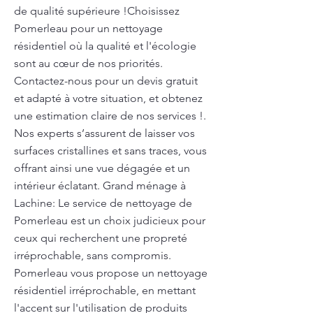
de qualité supérieure !Choisissez
Pomerleau pour un nettoyage
résidentiel où la qualité et l'écologie
sont au cœur de nos priorités.
Contactez-nous pour un devis gratuit
et adapté à votre situation, et obtenez
une estimation claire de nos services !.
Nos experts s’assurent de laisser vos
surfaces cristallines et sans traces, vous
offrant ainsi une vue dégagée et un
intérieur éclatant. Grand ménage à
Lachine: Le service de nettoyage de
Pomerleau est un choix judicieux pour
ceux qui recherchent une propreté
irréprochable, sans compromis.
Pomerleau vous propose un nettoyage
résidentiel irréprochable, en mettant
l'accent sur l'utilisation de produits