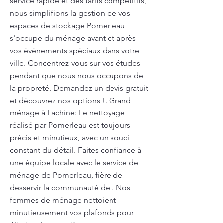
service rapide et des tarifs compétitifs,
nous simplifions la gestion de vos
espaces de stockage Pomerleau
s'occupe du ménage avant et après
vos événements spéciaux dans votre
ville. Concentrez-vous sur vos études
pendant que nous nous occupons de
la propreté. Demandez un devis gratuit
et découvrez nos options !. Grand
ménage à Lachine: Le nettoyage
réalisé par Pomerleau est toujours
précis et minutieux, avec un souci
constant du détail. Faites confiance à
une équipe locale avec le service de
ménage de Pomerleau, fière de
desservir la communauté de . Nos
femmes de ménage nettoient
minutieusement vos plafonds pour