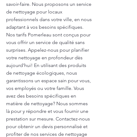
savoir-faire. Nous proposons un service
de nettoyage pour locaux
professionnels dans votre ville, en nous
adaptant à vos besoins spécifiques.
Nos tarifs Pomerleau sont conçus pour
vous offrir un service de qualité sans
surprises. Appelez-nous pour planifier
votre nettoyage en profondeur dès
aujourd'hui! En utilisant des produits
de nettoyage écologiques, nous
garantissons un espace sain pour vous,
vos employés ou votre famille. Vous
avez des besoins spécifiques en
matière de nettoyage? Nous sommes
là pour y répondre et vous fournir une
prestation sur mesure. Contactez-nous
pour obtenir un devis personnalisé et
profiter de nos services de nettoyage