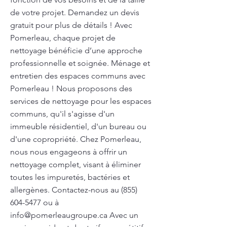
de votre projet. Demandez un devis
gratuit pour plus de détails ! Avec
Pomerleau, chaque projet de
nettoyage bénéficie d’une approche
professionnelle et soignée. Ménage et
entretien des espaces communs avec
Pomerleau ! Nous proposons des
services de nettoyage pour les espaces
communs, qu'il s'agisse d'un
immeuble résidentiel, d'un bureau ou
d'une copropriété. Chez Pomerleau,
nous nous engageons à offrir un
nettoyage complet, visant à éliminer
toutes les impuretés, bactéries et
allergènes. Contactez-nous au
(855)
604-5477
ou à
info@pomerleaugroupe.ca
Avec un