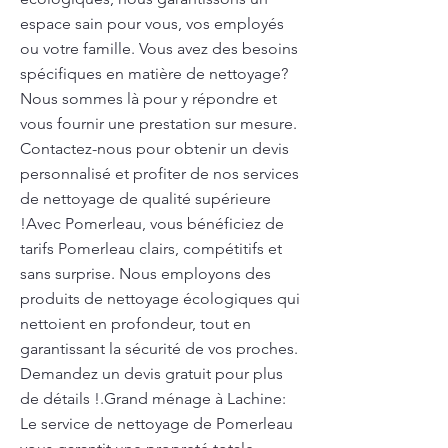
espace sain pour vous, vos employés
ou votre famille. Vous avez des besoins
spécifiques en matière de nettoyage?
Nous sommes là pour y répondre et
vous fournir une prestation sur mesure.
Contactez-nous pour obtenir un devis
personnalisé et profiter de nos services
de nettoyage de qualité supérieure
!Avec Pomerleau, vous bénéficiez de
tarifs Pomerleau clairs, compétitifs et
sans surprise. Nous employons des
produits de nettoyage écologiques qui
nettoient en profondeur, tout en
garantissant la sécurité de vos proches.
Demandez un devis gratuit pour plus
de détails !.Grand ménage à Lachine:
Le service de nettoyage de Pomerleau