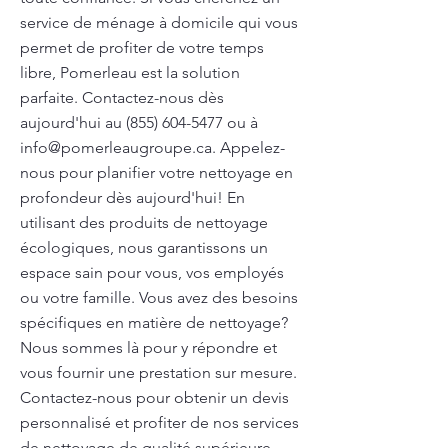
service de ménage à domicile qui vous
permet de profiter de votre temps
libre, Pomerleau est la solution
parfaite. Contactez-nous dès
aujourd'hui au
(855) 604-5477
ou à
info@pomerleaugroupe.ca
. Appelez-
nous pour planifier votre nettoyage en
profondeur dès aujourd'hui! En
utilisant des produits de nettoyage
écologiques, nous garantissons un
espace sain pour vous, vos employés
ou votre famille. Vous avez des besoins
spécifiques en matière de nettoyage?
Nous sommes là pour y répondre et
vous fournir une prestation sur mesure.
Contactez-nous pour obtenir un devis
personnalisé et profiter de nos services
de nettoyage de qualité supérieure