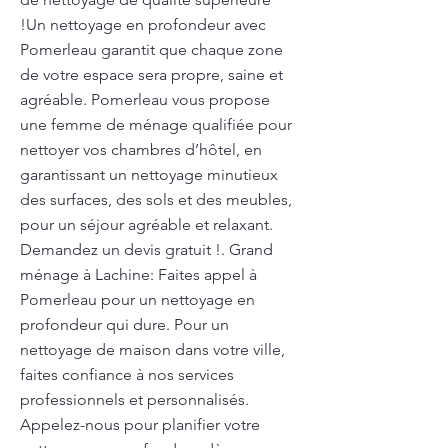
!Un nettoyage en profondeur avec
Pomerleau garantit que chaque zone
de votre espace sera propre, saine et
agréable. Pomerleau vous propose
une femme de ménage qualifiée pour
nettoyer vos chambres d’hôtel, en
garantissant un nettoyage minutieux
des surfaces, des sols et des meubles,
pour un séjour agréable et relaxant.
Demandez un devis gratuit !. Grand
ménage à Lachine: Faites appel à
Pomerleau pour un nettoyage en
profondeur qui dure. Pour un
nettoyage de maison dans votre ville,
faites confiance à nos services
professionnels et personnalisés.
Appelez-nous pour planifier votre