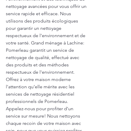
nettoyage avancées pour vous offrir un
service rapide et efficace. Nous
utilisons des produits écologiques
pour garantir un nettoyage
respectueux de l’environnement et de
votre santé. Grand ménage à Lachine:
Pomerleau garantit un service de
nettoyage de qualité, effectué avec
des produits et des méthodes
respectueux de l'environnement.
Offrez à votre maison moderne
l’attention qu’elle mérite avec les
services de nettoyage résidentiel
professionnels de Pomerleau.
Appelez-nous pour profiter d’un
service sur mesure! Nous nettoyons
chaque recoin de votre maison avec
soin, pour que vous puissiez profiter