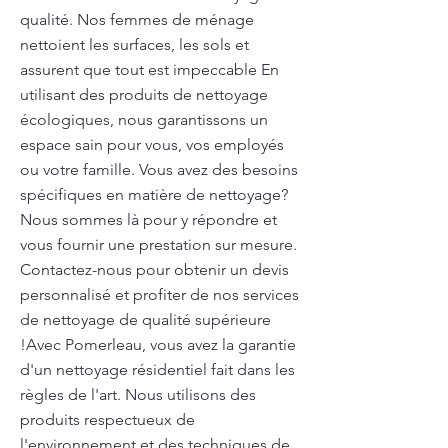
qualité. Nos femmes de ménage
nettoient les surfaces, les sols et
assurent que tout est impeccable En
utilisant des produits de nettoyage
écologiques, nous garantissons un
espace sain pour vous, vos employés
ou votre famille. Vous avez des besoins
spécifiques en matière de nettoyage?
Nous sommes là pour y répondre et
vous fournir une prestation sur mesure.
Contactez-nous pour obtenir un devis
personnalisé et profiter de nos services
de nettoyage de qualité supérieure
!Avec Pomerleau, vous avez la garantie
d'un nettoyage résidentiel fait dans les
règles de l'art. Nous utilisons des
produits respectueux de
l'environnement et des techniques de