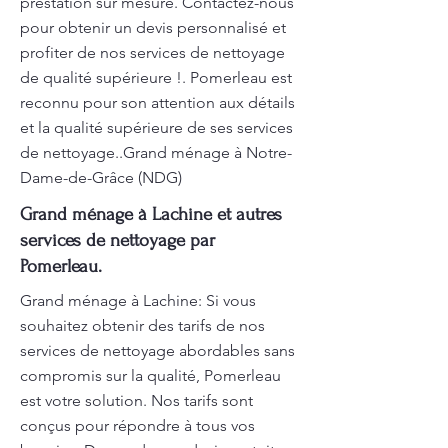
prestation sur mesure. Contactez-nous
pour obtenir un devis personnalisé et
profiter de nos services de nettoyage
de qualité supérieure !. Pomerleau est
reconnu pour son attention aux détails
et la qualité supérieure de ses services
de nettoyage..Grand ménage à Notre-
Dame-de-Grâce (NDG)
Grand ménage à Lachine et autres
services de nettoyage par
Pomerleau.
Grand ménage à Lachine: Si vous
souhaitez obtenir des tarifs de nos
services de nettoyage abordables sans
compromis sur la qualité, Pomerleau
est votre solution. Nos tarifs sont
conçus pour répondre à tous vos