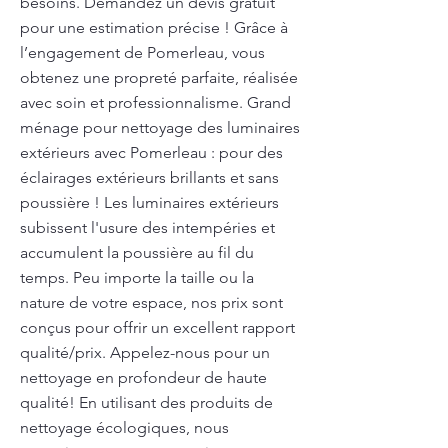
besoins. Demandez un devis gratuit
pour une estimation précise ! Grâce à
l’engagement de Pomerleau, vous
obtenez une propreté parfaite, réalisée
avec soin et professionnalisme. Grand
ménage pour nettoyage des luminaires
extérieurs avec Pomerleau : pour des
éclairages extérieurs brillants et sans
poussière ! Les luminaires extérieurs
subissent l'usure des intempéries et
accumulent la poussière au fil du
temps. Peu importe la taille ou la
nature de votre espace, nos prix sont
conçus pour offrir un excellent rapport
qualité/prix. Appelez-nous pour un
nettoyage en profondeur de haute
qualité! En utilisant des produits de
nettoyage écologiques, nous