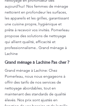
nettoyage en profondeur dès
aujourd'hui! Nos femmes de ménage
nettoient en profondeur les surfaces,
les appareils et les grilles, garantissant
une cuisine propre, hygiénique et
prête à recevoir vos invités. Pomerleau
propose des solutions de nettoyage
qui allient qualité, efficacité et
professionnalisme.. Grand ménage à
Lachine
Grand ménage à Lachine Pas cher ?
Grand ménage à Lachine: Chez
Pomerleau, nous nous engageons à
offrir des tarifs de nos services de
nettoyage abordables, tout en
maintenant des standards de qualité
élevés. Nos prix sont ajustés en
fonction de vos besoins et de la taille