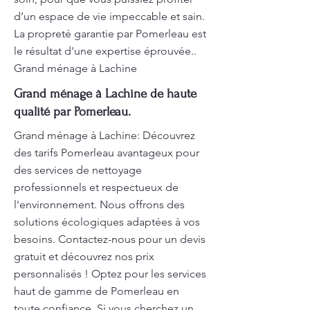
d’un espace de vie impeccable et sain.
La propreté garantie par Pomerleau est
le résultat d'une expertise éprouvée..
Grand ménage à Lachine
Grand ménage à Lachine de haute
qualité par Pomerleau.
Grand ménage à Lachine: Découvrez
des tarifs Pomerleau avantageux pour
des services de nettoyage
professionnels et respectueux de
l'environnement. Nous offrons des
solutions écologiques adaptées à vos
besoins. Contactez-nous pour un devis
gratuit et découvrez nos prix
personnalisés ! Optez pour les services
haut de gamme de Pomerleau en
toute confiance. Si vous cherchez un