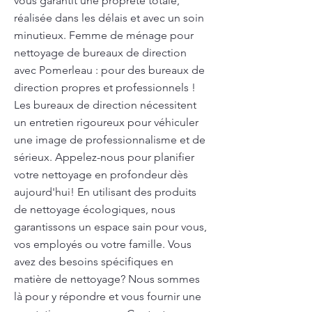
vous garantit une propreté totale,
réalisée dans les délais et avec un soin
minutieux. Femme de ménage pour
nettoyage de bureaux de direction
avec Pomerleau : pour des bureaux de
direction propres et professionnels !
Les bureaux de direction nécessitent
un entretien rigoureux pour véhiculer
une image de professionnalisme et de
sérieux. Appelez-nous pour planifier
votre nettoyage en profondeur dès
aujourd'hui! En utilisant des produits
de nettoyage écologiques, nous
garantissons un espace sain pour vous,
vos employés ou votre famille. Vous
avez des besoins spécifiques en
matière de nettoyage? Nous sommes
là pour y répondre et vous fournir une