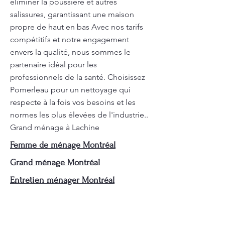
éliminer la poussière et autres
salissures, garantissant une maison
propre de haut en bas Avec nos tarifs
compétitifs et notre engagement
envers la qualité, nous sommes le
partenaire idéal pour les
professionnels de la santé. Choisissez
Pomerleau pour un nettoyage qui
respecte à la fois vos besoins et les
normes les plus élevées de l'industrie..
Grand ménage à Lachine
Femme de ménage Montréal
Grand ménage Montréal
Entretien ménager Montréal