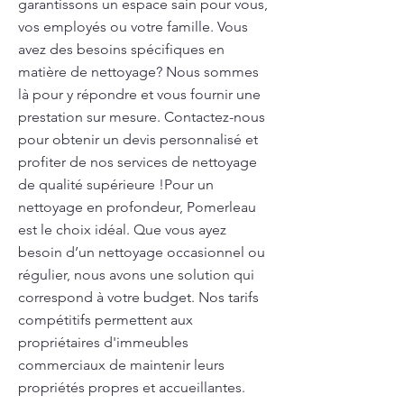
garantissons un espace sain pour vous,
vos employés ou votre famille. Vous
avez des besoins spécifiques en
matière de nettoyage? Nous sommes
là pour y répondre et vous fournir une
prestation sur mesure. Contactez-nous
pour obtenir un devis personnalisé et
profiter de nos services de nettoyage
de qualité supérieure !Pour un
nettoyage en profondeur, Pomerleau
est le choix idéal. Que vous ayez
besoin d’un nettoyage occasionnel ou
régulier, nous avons une solution qui
correspond à votre budget. Nos tarifs
compétitifs permettent aux
propriétaires d'immeubles
commerciaux de maintenir leurs
propriétés propres et accueillantes.