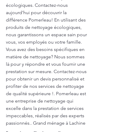
écologiques. Contactez-nous
aujourd'hui pour découvrir la
différence Pomerleau! En utilisant des
produits de nettoyage écologiques,
nous garantissons un espace sain pour
vous, vos employés ou votre famille.
Vous avez des besoins spécifiques en
matière de nettoyage? Nous sommes
là pour y répondre et vous fournir une
prestation sur mesure. Contactez-nous
pour obtenir un devis personnalisé et
profiter de nos services de nettoyage
de qualité supérieure !. Pomerleau est
une entreprise de nettoyage qui
excelle dans la prestation de services
impeccables, réalisés par des experts
passionnés.. Grand ménage à Lachine