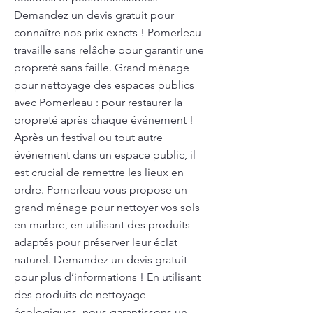
Demandez un devis gratuit pour
connaître nos prix exacts ! Pomerleau
travaille sans relâche pour garantir une
propreté sans faille. Grand ménage
pour nettoyage des espaces publics
avec Pomerleau : pour restaurer la
propreté après chaque événement !
Après un festival ou tout autre
événement dans un espace public, il
est crucial de remettre les lieux en
ordre. Pomerleau vous propose un
grand ménage pour nettoyer vos sols
en marbre, en utilisant des produits
adaptés pour préserver leur éclat
naturel. Demandez un devis gratuit
pour plus d’informations ! En utilisant
des produits de nettoyage
écologiques, nous garantissons un