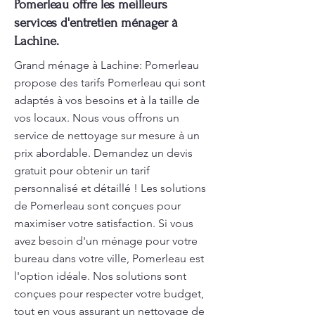
Pomerleau offre les meilleurs
services d'entretien ménager à
Lachine.
Grand ménage à Lachine: Pomerleau
propose des tarifs Pomerleau qui sont
adaptés à vos besoins et à la taille de
vos locaux. Nous vous offrons un
service de nettoyage sur mesure à un
prix abordable. Demandez un devis
gratuit pour obtenir un tarif
personnalisé et détaillé ! Les solutions
de Pomerleau sont conçues pour
maximiser votre satisfaction. Si vous
avez besoin d'un ménage pour votre
bureau dans votre ville, Pomerleau est
l'option idéale. Nos solutions sont
conçues pour respecter votre budget,
tout en vous assurant un nettoyage de