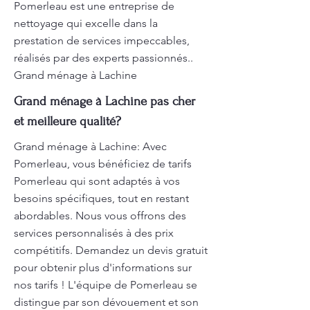
Pomerleau est une entreprise de
nettoyage qui excelle dans la
prestation de services impeccables,
réalisés par des experts passionnés..
Grand ménage à Lachine
Grand ménage à Lachine pas cher
et meilleure qualité?
Grand ménage à Lachine: Avec
Pomerleau, vous bénéficiez de tarifs
Pomerleau qui sont adaptés à vos
besoins spécifiques, tout en restant
abordables. Nous vous offrons des
services personnalisés à des prix
compétitifs. Demandez un devis gratuit
pour obtenir plus d'informations sur
nos tarifs ! L'équipe de Pomerleau se
distingue par son dévouement et son