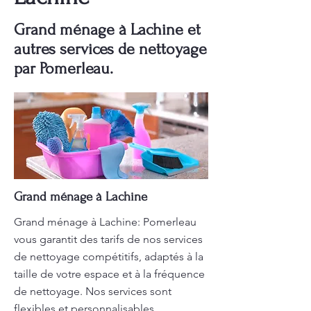
Grand ménage à Lachine et
autres services de nettoyage
par Pomerleau.
Grand ménage à Lachine
Grand ménage à Lachine: Pomerleau
vous garantit des tarifs de nos services
de nettoyage compétitifs, adaptés à la
taille de votre espace et à la fréquence
de nettoyage. Nos services sont
flexibles et personnalisables.