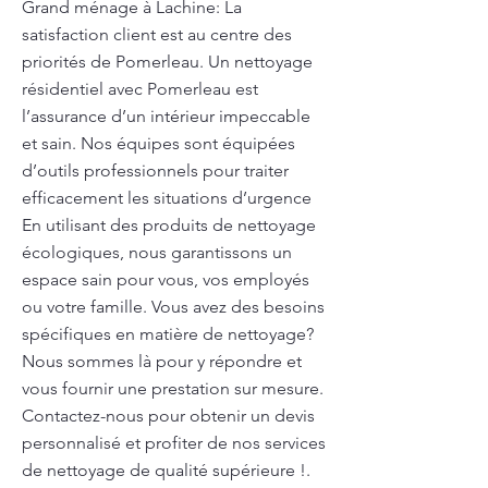
Grand ménage à Lachine: La
satisfaction client est au centre des
priorités de Pomerleau. Un nettoyage
résidentiel avec Pomerleau est
l’assurance d’un intérieur impeccable
et sain. Nos équipes sont équipées
d’outils professionnels pour traiter
efficacement les situations d’urgence
En utilisant des produits de nettoyage
écologiques, nous garantissons un
espace sain pour vous, vos employés
ou votre famille. Vous avez des besoins
spécifiques en matière de nettoyage?
Nous sommes là pour y répondre et
vous fournir une prestation sur mesure.
Contactez-nous pour obtenir un devis
personnalisé et profiter de nos services
de nettoyage de qualité supérieure !.