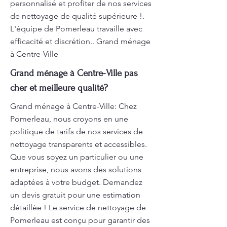
personnalisé et profiter de nos services
de nettoyage de qualité supérieure !.
L'équipe de Pomerleau travaille avec
efficacité et discrétion.. Grand ménage
à Centre-Ville
Grand ménage à Centre-Ville pas
cher et meilleure qualité?
Grand ménage à Centre-Ville: Chez
Pomerleau, nous croyons en une
politique de tarifs de nos services de
nettoyage transparents et accessibles.
Que vous soyez un particulier ou une
entreprise, nous avons des solutions
adaptées à votre budget. Demandez
un devis gratuit pour une estimation
détaillée ! Le service de nettoyage de
Pomerleau est conçu pour garantir des