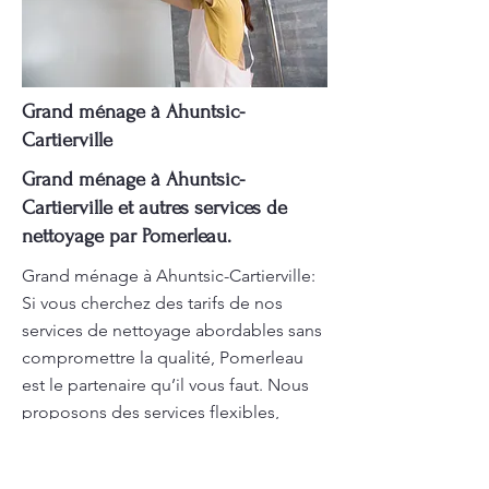
Grand ménage à Ahuntsic-
Cartierville
Grand ménage à Ahuntsic-
Cartierville et autres services de
nettoyage par Pomerleau.
Grand ménage à Ahuntsic-Cartierville:
Si vous cherchez des tarifs de nos
services de nettoyage abordables sans
compromettre la qualité, Pomerleau
est le partenaire qu’il vous faut. Nous
proposons des services flexibles,
adaptés à vos besoins et votre budget.
Demandez un devis gratuit ! Le service