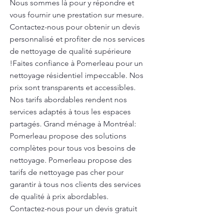
Nous sommes là pour y répondre et
vous fournir une prestation sur mesure.
Contactez-nous pour obtenir un devis
personnalisé et profiter de nos services
de nettoyage de qualité supérieure
!Faites confiance à Pomerleau pour un
nettoyage résidentiel impeccable. Nos
prix sont transparents et accessibles.
Nos tarifs abordables rendent nos
services adaptés à tous les espaces
partagés. Grand ménage à Montréal:
Pomerleau propose des solutions
complètes pour tous vos besoins de
nettoyage. Pomerleau propose des
tarifs de nettoyage pas cher pour
garantir à tous nos clients des services
de qualité à prix abordables.
Contactez-nous pour un devis gratuit