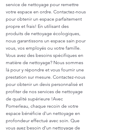
service de nettoyage pour remettre
votre espace en ordre. Contactez-nous
pour obtenir un espace parfaitement
propre et frais! En utilisant des
produits de nettoyage écologiques,
nous garantissons un espace sain pour
vous, vos employés ou votre famille.
Vous avez des besoins spécifiques en
matière de nettoyage? Nous sommes
là pour y répondre et vous fournir une
prestation sur mesure. Contactez-nous
pour obtenir un devis personnalisé et
profiter de nos services de nettoyage
de qualité supérieure !Avec
Pomerleau, chaque recoin de votre
espace bénéficie d'un nettoyage en
profondeur effectué avec soin. Que
vous ayez besoin d’un nettoyage de