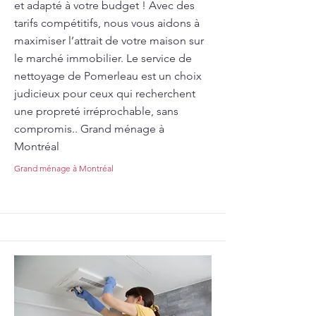
et adapté à votre budget ! Avec des
tarifs compétitifs, nous vous aidons à
maximiser l’attrait de votre maison sur
le marché immobilier. Le service de
nettoyage de Pomerleau est un choix
judicieux pour ceux qui recherchent
une propreté irréprochable, sans
compromis.. Grand ménage à
Montréal
Grand ménage à Montréal