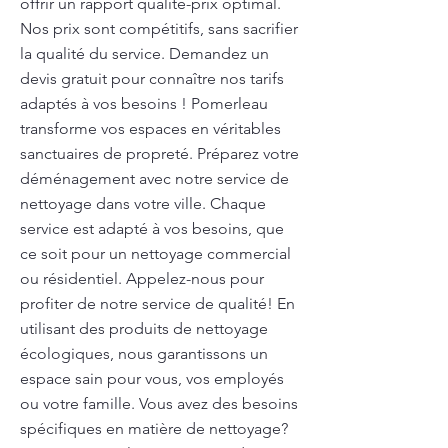
offrir un rapport qualité-prix optimal.
Nos prix sont compétitifs, sans sacrifier
la qualité du service. Demandez un
devis gratuit pour connaître nos tarifs
adaptés à vos besoins ! Pomerleau
transforme vos espaces en véritables
sanctuaires de propreté. Préparez votre
déménagement avec notre service de
nettoyage dans votre ville. Chaque
service est adapté à vos besoins, que
ce soit pour un nettoyage commercial
ou résidentiel. Appelez-nous pour
profiter de notre service de qualité! En
utilisant des produits de nettoyage
écologiques, nous garantissons un
espace sain pour vous, vos employés
ou votre famille. Vous avez des besoins
spécifiques en matière de nettoyage?