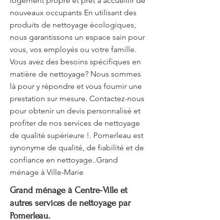
logement propre et prêt à accueillir de
nouveaux occupants En utilisant des
produits de nettoyage écologiques,
nous garantissons un espace sain pour
vous, vos employés ou votre famille.
Vous avez des besoins spécifiques en
matière de nettoyage? Nous sommes
là pour y répondre et vous fournir une
prestation sur mesure. Contactez-nous
pour obtenir un devis personnalisé et
profiter de nos services de nettoyage
de qualité supérieure !. Pomerleau est
synonyme de qualité, de fiabilité et de
confiance en nettoyage..Grand
ménage à Ville-Marie
Grand ménage à Centre-Ville et
autres services de nettoyage par
Pomerleau.