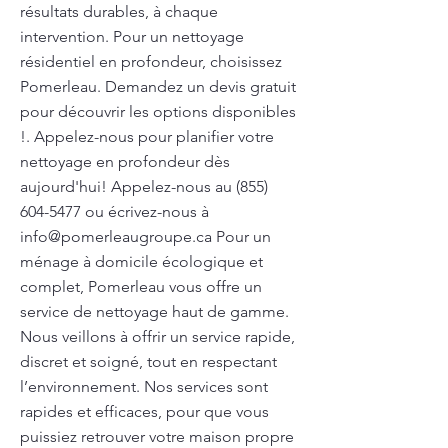
résultats durables, à chaque
intervention. Pour un nettoyage
résidentiel en profondeur, choisissez
Pomerleau. Demandez un devis gratuit
pour découvrir les options disponibles
!. Appelez-nous pour planifier votre
nettoyage en profondeur dès
aujourd'hui! Appelez-nous au
(855)
604-5477
ou écrivez-nous à
info@pomerleaugroupe.ca
Pour un
ménage à domicile écologique et
complet, Pomerleau vous offre un
service de nettoyage haut de gamme.
Nous veillons à offrir un service rapide,
discret et soigné, tout en respectant
l’environnement. Nos services sont
rapides et efficaces, pour que vous
puissiez retrouver votre maison propre