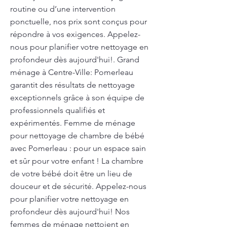
routine ou d’une intervention
ponctuelle, nos prix sont conçus pour
répondre à vos exigences. Appelez-
nous pour planifier votre nettoyage en
profondeur dès aujourd'hui!. Grand
ménage à Centre-Ville: Pomerleau
garantit des résultats de nettoyage
exceptionnels grâce à son équipe de
professionnels qualifiés et
expérimentés. Femme de ménage
pour nettoyage de chambre de bébé
avec Pomerleau : pour un espace sain
et sûr pour votre enfant ! La chambre
de votre bébé doit être un lieu de
douceur et de sécurité. Appelez-nous
pour planifier votre nettoyage en
profondeur dès aujourd'hui! Nos
femmes de ménage nettoient en