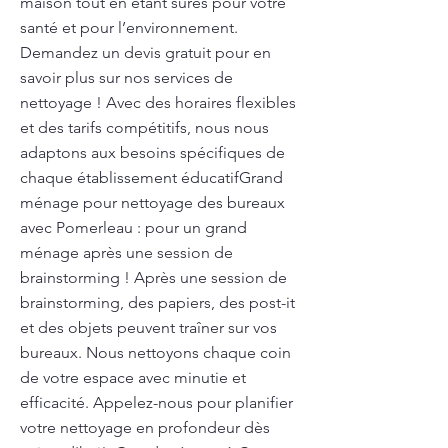
maison tout en étant sûres pour votre
santé et pour l’environnement.
Demandez un devis gratuit pour en
savoir plus sur nos services de
nettoyage ! Avec des horaires flexibles
et des tarifs compétitifs, nous nous
adaptons aux besoins spécifiques de
chaque établissement éducatifGrand
ménage pour nettoyage des bureaux
avec Pomerleau : pour un grand
ménage après une session de
brainstorming ! Après une session de
brainstorming, des papiers, des post-it
et des objets peuvent traîner sur vos
bureaux. Nous nettoyons chaque coin
de votre espace avec minutie et
efficacité. Appelez-nous pour planifier
votre nettoyage en profondeur dès