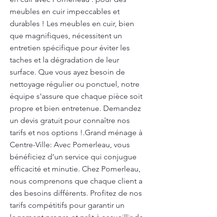
meubles en cuir impeccables et
durables ! Les meubles en cuir, bien
que magnifiques, nécessitent un
entretien spécifique pour éviter les
taches et la dégradation de leur
surface. Que vous ayez besoin de
nettoyage régulier ou ponctuel, notre
équipe s'assure que chaque pièce soit
propre et bien entretenue. Demandez
un devis gratuit pour connaître nos
tarifs et nos options !.Grand ménage à
Centre-Ville: Avec Pomerleau, vous
bénéficiez d’un service qui conjugue
efficacité et minutie. Chez Pomerleau,
nous comprenons que chaque client a
des besoins différents. Profitez de nos
tarifs compétitifs pour garantir un