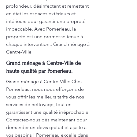
profondeur, désinfectent et remettent
en état les espaces extérieurs et
intérieurs pour garantir une propreté
impeccable. Avec Pomerleau, la
propreté est une promesse tenue à
chaque intervention.. Grand ménage à
Centre-Ville
Grand ménage à Centre-Ville de
haute qualité par Pomerleau.
Grand ménage à Centre-Ville: Chez
Pomerleau, nous nous efforçons de
vous offrir les meilleurs tarifs de nos
services de nettoyage, tout en
garantissant une qualité irréprochable.
Contactez-nous dès maintenant pour
demander un devis gratuit et ajusté à
vos besoins ! Pomerleau excelle dans