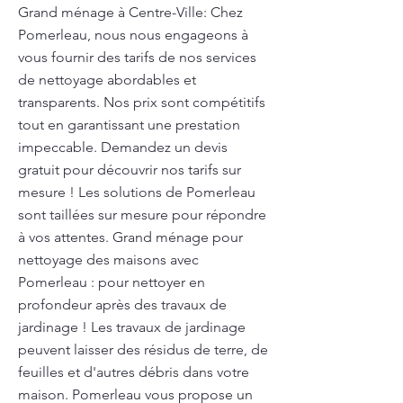
Grand ménage à Centre-Ville: Chez
Pomerleau, nous nous engageons à
vous fournir des tarifs de nos services
de nettoyage abordables et
transparents. Nos prix sont compétitifs
tout en garantissant une prestation
impeccable. Demandez un devis
gratuit pour découvrir nos tarifs sur
mesure ! Les solutions de Pomerleau
sont taillées sur mesure pour répondre
à vos attentes. Grand ménage pour
nettoyage des maisons avec
Pomerleau : pour nettoyer en
profondeur après des travaux de
jardinage ! Les travaux de jardinage
peuvent laisser des résidus de terre, de
feuilles et d'autres débris dans votre
maison. Pomerleau vous propose un