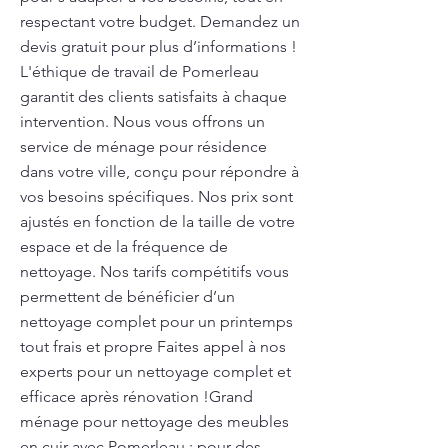
respectant votre budget. Demandez un
devis gratuit pour plus d’informations !
L'éthique de travail de Pomerleau
garantit des clients satisfaits à chaque
intervention. Nous vous offrons un
service de ménage pour résidence
dans votre ville, conçu pour répondre à
vos besoins spécifiques. Nos prix sont
ajustés en fonction de la taille de votre
espace et de la fréquence de
nettoyage. Nos tarifs compétitifs vous
permettent de bénéficier d’un
nettoyage complet pour un printemps
tout frais et propre Faites appel à nos
experts pour un nettoyage complet et
efficace après rénovation !Grand
ménage pour nettoyage des meubles
en cuir avec Pomerleau : pour des