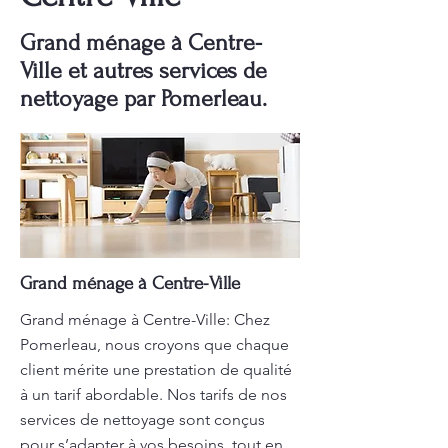
Grand ménage à Centre-
Ville et autres services de
nettoyage par Pomerleau.
Grand ménage à Centre-Ville
Grand ménage à Centre-Ville: Chez
Pomerleau, nous croyons que chaque
client mérite une prestation de qualité
à un tarif abordable. Nos tarifs de nos
services de nettoyage sont conçus
pour s’adapter à vos besoins, tout en