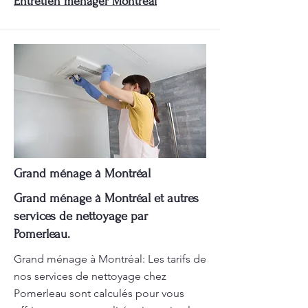
Entretien ménager Montréal
Grand ménage à Montréal
Grand ménage à Montréal et autres
services de nettoyage par
Pomerleau.
Grand ménage à Montréal: Les tarifs de
nos services de nettoyage chez
Pomerleau sont calculés pour vous