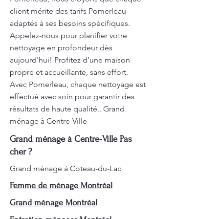
client mérite des tarifs Pomerleau
adaptés à ses besoins spécifiques.
Appelez-nous pour planifier votre
nettoyage en profondeur dès
aujourd'hui! Profitez d’une maison
propre et accueillante, sans effort.
Avec Pomerleau, chaque nettoyage est
effectué avec soin pour garantir des
résultats de haute qualité.. Grand
ménage à Centre-Ville
Grand ménage à Centre-Ville Pas
cher ?
Grand ménage à Coteau-du-Lac
Femme de ménage Montréal
Grand ménage Montréal