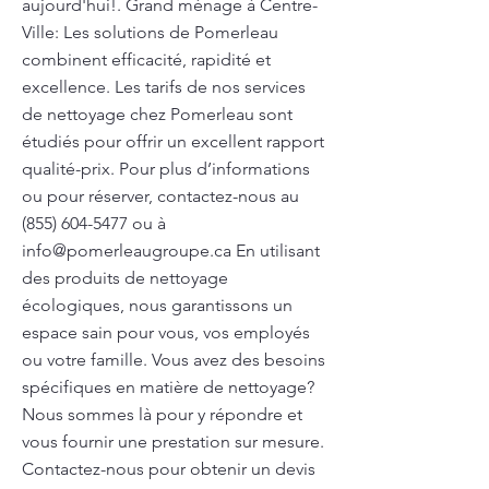
aujourd'hui!. Grand ménage à Centre-
Ville: Les solutions de Pomerleau
combinent efficacité, rapidité et
excellence. Les tarifs de nos services
de nettoyage chez Pomerleau sont
étudiés pour offrir un excellent rapport
qualité-prix. Pour plus d’informations
ou pour réserver, contactez-nous au
(855) 604-5477
ou à
info@pomerleaugroupe.ca
En utilisant
des produits de nettoyage
écologiques, nous garantissons un
espace sain pour vous, vos employés
ou votre famille. Vous avez des besoins
spécifiques en matière de nettoyage?
Nous sommes là pour y répondre et
vous fournir une prestation sur mesure.
Contactez-nous pour obtenir un devis