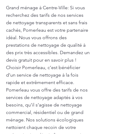
Grand ménage à Centre-Ville: Si vous
recherchez des tarifs de nos services
de nettoyage transparents et sans frais
cachés, Pomerleau est votre partenaire
idéal. Nous vous offrons des
prestations de nettoyage de qualité à
des prix très accessibles. Demandez un
devis gratuit pour en savoir plus !
Choisir Pomerleau, c’est bénéficier
d’un service de nettoyage à la fois
rapide et extrêmement efficace.
Pomerleau vous offre des tarifs de nos
services de nettoyage adaptés à vos
besoins, qu’il s’agisse de nettoyage
commercial, résidentiel ou de grand
ménage. Nos solutions écologiques
nettoient chaque recoin de votre