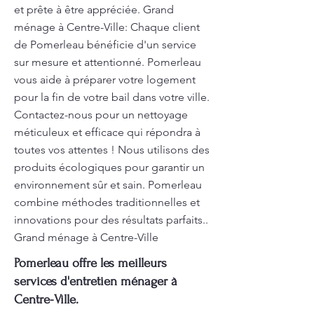
et prête à être appréciée. Grand
ménage à Centre-Ville: Chaque client
de Pomerleau bénéficie d'un service
sur mesure et attentionné. Pomerleau
vous aide à préparer votre logement
pour la fin de votre bail dans votre ville.
Contactez-nous pour un nettoyage
méticuleux et efficace qui répondra à
toutes vos attentes ! Nous utilisons des
produits écologiques pour garantir un
environnement sûr et sain. Pomerleau
combine méthodes traditionnelles et
innovations pour des résultats parfaits..
Grand ménage à Centre-Ville
Pomerleau offre les meilleurs
services d'entretien ménager à
Centre-Ville.