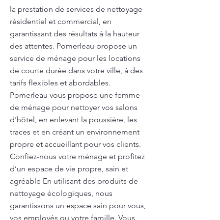
la prestation de services de nettoyage
résidentiel et commercial, en
garantissant des résultats à la hauteur
des attentes. Pomerleau propose un
service de ménage pour les locations
de courte durée dans votre ville, à des
tarifs flexibles et abordables.
Pomerleau vous propose une femme
de ménage pour nettoyer vos salons
d'hôtel, en enlevant la poussière, les
traces et en créant un environnement
propre et accueillant pour vos clients.
Confiez-nous votre ménage et profitez
d’un espace de vie propre, sain et
agréable En utilisant des produits de
nettoyage écologiques, nous
garantissons un espace sain pour vous,
vos employés ou votre famille. Vous