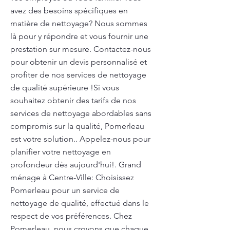
avez des besoins spécifiques en
matière de nettoyage? Nous sommes
là pour y répondre et vous fournir une
prestation sur mesure. Contactez-nous
pour obtenir un devis personnalisé et
profiter de nos services de nettoyage
de qualité supérieure !Si vous
souhaitez obtenir des tarifs de nos
services de nettoyage abordables sans
compromis sur la qualité, Pomerleau
est votre solution.. Appelez-nous pour
planifier votre nettoyage en
profondeur dès aujourd'hui!. Grand
ménage à Centre-Ville: Choisissez
Pomerleau pour un service de
nettoyage de qualité, effectué dans le
respect de vos préférences. Chez
Pomerleau, nous croyons que chaque