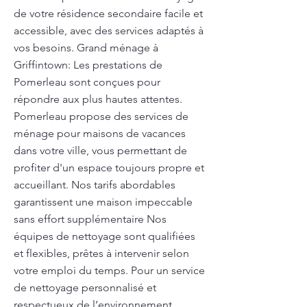
de votre résidence secondaire facile et
accessible, avec des services adaptés à
vos besoins. Grand ménage à
Griffintown: Les prestations de
Pomerleau sont conçues pour
répondre aux plus hautes attentes.
Pomerleau propose des services de
ménage pour maisons de vacances
dans votre ville, vous permettant de
profiter d'un espace toujours propre et
accueillant. Nos tarifs abordables
garantissent une maison impeccable
sans effort supplémentaire Nos
équipes de nettoyage sont qualifiées
et flexibles, prêtes à intervenir selon
votre emploi du temps. Pour un service
de nettoyage personnalisé et
respectueux de l’environnement,