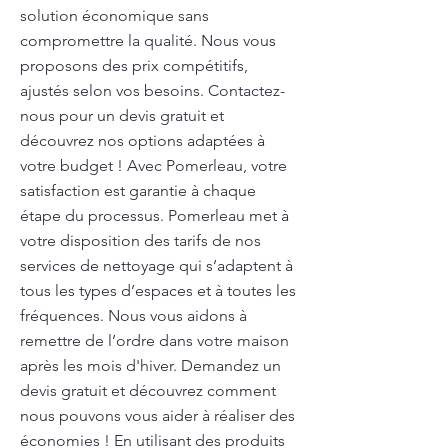
solution économique sans
compromettre la qualité. Nous vous
proposons des prix compétitifs,
ajustés selon vos besoins. Contactez-
nous pour un devis gratuit et
découvrez nos options adaptées à
votre budget ! Avec Pomerleau, votre
satisfaction est garantie à chaque
étape du processus. Pomerleau met à
votre disposition des tarifs de nos
services de nettoyage qui s’adaptent à
tous les types d’espaces et à toutes les
fréquences. Nous vous aidons à
remettre de l’ordre dans votre maison
après les mois d'hiver. Demandez un
devis gratuit et découvrez comment
nous pouvons vous aider à réaliser des
économies ! En utilisant des produits