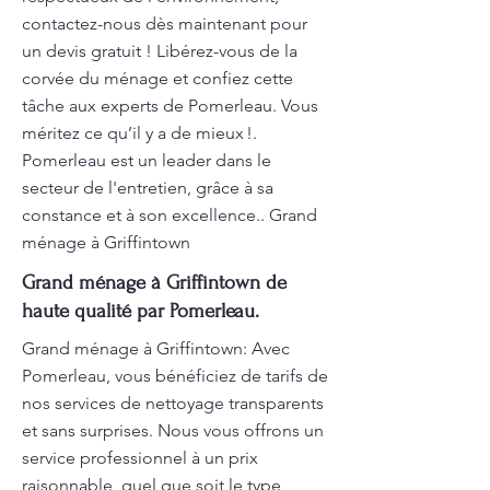
contactez-nous dès maintenant pour
un devis gratuit ! Libérez-vous de la
corvée du ménage et confiez cette
tâche aux experts de Pomerleau. Vous
méritez ce qu’il y a de mieux !.
Pomerleau est un leader dans le
secteur de l'entretien, grâce à sa
constance et à son excellence.. Grand
ménage à Griffintown
Grand ménage à Griffintown de
haute qualité par Pomerleau.
Grand ménage à Griffintown: Avec
Pomerleau, vous bénéficiez de tarifs de
nos services de nettoyage transparents
et sans surprises. Nous vous offrons un
service professionnel à un prix
raisonnable, quel que soit le type