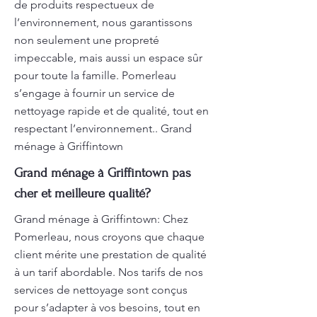
de produits respectueux de
l’environnement, nous garantissons
non seulement une propreté
impeccable, mais aussi un espace sûr
pour toute la famille. Pomerleau
s’engage à fournir un service de
nettoyage rapide et de qualité, tout en
respectant l’environnement.. Grand
ménage à Griffintown
Grand ménage à Griffintown pas
cher et meilleure qualité?
Grand ménage à Griffintown: Chez
Pomerleau, nous croyons que chaque
client mérite une prestation de qualité
à un tarif abordable. Nos tarifs de nos
services de nettoyage sont conçus
pour s’adapter à vos besoins, tout en