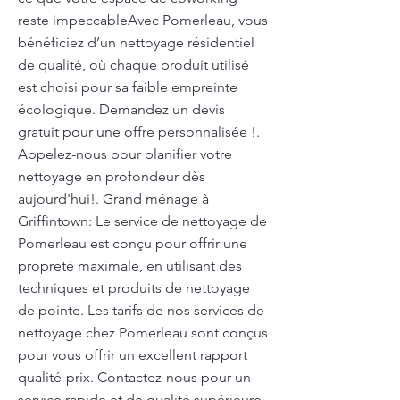
reste impeccableAvec Pomerleau, vous
bénéficiez d’un nettoyage résidentiel
de qualité, où chaque produit utilisé
est choisi pour sa faible empreinte
écologique. Demandez un devis
gratuit pour une offre personnalisée !.
Appelez-nous pour planifier votre
nettoyage en profondeur dès
aujourd'hui!. Grand ménage à
Griffintown: Le service de nettoyage de
Pomerleau est conçu pour offrir une
propreté maximale, en utilisant des
techniques et produits de nettoyage
de pointe. Les tarifs de nos services de
nettoyage chez Pomerleau sont conçus
pour vous offrir un excellent rapport
qualité-prix. Contactez-nous pour un
service rapide et de qualité supérieure