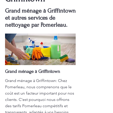
Grand ménage à Griffintown
et autres services de
nettoyage par Pomerleau.
Grand ménage à Griffintown
Grand ménage à Griffintown: Chez
Pomerleau, nous comprenons que le
coût est un facteur important pour nos
clients. C'est pourquoi nous offrons
des tarifs Pomerleau compétitifs et
transparents, adaptés à vos besoins