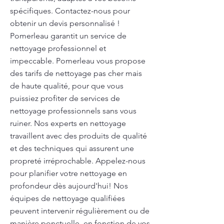
spécifiques. Contactez-nous pour
obtenir un devis personnalisé !
Pomerleau garantit un service de
nettoyage professionnel et
impeccable. Pomerleau vous propose
des tarifs de nettoyage pas cher mais
de haute qualité, pour que vous
puissiez profiter de services de
nettoyage professionnels sans vous
ruiner. Nos experts en nettoyage
travaillent avec des produits de qualité
et des techniques qui assurent une
propreté irréprochable. Appelez-nous
pour planifier votre nettoyage en
profondeur dès aujourd'hui! Nos
équipes de nettoyage qualifiées
peuvent intervenir régulièrement ou de
manière ponctuelle, en fonction de vos