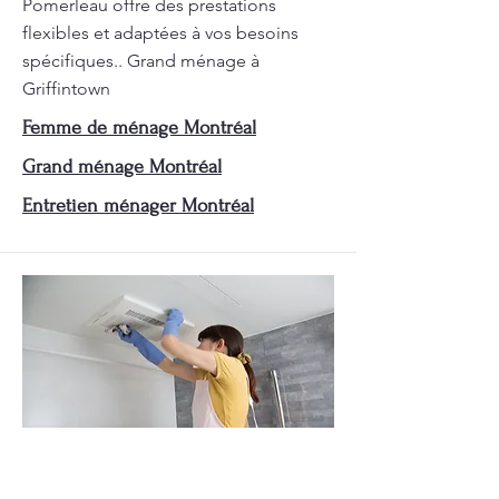
Pomerleau offre des prestations
flexibles et adaptées à vos besoins
spécifiques.. Grand ménage à
Griffintown
Femme de ménage Montréal
Grand ménage Montréal
Entretien ménager Montréal
Grand ménage à Montréal