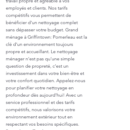
travail propre et agréable à vos
employés et clients. Nos tarifs
compétitifs vous permettent de
bénéficier d'un nettoyage complet
sans dépasser votre budget. Grand
ménage à Griffintown: Pomerleau est la
clé d’un environnement toujours
propre et accueillant. Le nettoyage
ménager n'est pas qu'une simple
question de propreté, c’est un
investissement dans votre bien-être et
votre confort quotidien. Appelez-nous
pour planifier votre nettoyage en
profondeur dès aujourd'hui! Avec un
service professionnel et des tarifs
compétitifs, nous valorisons votre
environnement extérieur tout en
respectant vos besoins spécifiques.