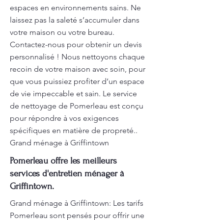
espaces en environnements sains. Ne
laissez pas la saleté s’accumuler dans
votre maison ou votre bureau.
Contactez-nous pour obtenir un devis
personnalisé ! Nous nettoyons chaque
recoin de votre maison avec soin, pour
que vous puissiez profiter d’un espace
de vie impeccable et sain. Le service
de nettoyage de Pomerleau est conçu
pour répondre à vos exigences
spécifiques en matière de propreté..
Grand ménage à Griffintown
Pomerleau offre les meilleurs
services d'entretien ménager à
Griffintown.
Grand ménage à Griffintown: Les tarifs
Pomerleau sont pensés pour offrir une