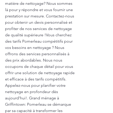
matière de nettoyage? Nous sommes
là pour y répondre et vous fournir une
prestation sur mesure. Contactez-nous
pour obtenir un devis personnalisé et
profiter de nos services de nettoyage
de qualité supérieure !Vous cherchez
des tarifs Pomerleau compétitifs pour
vos besoins en nettoyage ? Nous
offrons des services personnalisés à
des prix abordables. Nous nous
occupons de chaque détail pour vous
offrir une solution de nettoyage rapide
et efficace à des tarifs compétitifs.
Appelez-nous pour planifier votre
nettoyage en profondeur dès
aujourd'hui!. Grand ménage à
Griffintown: Pomerleau se démarque
par sa capacité à transformer les