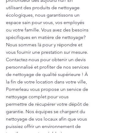
profondeur dès aujourd'hui! En
utilisant des produits de nettoyage
écologiques, nous garantissons un
espace sain pour vous, vos employés
ou votre famille. Vous avez des besoins
spécifiques en matière de nettoyage?
Nous sommes là pour y répondre et
vous fournir une prestation sur mesure.
Contactez-nous pour obtenir un devis
personnalisé et profiter de nos services
de nettoyage de qualité supérieure ! À
la fin de votre location dans votre ville,
Pomerleau vous propose un service de
nettoyage complet pour vous
permettre de récupérer votre dépôt de
garantie. Nos équipes se chargent du
nettoyage de vos locaux afin que vous
puissiez offrir un environnement de