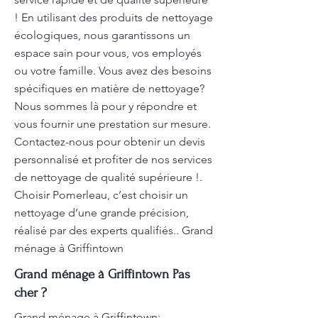
! En utilisant des produits de nettoyage
écologiques, nous garantissons un
espace sain pour vous, vos employés
ou votre famille. Vous avez des besoins
spécifiques en matière de nettoyage?
Nous sommes là pour y répondre et
vous fournir une prestation sur mesure.
Contactez-nous pour obtenir un devis
personnalisé et profiter de nos services
de nettoyage de qualité supérieure !.
Choisir Pomerleau, c’est choisir un
nettoyage d’une grande précision,
réalisé par des experts qualifiés.. Grand
ménage à Griffintown
Grand ménage à Griffintown Pas
cher ?
Grand ménage à Griffintown: