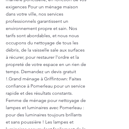
exigences Pour un ménage maison
dans votre ville, nos services
professionnels garantissent un
environnement propre et sain. Nos
tarifs sont abordables, et nous nous
occupons du nettoyage de tous les
débris, de la vaisselle sale aux surfaces
à récurer, pour restaurer l'ordre et la
propreté de votre espace en un rien de
temps. Demandez un devis gratuit
!.Grand ménage à Griffintown: Faites
confiance à Pomerleau pour un service
rapide et des résultats constants.
Femme de ménage pour nettoyage de
lampes et luminaires avec Pomerleau :
pour des luminaires toujours brillants
et sans poussière ! Les lampes et