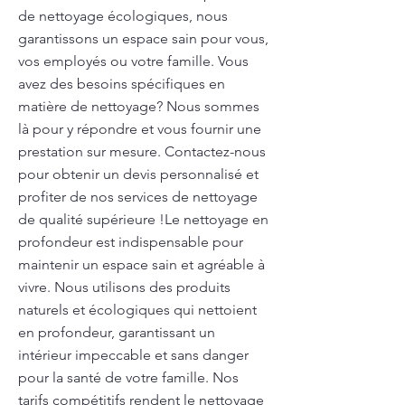
de nettoyage écologiques, nous
garantissons un espace sain pour vous,
vos employés ou votre famille. Vous
avez des besoins spécifiques en
matière de nettoyage? Nous sommes
là pour y répondre et vous fournir une
prestation sur mesure. Contactez-nous
pour obtenir un devis personnalisé et
profiter de nos services de nettoyage
de qualité supérieure !Le nettoyage en
profondeur est indispensable pour
maintenir un espace sain et agréable à
vivre. Nous utilisons des produits
naturels et écologiques qui nettoient
en profondeur, garantissant un
intérieur impeccable et sans danger
pour la santé de votre famille. Nos
tarifs compétitifs rendent le nettoyage