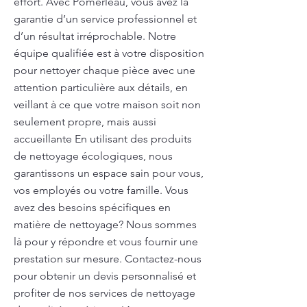
effort. Avec Pomerleau, vous avez la
garantie d’un service professionnel et
d’un résultat irréprochable. Notre
équipe qualifiée est à votre disposition
pour nettoyer chaque pièce avec une
attention particulière aux détails, en
veillant à ce que votre maison soit non
seulement propre, mais aussi
accueillante En utilisant des produits
de nettoyage écologiques, nous
garantissons un espace sain pour vous,
vos employés ou votre famille. Vous
avez des besoins spécifiques en
matière de nettoyage? Nous sommes
là pour y répondre et vous fournir une
prestation sur mesure. Contactez-nous
pour obtenir un devis personnalisé et
profiter de nos services de nettoyage