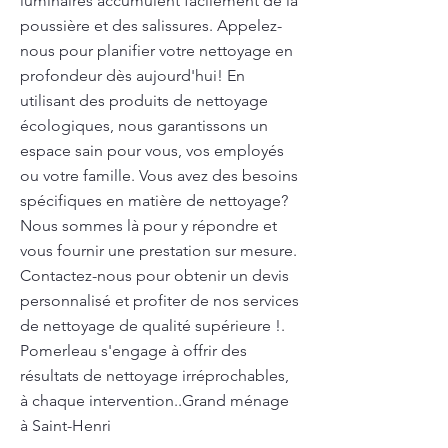
luminaires accumulent facilement de la
poussière et des salissures. Appelez-
nous pour planifier votre nettoyage en
profondeur dès aujourd'hui! En
utilisant des produits de nettoyage
écologiques, nous garantissons un
espace sain pour vous, vos employés
ou votre famille. Vous avez des besoins
spécifiques en matière de nettoyage?
Nous sommes là pour y répondre et
vous fournir une prestation sur mesure.
Contactez-nous pour obtenir un devis
personnalisé et profiter de nos services
de nettoyage de qualité supérieure !.
Pomerleau s'engage à offrir des
résultats de nettoyage irréprochables,
à chaque intervention..Grand ménage
à Saint-Henri