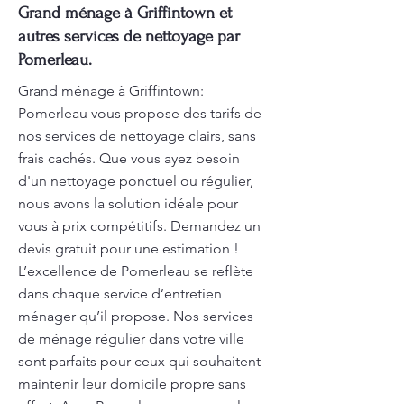
Grand ménage à Griffintown et
autres services de nettoyage par
Pomerleau.
Grand ménage à Griffintown:
Pomerleau vous propose des tarifs de
nos services de nettoyage clairs, sans
frais cachés. Que vous ayez besoin
d'un nettoyage ponctuel ou régulier,
nous avons la solution idéale pour
vous à prix compétitifs. Demandez un
devis gratuit pour une estimation !
L’excellence de Pomerleau se reflète
dans chaque service d’entretien
ménager qu’il propose. Nos services
de ménage régulier dans votre ville
sont parfaits pour ceux qui souhaitent
maintenir leur domicile propre sans