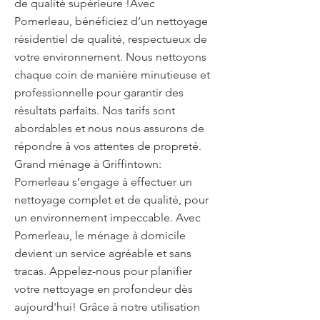
de qualité supérieure !Avec
Pomerleau, bénéficiez d’un nettoyage
résidentiel de qualité, respectueux de
votre environnement. Nous nettoyons
chaque coin de manière minutieuse et
professionnelle pour garantir des
résultats parfaits. Nos tarifs sont
abordables et nous nous assurons de
répondre à vos attentes de propreté.
Grand ménage à Griffintown:
Pomerleau s’engage à effectuer un
nettoyage complet et de qualité, pour
un environnement impeccable. Avec
Pomerleau, le ménage à domicile
devient un service agréable et sans
tracas. Appelez-nous pour planifier
votre nettoyage en profondeur dès
aujourd'hui! Grâce à notre utilisation