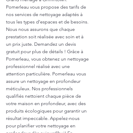
Pomerleau vous propose des tarifs de
nos services de nettoyage adaptés à
tous les types d’espaces et de besoins.
Nous nous assurons que chaque
prestation soit réalisée avec soin et à
un prix juste. Demandez un devis
gratuit pour plus de détails ! Grâce à
Pomerleau, vous obtenez un nettoyage
professionnel réalisé avec une
attention particulière. Pomerleau vous
assure un nettoyage en profondeur
méticuleux. Nos professionnels
qualifiés nettoient chaque pièce de
votre maison en profondeur, avec des
produits écologiques pour garantir un
résultat impeccable. Appelez-nous
pour planifier votre nettoyage en