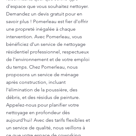
d'espace que vous souhaitez nettoyer.
Demandez un devis gratuit pour en
savoir plus ! Pomerleau est fier d’offrir
une propreté inégalée à chaque
intervention. Avec Pomerleau, vous
bénéficiez d’un service de nettoyage
résidentiel professionnel, respectueux
de l’environnement et de votre emploi
du temps. Chez Pomerleau, nous
proposons un service de ménage
après construction, incluant
l’élimination de la poussière, des
débris, et des résidus de peinture.
Appelez-nous pour planifier votre
nettoyage en profondeur dès
aujourd'hui! Avec des tarifs flexibles et
un service de qualité, nous veillons à
ce que votre espace de coworking