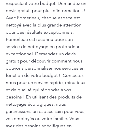
respectant votre budget. Demandez un
devis gratuit pour plus d’informations !
Avec Pomerleau, chaque espace est
nettoyé avec la plus grande attention,
pour des résultats exceptionnels.
Pomerleau est reconnu pour son
service de nettoyage en profondeur
exceptionnel. Demandez un devis
gratuit pour découvrir comment nous
pouvons personnaliser nos services en
fonction de votre budget !. Contactez-
nous pour un service rapide, minutieux
et de qualité qui répondra à vos
besoins ! En utilisant des produits de
nettoyage écologiques, nous
garantissons un espace sain pour vous,
vos employés ou votre famille. Vous
avez des besoins spécifiques en