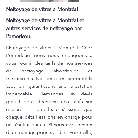
Nettoyage de vitres à Montréal
Nettoyage de vitres à Montréal et
autres services de nettoyage par
Pomerleau.
Nettoyage de vitres à Montréal: Chez
Pomerleau, nous nous engageons à
vous fournir des tarifs de nos services
de nettoyage abordables et
transparents. Nos prix sont compétitifs
tout en garantissant une prestation
impeccable. Demandez un devis
gratuit pour découvrir nos tarifs sur
mesure ! Pomerleau s'assure que
chaque détail est pris en charge pour
un résultat parfait. Si vous avez besoin
d'un ménage ponctuel dans votre ville,