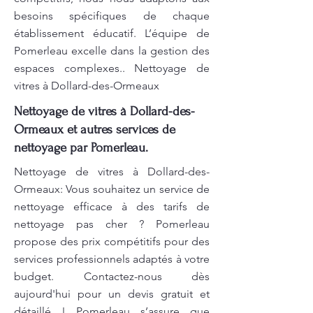
besoins spécifiques de chaque
établissement éducatif. L’équipe de
Pomerleau excelle dans la gestion des
espaces complexes.. Nettoyage de
vitres à Dollard-des-Ormeaux
Nettoyage de vitres à Dollard-des-
Ormeaux et autres services de
nettoyage par Pomerleau.
Nettoyage de vitres à Dollard-des-
Ormeaux: Vous souhaitez un service de
nettoyage efficace à des tarifs de
nettoyage pas cher ? Pomerleau
propose des prix compétitifs pour des
services professionnels adaptés à votre
budget. Contactez-nous dès
aujourd'hui pour un devis gratuit et
détaillé ! Pomerleau s’assure que