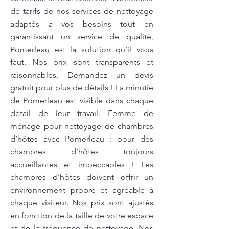
de tarifs de nos services de nettoyage
adaptés à vos besoins tout en
garantissant un service de qualité,
Pomerleau est la solution qu’il vous
faut. Nos prix sont transparents et
raisonnables. Demandez un devis
gratuit pour plus de détails ! La minutie
de Pomerleau est visible dans chaque
détail de leur travail. Femme de
ménage pour nettoyage de chambres
d’hôtes avec Pomerleau : pour des
chambres d’hôtes toujours
accueillantes et impeccables ! Les
chambres d’hôtes doivent offrir un
environnement propre et agréable à
chaque visiteur. Nos prix sont ajustés
en fonction de la taille de votre espace
et de la fréquence de nettoyage. Nos