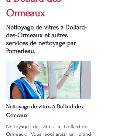
Ormeaux
Nettoyage de vitres à Dollard-
des-Ormeaux et autres
services de nettoyage par
Pomerleau.
Nettoyage de vitres à Dollard-des-
Ormeaux
Nettoyage de vitres à Dollard-des-
Ormeaux: Vous souhaitez un grand