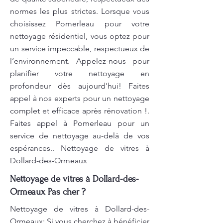
normes les plus strictes. Lorsque vous
choisissez Pomerleau pour votre
nettoyage résidentiel, vous optez pour
un service impeccable, respectueux de
l’environnement. Appelez-nous pour
planifier votre nettoyage en
profondeur dès aujourd'hui! Faites
appel à nos experts pour un nettoyage
complet et efficace après rénovation !.
Faites appel à Pomerleau pour un
service de nettoyage au-delà de vos
espérances.. Nettoyage de vitres à
Dollard-des-Ormeaux
Nettoyage de vitres à Dollard-des-
Ormeaux Pas cher ?
Nettoyage de vitres à Dollard-des-
Ormeaux: Si vous cherchez à bénéficier