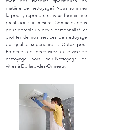
avez des besoins spécifiques en
matière de nettoyage? Nous sommes
là pour y répondre et vous fournir une
prestation sur mesure. Contactez-nous
pour obtenir un devis personnalisé et
profiter de nos services de nettoyage
de qualité supérieure !. Optez pour
Pomerleau et découvrez un service de
nettoyage hors pair..Nettoyage de
vitres à Dollard-des-Ormeaux