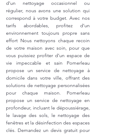
d’un nettoyage occasionnel ou
régulier, nous avons une solution qui
correspond à votre budget. Avec nos
tarifs abordables, profitez d’un
environnement toujours propre sans
effort Nous nettoyons chaque recoin
de votre maison avec soin, pour que
vous puissiez profiter d’un espace de
vie impeccable et sain Pomerleau
propose un service de nettoyage à
domicile dans votre ville, offrant des
solutions de nettoyage personnalisées
pour chaque maison. Pomerleau
propose un service de nettoyage en
profondeur, incluant le dépoussiérage,
le lavage des sols, le nettoyage des
fenêtres et la désinfection des espaces
clés. Demandez un devis gratuit pour