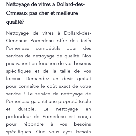
Nettoyage de vitres à Dollard-des-
Ormeaux pas cher et meilleure
qualité?
Nettoyage de vitres à Dollard-des-
Ormeaux: Pomerleau offre des tarifs
Pomerleau compétitifs pour des
services de nettoyage de qualité. Nos
prix varient en fonction de vos besoins
spécifiques et de la taille de vos
locaux. Demandez un devis gratuit
pour connaître le coût exact de votre
service ! Le service de nettoyage de
Pomerleau garantit une propreté totale
et durable. Le nettoyage en
profondeur de Pomerleau est conçu
pour répondre à vos besoins
spécifiques. Que vous ayez besoin