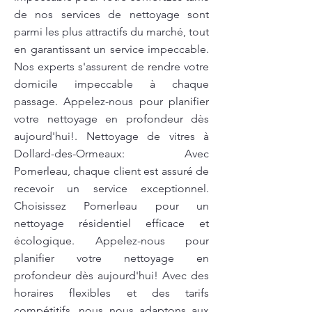
de nos services de nettoyage sont
parmi les plus attractifs du marché, tout
en garantissant un service impeccable.
Nos experts s'assurent de rendre votre
domicile impeccable à chaque
passage. Appelez-nous pour planifier
votre nettoyage en profondeur dès
aujourd'hui!. Nettoyage de vitres à
Dollard-des-Ormeaux: Avec
Pomerleau, chaque client est assuré de
recevoir un service exceptionnel.
Choisissez Pomerleau pour un
nettoyage résidentiel efficace et
écologique. Appelez-nous pour
planifier votre nettoyage en
profondeur dès aujourd'hui! Avec des
horaires flexibles et des tarifs
compétitifs, nous nous adaptons aux