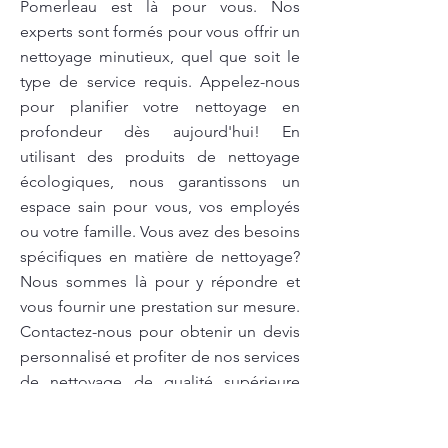
Pomerleau est là pour vous. Nos
experts sont formés pour vous offrir un
nettoyage minutieux, quel que soit le
type de service requis. Appelez-nous
pour planifier votre nettoyage en
profondeur dès aujourd'hui! En
utilisant des produits de nettoyage
écologiques, nous garantissons un
espace sain pour vous, vos employés
ou votre famille. Vous avez des besoins
spécifiques en matière de nettoyage?
Nous sommes là pour y répondre et
vous fournir une prestation sur mesure.
Contactez-nous pour obtenir un devis
personnalisé et profiter de nos services
de nettoyage de qualité supérieure
!Optez pour un nettoyage en
profondeur minutieux avec Pomerleau.