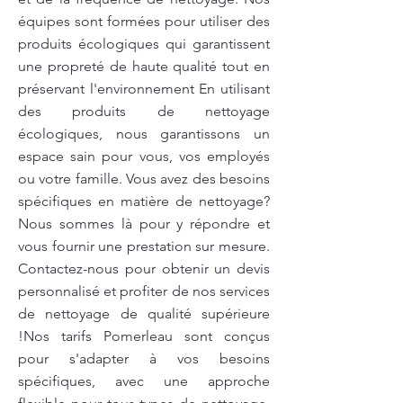
équipes sont formées pour utiliser des
produits écologiques qui garantissent
une propreté de haute qualité tout en
préservant l'environnement En utilisant
des produits de nettoyage
écologiques, nous garantissons un
espace sain pour vous, vos employés
ou votre famille. Vous avez des besoins
spécifiques en matière de nettoyage?
Nous sommes là pour y répondre et
vous fournir une prestation sur mesure.
Contactez-nous pour obtenir un devis
personnalisé et profiter de nos services
de nettoyage de qualité supérieure
!Nos tarifs Pomerleau sont conçus
pour s'adapter à vos besoins
spécifiques, avec une approche