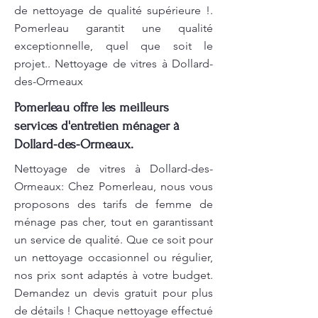
de nettoyage de qualité supérieure !.
Pomerleau garantit une qualité
exceptionnelle, quel que soit le
projet.. Nettoyage de vitres à Dollard-
des-Ormeaux
Pomerleau offre les meilleurs
services d'entretien ménager à
Dollard-des-Ormeaux.
Nettoyage de vitres à Dollard-des-
Ormeaux: Chez Pomerleau, nous vous
proposons des tarifs de femme de
ménage pas cher, tout en garantissant
un service de qualité. Que ce soit pour
un nettoyage occasionnel ou régulier,
nos prix sont adaptés à votre budget.
Demandez un devis gratuit pour plus
de détails ! Chaque nettoyage effectué