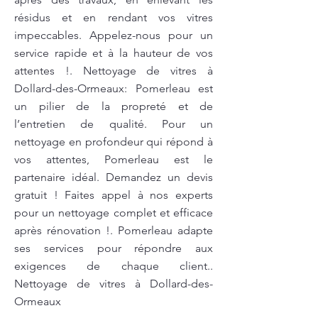
résidus et en rendant vos vitres
impeccables. Appelez-nous pour un
service rapide et à la hauteur de vos
attentes !. Nettoyage de vitres à
Dollard-des-Ormeaux: Pomerleau est
un pilier de la propreté et de
l’entretien de qualité. Pour un
nettoyage en profondeur qui répond à
vos attentes, Pomerleau est le
partenaire idéal. Demandez un devis
gratuit ! Faites appel à nos experts
pour un nettoyage complet et efficace
après rénovation !. Pomerleau adapte
ses services pour répondre aux
exigences de chaque client..
Nettoyage de vitres à Dollard-des-
Ormeaux