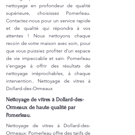
nettoyage en profondeur de qualité
supérieure, choisissez Pomerleau.
Contactez-nous pour un service rapide
et de qualité qui répondra à vos
attentes ! Nous nettoyons chaque
recoin de votre maison avec soin, pour
que vous puissiez profiter d’un espace
de vie impeccable et sain. Pomerleau
s'engage à offrir des résultats de
nettoyage irréprochables, à chaque
intervention.. Nettoyage de vitres à
Dollard-des-Ormeaux
Nettoyage de vitres à Dollard-des-
Ormeaux de haute qualité par
Pomerleau.
Nettoyage de vitres à Dollard-des-
Ormeaux: Pomerleau offre des tarifs de