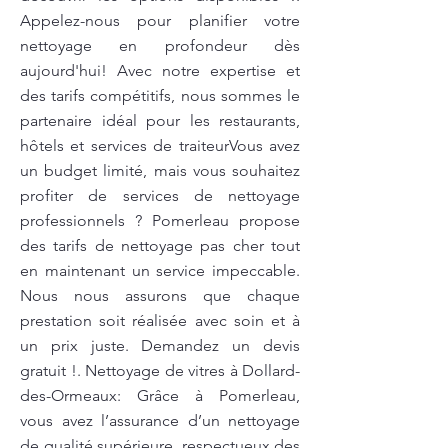
Appelez-nous pour planifier votre
nettoyage en profondeur dès
aujourd'hui! Avec notre expertise et
des tarifs compétitifs, nous sommes le
partenaire idéal pour les restaurants,
hôtels et services de traiteurVous avez
un budget limité, mais vous souhaitez
profiter de services de nettoyage
professionnels ? Pomerleau propose
des tarifs de nettoyage pas cher tout
en maintenant un service impeccable.
Nous nous assurons que chaque
prestation soit réalisée avec soin et à
un prix juste. Demandez un devis
gratuit !. Nettoyage de vitres à Dollard-
des-Ormeaux: Grâce à Pomerleau,
vous avez l’assurance d’un nettoyage
de qualité supérieure, respectueux des