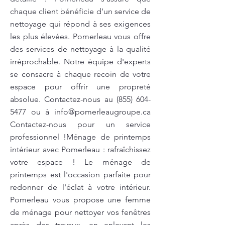
chaque client bénéficie d’un service de
nettoyage qui répond à ses exigences
les plus élevées. Pomerleau vous offre
des services de nettoyage à la qualité
irréprochable. Notre équipe d'experts
se consacre à chaque recoin de votre
espace pour offrir une propreté
absolue. Contactez-nous au
(855) 604-
5477
ou à
info@pomerleaugroupe.ca
Contactez-nous pour un service
professionnel !Ménage de printemps
intérieur avec Pomerleau : rafraîchissez
votre espace ! Le ménage de
printemps est l'occasion parfaite pour
redonner de l'éclat à votre intérieur.
Pomerleau vous propose une femme
de ménage pour nettoyer vos fenêtres
après des travaux, en enlevant les