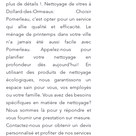
plus de détails !. Nettoyage de vitres à
Dollard-des-Ormeaux: Choisir
Pomerleau, c’est opter pour un service
qui allie qualité et efficacité. Le
ménage de printemps dans votre ville
n’a jamais été aussi facile avec
Pomerleau. Appelez-nous pour
planifier votre nettoyage en
profondeur dès aujourd'hui! En
utilisant des produits de nettoyage
écologiques, nous garantissons un
espace sain pour vous, vos employés
ou votre famille. Vous avez des besoins
spécifiques en matière de nettoyage?
Nous sommes là pour y répondre et
vous fournir une prestation sur mesure.
Contactez-nous pour obtenir un devis
personnalisé et profiter de nos services