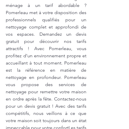
ménage à un tarif abordable ?
Pomerleau met à votre disposition des
professionnels qualifiés pour un
nettoyage complet et approfondi de
vos espaces. Demandez un devis
gratuit pour découvrir nos tarifs
attractifs ! Avec Pomerleau, vous
profitez d’un environnement propre et
accueillant à tout moment. Pomerleau
est la référence en matière de
nettoyage en profondeur. Pomerleau
vous propose des services de
nettoyage pour remettre votre maison
en ordre après la fête. Contactez-nous
pour un devis gratuit ! Avec des tarifs
compétitifs, nous veillons à ce que
votre maison soit toujours dans un état
impeccable pour votre confortLes tarifs