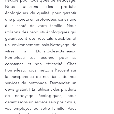
flexible pour tous types de nettoyage.
Nous utilisons des produits
écologiques de qualité pour garantir
une propreté en profondeur, sans nuire
à la santé de votre famille. Nous
utilisons des produits écologiques qui
garantissent des résultats durables et
un environnement sain.Nettoyage de
vitres à Dollard-des-Ormeaux:
Pomerleau est reconnu pour sa
constance et son efficacité. Chez
Pomerleau, nous mettons l’accent sur
la transparence de nos tarifs de nos
services de nettoyage. Demandez un
devis gratuit ! En utilisant des produits
de nettoyage écologiques, nous
garantissons un espace sain pour vous,
vos employés ou votre famille. Vous