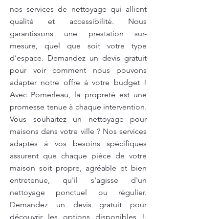
nos services de nettoyage qui allient
qualité et accessibilité. Nous
garantissons une prestation sur-
mesure, quel que soit votre type
d’espace. Demandez un devis gratuit
pour voir comment nous pouvons
adapter notre offre à votre budget !
Avec Pomerleau, la propreté est une
promesse tenue à chaque intervention.
Vous souhaitez un nettoyage pour
maisons dans votre ville ? Nos services
adaptés à vos besoins spécifiques
assurent que chaque pièce de votre
maison soit propre, agréable et bien
entretenue, qu'il s'agisse d'un
nettoyage ponctuel ou régulier.
Demandez un devis gratuit pour
découvrir les options disponibles !.