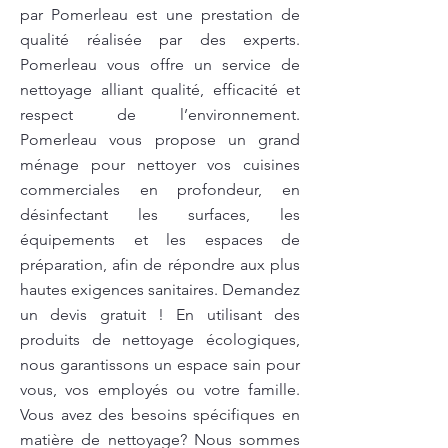
par Pomerleau est une prestation de
qualité réalisée par des experts.
Pomerleau vous offre un service de
nettoyage alliant qualité, efficacité et
respect de l’environnement.
Pomerleau vous propose un grand
ménage pour nettoyer vos cuisines
commerciales en profondeur, en
désinfectant les surfaces, les
équipements et les espaces de
préparation, afin de répondre aux plus
hautes exigences sanitaires. Demandez
un devis gratuit ! En utilisant des
produits de nettoyage écologiques,
nous garantissons un espace sain pour
vous, vos employés ou votre famille.
Vous avez des besoins spécifiques en
matière de nettoyage? Nous sommes