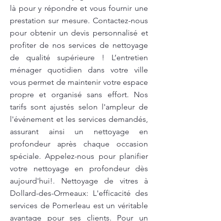
là pour y répondre et vous fournir une
prestation sur mesure. Contactez-nous
pour obtenir un devis personnalisé et
profiter de nos services de nettoyage
de qualité supérieure ! L’entretien
ménager quotidien dans votre ville
vous permet de maintenir votre espace
propre et organisé sans effort. Nos
tarifs sont ajustés selon l'ampleur de
l'événement et les services demandés,
assurant ainsi un nettoyage en
profondeur après chaque occasion
spéciale. Appelez-nous pour planifier
votre nettoyage en profondeur dès
aujourd'hui!. Nettoyage de vitres à
Dollard-des-Ormeaux: L'efficacité des
services de Pomerleau est un véritable
avantage pour ses clients. Pour un