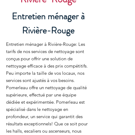
Entretien ménager à
Rivière-Rouge
Entretien ménager à Rivière-Rouge: Les
tarifs de nos services de nettoyage sont
conçus pour offrir une solution de
nettoyage efficace à des prix compétitifs.
Peu importe la taille de vos locaux, nos
services sont ajustés à vos besoins.
Pomerleau offre un nettoyage de qualité
supérieure, effectué par une équipe
dédiée et expérimentée. Pomerleau est
spécialisé dans le nettoyage en
profondeur, un service qui garantit des
résultats exceptionnels! Que ce soit pour
les halls, escaliers ou ascenseurs, nous