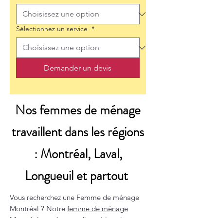
Sélectionnez un service
*
Demander un devis
Nos femmes de ménage
travaillent dans les régions
: Montréal, Laval,
Longueuil et partout
Vous recherchez une Femme de ménage
Montréal ? Notre
femme de ménage