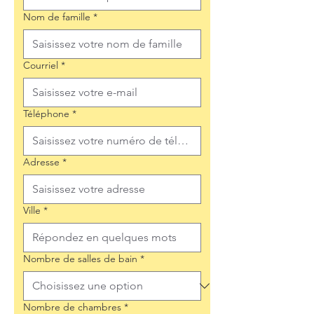
Nom de famille
*
Courriel
*
Téléphone
*
Adresse
*
Ville
*
Nombre de salles de bain
*
Nombre de chambres
*