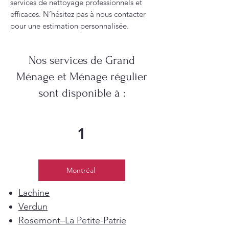
services de nettoyage professionnels et
efficaces. N’hésitez pas à nous contacter
pour une estimation personnalisée.
Nos services de Grand
Ménage et Ménage régulier
sont disponible à :
1
Montréal
Lachine
Verdun
Rosemont–La Petite-Patrie