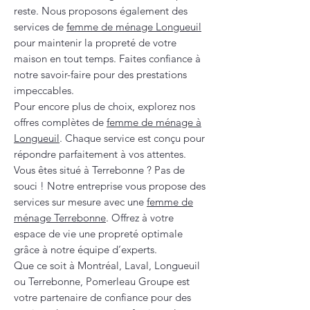
reste. Nous proposons également des
services de
femme de ménage Longueuil
pour maintenir la propreté de votre
maison en tout temps. Faites confiance à
notre savoir-faire pour des prestations
impeccables.
Pour encore plus de choix, explorez nos
offres complètes de
femme de ménage à
Longueuil
. Chaque service est conçu pour
répondre parfaitement à vos attentes.
Vous êtes situé à Terrebonne ? Pas de
souci ! Notre entreprise vous propose des
services sur mesure avec une
femme de
ménage Terrebonne
. Offrez à votre
espace de vie une propreté optimale
grâce à notre équipe d’experts.
Que ce soit à Montréal, Laval, Longueuil
ou Terrebonne, Pomerleau Groupe est
votre partenaire de confiance pour des