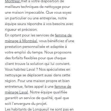
Montréal
met à votre disposition de
meilleurs techniques de nettoyage pour
une maison impeccable. Que vous soyez
un particulier ou une entreprise, notre
équipe saura répondre à vos besoins avec
rigueur et précision.
En optant pour les services de
femme de
ménage à Montréal
, vous bénéficiez d’une
prestation personnalisée et adaptée à
votre emploi du temps. Nous proposons
des forfaits flexibles pour que chaque
client trouve la solution qui lui convient.
Vous habitez Laval ? Nos spécialistes en
nettoyage se déplacent aussi dans cette
région. Pour une maison propre et bien
entretenue, faites appel à une
femme de
ménage Laval
. Notre équipe qualifiée
garantit un service de qualité, quel que
soit l’envergure du projet.
Les habitants de Longueuil ne sont pas en