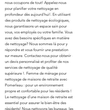
nous occupons de tout! Appelez-nous
pour planifier votre nettoyage en
profondeur dès aujourd'hui!. En utilisant
des produits de nettoyage écologiques,
nous garantissons un espace sain pour
vous, vos employés ou votre famille. Vous
avez des besoins spécifiques en matière
de nettoyage? Nous sommes là pour y
répondre et vous fournir une prestation
sur mesure. Contactez-nous pour obtenir
un devis personnalisé et profiter de nos
services de nettoyage de qualité
supérieure !. Femme de ménage pour
nettoyage de maisons de retraite avec
Pomerleau : pour un environnement
propre et confortable pour les résidents !
Le nettoyage d'une maison de retraite est
essentiel pour assurer le bien-être des
résidents! Nous nettoyons les bureaux, les