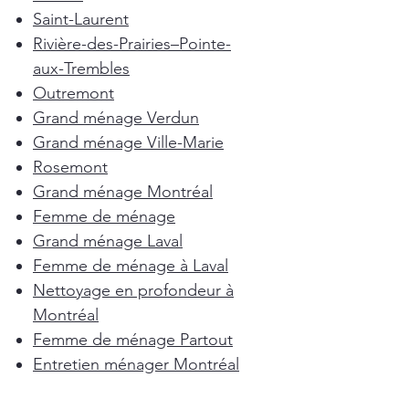
Saint-Laurent
Rivière-des-Prairies–Pointe-
aux-Trembles
Outremont
Grand ménage Verdun
Grand ménage Ville-Marie
Rosemont
Grand ménage Montréal
Femme de ménage
Grand ménage Laval
Femme de ménage à Laval
Nettoyage en profondeur à
Montréal
Femme de ménage Partout
Entretien ménager Montréal