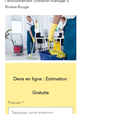
l'environnement. Entretien ménager à
Rivière-Rouge
Devis en ligne : Estimation 
Gratuite
Prénom
*