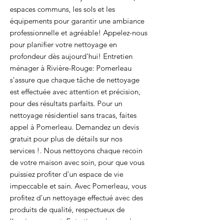
espaces communs, les sols et les
équipements pour garantir une ambiance
professionnelle et agréable! Appelez-nous
pour planifier votre nettoyage en
profondeur dès aujourd'hui! Entretien
ménager à Rivière-Rouge: Pomerleau
s'assure que chaque tâche de nettoyage
est effectuée avec attention et précision,
pour des résultats parfaits. Pour un
nettoyage résidentiel sans tracas, faites
appel à Pomerleau. Demandez un devis
gratuit pour plus de détails sur nos
services !. Nous nettoyons chaque recoin
de votre maison avec soin, pour que vous
puissiez profiter d'un espace de vie
impeccable et sain. Avec Pomerleau, vous
profitez d'un nettoyage effectué avec des
produits de qualité, respectueux de