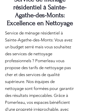
résidentiel à Sainte-
Agathe-des-Monts:
Excellence en Nettoyage
Service de ménage résidentiel à
Sainte-Agathe-des-Monts: Vous avez
un budget serré mais vous souhaitez
des services de nettoyage
professionnels ? Pomerleau vous
propose des tarifs de nettoyage pas
cher et des services de qualité
supérieure. Nos équipes de
nettoyage sont formées pour garantir
des résultats impeccables. Grâce à
Pomerleau, vos espaces bénéficient
d'une propreté irréprochable, avec