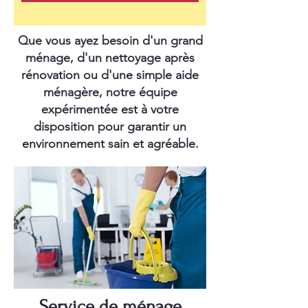
Que vous ayez besoin d'un grand
ménage, d'un nettoyage après
rénovation ou d'une simple aide
ménagère, notre équipe
expérimentée est à votre
disposition pour garantir un
environnement sain et agréable.
Service de ménage