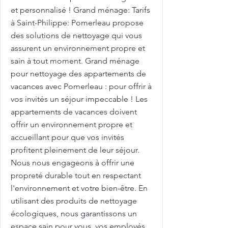
et personnalisé ! Grand ménage: Tarifs
à Saint-Philippe: Pomerleau propose
des solutions de nettoyage qui vous
assurent un environnement propre et
sain à tout moment. Grand ménage
pour nettoyage des appartements de
vacances avec Pomerleau : pour offrir à
vos invités un séjour impeccable ! Les
appartements de vacances doivent
offrir un environnement propre et
accueillant pour que vos invités
profitent pleinement de leur séjour.
Nous nous engageons à offrir une
propreté durable tout en respectant
l'environnement et votre bien-être. En
utilisant des produits de nettoyage
écologiques, nous garantissons un
espace sain pour vous, vos employés