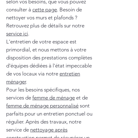
selon vos besoins, que vous pouvez
consulter à
cette page
. Besoin de
nettoyer vos murs et plafonds ?
Retrouvez plus de détails sur notre
service ici
.
L'entretien de votre espace est
primordial, et nous mettons à votre
disposition des prestations complètes
d'équipes dédiées à l'état impeccable
de vos locaux via notre
entretien
ménager
.
Pour les besoins spécifiques, nos
services de
femme de ménage
et de
femme de ménage personnalisé
sont
parfaits pour un entretien ponctuel ou
régulier. Après des travaux, notre
service de
nettoyage après
construction
permet de récupérer un