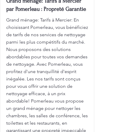
Grand ménage: Tarifs à Mercier
par Pomerleau : Propreté Garantie
Grand ménage: Tarifs à Mercier: En
choisissant Pomerleau, vous bénéficiez
de tarifs de nos services de nettoyage
parmi les plus compétitifs du marché.
Nous proposons des solutions
abordables pour toutes vos demandes
de nettoyage. Avec Pomerleau, vous
profitez d'une tranquillité d'esprit
inégalée. Les nos tarifs sont conçus
pour vous offrir une solution de
nettoyage efficace, à un prix
abordable! Pomerleau vous propose
un grand ménage pour nettoyer les
chambres, les salles de conférence, les
toilettes et les restaurants, en
garantissant une propreté impeccable