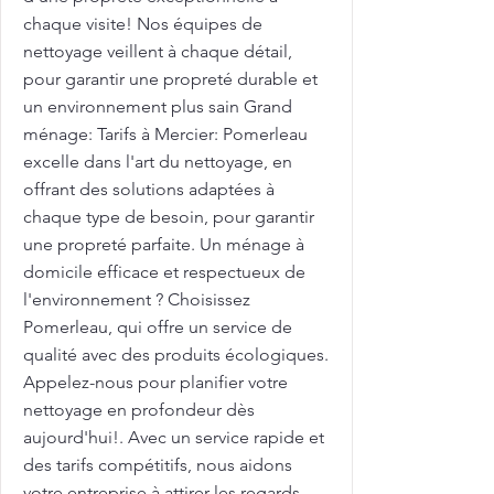
chaque visite! Nos équipes de
nettoyage veillent à chaque détail,
pour garantir une propreté durable et
un environnement plus sain Grand
ménage: Tarifs à Mercier: Pomerleau
excelle dans l'art du nettoyage, en
offrant des solutions adaptées à
chaque type de besoin, pour garantir
une propreté parfaite. Un ménage à
domicile efficace et respectueux de
l'environnement ? Choisissez
Pomerleau, qui offre un service de
qualité avec des produits écologiques.
Appelez-nous pour planifier votre
nettoyage en profondeur dès
aujourd'hui!. Avec un service rapide et
des tarifs compétitifs, nous aidons
votre entreprise à attirer les regards