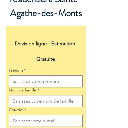
Agathe-des-Monts
Devis en ligne : Estimation 
Gratuite
Prénom
*
Nom de famille
*
Courriel
*