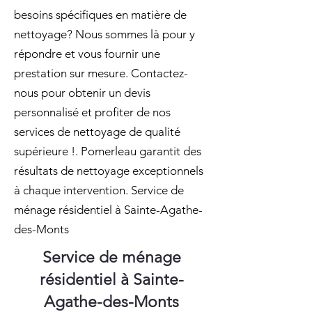
besoins spécifiques en matière de
nettoyage? Nous sommes là pour y
répondre et vous fournir une
prestation sur mesure. Contactez-
nous pour obtenir un devis
personnalisé et profiter de nos
services de nettoyage de qualité
supérieure !. Pomerleau garantit des
résultats de nettoyage exceptionnels
à chaque intervention. Service de
ménage résidentiel à Sainte-Agathe-
des-Monts
Service de ménage
résidentiel à Sainte-
Agathe-des-Monts