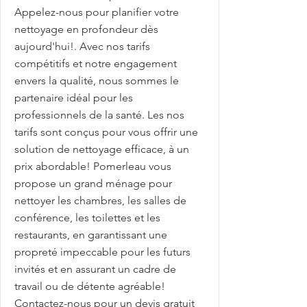
Appelez-nous pour planifier votre
nettoyage en profondeur dès
aujourd'hui!. Avec nos tarifs
compétitifs et notre engagement
envers la qualité, nous sommes le
partenaire idéal pour les
professionnels de la santé. Les nos
tarifs sont conçus pour vous offrir une
solution de nettoyage efficace, à un
prix abordable! Pomerleau vous
propose un grand ménage pour
nettoyer les chambres, les salles de
conférence, les toilettes et les
restaurants, en garantissant une
propreté impeccable pour les futurs
invités et en assurant un cadre de
travail ou de détente agréable!
Contactez-nous pour un devis gratuit