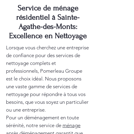
Service de ménage
résidentiel à Sainte-
Agathe-des-Monts:
Excellence en Nettoyage
Lorsque vous cherchez une entreprise
de confiance pour des services de
nettoyage complets et
professionnels, Pomerleau Groupe
est le choix idéal. Nous proposons
une vaste gamme de services de
nettoyage pour répondre à tous vos
besoins, que vous soyez un particulier
ou une entreprise.
Pour un déménagement en toute
sérénité, notre service de
ménage
après déménagement
garantit que