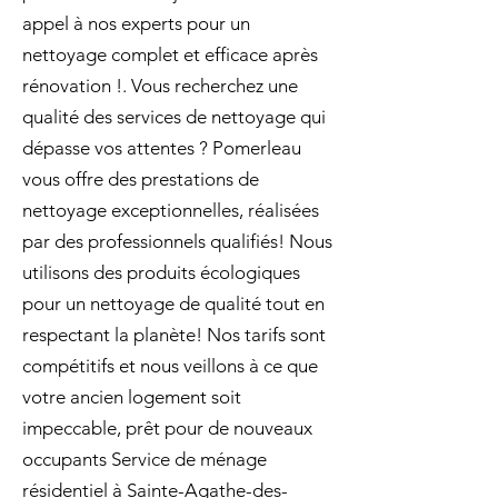
appel à nos experts pour un
nettoyage complet et efficace après
rénovation !. Vous recherchez une
qualité des services de nettoyage qui
dépasse vos attentes ? Pomerleau
vous offre des prestations de
nettoyage exceptionnelles, réalisées
par des professionnels qualifiés! Nous
utilisons des produits écologiques
pour un nettoyage de qualité tout en
respectant la planète! Nos tarifs sont
compétitifs et nous veillons à ce que
votre ancien logement soit
impeccable, prêt pour de nouveaux
occupants Service de ménage
résidentiel à Sainte-Agathe-des-