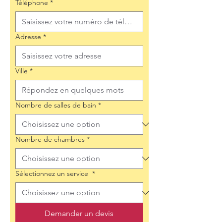
Téléphone
*
Adresse
*
Ville
*
Nombre de salles de bain
*
Nombre de chambres
*
Sélectionnez un service
*
Demander un devis