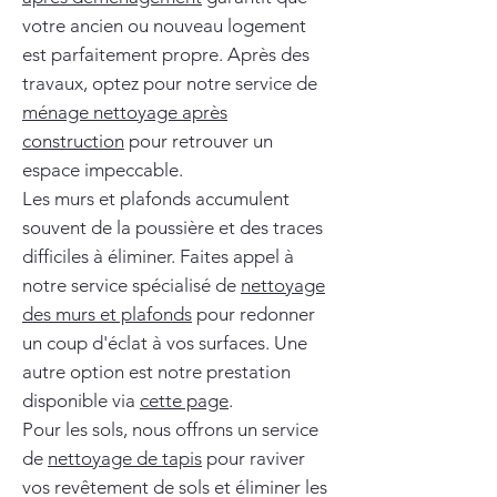
votre ancien ou nouveau logement
est parfaitement propre. Après des
travaux, optez pour notre service de
ménage nettoyage après
construction
pour retrouver un
espace impeccable.
Les murs et plafonds accumulent
souvent de la poussière et des traces
difficiles à éliminer. Faites appel à
notre service spécialisé de
nettoyage
des murs et plafonds
pour redonner
un coup d'éclat à vos surfaces. Une
autre option est notre prestation
disponible via
cette page
.
Pour les sols, nous offrons un service
de
nettoyage de tapis
pour raviver
vos revêtement de sols et éliminer les