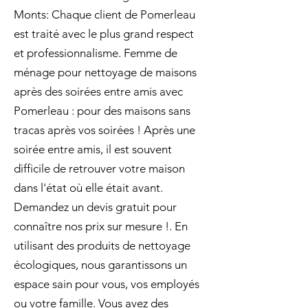
Monts: Chaque client de Pomerleau
est traité avec le plus grand respect
et professionnalisme. Femme de
ménage pour nettoyage de maisons
après des soirées entre amis avec
Pomerleau : pour des maisons sans
tracas après vos soirées ! Après une
soirée entre amis, il est souvent
difficile de retrouver votre maison
dans l'état où elle était avant.
Demandez un devis gratuit pour
connaître nos prix sur mesure !. En
utilisant des produits de nettoyage
écologiques, nous garantissons un
espace sain pour vous, vos employés
ou votre famille. Vous avez des