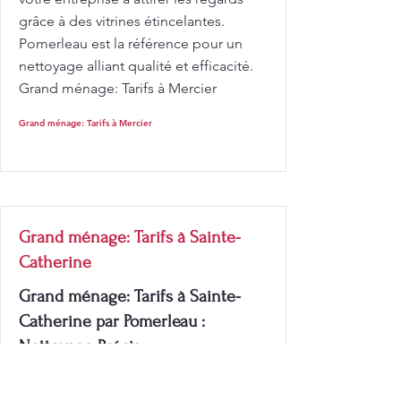
grâce à des vitrines étincelantes.
Pomerleau est la référence pour un
nettoyage alliant qualité et efficacité.
Grand ménage: Tarifs à Mercier
Grand ménage: Tarifs à Mercier
Grand ménage: Tarifs à Sainte-
Catherine
Grand ménage: Tarifs à Sainte-
Catherine par Pomerleau :
Nettoyage Précis
Grand ménage: Tarifs à Sainte-