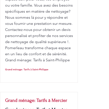
ou votre famille. Vous avez des besoins
spécifiques en matière de nettoyage?
Nous sommes là pour y répondre et
vous fournir une prestation sur mesure.
Contactez-nous pour obtenir un devis
personnalisé et profiter de nos services
de nettoyage de qualité supérieure !.
Pomerleau transforme chaque espace
en un lieu de confort et de sérénité.
Grand ménage: Tarifs à Saint-Philippe
Grand ménage: Tarifs à Saint-Philippe
Grand ménage: Tarifs à Mercier