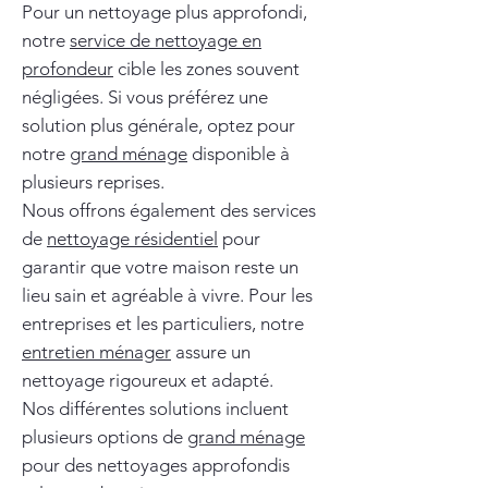
Pour un nettoyage plus approfondi,
notre
service de nettoyage en
profondeur
cible les zones souvent
négligées. Si vous préférez une
solution plus générale, optez pour
notre
grand ménage
disponible à
plusieurs reprises.
Nous offrons également des services
de
nettoyage résidentiel
pour
garantir que votre maison reste un
lieu sain et agréable à vivre. Pour les
entreprises et les particuliers, notre
entretien ménager
assure un
nettoyage rigoureux et adapté.
Nos différentes solutions incluent
plusieurs options de
grand ménage
pour des nettoyages approfondis