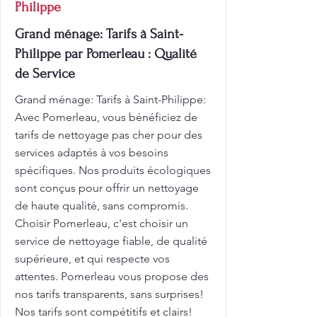
Philippe
Grand ménage: Tarifs à Saint-
Philippe par Pomerleau : Qualité
de Service
Grand ménage: Tarifs à Saint-Philippe:
Avec Pomerleau, vous bénéficiez de
tarifs de nettoyage pas cher pour des
services adaptés à vos besoins
spécifiques. Nos produits écologiques
sont conçus pour offrir un nettoyage
de haute qualité, sans compromis.
Choisir Pomerleau, c'est choisir un
service de nettoyage fiable, de qualité
supérieure, et qui respecte vos
attentes. Pomerleau vous propose des
nos tarifs transparents, sans surprises!
Nos tarifs sont compétitifs et clairs!