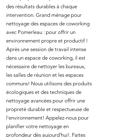
des résultats durables à chaque
intervention. Grand ménage pour
nettoyage des espaces de coworking
avec Pomerleau : pour offrir un
environnement propre et productif !
Après une session de travail intense
dans un espace de coworking, il est
nécessaire de nettoyer les bureaux,
les salles de réunion et les espaces
communs! Nous utilisons des produits
écologiques et des techniques de
nettoyage avancées pour offrir une
propreté durable et respectueuse de
l'environnement! Appelez-nous pour
planifier votre nettoyage en
profondeur dès aujourd'hui!. Faites