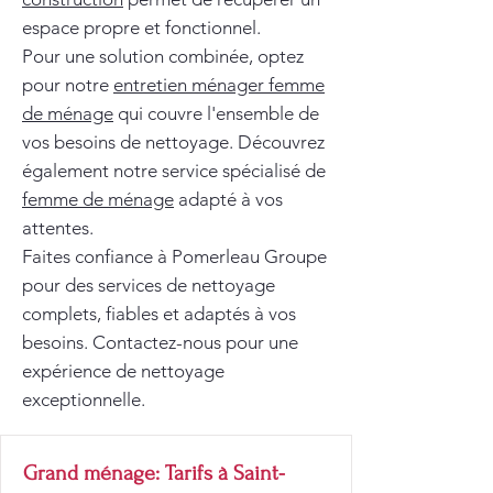
espace propre et fonctionnel.
Pour une solution combinée, optez
pour notre
entretien ménager femme
de ménage
qui couvre l'ensemble de
vos besoins de nettoyage. Découvrez
également notre service spécialisé de
femme de ménage
adapté à vos
attentes.
Faites confiance à Pomerleau Groupe
pour des services de nettoyage
complets, fiables et adaptés à vos
besoins. Contactez-nous pour une
expérience de nettoyage
exceptionnelle.
Grand ménage: Tarifs à Saint-