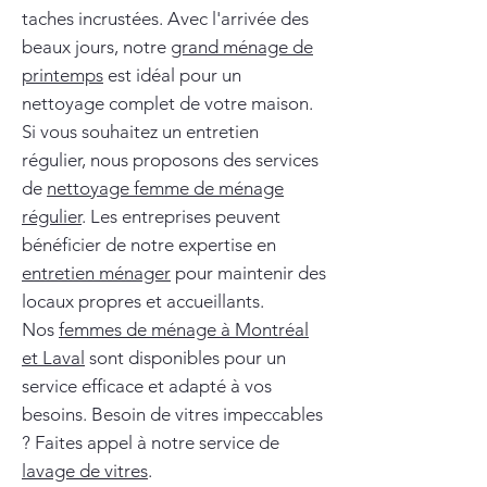
taches incrustées. Avec l'arrivée des
beaux jours, notre
grand ménage de
printemps
est idéal pour un
nettoyage complet de votre maison.
Si vous souhaitez un entretien
régulier, nous proposons des services
de
nettoyage femme de ménage
régulier
. Les entreprises peuvent
bénéficier de notre expertise en
entretien ménager
pour maintenir des
locaux propres et accueillants.
Nos
femmes de ménage à Montréal
et Laval
sont disponibles pour un
service efficace et adapté à vos
besoins. Besoin de vitres impeccables
? Faites appel à notre service de
lavage de vitres
.