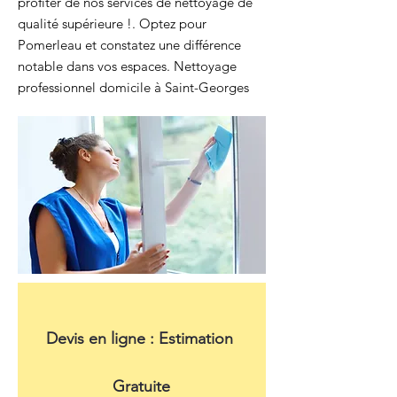
profiter de nos services de nettoyage de
qualité supérieure !. Optez pour
Pomerleau et constatez une différence
notable dans vos espaces. Nettoyage
professionnel domicile à Saint-Georges
Devis en ligne : Estimation 
Gratuite