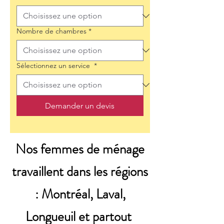
Nombre de chambres
*
Sélectionnez un service
*
Demander un devis
Nos femmes de ménage
travaillent dans les régions
: Montréal, Laval,
Longueuil et partout