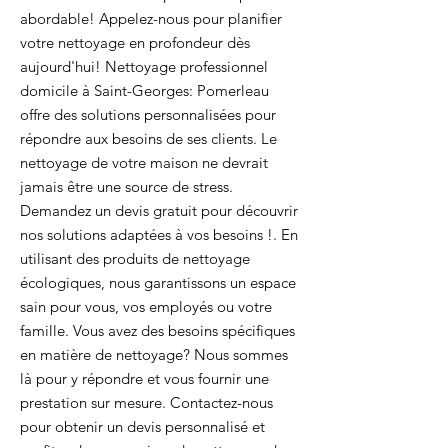
abordable! Appelez-nous pour planifier
votre nettoyage en profondeur dès
aujourd'hui! Nettoyage professionnel
domicile à Saint-Georges: Pomerleau
offre des solutions personnalisées pour
répondre aux besoins de ses clients. Le
nettoyage de votre maison ne devrait
jamais être une source de stress.
Demandez un devis gratuit pour découvrir
nos solutions adaptées à vos besoins !. En
utilisant des produits de nettoyage
écologiques, nous garantissons un espace
sain pour vous, vos employés ou votre
famille. Vous avez des besoins spécifiques
en matière de nettoyage? Nous sommes
là pour y répondre et vous fournir une
prestation sur mesure. Contactez-nous
pour obtenir un devis personnalisé et