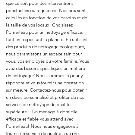
que ce soit pour des interventions
ponctuelles ou régulières! Nos prix sont
calculés en fonction de vos besoins et de
la taille de vos locaux! Choisissez
Pomerleau pour un nettoyage efficace,
tout en respectant la planète. En utilisant
des produits de nettoyage écologiques,
nous garantissons un espace sain pour
vous, vos employés ou votre famille. Vous
avez des besoins spécifiques en matière
de nettoyage? Nous sommes là pour y
répondre et vous fournir une prestation
sur mesure. Contactez-nous pour obtenir
un devis personnalisé et profiter de nos
services de nettoyage de qualité
supérieure !. Un ménage à domicile
efficace et fiable vous attend avec
Pomerleau! Nous nous engageons à
fournir un service de qualité à un prix