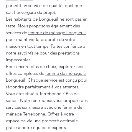
garantit un service de qualité, quel que
soit l’envergure du projet.
Les habitants de Longueuil ne sont pas en
reste. Nous proposons également des
services de
femme de ménage Longueuil
pour maintenir la propreté de votre
maison en tout temps. Faites confiance à
notre savoir-faire pour des prestations
impeccables.
Pour encore plus de choix, explorez nos
offres complètes de
femme de ménage à
Longueuil
. Chaque service est conçu pour
répondre parfaitement à vos attentes.
Vous êtes situé à Terrebonne ? Pas de
souci ! Notre entreprise vous propose des
services sur mesure avec une
femme de
ménage Terrebonne
. Offrez à votre
espace de vie une propreté optimale
grâce à notre équipe d’experts.