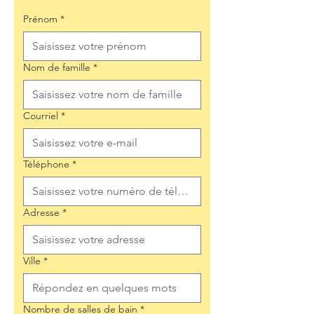
Prénom
*
Nom de famille
*
Courriel
*
Téléphone
*
Adresse
*
Ville
*
Nombre de salles de bain
*