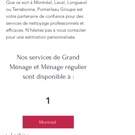
Que ce soit à Montréal, Laval, Longueuil
ou Terrebonne, Pomerleau Groupe est
votre partenaire de confiance pour des
services de nettoyage professionnels et
efficaces. N’hésitez pas à nous contacter
pour une estimation personnalisée.
Nos services de Grand
Ménage et Ménage régulier
sont disponible à :
1
Montréal