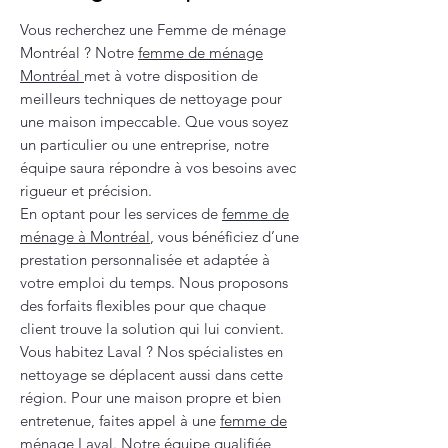
Vous recherchez une Femme de ménage
Montréal ? Notre
femme de ménage
Montréal
met à votre disposition de
meilleurs techniques de nettoyage pour
une maison impeccable. Que vous soyez
un particulier ou une entreprise, notre
équipe saura répondre à vos besoins avec
rigueur et précision.
En optant pour les services de
femme de
ménage à Montréal
, vous bénéficiez d’une
prestation personnalisée et adaptée à
votre emploi du temps. Nous proposons
des forfaits flexibles pour que chaque
client trouve la solution qui lui convient.
Vous habitez Laval ? Nos spécialistes en
nettoyage se déplacent aussi dans cette
région. Pour une maison propre et bien
entretenue, faites appel à une
femme de
ménage Laval
. Notre équipe qualifiée