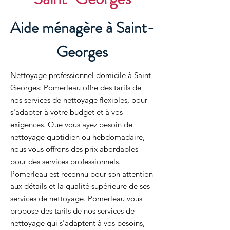
Aide ménagère à Saint-
Georges
Nettoyage professionnel domicile à Saint-
Georges: Pomerleau offre des tarifs de
nos services de nettoyage flexibles, pour
s'adapter à votre budget et à vos
exigences. Que vous ayez besoin de
nettoyage quotidien ou hebdomadaire,
nous vous offrons des prix abordables
pour des services professionnels.
Pomerleau est reconnu pour son attention
aux détails et la qualité supérieure de ses
services de nettoyage. Pomerleau vous
propose des tarifs de nos services de
nettoyage qui s'adaptent à vos besoins,