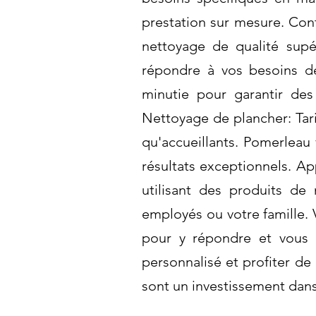
prestation sur mesure. Cont
nettoyage de qualité sup
répondre à vos besoins d
minutie pour garantir des
Nettoyage de plancher: Tar
qu'accueillants. Pomerleau
résultats exceptionnels. Ap
utilisant des produits de
employés ou votre famille.
pour y répondre et vous 
personnalisé et profiter de
sont un investissement dans