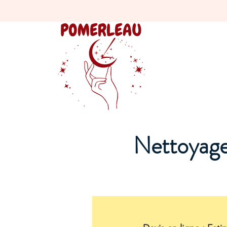
Nettoyage 