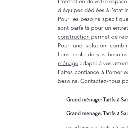
L'entretien de votre espace
d'équipes dédiées à l'état 
Pour les besoins spécifiqu
sont parfaits pour un entre
construction
permet de récu
Pour une solution combi
l'ensemble de vos besoins
ménage
adapté à vos attent
Faites confiance à Pomerle
besoins. Contactez-nous po
Grand ménage: Tarifs à Sai
Grand ménage: Tarifs à Sai
Grand ménage: Tarifs à Saint-