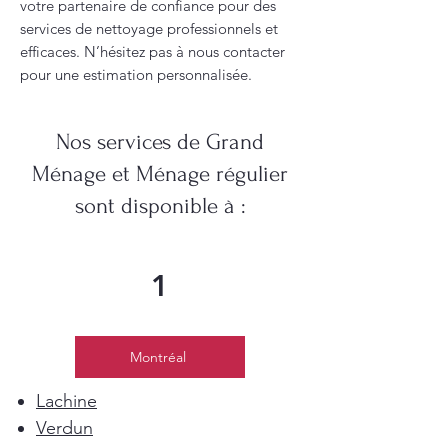
votre partenaire de confiance pour des
services de nettoyage professionnels et
efficaces. N’hésitez pas à nous contacter
pour une estimation personnalisée.
Nos services de Grand
Ménage et Ménage régulier
sont disponible à :
1
Montréal
Lachine
Verdun