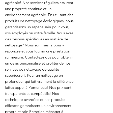
agréable! Nos services réguliers assurent
une propreté continue et un
environnement agréable. En utilisant des
produits de nettoyage écologiques, nous
garantissons un espace sain pour vous,
vos employés ou votre famille. Vous avez
des besoins spécifiques en matière de
nettoyage? Nous sommes là pour y
répondre et vous fournir une prestation
sur mesure. Contactez-nous pour obtenir
un devis personnalisé et profiter de nos
services de nettoyage de qualité
supérieure !. Pour un nettoyage en
profondeur qui fait vraiment la différence,
faites appel à Pomerleau! Nos prix sont
transparents et compétitifs! Nos
techniques avancées et nos produits
efficaces garantissent un environnement
propre et sain Entretien ménager à