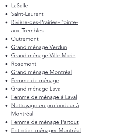
LaSalle
Saint-Laurent
Rivière-des-Prairies–Pointe-
aux-Trembles
Outremont
Grand ménage Verdun
Grand ménage Ville-Marie
Rosemont
Grand ménage Montréal
Femme de ménage
Grand ménage Laval
Femme de ménage à Laval
Nettoyage en profondeur à
Montréal
Femme de ménage Partout
Entretien ménager Montréal