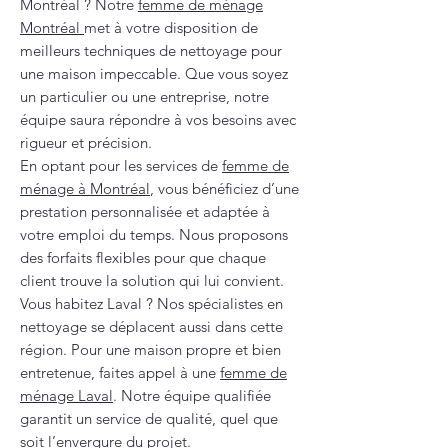
Montréal ? Notre
femme de ménage
Montréal
met à votre disposition de
meilleurs techniques de nettoyage pour
une maison impeccable. Que vous soyez
un particulier ou une entreprise, notre
équipe saura répondre à vos besoins avec
rigueur et précision.
En optant pour les services de
femme de
ménage à Montréal
, vous bénéficiez d’une
prestation personnalisée et adaptée à
votre emploi du temps. Nous proposons
des forfaits flexibles pour que chaque
client trouve la solution qui lui convient.
Vous habitez Laval ? Nos spécialistes en
nettoyage se déplacent aussi dans cette
région. Pour une maison propre et bien
entretenue, faites appel à une
femme de
ménage Laval
. Notre équipe qualifiée
garantit un service de qualité, quel que
soit l’envergure du projet.