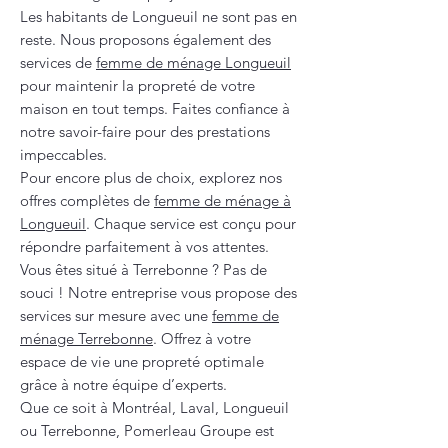
Les habitants de Longueuil ne sont pas en
reste. Nous proposons également des
services de
femme de ménage Longueuil
pour maintenir la propreté de votre
maison en tout temps. Faites confiance à
notre savoir-faire pour des prestations
impeccables.
Pour encore plus de choix, explorez nos
offres complètes de
femme de ménage à
Longueuil
. Chaque service est conçu pour
répondre parfaitement à vos attentes.
Vous êtes situé à Terrebonne ? Pas de
souci ! Notre entreprise vous propose des
services sur mesure avec une
femme de
ménage Terrebonne
. Offrez à votre
espace de vie une propreté optimale
grâce à notre équipe d’experts.
Que ce soit à Montréal, Laval, Longueuil
ou Terrebonne, Pomerleau Groupe est