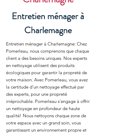
Entretien ménager à
Charlemagne
Entretien ménager à Charlemagne: Chez
Pomerleau, nous comprenons que chaque
client a des besoins uniques. Nos experts
en nettoyage utilisent des produits
écologiques pour garantir la propreté de
votre maison. Avec Pomerleau, vous avez
la certitude d'un nettoyage effectué par
des experts, pour une propreté
irréprochable. Pomerleau s'engage à offrir
un nettoyage en profondeur de haute
qualité! Nous nettoyons chaque zone de
votre espace avec un grand soin, vous
garantissant un environnement propre et