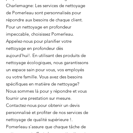
Charlemagne: Les services de nettoyage
de Pomerleau sont personnalisés pour
répondre aux besoins de chaque client.
Pour un nettoyage en profondeur
impeccable, choisissez Pomerleau.
Appelez-nous pour planifier votre
nettoyage en profondeur dès
aujourd'hui!. En utilisant des produits de
nettoyage écologiques, nous garantissons
un espace sain pour vous, vos employés
ou votre famille. Vous avez des besoins
spécifiques en matière de nettoyage?
Nous sommes là pour y répondre et vous
fournir une prestation sur mesure.
Contactez-nous pour obtenir un devis
personnalisé et profiter de nos services de
nettoyage de qualité supérieure !.
Pomerleau s'assure que chaque tâche de