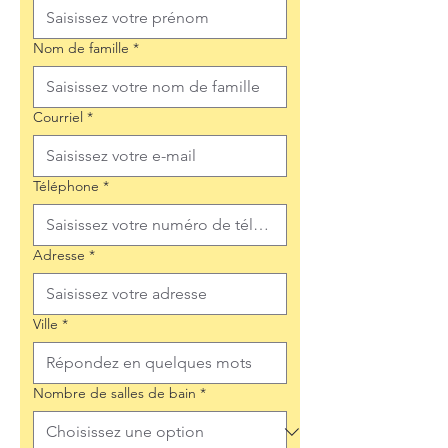
Nom de famille
*
Courriel
*
Téléphone
*
Adresse
*
Ville
*
Nombre de salles de bain
*