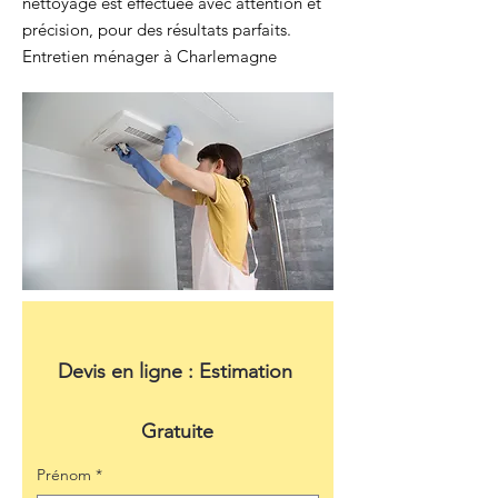
nettoyage est effectuée avec attention et
précision, pour des résultats parfaits.
Entretien ménager à Charlemagne
Devis en ligne : Estimation 
Gratuite
Prénom
*