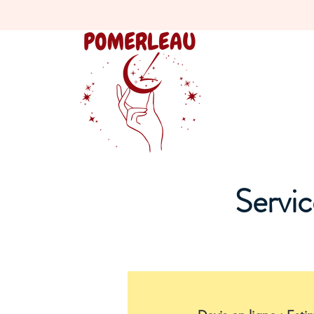
Servic