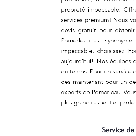
propreté impeccable. Offr
services premium! Nous vou
devis gratuit pour obtenir
Pomerleau est synonyme 
impeccable, choisissez P
aujourd'hui!. Nos équipes de
du temps. Pour un service 
dès maintenant pour un dev
experts de Pomerleau. Vous 
plus grand respect et profe
Service de 