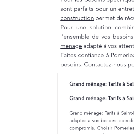
sont parfaits pour un entre
construction
permet de récu
Pour une solution combi
l'ensemble de vos besoins
ménage
adapté à vos attent
Faites confiance à Pomerle
besoins. Contactez-nous po
Grand ménage: Tarifs à Sai
Grand ménage: Tarifs à Sai
Grand ménage: Tarifs à Saint-
adaptés à vos besoins spécifi
compromis. Choisir Pomerleau