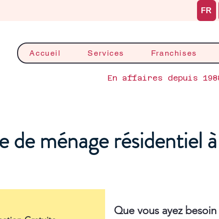
FR
Accueil
Services
Franchises
En affaires depuis 198
e de ménage résidentiel 
Que vous ayez besoin