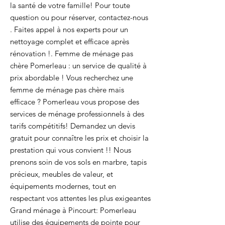
la santé de votre famille! Pour toute
question ou pour réserver, contactez-nous
. Faites appel à nos experts pour un
nettoyage complet et efficace après
rénovation !. Femme de ménage pas
chère Pomerleau : un service de qualité à
prix abordable ! Vous recherchez une
femme de ménage pas chère mais
efficace ? Pomerleau vous propose des
services de ménage professionnels à des
tarifs compétitifs! Demandez un devis
gratuit pour connaître les prix et choisir la
prestation qui vous convient !! Nous
prenons soin de vos sols en marbre, tapis
précieux, meubles de valeur, et
équipements modernes, tout en
respectant vos attentes les plus exigeantes
Grand ménage à Pincourt: Pomerleau
utilise des équipements de pointe pour