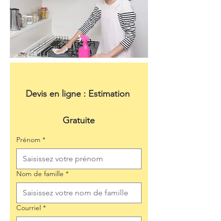
Devis en ligne : Estimation 
Gratuite
Prénom
*
Nom de famille
*
Courriel
*