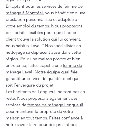
En optant pour les services de
femme de
ménage à Montréal
, vous bénéficiez d’une
prestation personnalisée et adaptée à
votre emploi du temps. Nous proposons
des forfaits flexibles pour que chaque
client trouve la solution qui lui convient.
Vous habitez Laval ? Nos spécialistes en
nettoyage se déplacent aussi dans cette
région. Pour une maison propre et bien
entretenue, faites appel à une
femme de
ménage Laval
. Notre équipe qualifiée
garantit un service de qualité, quel que
soit l’envergure du projet.
Les habitants de Longueuil ne sont pas en
reste. Nous proposons également des
services de
femme de ménage Longueuil
pour maintenir la propreté de votre
maison en tout temps. Faites confiance à
notre savoir-faire pour des prestations