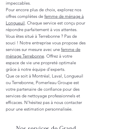
impeccables.
Pour encore plus de choix, explorez nos
offres complètes de
femme de ménage à
Longueuil
. Chaque service est conçu pour
répondre parfaitement à vos attentes.
Vous êtes situé à Terrebonne ? Pas de
souci ! Notre entreprise vous propose des
services sur mesure avec une
femme de
ménage Terrebonne
. Offrez à votre
espace de vie une propreté optimale
grâce à notre équipe d’experts.
Que ce soit à Montréal, Laval, Longueuil
ou Terrebonne, Pomerleau Groupe est
votre partenaire de confiance pour des
services de nettoyage professionnels et
efficaces. N’hésitez pas à nous contacter
pour une estimation personnalisée.
Nos services de Grand