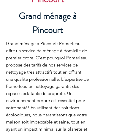
Grand ménage à
Pincourt
Grand ménage à Pincourt: Pomerleau
offre un service de ménage à domicile de
premier ordre. C'est pourquoi Pomerleau
propose des tarifs de nos services de
nettoyage très attractifs tout en offrant
une qualité professionnelle. L'expertise de
Pomerleau en nettoyage garantit des
espaces éclatants de propreté. Un
environnement propre est essentiel pour
votre santé! En utilisant des solutions
écologiques, nous garantissons que votre
maison soit impeccable et saine, tout en
ayant un impact minimal sur la planète et