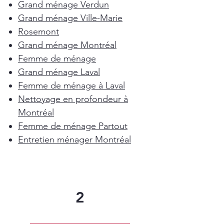
Grand ménage Verdun
Grand ménage Ville-Marie
Rosemont
Grand ménage Montréal
Femme de ménage
Grand ménage Laval
Femme de ménage à Laval
Nettoyage en profondeur à
Montréal
Femme de ménage Partout
Entretien ménager Montréal
2