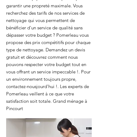
garantir une propreté maximale. Vous
recherchez des tarifs de nos services de
nettoyage qui vous permettent de
bénéficier d'un service de qualité sans
dépasser votre budget ? Pomerleau vous
propose des prix compétitifs pour chaque
type de nettoyage. Demandez un devis
gratuit et découvrez comment nous
pouvons respecter votre budget tout en
vous offrant un service impeccable !. Pour
un environnement toujours propre,
contactez-nousjourd'hui !. Les experts de
Pomerleau veillent à ce que votre
satisfaction soit totale. Grand ménage à
Pincourt