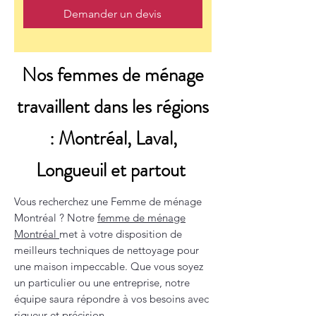
Demander un devis
Nos femmes de ménage
travaillent dans les régions
: Montréal, Laval,
Longueuil et partout
Vous recherchez une Femme de ménage
Montréal ? Notre
femme de ménage
Montréal
met à votre disposition de
meilleurs techniques de nettoyage pour
une maison impeccable. Que vous soyez
un particulier ou une entreprise, notre
équipe saura répondre à vos besoins avec
rigueur et précision.