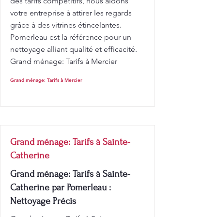
des tarifs compétitifs, nous aidons
votre entreprise à attirer les regards
grâce à des vitrines étincelantes.
Pomerleau est la référence pour un
nettoyage alliant qualité et efficacité.
Grand ménage: Tarifs à Mercier
Grand ménage: Tarifs à Mercier
Grand ménage: Tarifs à Sainte-
Catherine
Grand ménage: Tarifs à Sainte-
Catherine par Pomerleau :
Nettoyage Précis