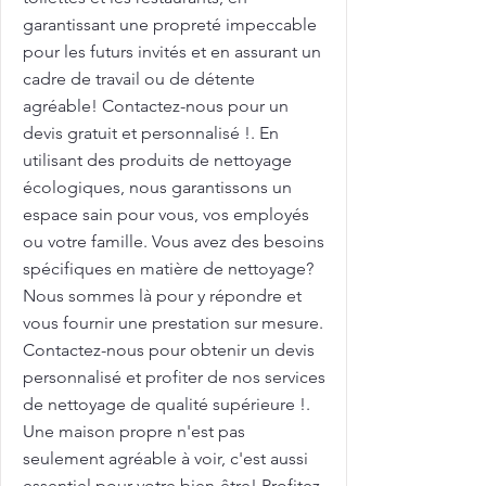
garantissant une propreté impeccable
pour les futurs invités et en assurant un
cadre de travail ou de détente
agréable! Contactez-nous pour un
devis gratuit et personnalisé !. En
utilisant des produits de nettoyage
écologiques, nous garantissons un
espace sain pour vous, vos employés
ou votre famille. Vous avez des besoins
spécifiques en matière de nettoyage?
Nous sommes là pour y répondre et
vous fournir une prestation sur mesure.
Contactez-nous pour obtenir un devis
personnalisé et profiter de nos services
de nettoyage de qualité supérieure !.
Une maison propre n'est pas
seulement agréable à voir, c'est aussi
essentiel pour votre bien-être! Profitez