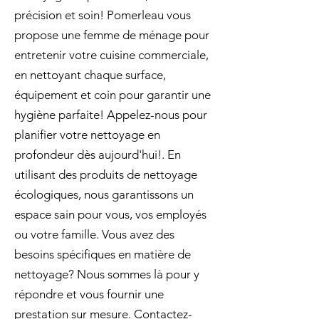
précision et soin! Pomerleau vous
propose une femme de ménage pour
entretenir votre cuisine commerciale,
en nettoyant chaque surface,
équipement et coin pour garantir une
hygiène parfaite! Appelez-nous pour
planifier votre nettoyage en
profondeur dès aujourd'hui!. En
utilisant des produits de nettoyage
écologiques, nous garantissons un
espace sain pour vous, vos employés
ou votre famille. Vous avez des
besoins spécifiques en matière de
nettoyage? Nous sommes là pour y
répondre et vous fournir une
prestation sur mesure. Contactez-