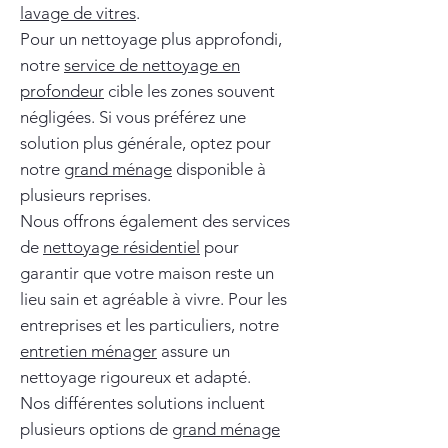
lavage de vitres
.
Pour un nettoyage plus approfondi,
notre
service de nettoyage en
profondeur
cible les zones souvent
négligées. Si vous préférez une
solution plus générale, optez pour
notre
grand ménage
disponible à
plusieurs reprises.
Nous offrons également des services
de
nettoyage résidentiel
pour
garantir que votre maison reste un
lieu sain et agréable à vivre. Pour les
entreprises et les particuliers, notre
entretien ménager
assure un
nettoyage rigoureux et adapté.
Nos différentes solutions incluent
plusieurs options de
grand ménage