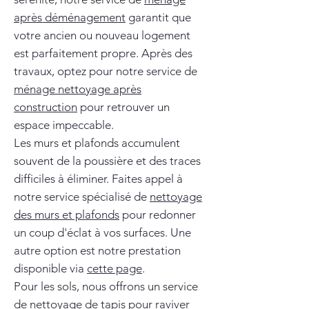
après déménagement
garantit que
votre ancien ou nouveau logement
est parfaitement propre. Après des
travaux, optez pour notre service de
ménage nettoyage après
construction
pour retrouver un
espace impeccable.
Les murs et plafonds accumulent
souvent de la poussière et des traces
difficiles à éliminer. Faites appel à
notre service spécialisé de
nettoyage
des murs et plafonds
pour redonner
un coup d'éclat à vos surfaces. Une
autre option est notre prestation
disponible via
cette page
.
Pour les sols, nous offrons un service
de
nettoyage de tapis
pour raviver