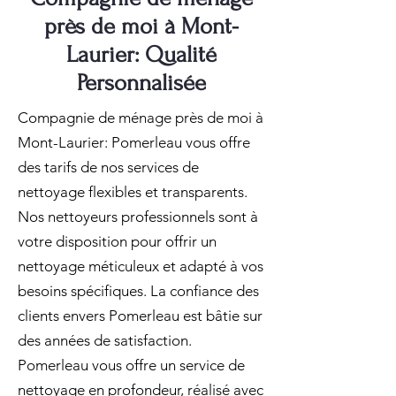
près de moi à Mont-
Laurier: Qualité
Personnalisée
Compagnie de ménage près de moi à
Mont-Laurier: Pomerleau vous offre
des tarifs de nos services de
nettoyage flexibles et transparents.
Nos nettoyeurs professionnels sont à
votre disposition pour offrir un
nettoyage méticuleux et adapté à vos
besoins spécifiques. La confiance des
clients envers Pomerleau est bâtie sur
des années de satisfaction.
Pomerleau vous offre un service de
nettoyage en profondeur, réalisé avec