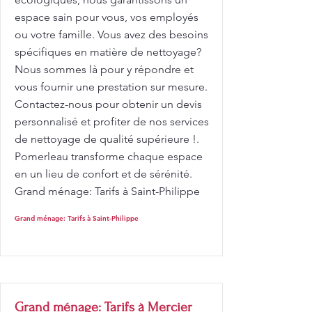
espace sain pour vous, vos employés
ou votre famille. Vous avez des besoins
spécifiques en matière de nettoyage?
Nous sommes là pour y répondre et
vous fournir une prestation sur mesure.
Contactez-nous pour obtenir un devis
personnalisé et profiter de nos services
de nettoyage de qualité supérieure !.
Pomerleau transforme chaque espace
en un lieu de confort et de sérénité.
Grand ménage: Tarifs à Saint-Philippe
Grand ménage: Tarifs à Saint-Philippe
Grand ménage: Tarifs à Mercier