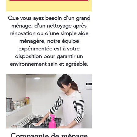
Que vous ayez besoin d'un grand
ménage, d'un nettoyage après
rénovation ou d'une simple aide
ménagère, notre équipe
expérimentée est à votre
disposition pour garantir un
environnement sain et agréable.
Compagnie de ménage