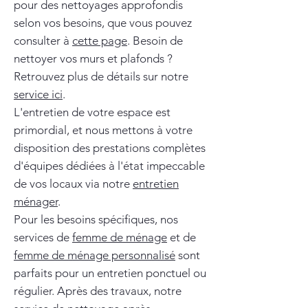
pour des nettoyages approfondis
selon vos besoins, que vous pouvez
consulter à
cette page
. Besoin de
nettoyer vos murs et plafonds ?
Retrouvez plus de détails sur notre
service ici
.
L'entretien de votre espace est
primordial, et nous mettons à votre
disposition des prestations complètes
d'équipes dédiées à l'état impeccable
de vos locaux via notre
entretien
ménager
.
Pour les besoins spécifiques, nos
services de
femme de ménage
et de
femme de ménage personnalisé
sont
parfaits pour un entretien ponctuel ou
régulier. Après des travaux, notre