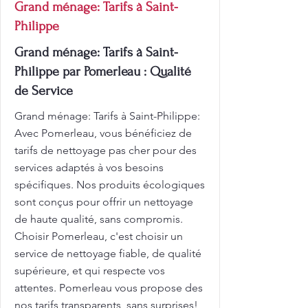
Grand ménage: Tarifs à Saint-
Philippe
Grand ménage: Tarifs à Saint-
Philippe par Pomerleau : Qualité
de Service
Grand ménage: Tarifs à Saint-Philippe:
Avec Pomerleau, vous bénéficiez de
tarifs de nettoyage pas cher pour des
services adaptés à vos besoins
spécifiques. Nos produits écologiques
sont conçus pour offrir un nettoyage
de haute qualité, sans compromis.
Choisir Pomerleau, c'est choisir un
service de nettoyage fiable, de qualité
supérieure, et qui respecte vos
attentes. Pomerleau vous propose des
nos tarifs transparents, sans surprises!