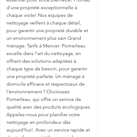
d'une propreté exceptionnelle à
chaque visite! Nos équipes de
nettoyage veillent à chaque détail,
pour garantir une propreté durable et
un environnement plus sain Grand
ménage: Tarifs à Mercier: Pomerleau
excelle dans l'art du nettoyage, en
offrant des solutions adaptées à
chaque type de besoin, pour garantir
une propreté parfaite. Un ménage à
domicile efficace et respectueux de
l'environnement ? Choisissez
Pomerleau, qui offre un service de
qualité avec des produits écologiques.
Appelez-nous pour planifier votre
nettoyage en profondeur dès
aujourd'hui!. Avec un service rapide et