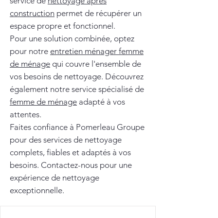
service de
nettoyage après
construction
permet de récupérer un
espace propre et fonctionnel.
Pour une solution combinée, optez
pour notre
entretien ménager femme
de ménage
qui couvre l'ensemble de
vos besoins de nettoyage. Découvrez
également notre service spécialisé de
femme de ménage
adapté à vos
attentes.
Faites confiance à Pomerleau Groupe
pour des services de nettoyage
complets, fiables et adaptés à vos
besoins. Contactez-nous pour une
expérience de nettoyage
exceptionnelle.