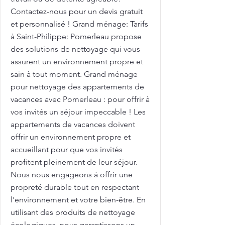
Contactez-nous pour un devis gratuit
et personnalisé ! Grand ménage: Tarifs
à Saint-Philippe: Pomerleau propose
des solutions de nettoyage qui vous
assurent un environnement propre et
sain à tout moment. Grand ménage
pour nettoyage des appartements de
vacances avec Pomerleau : pour offrir à
vos invités un séjour impeccable ! Les
appartements de vacances doivent
offrir un environnement propre et
accueillant pour que vos invités
profitent pleinement de leur séjour.
Nous nous engageons à offrir une
propreté durable tout en respectant
l'environnement et votre bien-être. En
utilisant des produits de nettoyage
écologiques, nous garantissons un