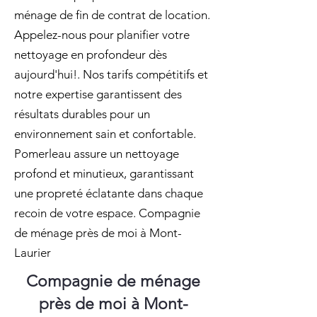
ménage de fin de contrat de location.
Appelez-nous pour planifier votre
nettoyage en profondeur dès
aujourd'hui!. Nos tarifs compétitifs et
notre expertise garantissent des
résultats durables pour un
environnement sain et confortable.
Pomerleau assure un nettoyage
profond et minutieux, garantissant
une propreté éclatante dans chaque
recoin de votre espace. Compagnie
de ménage près de moi à Mont-
Laurier
Compagnie de ménage
près de moi à Mont-