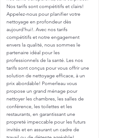
Nos tarifs sont compétitifs et clairs!
Appelez-nous pour planifier votre
nettoyage en profondeur dès
aujourd'hui!. Avec nos tarifs
compétitifs et notre engagement
envers la qualité, nous sommes le
partenaire idéal pour les
professionnels de la santé. Les nos
tarifs sont conçus pour vous offrir une
solution de nettoyage efficace, à un
prix abordable! Pomerleau vous
propose un grand ménage pour
nettoyer les chambres, les salles de
conférence, les toilettes et les
restaurants, en garantissant une
propreté impeccable pour les futurs
invités et en assurant un cadre de
travail ou de détente agréable!