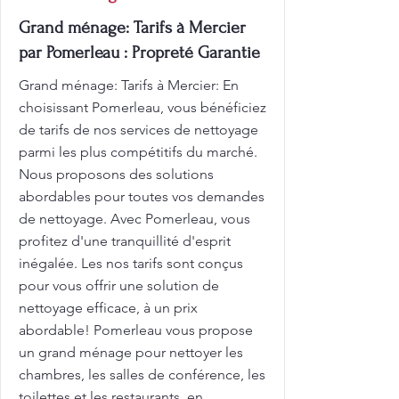
Grand ménage: Tarifs à Mercier
par Pomerleau : Propreté Garantie
Grand ménage: Tarifs à Mercier: En
choisissant Pomerleau, vous bénéficiez
de tarifs de nos services de nettoyage
parmi les plus compétitifs du marché.
Nous proposons des solutions
abordables pour toutes vos demandes
de nettoyage. Avec Pomerleau, vous
profitez d'une tranquillité d'esprit
inégalée. Les nos tarifs sont conçus
pour vous offrir une solution de
nettoyage efficace, à un prix
abordable! Pomerleau vous propose
un grand ménage pour nettoyer les
chambres, les salles de conférence, les
toilettes et les restaurants, en