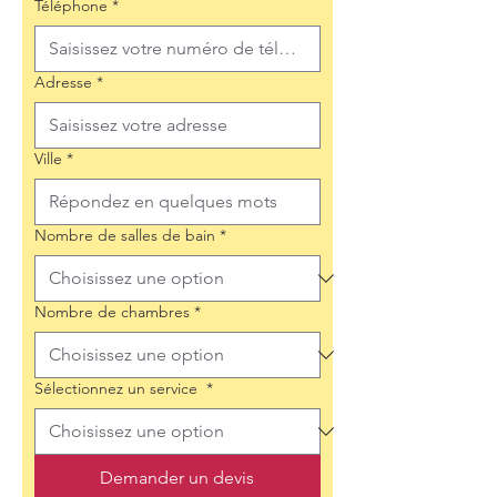
Téléphone
*
Adresse
*
Ville
*
Nombre de salles de bain
*
Nombre de chambres
*
Sélectionnez un service
*
Demander un devis