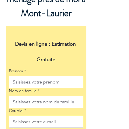
Mont-Laurier
Devis en ligne : Estimation 
Gratuite
Prénom
*
Nom de famille
*
Courriel
*