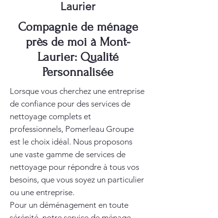
Laurier
Compagnie de ménage
près de moi à Mont-
Laurier: Qualité
Personnalisée
Lorsque vous cherchez une entreprise
de confiance pour des services de
nettoyage complets et
professionnels, Pomerleau Groupe
est le choix idéal. Nous proposons
une vaste gamme de services de
nettoyage pour répondre à tous vos
besoins, que vous soyez un particulier
ou une entreprise.
Pour un déménagement en toute
sérénité, notre service de
ménage