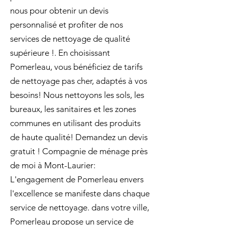
nous pour obtenir un devis
personnalisé et profiter de nos
services de nettoyage de qualité
supérieure !. En choisissant
Pomerleau, vous bénéficiez de tarifs
de nettoyage pas cher, adaptés à vos
besoins! Nous nettoyons les sols, les
bureaux, les sanitaires et les zones
communes en utilisant des produits
de haute qualité! Demandez un devis
gratuit ! Compagnie de ménage près
de moi à Mont-Laurier:
L'engagement de Pomerleau envers
l'excellence se manifeste dans chaque
service de nettoyage. dans votre ville,
Pomerleau propose un service de