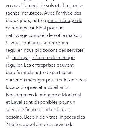
vos revêtement de sols et éliminer les
taches incrustées. Avec l'arrivée des
beaux jours, notre
grand ménage de
printemps
est idéal pour un
nettoyage complet de votre maison.
Si vous souhaitez un entretien
régulier, nous proposons des services
de
nettoyage femme de ménage
régulier
. Les entreprises peuvent
bénéficier de notre expertise en
entretien ménager
pour maintenir des
locaux propres et accueillants.
Nos
femmes de ménage à Montréal
et Laval
sont disponibles pour un
service efficace et adapté à vos
besoins. Besoin de vitres impeccables
? Faites appel à notre service de