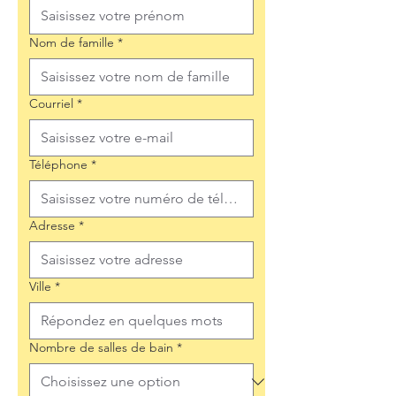
Nom de famille
*
Courriel
*
Téléphone
*
Adresse
*
Ville
*
Nombre de salles de bain
*