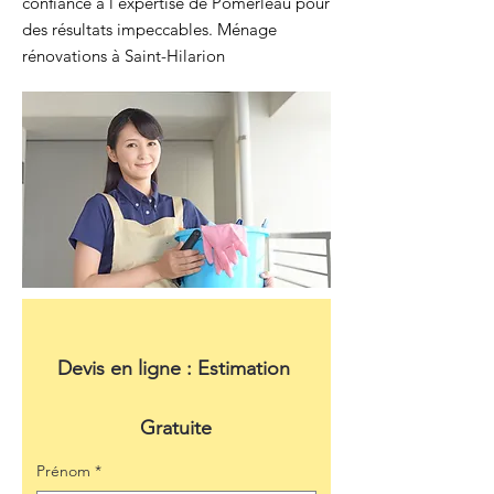
confiance à l'expertise de Pomerleau pour
des résultats impeccables. Ménage
rénovations à Saint-Hilarion
Devis en ligne : Estimation 
Gratuite
Prénom
*