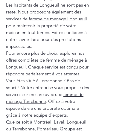
Les habitants de Longueuil ne sont pas en
reste. Nous proposons également des
services de
femme de ménage Longueuil
pour maintenir la propreté de votre
maison en tout temps. Faites confiance à
notre savoir-faire pour des prestations
impeccables.
Pour encore plus de choix, explorez nos
offres complètes de
femme de ménage à
Longueuil
. Chaque service est conçu pour
répondre parfaitement à vos attentes.
Vous êtes situé à Terrebonne ? Pas de
souci ! Notre entreprise vous propose des
services sur mesure avec une
femme de
ménage Terrebonne
. Offrez à votre
espace de vie une propreté optimale
grâce à notre équipe d’experts.
Que ce soit à Montréal, Laval, Longueuil
ou Terrebonne, Pomerleau Groupe est