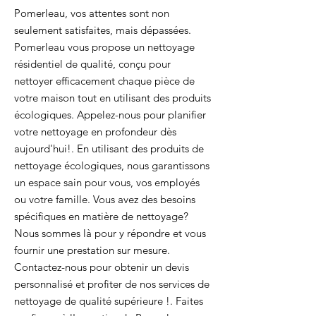
Pomerleau, vos attentes sont non
seulement satisfaites, mais dépassées.
Pomerleau vous propose un nettoyage
résidentiel de qualité, conçu pour
nettoyer efficacement chaque pièce de
votre maison tout en utilisant des produits
écologiques. Appelez-nous pour planifier
votre nettoyage en profondeur dès
aujourd'hui!. En utilisant des produits de
nettoyage écologiques, nous garantissons
un espace sain pour vous, vos employés
ou votre famille. Vous avez des besoins
spécifiques en matière de nettoyage?
Nous sommes là pour y répondre et vous
fournir une prestation sur mesure.
Contactez-nous pour obtenir un devis
personnalisé et profiter de nos services de
nettoyage de qualité supérieure !. Faites