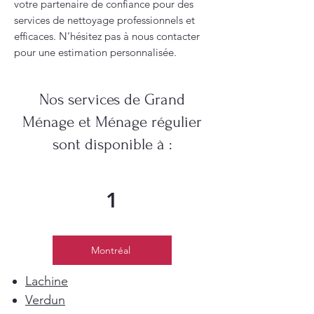
votre partenaire de confiance pour des
services de nettoyage professionnels et
efficaces. N’hésitez pas à nous contacter
pour une estimation personnalisée.
Nos services de Grand
Ménage et Ménage régulier
sont disponible à :
1
Montréal
Lachine
Verdun