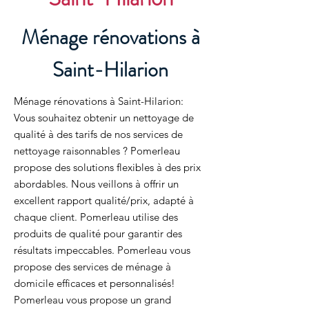
Ménage rénovations à
Saint-Hilarion
Ménage rénovations à Saint-Hilarion:
Vous souhaitez obtenir un nettoyage de
qualité à des tarifs de nos services de
nettoyage raisonnables ? Pomerleau
propose des solutions flexibles à des prix
abordables. Nous veillons à offrir un
excellent rapport qualité/prix, adapté à
chaque client. Pomerleau utilise des
produits de qualité pour garantir des
résultats impeccables. Pomerleau vous
propose des services de ménage à
domicile efficaces et personnalisés!
Pomerleau vous propose un grand