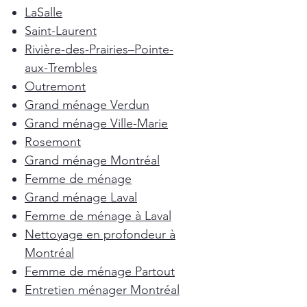
LaSalle
Saint-Laurent
Rivière-des-Prairies–Pointe-
aux-Trembles
Outremont
Grand ménage Verdun
Grand ménage Ville-Marie
Rosemont
Grand ménage Montréal
Femme de ménage
Grand ménage Laval
Femme de ménage à Laval
Nettoyage en profondeur à
Montréal
Femme de ménage Partout
Entretien ménager Montréal