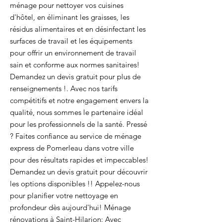
ménage pour nettoyer vos cuisines
d'hôtel, en éliminant les graisses, les
résidus alimentaires et en désinfectant les
surfaces de travail et les équipements
pour offrir un environnement de travail
sain et conforme aux normes sanitaires!
Demandez un devis gratuit pour plus de
renseignements !. Avec nos tarifs
compétitifs et notre engagement envers la
qualité, nous sommes le partenaire idéal
pour les professionnels de la santé. Pressé
? Faites confiance au service de ménage
express de Pomerleau dans votre ville
pour des résultats rapides et impeccables!
Demandez un devis gratuit pour découvrir
les options disponibles !! Appelez-nous
pour planifier votre nettoyage en
profondeur dès aujourd'hui! Ménage
rénovations à Saint-Hilarion: Avec