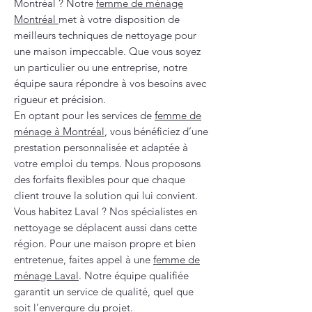
Montréal ? Notre
femme de ménage
Montréal
met à votre disposition de
meilleurs techniques de nettoyage pour
une maison impeccable. Que vous soyez
un particulier ou une entreprise, notre
équipe saura répondre à vos besoins avec
rigueur et précision.
En optant pour les services de
femme de
ménage à Montréal
, vous bénéficiez d’une
prestation personnalisée et adaptée à
votre emploi du temps. Nous proposons
des forfaits flexibles pour que chaque
client trouve la solution qui lui convient.
Vous habitez Laval ? Nos spécialistes en
nettoyage se déplacent aussi dans cette
région. Pour une maison propre et bien
entretenue, faites appel à une
femme de
ménage Laval
. Notre équipe qualifiée
garantit un service de qualité, quel que
soit l’envergure du projet.