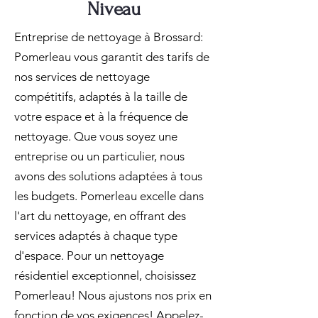
Niveau
Entreprise de nettoyage à Brossard:
Pomerleau vous garantit des tarifs de
nos services de nettoyage
compétitifs, adaptés à la taille de
votre espace et à la fréquence de
nettoyage. Que vous soyez une
entreprise ou un particulier, nous
avons des solutions adaptées à tous
les budgets. Pomerleau excelle dans
l'art du nettoyage, en offrant des
services adaptés à chaque type
d'espace. Pour un nettoyage
résidentiel exceptionnel, choisissez
Pomerleau! Nous ajustons nos prix en
fonction de vos exigences! Appelez-