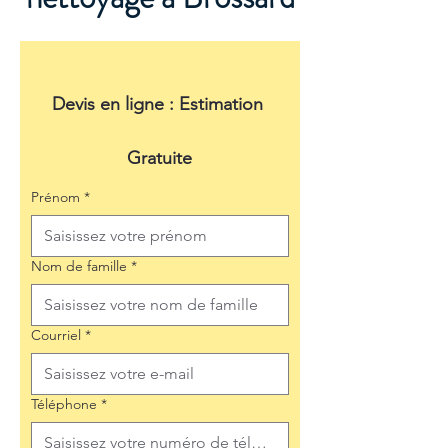
Devis en ligne : Estimation 
Gratuite
Prénom
*
Nom de famille
*
Courriel
*
Téléphone
*