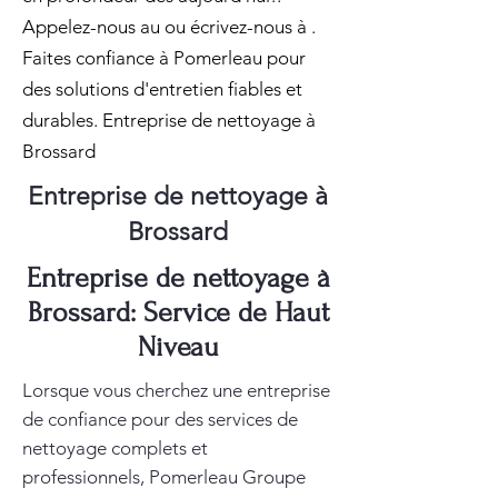
Appelez-nous au ou écrivez-nous à .
Faites confiance à Pomerleau pour
des solutions d'entretien fiables et
durables. Entreprise de nettoyage à
Brossard
Entreprise de nettoyage à
Brossard
Entreprise de nettoyage à
Brossard: Service de Haut
Niveau
Lorsque vous cherchez une entreprise
de confiance pour des services de
nettoyage complets et
professionnels, Pomerleau Groupe