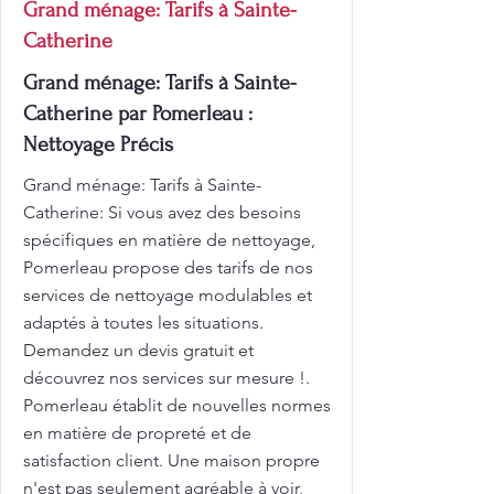
Grand ménage: Tarifs à Sainte-
Catherine
Grand ménage: Tarifs à Sainte-
Catherine par Pomerleau :
Nettoyage Précis
Grand ménage: Tarifs à Sainte-
Catherine: Si vous avez des besoins
spécifiques en matière de nettoyage,
Pomerleau propose des tarifs de nos
services de nettoyage modulables et
adaptés à toutes les situations.
Demandez un devis gratuit et
découvrez nos services sur mesure !.
Pomerleau établit de nouvelles normes
en matière de propreté et de
satisfaction client. Une maison propre
n'est pas seulement agréable à voir,