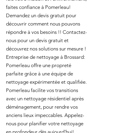
faites confiance à Pomerleau!
Demandez un devis gratuit pour
découvrir comment nous pouvons
répondre à vos besoins !! Contactez-
nous pour un devis gratuit et
découvrez nos solutions sur mesure !
Entreprise de nettoyage à Brossard:
Pomerleau offre une propreté
parfaite grâce à une équipe de
nettoyage expérimentée et qualifiée.
Pomerleau facilite vos transitions
avec un nettoyage résidentiel après
déménagement, pour rendre vos
anciens lieux impeccables. Appelez-
nous pour planifier votre nettoyage
en profondeur dès aujourd'hui!.