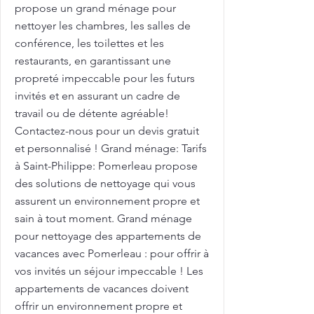
propose un grand ménage pour
nettoyer les chambres, les salles de
conférence, les toilettes et les
restaurants, en garantissant une
propreté impeccable pour les futurs
invités et en assurant un cadre de
travail ou de détente agréable!
Contactez-nous pour un devis gratuit
et personnalisé ! Grand ménage: Tarifs
à Saint-Philippe: Pomerleau propose
des solutions de nettoyage qui vous
assurent un environnement propre et
sain à tout moment. Grand ménage
pour nettoyage des appartements de
vacances avec Pomerleau : pour offrir à
vos invités un séjour impeccable ! Les
appartements de vacances doivent
offrir un environnement propre et