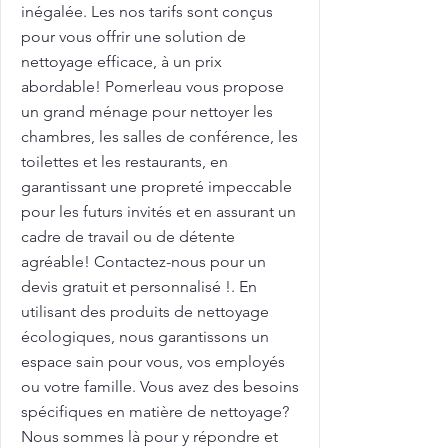
inégalée. Les nos tarifs sont conçus
pour vous offrir une solution de
nettoyage efficace, à un prix
abordable! Pomerleau vous propose
un grand ménage pour nettoyer les
chambres, les salles de conférence, les
toilettes et les restaurants, en
garantissant une propreté impeccable
pour les futurs invités et en assurant un
cadre de travail ou de détente
agréable! Contactez-nous pour un
devis gratuit et personnalisé !. En
utilisant des produits de nettoyage
écologiques, nous garantissons un
espace sain pour vous, vos employés
ou votre famille. Vous avez des besoins
spécifiques en matière de nettoyage?
Nous sommes là pour y répondre et