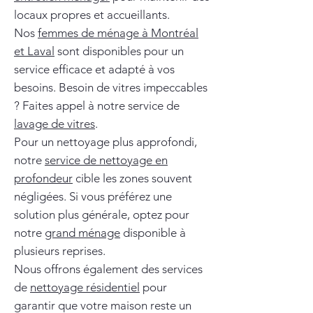
locaux propres et accueillants.
Nos
femmes de ménage à Montréal
et Laval
sont disponibles pour un
service efficace et adapté à vos
besoins. Besoin de vitres impeccables
? Faites appel à notre service de
lavage de vitres
.
Pour un nettoyage plus approfondi,
notre
service de nettoyage en
profondeur
cible les zones souvent
négligées. Si vous préférez une
solution plus générale, optez pour
notre
grand ménage
disponible à
plusieurs reprises.
Nous offrons également des services
de
nettoyage résidentiel
pour
garantir que votre maison reste un