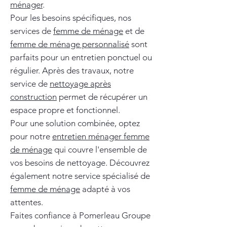
ménager
.
Pour les besoins spécifiques, nos
services de
femme de ménage
et de
femme de ménage personnalisé
sont
parfaits pour un entretien ponctuel ou
régulier. Après des travaux, notre
service de
nettoyage après
construction
permet de récupérer un
espace propre et fonctionnel.
Pour une solution combinée, optez
pour notre
entretien ménager femme
de ménage
qui couvre l'ensemble de
vos besoins de nettoyage. Découvrez
également notre service spécialisé de
femme de ménage
adapté à vos
attentes.
Faites confiance à Pomerleau Groupe