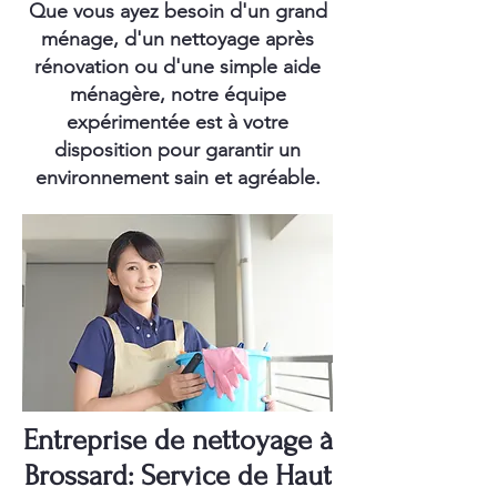
Que vous ayez besoin d'un grand
ménage, d'un nettoyage après
rénovation ou d'une simple aide
ménagère, notre équipe
expérimentée est à votre
disposition pour garantir un
environnement sain et agréable.
Entreprise de nettoyage à
Brossard: Service de Haut