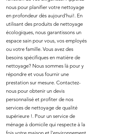
nous pour planifier votre nettoyage
en profondeur dès aujourd'hui!. En
utilisant des produits de nettoyage
écologiques, nous garantissons un
espace sain pour vous, vos employés
ou votre famille. Vous avez des
besoins spécifiques en matière de
nettoyage? Nous sommes là pour y
répondre et vous fournir une
prestation sur mesure. Contactez-
nous pour obtenir un devis
personnalisé et profiter de nos
services de nettoyage de qualité
supérieure !. Pour un service de
ménage à domicile qui respecte à la
fois votre maison et l'environnement,