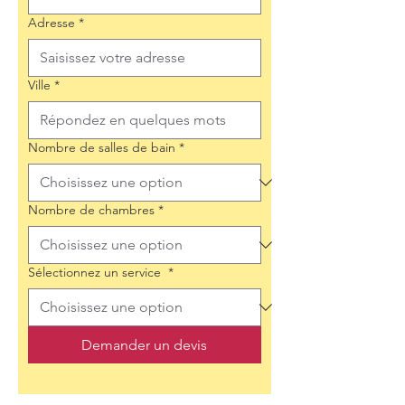
Adresse
*
Ville
*
Nombre de salles de bain
*
Nombre de chambres
*
Sélectionnez un service
*
Demander un devis