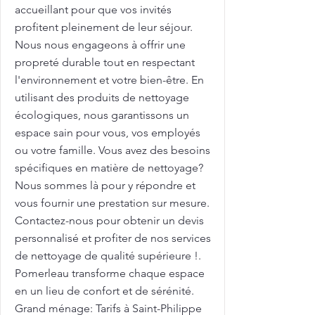
accueillant pour que vos invités
profitent pleinement de leur séjour.
Nous nous engageons à offrir une
propreté durable tout en respectant
l'environnement et votre bien-être. En
utilisant des produits de nettoyage
écologiques, nous garantissons un
espace sain pour vous, vos employés
ou votre famille. Vous avez des besoins
spécifiques en matière de nettoyage?
Nous sommes là pour y répondre et
vous fournir une prestation sur mesure.
Contactez-nous pour obtenir un devis
personnalisé et profiter de nos services
de nettoyage de qualité supérieure !.
Pomerleau transforme chaque espace
en un lieu de confort et de sérénité.
Grand ménage: Tarifs à Saint-Philippe