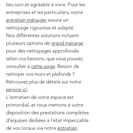
lieu sain et agréable à vivre. Pour les
entreprises et les particuliers, notre
entretien ménager
assure un
nettoyage rigoureux et adapté.
Nos différentes solutions incluent
plusieurs options de
grand ménage
pour des nettoyages approfondis
selon vos besoins, que vous pouvez
consulter à
cette page
. Besoin de
nettoyer vos murs et plafonds ?
Retrouvez plus de détails sur notre
service ici
.
L'entretien de votre espace est
primordial, et nous mettons à votre
disposition des prestations complètes
d'équipes dédiées à l'état impeccable
de vos locaux via notre
entretien