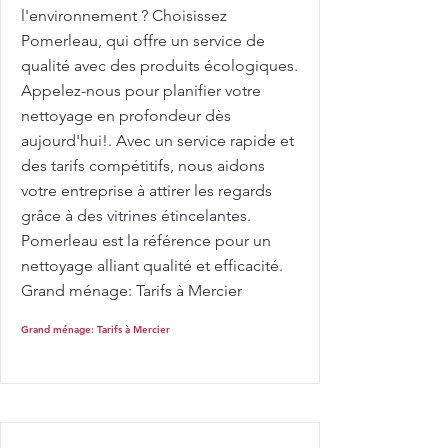
l'environnement ? Choisissez
Pomerleau, qui offre un service de
qualité avec des produits écologiques.
Appelez-nous pour planifier votre
nettoyage en profondeur dès
aujourd'hui!. Avec un service rapide et
des tarifs compétitifs, nous aidons
votre entreprise à attirer les regards
grâce à des vitrines étincelantes.
Pomerleau est la référence pour un
nettoyage alliant qualité et efficacité.
Grand ménage: Tarifs à Mercier
Grand ménage: Tarifs à Mercier