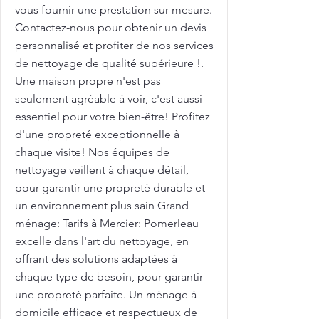
vous fournir une prestation sur mesure.
Contactez-nous pour obtenir un devis
personnalisé et profiter de nos services
de nettoyage de qualité supérieure !.
Une maison propre n'est pas
seulement agréable à voir, c'est aussi
essentiel pour votre bien-être! Profitez
d'une propreté exceptionnelle à
chaque visite! Nos équipes de
nettoyage veillent à chaque détail,
pour garantir une propreté durable et
un environnement plus sain Grand
ménage: Tarifs à Mercier: Pomerleau
excelle dans l'art du nettoyage, en
offrant des solutions adaptées à
chaque type de besoin, pour garantir
une propreté parfaite. Un ménage à
domicile efficace et respectueux de