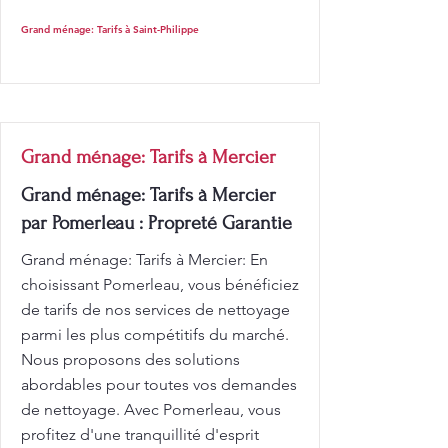
Grand ménage: Tarifs à Saint-Philippe
Grand ménage: Tarifs à Mercier
Grand ménage: Tarifs à Mercier
par Pomerleau : Propreté Garantie
Grand ménage: Tarifs à Mercier: En
choisissant Pomerleau, vous bénéficiez
de tarifs de nos services de nettoyage
parmi les plus compétitifs du marché.
Nous proposons des solutions
abordables pour toutes vos demandes
de nettoyage. Avec Pomerleau, vous
profitez d'une tranquillité d'esprit