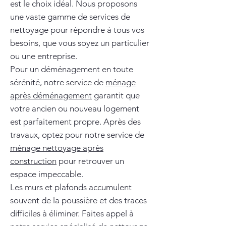
est le choix idéal. Nous proposons
une vaste gamme de services de
nettoyage pour répondre à tous vos
besoins, que vous soyez un particulier
ou une entreprise.
Pour un déménagement en toute
sérénité, notre service de
ménage
après déménagement
garantit que
votre ancien ou nouveau logement
est parfaitement propre. Après des
travaux, optez pour notre service de
ménage nettoyage après
construction
pour retrouver un
espace impeccable.
Les murs et plafonds accumulent
souvent de la poussière et des traces
difficiles à éliminer. Faites appel à