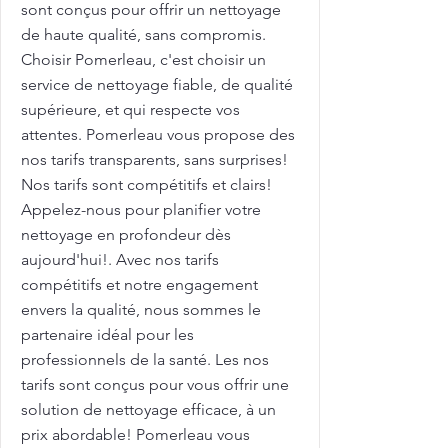
sont conçus pour offrir un nettoyage
de haute qualité, sans compromis.
Choisir Pomerleau, c'est choisir un
service de nettoyage fiable, de qualité
supérieure, et qui respecte vos
attentes. Pomerleau vous propose des
nos tarifs transparents, sans surprises!
Nos tarifs sont compétitifs et clairs!
Appelez-nous pour planifier votre
nettoyage en profondeur dès
aujourd'hui!. Avec nos tarifs
compétitifs et notre engagement
envers la qualité, nous sommes le
partenaire idéal pour les
professionnels de la santé. Les nos
tarifs sont conçus pour vous offrir une
solution de nettoyage efficace, à un
prix abordable! Pomerleau vous