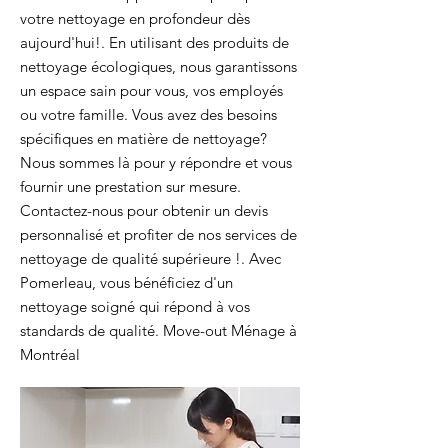
votre nettoyage en profondeur dès
aujourd'hui!. En utilisant des produits de
nettoyage écologiques, nous garantissons
un espace sain pour vous, vos employés
ou votre famille. Vous avez des besoins
spécifiques en matière de nettoyage?
Nous sommes là pour y répondre et vous
fournir une prestation sur mesure.
Contactez-nous pour obtenir un devis
personnalisé et profiter de nos services de
nettoyage de qualité supérieure !. Avec
Pomerleau, vous bénéficiez d'un
nettoyage soigné qui répond à vos
standards de qualité. Move-out Ménage à
Montréal