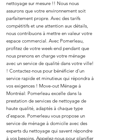
nettoyage sur mesure !! Nous nous
assurons que votre environnement soit
parfaitement propre. Avec des tarifs
compétitifs et une attention aux détails,
nous contribuons à mettre en valeur votre
espace commercial. Avec Pomerleau,
profitez de votre week-end pendant que
nous prenons en charge votre ménage
avec un service de qualité dans votre ville!
! Contactez-nous pour bénéficier d'un
service rapide et minutieux qui répondra à
vos exigences ! Move-out Ménage à
Montréal: Pomerleau excelle dans la
prestation de services de nettoyage de
haute qualité, adaptés à chaque type
d'espace. Pomerleau vous propose un
service de ménage à domicile avec des
experts du nettoyage qui savent répondre
à vos besoins. Appelez-nous pour planifier