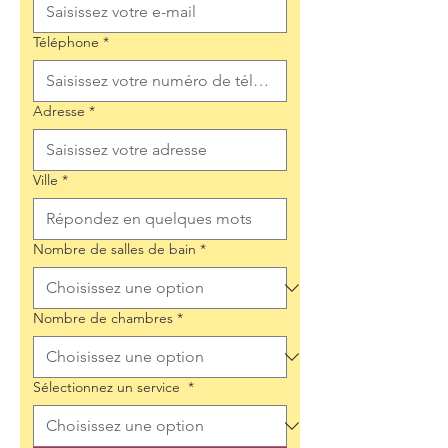
Téléphone
*
Adresse
*
Ville
*
Nombre de salles de bain
*
Nombre de chambres
*
Sélectionnez un service
*