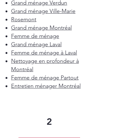
Grand ménage Verdun
Grand ménage Ville-Marie
Rosemont
Grand ménage Montréal
Femme de ménage
Grand ménage Laval
Femme de ménage à Laval
Nettoyage en profondeur à
Montréal
Femme de ménage Partout
Entretien ménager Montréal
2