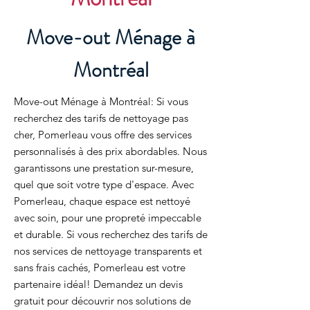
Move-out Ménage à
Montréal
Move-out Ménage à Montréal: Si vous
recherchez des tarifs de nettoyage pas
cher, Pomerleau vous offre des services
personnalisés à des prix abordables. Nous
garantissons une prestation sur-mesure,
quel que soit votre type d'espace. Avec
Pomerleau, chaque espace est nettoyé
avec soin, pour une propreté impeccable
et durable. Si vous recherchez des tarifs de
nos services de nettoyage transparents et
sans frais cachés, Pomerleau est votre
partenaire idéal! Demandez un devis
gratuit pour découvrir nos solutions de