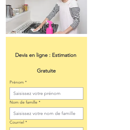
Devis en ligne : Estimation 
Gratuite
Prénom
*
Nom de famille
*
Courriel
*