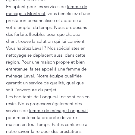
En optant pour les services de
femme de
ménage à Montréal
, vous bénéficiez d’une
prestation personnalisée et adaptée à
votre emploi du temps. Nous proposons
des forfaits flexibles pour que chaque
client trouve la solution qui lui convient.
Vous habitez Laval ? Nos spécialistes en
nettoyage se déplacent aussi dans cette
région. Pour une maison propre et bien
entretenue, faites appel à une
femme de
ménage Laval
. Notre équipe qualifiée
garantit un service de qualité, quel que
soit l’envergure du projet.
Les habitants de Longueuil ne sont pas en
reste. Nous proposons également des
services de
femme de ménage Longueuil
pour maintenir la propreté de votre
maison en tout temps. Faites confiance à
notre savoir-faire pour des prestations