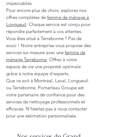
impeccables.
Pour encore plus de choix, explorez nos
offres complètes de
femme de ménage à
Longueuil
. Chaque service est conçu pour
répondre parfaitement à vos attentes.
Vous êtes situé à Terrebonne ? Pas de
souci ! Notre entreprise vous propose des
services sur mesure avec une
femme de
ménage Terrebonne
. Offrez à votre
espace de vie une propreté optimale
grâce à notre équipe d’experts.
Que ce soit à Montréal, Laval, Longueuil
ou Terrebonne, Pomerleau Groupe est
votre partenaire de confiance pour des
services de nettoyage professionnels et
efficaces. N’hésitez pas à nous contacter
pour une estimation personnalisée.
Nos services de Grand