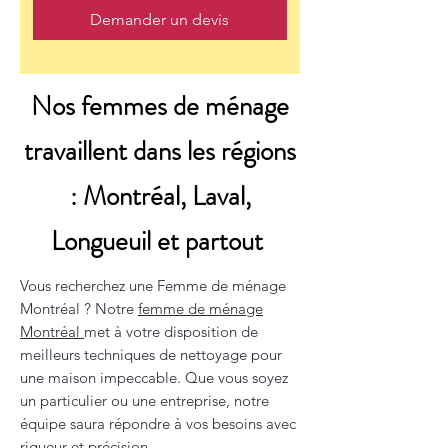
Demander un devis
Nos femmes de ménage
travaillent dans les régions
: Montréal, Laval,
Longueuil et partout
Vous recherchez une Femme de ménage
Montréal ? Notre
femme de ménage
Montréal
met à votre disposition de
meilleurs techniques de nettoyage pour
une maison impeccable. Que vous soyez
un particulier ou une entreprise, notre
équipe saura répondre à vos besoins avec
rigueur et précision.