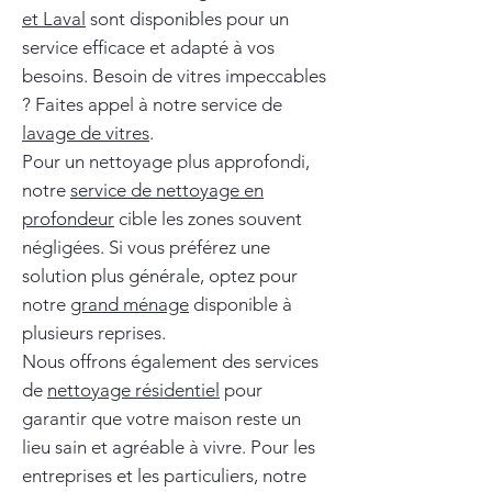
et Laval
sont disponibles pour un
service efficace et adapté à vos
besoins. Besoin de vitres impeccables
? Faites appel à notre service de
lavage de vitres
.
Pour un nettoyage plus approfondi,
notre
service de nettoyage en
profondeur
cible les zones souvent
négligées. Si vous préférez une
solution plus générale, optez pour
notre
grand ménage
disponible à
plusieurs reprises.
Nous offrons également des services
de
nettoyage résidentiel
pour
garantir que votre maison reste un
lieu sain et agréable à vivre. Pour les
entreprises et les particuliers, notre