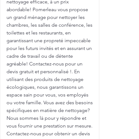
nettoyage efficace, à un prix
abordable! Pomerleau vous propose
un grand ménage pour nettoyer les
chambres, les salles de conférence, les
toilettes et les restaurants, en
garantissant une propreté impeccable
pour les futurs invités et en assurant un
cadre de travail ou de détente
agréable! Contactez-nous pour un
devis gratuit et personnalisé !. En
utilisant des produits de nettoyage
écologiques, nous garantissons un
espace sain pour vous, vos employés
ou votre famille. Vous avez des besoins
spécifiques en matière de nettoyage?
Nous sommes là pour y répondre et
vous fournir une prestation sur mesure.
Contactez-nous pour obtenir un devis