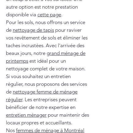
autre option est notre prestation
disponible via
cette page
.
Pour les sols, nous offrons un service
de
nettoyage de tapis
pour raviver
vos revêtement de sols et éliminer les
taches incrustées. Avec l'arrivée des
beaux jours, notre
grand ménage de
printemps
est idéal pour un
nettoyage complet de votre maison.
Si vous souhaitez un entretien
régulier, nous proposons des services
de
nettoyage femme de ménage
régulier
. Les entreprises peuvent
bénéficier de notre expertise en
entretien ménager
pour maintenir des
locaux propres et accueillants.
Nos
femmes de ménage à Montréal