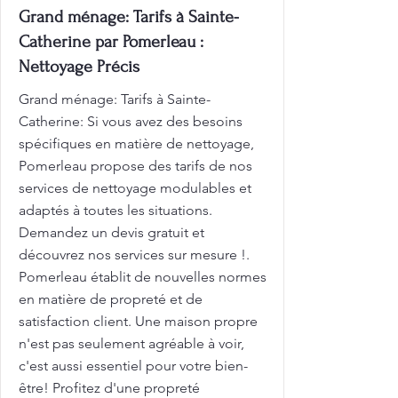
Grand ménage: Tarifs à Sainte-
Catherine par Pomerleau :
Nettoyage Précis
Grand ménage: Tarifs à Sainte-
Catherine: Si vous avez des besoins
spécifiques en matière de nettoyage,
Pomerleau propose des tarifs de nos
services de nettoyage modulables et
adaptés à toutes les situations.
Demandez un devis gratuit et
découvrez nos services sur mesure !.
Pomerleau établit de nouvelles normes
en matière de propreté et de
satisfaction client. Une maison propre
n'est pas seulement agréable à voir,
c'est aussi essentiel pour votre bien-
être! Profitez d'une propreté