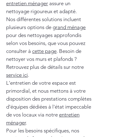
entretien ménager
assure un
nettoyage rigoureux et adapté.
Nos différentes solutions incluent
plusieurs options de
grand ménage
pour des nettoyages approfondis
selon vos besoins, que vous pouvez
consulter à
cette page
. Besoin de
nettoyer vos murs et plafonds ?
Retrouvez plus de détails sur notre
service ici
.
L'entretien de votre espace est
primordial, et nous mettons à votre
disposition des prestations complètes
d'équipes dédiées à l'état impeccable
de vos locaux via notre
entretien
ménager
.
Pour les besoins spécifiques, nos