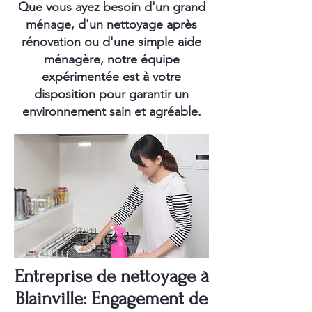
Que vous ayez besoin d'un grand
ménage, d'un nettoyage après
rénovation ou d'une simple aide
ménagère, notre équipe
expérimentée est à votre
disposition pour garantir un
environnement sain et agréable.
Entreprise de nettoyage à
Blainville: Engagement de