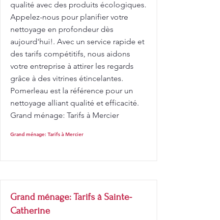
qualité avec des produits écologiques.
Appelez-nous pour planifier votre
nettoyage en profondeur dès
aujourd'hui!. Avec un service rapide et
des tarifs compétitifs, nous aidons
votre entreprise à attirer les regards
grâce à des vitrines étincelantes.
Pomerleau est la référence pour un
nettoyage alliant qualité et efficacité.
Grand ménage: Tarifs à Mercier
Grand ménage: Tarifs à Mercier
Grand ménage: Tarifs à Sainte-
Catherine