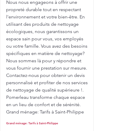
Nous nous engageons à offrir une
propreté durable tout en respectant
l'environnement et votre bien-être. En
utilisant des produits de nettoyage
écologiques, nous garantissons un
espace sain pour vous, vos employés
ou votre famille. Vous avez des besoins
spécifiques en matière de nettoyage?
Nous sommes là pour y répondre et
vous fournir une prestation sur mesure.
Contactez-nous pour obtenir un devis
personnalisé et profiter de nos services
de nettoyage de qualité supérieure !.
Pomerleau transforme chaque espace
en un lieu de confort et de sérénité.
Grand ménage: Tarifs à Saint-Philippe
Grand ménage: Tarifs à Saint-Philippe