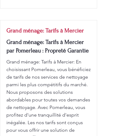
Grand ménage: Tarifs à Mercier
Grand ménage: Tarifs à Mercier
par Pomerleau : Propreté Garantie
Grand ménage: Tarifs à Mercier: En
choisissant Pomerleau, vous bénéficiez
de tarifs de nos services de nettoyage
parmi les plus compétitifs du marché.
Nous proposons des solutions
abordables pour toutes vos demandes
de nettoyage. Avec Pomerleau, vous
profitez d'une tranquillité d'esprit
inégalée. Les nos tarifs sont conçus
pour vous offrir une solution de