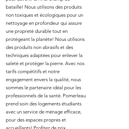
bataille! Nous utilisons des produits
non toxiques et écologiques pour un
nettoyage en profondeur qui assure
une propreté durable tout en
protégeant la planète! Nous utilisons
des produits non abrasifs et des
techniques adaptées pour enlever la
saleté et protéger la pierre. Avec nos
tarifs compétitifs et notre
engagement envers la qualité, nous
sommes le partenaire idéal pour les
professionnels de la santé. Pomerleau
prend soin des logements étudiants
avec un service de ménage efficace,
pour des espaces propres et
accueillants! Profitez de prix