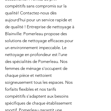
compétitifs sans compromis sur la
qualité! Contactez-nous dès
aujourd'hui pour un service rapide et
de qualité ! Entreprise de nettoyage à
Blainville: Pomerleau propose des
solutions de nettoyage efficaces pour
un environnement impeccable. Le
nettoyage en profondeur est l'une
des spécialités de Pomerleau. Nos
femmes de ménage s'occupent de
chaque pièce et nettoient
soigneusement tous les espaces. Nos
forfaits flexibles et nos tarifs
compétitifs s'adaptent aux besoins
spécifiques de chaque établissement
sportif. Pomerleau garantit une