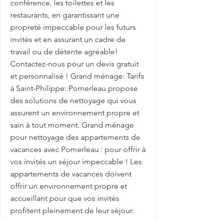
conférence, les toilettes et les
restaurants, en garantissant une
propreté impeccable pour les futurs
invités et en assurant un cadre de
travail ou de détente agréable!
Contactez-nous pour un devis gratuit
et personnalisé ! Grand ménage: Tarifs
à Saint-Philippe: Pomerleau propose
des solutions de nettoyage qui vous
assurent un environnement propre et
sain à tout moment. Grand ménage
pour nettoyage des appartements de
vacances avec Pomerleau : pour offrir à
vos invités un séjour impeccable ! Les
appartements de vacances doivent
offrir un environnement propre et
accueillant pour que vos invités
profitent pleinement de leur séjour.