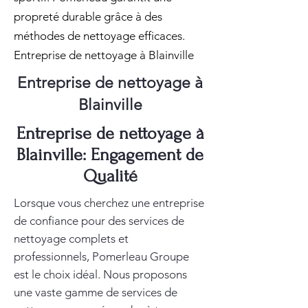
propreté durable grâce à des
méthodes de nettoyage efficaces.
Entreprise de nettoyage à Blainville
Entreprise de nettoyage à
Blainville
Entreprise de nettoyage à
Blainville: Engagement de
Qualité
Lorsque vous cherchez une entreprise
de confiance pour des services de
nettoyage complets et
professionnels, Pomerleau Groupe
est le choix idéal. Nous proposons
une vaste gamme de services de