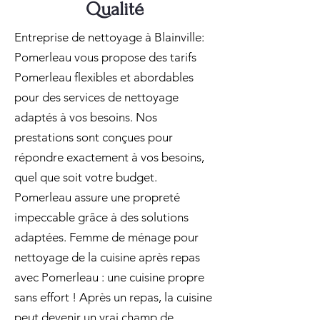
Qualité
Entreprise de nettoyage à Blainville:
Pomerleau vous propose des tarifs
Pomerleau flexibles et abordables
pour des services de nettoyage
adaptés à vos besoins. Nos
prestations sont conçues pour
répondre exactement à vos besoins,
quel que soit votre budget.
Pomerleau assure une propreté
impeccable grâce à des solutions
adaptées. Femme de ménage pour
nettoyage de la cuisine après repas
avec Pomerleau : une cuisine propre
sans effort ! Après un repas, la cuisine
peut devenir un vrai champ de