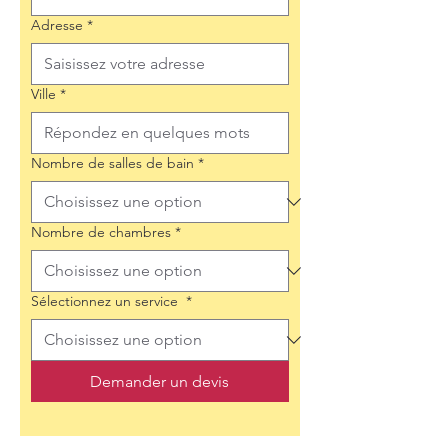
Adresse
*
Ville
*
Nombre de salles de bain
*
Nombre de chambres
*
Sélectionnez un service
*
Demander un devis