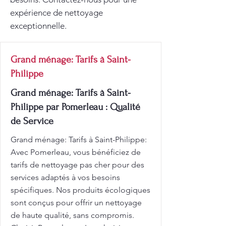
expérience de nettoyage
exceptionnelle.
Grand ménage: Tarifs à Saint-
Philippe
Grand ménage: Tarifs à Saint-
Philippe par Pomerleau : Qualité
de Service
Grand ménage: Tarifs à Saint-Philippe:
Avec Pomerleau, vous bénéficiez de
tarifs de nettoyage pas cher pour des
services adaptés à vos besoins
spécifiques. Nos produits écologiques
sont conçus pour offrir un nettoyage
de haute qualité, sans compromis.