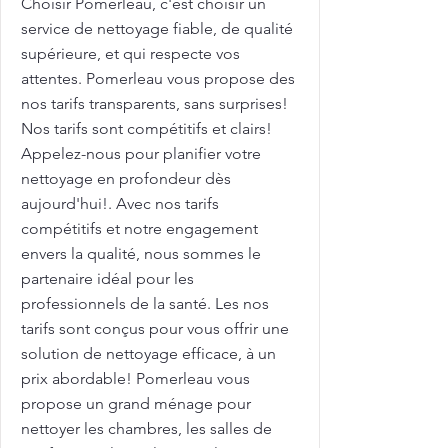
Choisir Pomerleau, c'est choisir un
service de nettoyage fiable, de qualité
supérieure, et qui respecte vos
attentes. Pomerleau vous propose des
nos tarifs transparents, sans surprises!
Nos tarifs sont compétitifs et clairs!
Appelez-nous pour planifier votre
nettoyage en profondeur dès
aujourd'hui!. Avec nos tarifs
compétitifs et notre engagement
envers la qualité, nous sommes le
partenaire idéal pour les
professionnels de la santé. Les nos
tarifs sont conçus pour vous offrir une
solution de nettoyage efficace, à un
prix abordable! Pomerleau vous
propose un grand ménage pour
nettoyer les chambres, les salles de