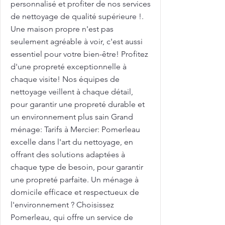
personnalisé et profiter de nos services
de nettoyage de qualité supérieure !.
Une maison propre n'est pas
seulement agréable à voir, c'est aussi
essentiel pour votre bien-être! Profitez
d'une propreté exceptionnelle à
chaque visite! Nos équipes de
nettoyage veillent à chaque détail,
pour garantir une propreté durable et
un environnement plus sain Grand
ménage: Tarifs à Mercier: Pomerleau
excelle dans l'art du nettoyage, en
offrant des solutions adaptées à
chaque type de besoin, pour garantir
une propreté parfaite. Un ménage à
domicile efficace et respectueux de
l'environnement ? Choisissez
Pomerleau, qui offre un service de