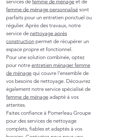
services de
femme de ménage
et de
femme de ménage personnalisé
sont
parfaits pour un entretien ponctuel ou
régulier. Après des travaux, notre
service de
nettoyage après
construction
permet de récupérer un
espace propre et fonctionnel.
Pour une solution combinée, optez
pour notre
entretien ménager femme
de ménage
qui couvre l'ensemble de
vos besoins de nettoyage. Découvrez
également notre service spécialisé de
femme de ménage
adapté à vos
attentes.
Faites confiance à Pomerleau Groupe
pour des services de nettoyage
complets, fiables et adaptés à vos
besoins. Contactez-nous pour une