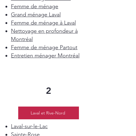
Femme de ménage
Grand ménage Laval
Femme de ménage à Laval
Nettoyage en profondeur à
Montréal
Femme de ménage Partout
Entretien ménager Montréal
2
Laval et Rive-Nord
Laval-sur-le-Lac
Sainte-Rose