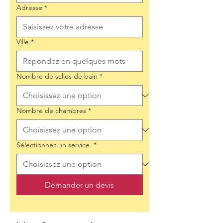
Adresse
*
Ville
*
Nombre de salles de bain
*
Nombre de chambres
*
Sélectionnez un service
*
Demander un devis