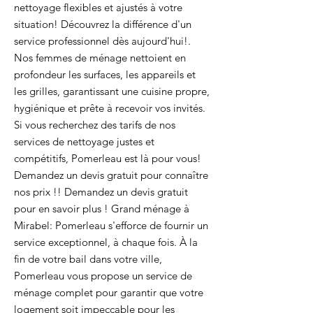
nettoyage flexibles et ajustés à votre
situation! Découvrez la différence d'un
service professionnel dès aujourd'hui!.
Nos femmes de ménage nettoient en
profondeur les surfaces, les appareils et
les grilles, garantissant une cuisine propre,
hygiénique et prête à recevoir vos invités.
Si vous recherchez des tarifs de nos
services de nettoyage justes et
compétitifs, Pomerleau est là pour vous!
Demandez un devis gratuit pour connaître
nos prix !! Demandez un devis gratuit
pour en savoir plus ! Grand ménage à
Mirabel: Pomerleau s'efforce de fournir un
service exceptionnel, à chaque fois. À la
fin de votre bail dans votre ville,
Pomerleau vous propose un service de
ménage complet pour garantir que votre
logement soit impeccable pour les