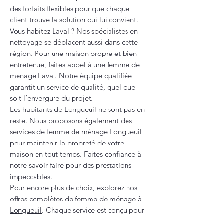
des forfaits flexibles pour que chaque
client trouve la solution qui lui convient.
Vous habitez Laval ? Nos spécialistes en
nettoyage se déplacent aussi dans cette
région. Pour une maison propre et bien
entretenue, faites appel à une
femme de
ménage Laval
. Notre équipe qualifiée
garantit un service de qualité, quel que
soit l’envergure du projet.
Les habitants de Longueuil ne sont pas en
reste. Nous proposons également des
services de
femme de ménage Longueuil
pour maintenir la propreté de votre
maison en tout temps. Faites confiance à
notre savoir-faire pour des prestations
impeccables.
Pour encore plus de choix, explorez nos
offres complètes de
femme de ménage à
Longueuil
. Chaque service est conçu pour