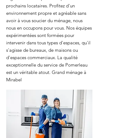
prochains locataires. Profitez d'un
environnement propre et agréable sans
avoir à vous soucier du ménage, nous
nous en occupons pour vous. Nos équipes
expérimentées sont formées pour
intervenir dans tous types d'espaces, qu'il
s'agisse de bureaux, de maisons ou
d'espaces commerciaux. La qualité
exceptionnelle du service de Pomerleau
est un véritable atout. Grand ménage à
Mirabel