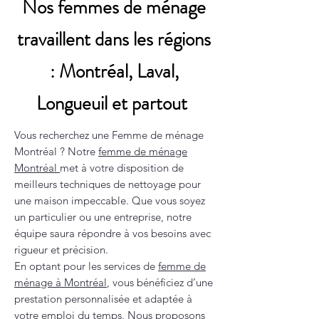
Nos femmes de ménage
travaillent dans les régions
: Montréal, Laval,
Longueuil et partout
Vous recherchez une Femme de ménage
Montréal ? Notre
femme de ménage
Montréal
met à votre disposition de
meilleurs techniques de nettoyage pour
une maison impeccable. Que vous soyez
un particulier ou une entreprise, notre
équipe saura répondre à vos besoins avec
rigueur et précision.
En optant pour les services de
femme de
ménage à Montréal
, vous bénéficiez d’une
prestation personnalisée et adaptée à
votre emploi du temps. Nous proposons