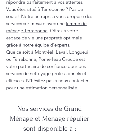
répondre parfaitement à vos attentes.
Vous êtes situé à Terrebonne ? Pas de
souci ! Notre entreprise vous propose des
services sur mesure avec une
femme de
ménage Terrebonne
. Offrez à votre
espace de vie une propreté optimale
grâce à notre équipe d’experts.
Que ce soit à Montréal, Laval, Longueuil
ou Terrebonne, Pomerleau Groupe est
votre partenaire de confiance pour des
services de nettoyage professionnels et
efficaces. N’hésitez pas à nous contacter
pour une estimation personnalisée.
Nos services de Grand
Ménage et Ménage régulier
sont disponible à :