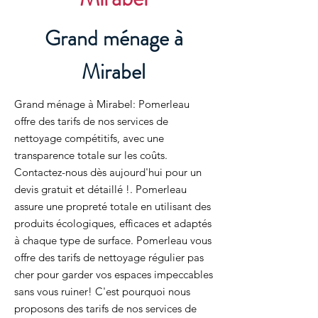
Grand ménage à
Mirabel
Grand ménage à Mirabel: Pomerleau
offre des tarifs de nos services de
nettoyage compétitifs, avec une
transparence totale sur les coûts.
Contactez-nous dès aujourd'hui pour un
devis gratuit et détaillé !. Pomerleau
assure une propreté totale en utilisant des
produits écologiques, efficaces et adaptés
à chaque type de surface. Pomerleau vous
offre des tarifs de nettoyage régulier pas
cher pour garder vos espaces impeccables
sans vous ruiner! C'est pourquoi nous
proposons des tarifs de nos services de