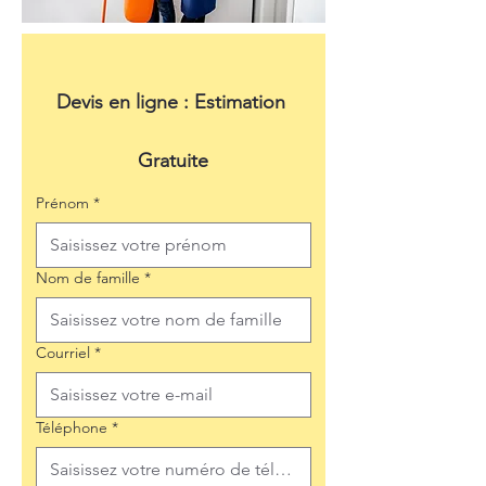
Devis en ligne : Estimation 
Gratuite
Prénom
*
Nom de famille
*
Courriel
*
Téléphone
*