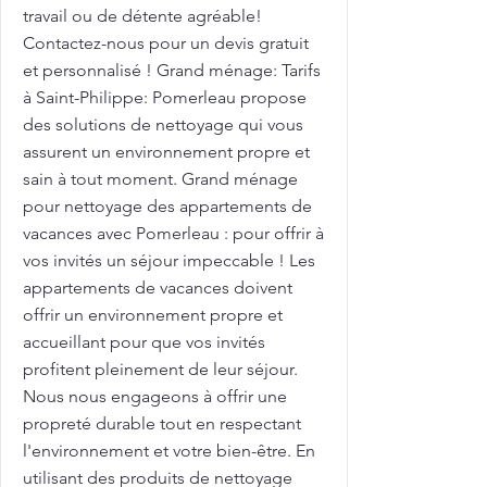
travail ou de détente agréable!
Contactez-nous pour un devis gratuit
et personnalisé ! Grand ménage: Tarifs
à Saint-Philippe: Pomerleau propose
des solutions de nettoyage qui vous
assurent un environnement propre et
sain à tout moment. Grand ménage
pour nettoyage des appartements de
vacances avec Pomerleau : pour offrir à
vos invités un séjour impeccable ! Les
appartements de vacances doivent
offrir un environnement propre et
accueillant pour que vos invités
profitent pleinement de leur séjour.
Nous nous engageons à offrir une
propreté durable tout en respectant
l'environnement et votre bien-être. En
utilisant des produits de nettoyage