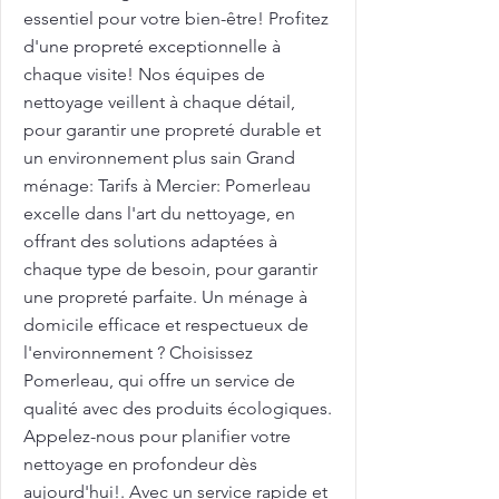
essentiel pour votre bien-être! Profitez
d'une propreté exceptionnelle à
chaque visite! Nos équipes de
nettoyage veillent à chaque détail,
pour garantir une propreté durable et
un environnement plus sain Grand
ménage: Tarifs à Mercier: Pomerleau
excelle dans l'art du nettoyage, en
offrant des solutions adaptées à
chaque type de besoin, pour garantir
une propreté parfaite. Un ménage à
domicile efficace et respectueux de
l'environnement ? Choisissez
Pomerleau, qui offre un service de
qualité avec des produits écologiques.
Appelez-nous pour planifier votre
nettoyage en profondeur dès
aujourd'hui!. Avec un service rapide et