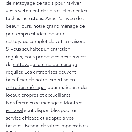
de
nettoyage de tapis
pour raviver
vos revêtement de sols et éliminer les
taches incrustées. Avec l'arrivée des
beaux jours, notre
grand ménage de
printemps
est idéal pour un
nettoyage complet de votre maison.
Si vous souhaitez un entretien
régulier, nous proposons des services
de
nettoyage femme de ménage
régulier
. Les entreprises peuvent
bénéficier de notre expertise en
entretien ménager
pour maintenir des
locaux propres et accueillants.
Nos
femmes de ménage à Montréal
et Laval
sont disponibles pour un
service efficace et adapté à vos
besoins. Besoin de vitres impeccables