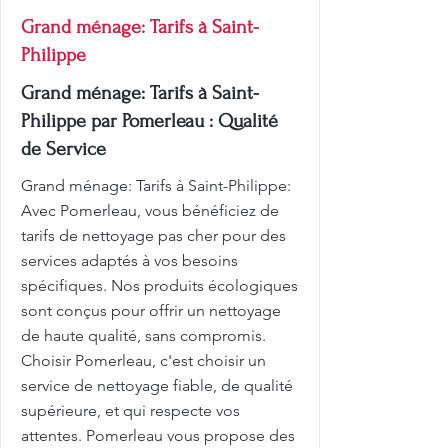
Grand ménage: Tarifs à Saint-
Philippe
Grand ménage: Tarifs à Saint-
Philippe par Pomerleau : Qualité
de Service
Grand ménage: Tarifs à Saint-Philippe:
Avec Pomerleau, vous bénéficiez de
tarifs de nettoyage pas cher pour des
services adaptés à vos besoins
spécifiques. Nos produits écologiques
sont conçus pour offrir un nettoyage
de haute qualité, sans compromis.
Choisir Pomerleau, c'est choisir un
service de nettoyage fiable, de qualité
supérieure, et qui respecte vos
attentes. Pomerleau vous propose des