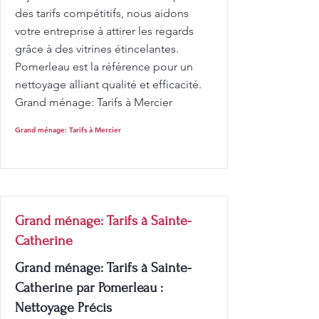
des tarifs compétitifs, nous aidons
votre entreprise à attirer les regards
grâce à des vitrines étincelantes.
Pomerleau est la référence pour un
nettoyage alliant qualité et efficacité.
Grand ménage: Tarifs à Mercier
Grand ménage: Tarifs à Mercier
Grand ménage: Tarifs à Sainte-
Catherine
Grand ménage: Tarifs à Sainte-
Catherine par Pomerleau :
Nettoyage Précis