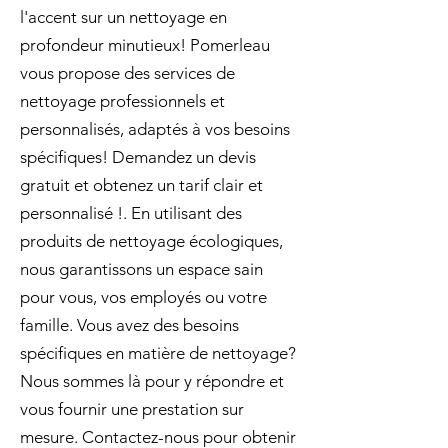
l'accent sur un nettoyage en
profondeur minutieux! Pomerleau
vous propose des services de
nettoyage professionnels et
personnalisés, adaptés à vos besoins
spécifiques! Demandez un devis
gratuit et obtenez un tarif clair et
personnalisé !. En utilisant des
produits de nettoyage écologiques,
nous garantissons un espace sain
pour vous, vos employés ou votre
famille. Vous avez des besoins
spécifiques en matière de nettoyage?
Nous sommes là pour y répondre et
vous fournir une prestation sur
mesure. Contactez-nous pour obtenir