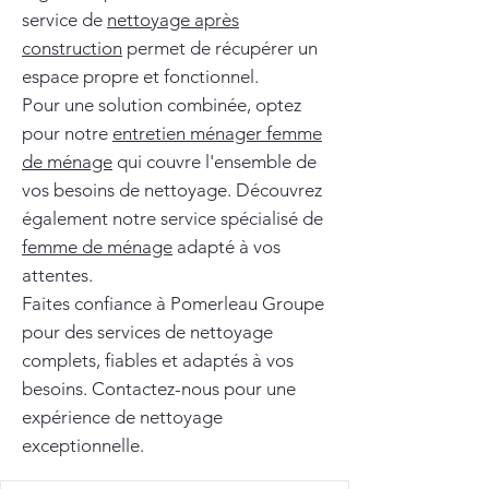
service de
nettoyage après
construction
permet de récupérer un
espace propre et fonctionnel.
Pour une solution combinée, optez
pour notre
entretien ménager femme
de ménage
qui couvre l'ensemble de
vos besoins de nettoyage. Découvrez
également notre service spécialisé de
femme de ménage
adapté à vos
attentes.
Faites confiance à Pomerleau Groupe
pour des services de nettoyage
complets, fiables et adaptés à vos
besoins. Contactez-nous pour une
expérience de nettoyage
exceptionnelle.