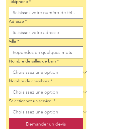
Téléphone
*
Adresse
*
Ville
*
Nombre de salles de bain
*
Nombre de chambres
*
Sélectionnez un service
*
Demander un devis