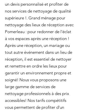
un devis personnalisé et profiter de
nos services de nettoyage de qualité
supérieure !. Grand ménage pour
nettoyage des lieux de réception avec
Pomerleau : pour redonner de l'éclat
à vos espaces après une réception !
Après une réception, un mariage ou
tout autre événement dans un lieu de
réception, il est essentiel de nettoyer
et remettre en ordre les lieux pour
garantir un environnement propre et
soigné! Nous vous proposons une
large gamme de services de
nettoyage professionnels à des prix
accessibles! Nos tarifs compétitifs
vous permettent de profiter d'un