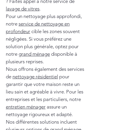
? Faites appel à notre service de
lavage de vitres
.
Pour un nettoyage plus approfondi,
notre
service de nettoyage en
profondeur
cible les zones souvent
négligées. Si vous préférez une
solution plus générale, optez pour
notre
grand ménage
disponible à
plusieurs reprises.
Nous offrons également des services
de
nettoyage résidentiel
pour
garantir que votre maison reste un
lieu sain et agréable à vivre. Pour les
entreprises et les particuliers, notre
entretien ménager
assure un
nettoyage rigoureux et adapté.
Nos différentes solutions incluent
plusieurs options de
grand ménage