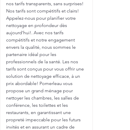
nos tarifs transparents, sans surprises!
Nos tarifs sont compétitifs et clairs!
Appelez-nous pour planifier votre
nettoyage en profondeur dès
aujourd'hui!. Avec nos tarifs
compétitifs et notre engagement
envers la qualité, nous sommes le
partenaire idéal pour les
professionnels de la santé. Les nos
tarifs sont conçus pour vous offrir une
solution de nettoyage efficace, à un
prix abordable! Pomerleau vous
propose un grand ménage pour
nettoyer les chambres, les salles de
conférence, les toilettes et les
restaurants, en garantissant une
propreté impeccable pour les futurs
invités et en assurant un cadre de