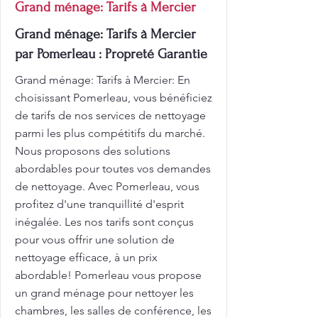
Grand ménage: Tarifs à Mercier
Grand ménage: Tarifs à Mercier
par Pomerleau : Propreté Garantie
Grand ménage: Tarifs à Mercier: En
choisissant Pomerleau, vous bénéficiez
de tarifs de nos services de nettoyage
parmi les plus compétitifs du marché.
Nous proposons des solutions
abordables pour toutes vos demandes
de nettoyage. Avec Pomerleau, vous
profitez d'une tranquillité d'esprit
inégalée. Les nos tarifs sont conçus
pour vous offrir une solution de
nettoyage efficace, à un prix
abordable! Pomerleau vous propose
un grand ménage pour nettoyer les
chambres, les salles de conférence, les