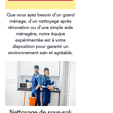
Que vous ayez besoin d'un grand
ménage, d'un nettoyage après
rénovation ou d'une simple aide
ménagère, notre équipe
expérimentée est à votre
disposition pour garantir un
environnement sain et agréable.
Nettoyage de sous-sol: