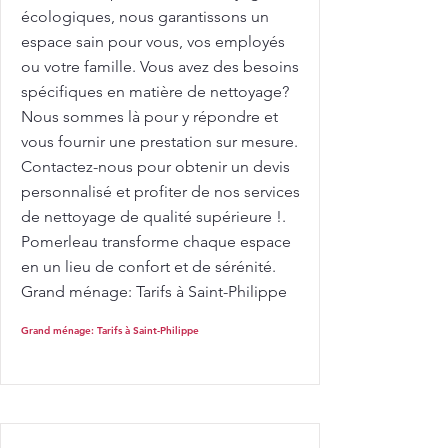
écologiques, nous garantissons un
espace sain pour vous, vos employés
ou votre famille. Vous avez des besoins
spécifiques en matière de nettoyage?
Nous sommes là pour y répondre et
vous fournir une prestation sur mesure.
Contactez-nous pour obtenir un devis
personnalisé et profiter de nos services
de nettoyage de qualité supérieure !.
Pomerleau transforme chaque espace
en un lieu de confort et de sérénité.
Grand ménage: Tarifs à Saint-Philippe
Grand ménage: Tarifs à Saint-Philippe