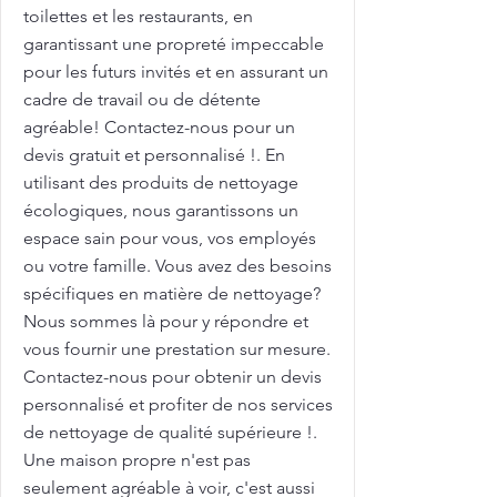
toilettes et les restaurants, en
garantissant une propreté impeccable
pour les futurs invités et en assurant un
cadre de travail ou de détente
agréable! Contactez-nous pour un
devis gratuit et personnalisé !. En
utilisant des produits de nettoyage
écologiques, nous garantissons un
espace sain pour vous, vos employés
ou votre famille. Vous avez des besoins
spécifiques en matière de nettoyage?
Nous sommes là pour y répondre et
vous fournir une prestation sur mesure.
Contactez-nous pour obtenir un devis
personnalisé et profiter de nos services
de nettoyage de qualité supérieure !.
Une maison propre n'est pas
seulement agréable à voir, c'est aussi