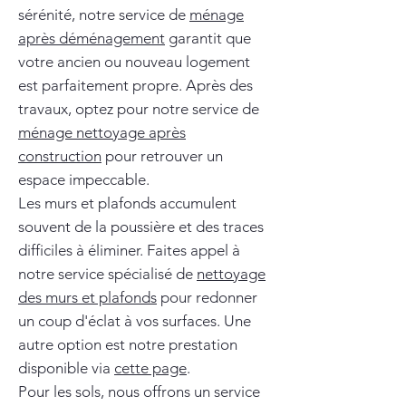
sérénité, notre service de
ménage
après déménagement
garantit que
votre ancien ou nouveau logement
est parfaitement propre. Après des
travaux, optez pour notre service de
ménage nettoyage après
construction
pour retrouver un
espace impeccable.
Les murs et plafonds accumulent
souvent de la poussière et des traces
difficiles à éliminer. Faites appel à
notre service spécialisé de
nettoyage
des murs et plafonds
pour redonner
un coup d'éclat à vos surfaces. Une
autre option est notre prestation
disponible via
cette page
.
Pour les sols, nous offrons un service