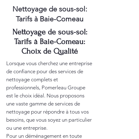
Nettoyage de sous-sol:
Tarifs à Baie-Comeau
Nettoyage de sous-sol:
Tarifs à Baie-Comeau:
Choix de Qualité
Lorsque vous cherchez une entreprise
de confiance pour des services de
nettoyage complets et
professionnels, Pomerleau Groupe
est le choix idéal. Nous proposons
une vaste gamme de services de
nettoyage pour répondre à tous vos
besoins, que vous soyez un particulier
ou une entreprise.
Pour un déménagement en toute