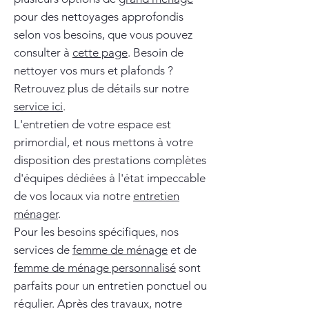
pour des nettoyages approfondis
selon vos besoins, que vous pouvez
consulter à
cette page
. Besoin de
nettoyer vos murs et plafonds ?
Retrouvez plus de détails sur notre
service ici
.
L'entretien de votre espace est
primordial, et nous mettons à votre
disposition des prestations complètes
d'équipes dédiées à l'état impeccable
de vos locaux via notre
entretien
ménager
.
Pour les besoins spécifiques, nos
services de
femme de ménage
et de
femme de ménage personnalisé
sont
parfaits pour un entretien ponctuel ou
régulier. Après des travaux, notre