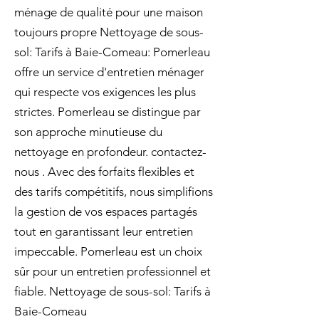
ménage de qualité pour une maison
toujours propre Nettoyage de sous-
sol: Tarifs à Baie-Comeau: Pomerleau
offre un service d'entretien ménager
qui respecte vos exigences les plus
strictes. Pomerleau se distingue par
son approche minutieuse du
nettoyage en profondeur. contactez-
nous . Avec des forfaits flexibles et
des tarifs compétitifs, nous simplifions
la gestion de vos espaces partagés
tout en garantissant leur entretien
impeccable. Pomerleau est un choix
sûr pour un entretien professionnel et
fiable. Nettoyage de sous-sol: Tarifs à
Baie-Comeau