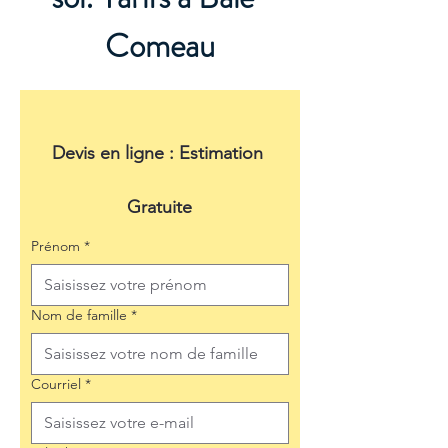
Comeau
Devis en ligne : Estimation 
Gratuite
Prénom
*
Nom de famille
*
Courriel
*