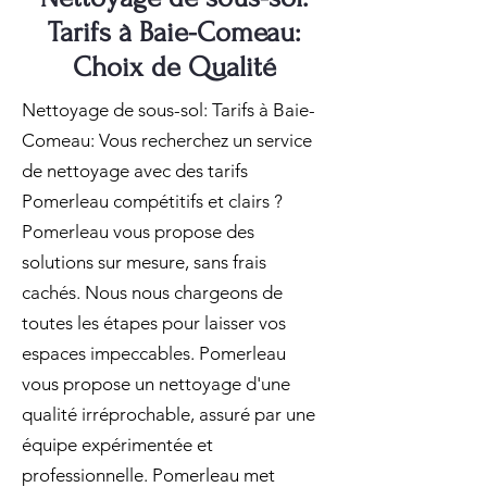
Tarifs à Baie-Comeau:
Choix de Qualité
Nettoyage de sous-sol: Tarifs à Baie-
Comeau: Vous recherchez un service
de nettoyage avec des tarifs
Pomerleau compétitifs et clairs ?
Pomerleau vous propose des
solutions sur mesure, sans frais
cachés. Nous nous chargeons de
toutes les étapes pour laisser vos
espaces impeccables. Pomerleau
vous propose un nettoyage d'une
qualité irréprochable, assuré par une
équipe expérimentée et
professionnelle. Pomerleau met