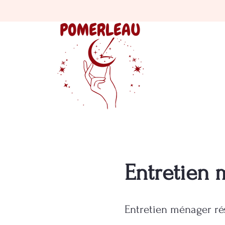
Entretien 
Entretien ménager rés