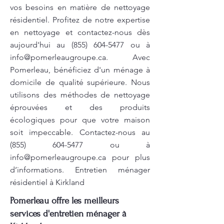
vos besoins en matière de nettoyage
résidentiel. Profitez de notre expertise
en nettoyage et contactez-nous dès
aujourd'hui au
(855) 604-5477
ou à
info@pomerleaugroupe.ca
. Avec
Pomerleau, bénéficiez d'un ménage à
domicile de qualité supérieure. Nous
utilisons des méthodes de nettoyage
éprouvées et des produits
écologiques pour que votre maison
soit impeccable. Contactez-nous au
(855) 604-5477
ou à
info@pomerleaugroupe.ca
pour plus
d’informations. Entretien ménager
résidentiel à Kirkland
Pomerleau offre les meilleurs
services d'entretien ménager à