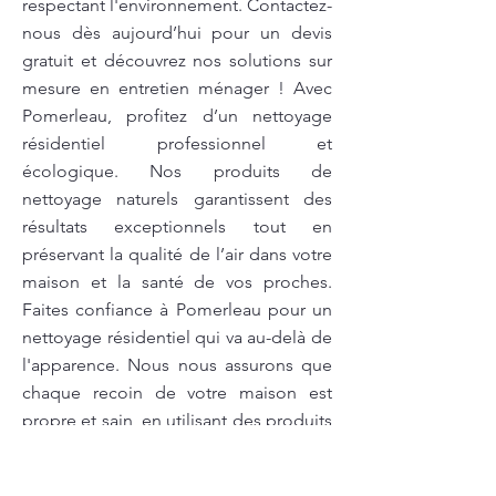
respectant l'environnement. Contactez-
nous dès aujourd’hui pour un devis
gratuit et découvrez nos solutions sur
mesure en entretien ménager ! Avec
Pomerleau, profitez d’un nettoyage
résidentiel professionnel et
écologique. Nos produits de
nettoyage naturels garantissent des
résultats exceptionnels tout en
préservant la qualité de l’air dans votre
maison et la santé de vos proches.
Faites confiance à Pomerleau pour un
nettoyage résidentiel qui va au-delà de
l'apparence. Nous nous assurons que
chaque recoin de votre maison est
propre et sain, en utilisant des produits
respectueux de l’environnement pour
un nettoyage sans compromis.