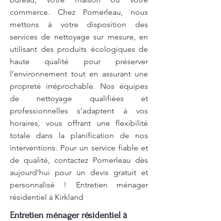
commerce. Chez Pomerleau, nous
mettons à votre disposition des
services de nettoyage sur mesure, en
utilisant des produits écologiques de
haute qualité pour préserver
l’environnement tout en assurant une
propreté irréprochable. Nos équipes
de nettoyage qualifiées et
professionnelles s’adaptent à vos
horaires, vous offrant une flexibilité
totale dans la planification de nos
interventions. Pour un service fiable et
de qualité, contactez Pomerleau dès
aujourd’hui pour un devis gratuit et
personnalisé ! Entretien ménager
résidentiel à Kirkland
Entretien ménager résidentiel à