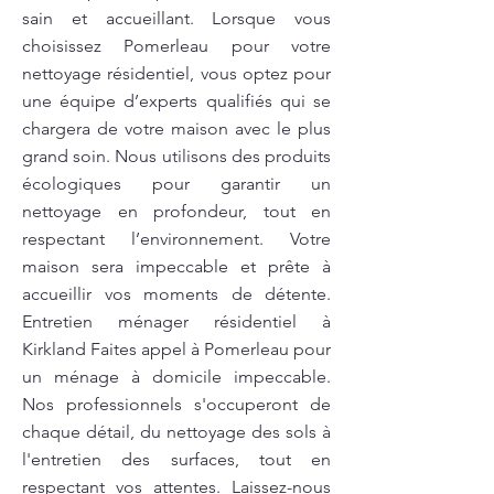
sain et accueillant. Lorsque vous
choisissez Pomerleau pour votre
nettoyage résidentiel, vous optez pour
une équipe d’experts qualifiés qui se
chargera de votre maison avec le plus
grand soin. Nous utilisons des produits
écologiques pour garantir un
nettoyage en profondeur, tout en
respectant l’environnement. Votre
maison sera impeccable et prête à
accueillir vos moments de détente.
Entretien ménager résidentiel à
Kirkland Faites appel à Pomerleau pour
un ménage à domicile impeccable.
Nos professionnels s'occuperont de
chaque détail, du nettoyage des sols à
l'entretien des surfaces, tout en
respectant vos attentes. Laissez-nous