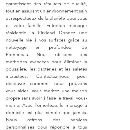
garantissent des résultats de qualité,
tout en assurant un environnement sain
et respectueux de la planète pour vous
et votre famille. Entretien ménager
résidentiel à Kirkland Donnez une
nouvelle vie à vos surfaces grâce au
nettoyage en profondeur de
Pomerleau. Nous utilisons des
méthodes avancées pour éliminer la
poussière, les bactéries et les saletés
incrustées. Contactez-nous pour
découvrir comment nous pouvons
vous aider. Vous méritez une maison
propre sans avoir à faire le travail vous-
même. Avec Pomerleau, le ménage à
domicile est plus simple que jamais.
Nous offrons des services
personnalisés pour répondre à tous