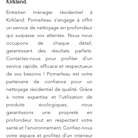
Kirkland.
Entretien ménager résidentiel à
Kirkland: Pomerleau s'engage à offrir
un service de nettoyage en profondeur
qui surpasse vos attentes. Nous nous
occupons de chaque détail,
garantissant des résultats parfaits.
Contactez-nous pour profiter d'un
service rapide, efficace et respectueux
de vos besoins ! Pomerleau est votre
partenaire de confiance pour un
nettoyage résidentiel de qualité. Grâce
à notre expertise et l’utilisation de
produits écologiques, nous
garantissons une propreté en
profondeur tout en respectant votre
santé et l’environnement. Confiez-nous
votre espace et profitez d’un intérieur