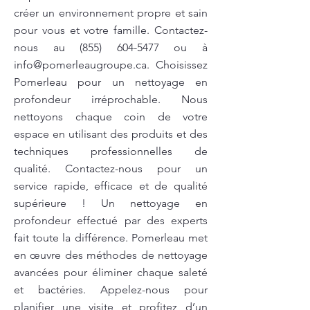
créer un environnement propre et sain
pour vous et votre famille. Contactez-
nous au
(855) 604-5477
ou à
info@pomerleaugroupe.ca
. Choisissez
Pomerleau pour un nettoyage en
profondeur irréprochable. Nous
nettoyons chaque coin de votre
espace en utilisant des produits et des
techniques professionnelles de
qualité. Contactez-nous pour un
service rapide, efficace et de qualité
supérieure ! Un nettoyage en
profondeur effectué par des experts
fait toute la différence. Pomerleau met
en œuvre des méthodes de nettoyage
avancées pour éliminer chaque saleté
et bactéries. Appelez-nous pour
planifier une visite et profitez d’un