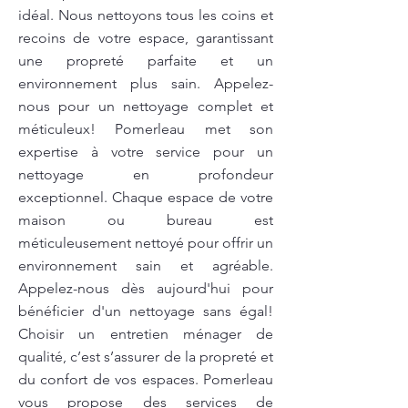
idéal. Nous nettoyons tous les coins et
recoins de votre espace, garantissant
une propreté parfaite et un
environnement plus sain. Appelez-
nous pour un nettoyage complet et
méticuleux! Pomerleau met son
expertise à votre service pour un
nettoyage en profondeur
exceptionnel. Chaque espace de votre
maison ou bureau est
méticuleusement nettoyé pour offrir un
environnement sain et agréable.
Appelez-nous dès aujourd'hui pour
bénéficier d'un nettoyage sans égal!
Choisir un entretien ménager de
qualité, c’est s’assurer de la propreté et
du confort de vos espaces. Pomerleau
vous propose des services de