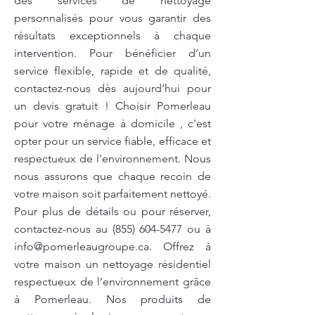
des services de nettoyage
personnalisés pour vous garantir des
résultats exceptionnels à chaque
intervention. Pour bénéficier d’un
service flexible, rapide et de qualité,
contactez-nous dès aujourd’hui pour
un devis gratuit ! Choisir Pomerleau
pour votre ménage à domicile , c'est
opter pour un service fiable, efficace et
respectueux de l'environnement. Nous
nous assurons que chaque recoin de
votre maison soit parfaitement nettoyé.
Pour plus de détails ou pour réserver,
contactez-nous au
(855) 604-5477
ou à
info@pomerleaugroupe.ca
. Offrez à
votre maison un nettoyage résidentiel
respectueux de l’environnement grâce
à Pomerleau. Nos produits de