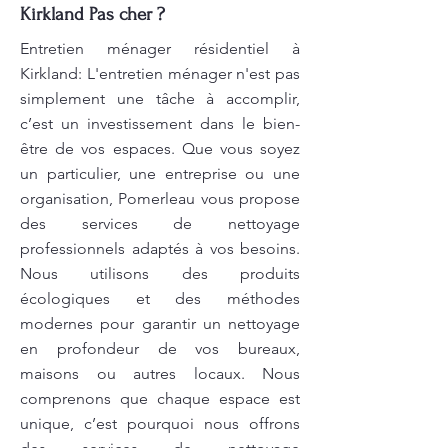
Kirkland Pas cher ?
Entretien ménager résidentiel à
Kirkland: L'entretien ménager n'est pas
simplement une tâche à accomplir,
c’est un investissement dans le bien-
être de vos espaces. Que vous soyez
un particulier, une entreprise ou une
organisation, Pomerleau vous propose
des services de nettoyage
professionnels adaptés à vos besoins.
Nous utilisons des produits
écologiques et des méthodes
modernes pour garantir un nettoyage
en profondeur de vos bureaux,
maisons ou autres locaux. Nous
comprenons que chaque espace est
unique, c’est pourquoi nous offrons