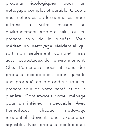
produits écologiques pour un
nettoyage complet et durable. Grâce à
nos méthodes professionnelles, nous
offrons à votre maison un
environnement propre et sain, tout en
prenant soin de la planète. Vous
méritez un nettoyage résidentiel qui
soit non seulement complet, mais
aussi respectueux de l’environnement.
Chez Pomerleau, nous utilisons des
produits écologiques pour garantir
une propreté en profondeur, tout en
prenant soin de votre santé et de la
planète. Confiez-nous votre ménage
pour un intérieur impeccable. Avec
Pomerleau, chaque nettoyage
résidentiel devient une expérience
agréable. Nos produits écologiques