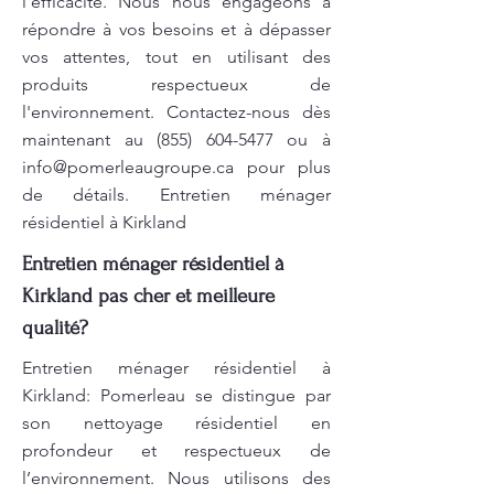
l'efficacité. Nous nous engageons à
répondre à vos besoins et à dépasser
vos attentes, tout en utilisant des
produits respectueux de
l'environnement. Contactez-nous dès
maintenant au
(855) 604-5477
ou à
info@pomerleaugroupe.ca
pour plus
de détails. Entretien ménager
résidentiel à Kirkland
Entretien ménager résidentiel à
Kirkland pas cher et meilleure
qualité?
Entretien ménager résidentiel à
Kirkland: Pomerleau se distingue par
son nettoyage résidentiel en
profondeur et respectueux de
l’environnement. Nous utilisons des