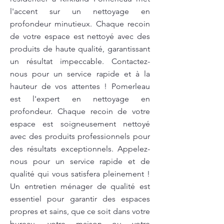
l'accent sur un nettoyage en
profondeur minutieux. Chaque recoin
de votre espace est nettoyé avec des
produits de haute qualité, garantissant
un résultat impeccable. Contactez-
nous pour un service rapide et à la
hauteur de vos attentes ! Pomerleau
est l'expert en nettoyage en
profondeur. Chaque recoin de votre
espace est soigneusement nettoyé
avec des produits professionnels pour
des résultats exceptionnels. Appelez-
nous pour un service rapide et de
qualité qui vous satisfera pleinement !
Un entretien ménager de qualité est
essentiel pour garantir des espaces
propres et sains, que ce soit dans votre
bureau, votre maison ou votre