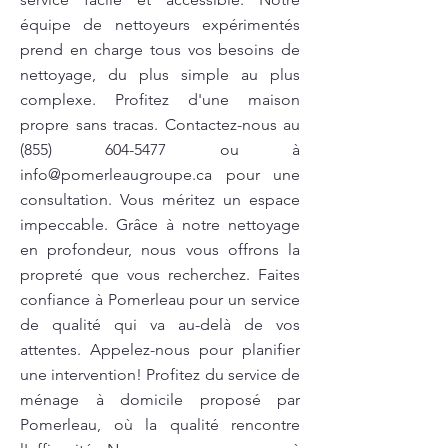
équipe de nettoyeurs expérimentés
prend en charge tous vos besoins de
nettoyage, du plus simple au plus
complexe. Profitez d'une maison
propre sans tracas. Contactez-nous au
(855) 604-5477
ou à
info@pomerleaugroupe.ca
pour une
consultation. Vous méritez un espace
impeccable. Grâce à notre nettoyage
en profondeur, nous vous offrons la
propreté que vous recherchez. Faites
confiance à Pomerleau pour un service
de qualité qui va au-delà de vos
attentes. Appelez-nous pour planifier
une intervention! Profitez du service de
ménage à domicile proposé par
Pomerleau, où la qualité rencontre