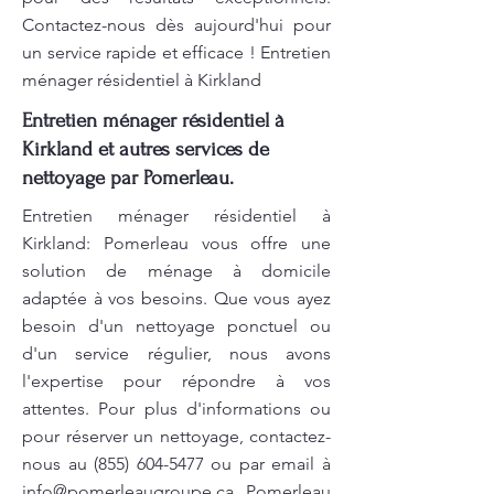
Contactez-nous dès aujourd'hui pour
un service rapide et efficace ! Entretien
ménager résidentiel à Kirkland
Entretien ménager résidentiel à
Kirkland et autres services de
nettoyage par Pomerleau.
Entretien ménager résidentiel à
Kirkland: Pomerleau vous offre une
solution de ménage à domicile
adaptée à vos besoins. Que vous ayez
besoin d'un nettoyage ponctuel ou
d'un service régulier, nous avons
l'expertise pour répondre à vos
attentes. Pour plus d'informations ou
pour réserver un nettoyage, contactez-
nous au
(855) 604-5477
ou par email à
info@pomerleaugroupe.ca
. Pomerleau