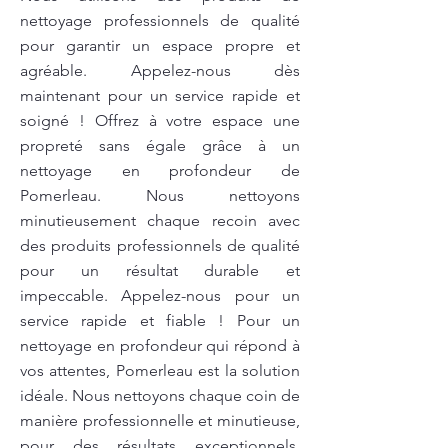
nettoyage professionnels de qualité
pour garantir un espace propre et
agréable. Appelez-nous dès
maintenant pour un service rapide et
soigné ! Offrez à votre espace une
propreté sans égale grâce à un
nettoyage en profondeur de
Pomerleau. Nous nettoyons
minutieusement chaque recoin avec
des produits professionnels de qualité
pour un résultat durable et
impeccable. Appelez-nous pour un
service rapide et fiable ! Pour un
nettoyage en profondeur qui répond à
vos attentes, Pomerleau est la solution
idéale. Nous nettoyons chaque coin de
manière professionnelle et minutieuse,
pour des résultats exceptionnels.