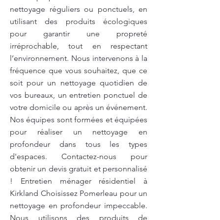
nettoyage réguliers ou ponctuels, en
utilisant des produits écologiques
pour garantir une propreté
irréprochable, tout en respectant
l’environnement. Nous intervenons à la
fréquence que vous souhaitez, que ce
soit pour un nettoyage quotidien de
vos bureaux, un entretien ponctuel de
votre domicile ou après un événement.
Nos équipes sont formées et équipées
pour réaliser un nettoyage en
profondeur dans tous les types
d'espaces. Contactez-nous pour
obtenir un devis gratuit et personnalisé
! Entretien ménager résidentiel à
Kirkland Choisissez Pomerleau pour un
nettoyage en profondeur impeccable.
Nous utilisons des produits de