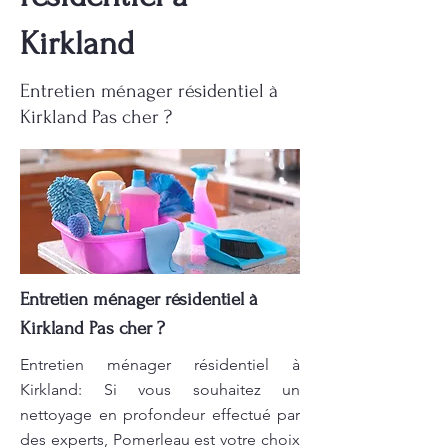
Kirkland
Entretien ménager résidentiel à
Kirkland Pas cher ?
Entretien ménager résidentiel à
Kirkland Pas cher ?
Entretien ménager résidentiel à
Kirkland: Si vous souhaitez un
nettoyage en profondeur effectué par
des experts, Pomerleau est votre choix