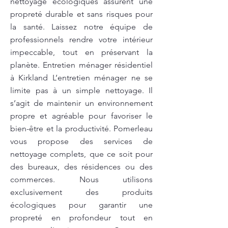
nettoyage écologiques assurent une
propreté durable et sans risques pour
la santé. Laissez notre équipe de
professionnels rendre votre intérieur
impeccable, tout en préservant la
planète. Entretien ménager résidentiel
à Kirkland L’entretien ménager ne se
limite pas à un simple nettoyage. Il
s’agit de maintenir un environnement
propre et agréable pour favoriser le
bien-être et la productivité. Pomerleau
vous propose des services de
nettoyage complets, que ce soit pour
des bureaux, des résidences ou des
commerces. Nous utilisons
exclusivement des produits
écologiques pour garantir une
propreté en profondeur tout en