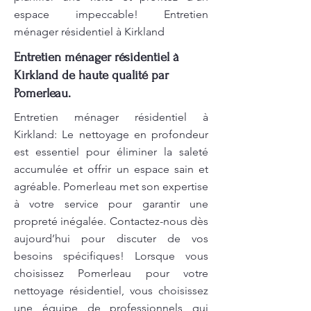
espace impeccable! Entretien
ménager résidentiel à Kirkland
Entretien ménager résidentiel à
Kirkland de haute qualité par
Pomerleau.
Entretien ménager résidentiel à
Kirkland: Le nettoyage en profondeur
est essentiel pour éliminer la saleté
accumulée et offrir un espace sain et
agréable. Pomerleau met son expertise
à votre service pour garantir une
propreté inégalée. Contactez-nous dès
aujourd’hui pour discuter de vos
besoins spécifiques! Lorsque vous
choisissez Pomerleau pour votre
nettoyage résidentiel, vous choisissez
une équipe de professionnels qui