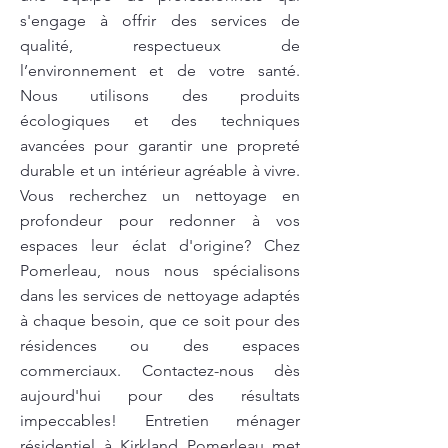
s'engage à offrir des services de
qualité, respectueux de
l’environnement et de votre santé.
Nous utilisons des produits
écologiques et des techniques
avancées pour garantir une propreté
durable et un intérieur agréable à vivre.
Vous recherchez un nettoyage en
profondeur pour redonner à vos
espaces leur éclat d'origine? Chez
Pomerleau, nous nous spécialisons
dans les services de nettoyage adaptés
à chaque besoin, que ce soit pour des
résidences ou des espaces
commerciaux. Contactez-nous dès
aujourd'hui pour des résultats
impeccables! Entretien ménager
résidentiel à Kirkland Pomerleau met