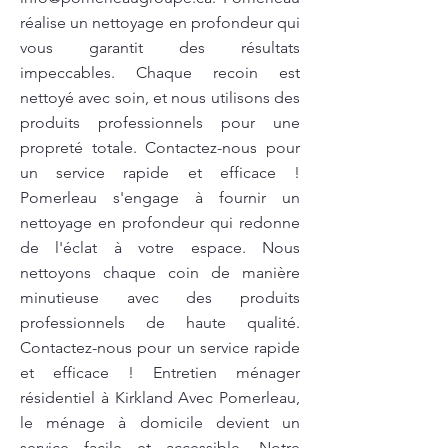
réalise un nettoyage en profondeur qui
vous garantit des résultats
impeccables. Chaque recoin est
nettoyé avec soin, et nous utilisons des
produits professionnels pour une
propreté totale. Contactez-nous pour
un service rapide et efficace !
Pomerleau s'engage à fournir un
nettoyage en profondeur qui redonne
de l'éclat à votre espace. Nous
nettoyons chaque coin de manière
minutieuse avec des produits
professionnels de haute qualité.
Contactez-nous pour un service rapide
et efficace ! Entretien ménager
résidentiel à Kirkland Avec Pomerleau,
le ménage à domicile devient un
service facile et accessible. Notre