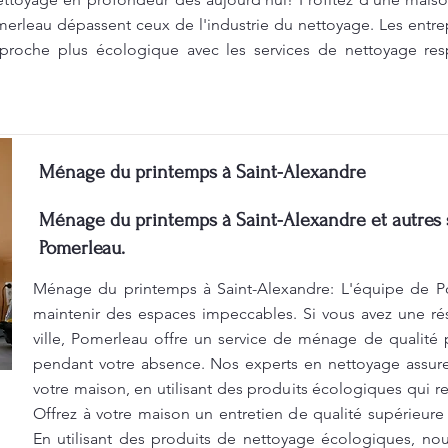
merleau dépassent ceux de l'industrie du nettoyage. Les entrep
roche plus écologique avec les services de nettoyage res
Ménage du printemps à Saint-Alexandre
Ménage du printemps à Saint-Alexandre et autres 
Pomerleau.
Ménage du printemps à Saint-Alexandre: L'équipe de Po
maintenir des espaces impeccables. Si vous avez une ré
ville, Pomerleau offre un service de ménage de qualité p
pendant votre absence. Nos experts en nettoyage assur
votre maison, en utilisant des produits écologiques qui 
Offrez à votre maison un entretien de qualité supérieure
En utilisant des produits de nettoyage écologiques, no