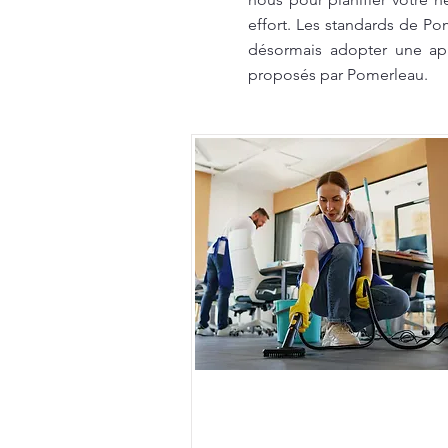
effort. Les standards de Po
désormais adopter une app
proposés par Pomerleau.