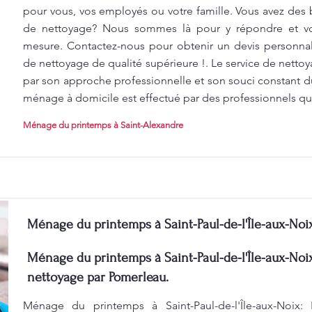
pour vous, vos employés ou votre famille. Vous avez des 
de nettoyage? Nous sommes là pour y répondre et vou
mesure. Contactez-nous pour obtenir un devis personnali
de nettoyage de qualité supérieure !. Le service de nett
par son approche professionnelle et son souci constant d
ménage à domicile est effectué par des professionnels qua
Ménage du printemps à Saint-Alexandre
Ménage du printemps à Saint-Paul-de-l'Île-aux-Noi
Ménage du printemps à Saint-Paul-de-l'Île-aux-Noix
nettoyage par Pomerleau.
Ménage du printemps à Saint-Paul-de-l'Île-aux-Noix