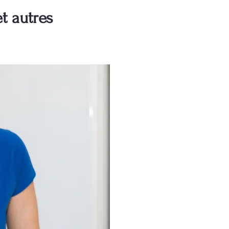
t autres