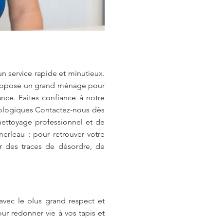
 service rapide et minutieux.
propose un grand ménage pour
ance. Faites confiance à notre
cologiques Contactez-nous dès
nettoyage professionnel et de
rleau : pour retrouver votre
r des traces de désordre, de
vec le plus grand respect et
ur redonner vie à vos tapis et