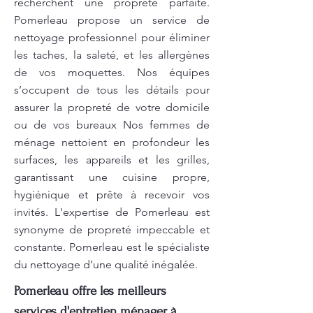
recherchent une propreté parfaite.
Pomerleau propose un service de
nettoyage professionnel pour éliminer
les taches, la saleté, et les allergènes
de vos moquettes. Nos équipes
s’occupent de tous les détails pour
assurer la propreté de votre domicile
ou de vos bureaux Nos femmes de
ménage nettoient en profondeur les
surfaces, les appareils et les grilles,
garantissant une cuisine propre,
hygiénique et prête à recevoir vos
invités. L'expertise de Pomerleau est
synonyme de propreté impeccable et
constante. Pomerleau est le spécialiste
du nettoyage d’une qualité inégalée.
Pomerleau offre les meilleurs
services d'entretien ménager à