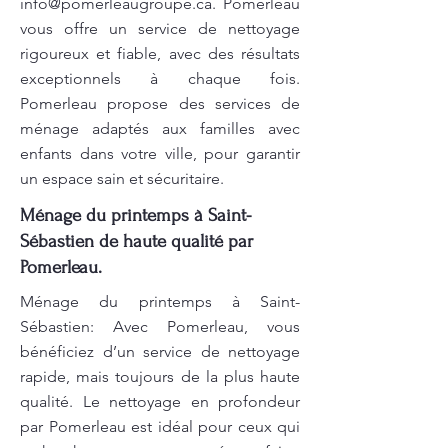
info@pomerleaugroupe.ca
. Pomerleau
vous offre un service de nettoyage
rigoureux et fiable, avec des résultats
exceptionnels à chaque fois.
Pomerleau propose des services de
ménage adaptés aux familles avec
enfants dans votre ville, pour garantir
un espace sain et sécuritaire.
Ménage du printemps à Saint-
Sébastien de haute qualité par
Pomerleau.
Ménage du printemps à Saint-
Sébastien: Avec Pomerleau, vous
bénéficiez d’un service de nettoyage
rapide, mais toujours de la plus haute
qualité. Le nettoyage en profondeur
par Pomerleau est idéal pour ceux qui