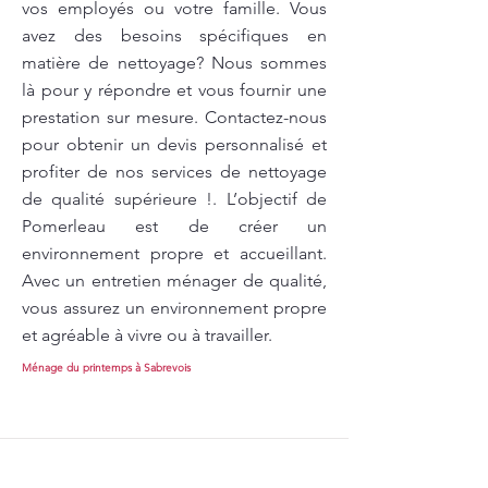
vos employés ou votre famille. Vous
avez des besoins spécifiques en
matière de nettoyage? Nous sommes
là pour y répondre et vous fournir une
prestation sur mesure. Contactez-nous
pour obtenir un devis personnalisé et
profiter de nos services de nettoyage
de qualité supérieure !. L’objectif de
Pomerleau est de créer un
environnement propre et accueillant.
Avec un entretien ménager de qualité,
vous assurez un environnement propre
et agréable à vivre ou à travailler.
Ménage du printemps à Sabrevois