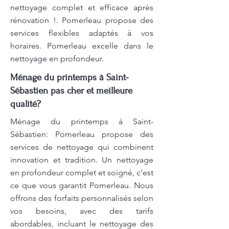
nettoyage complet et efficace après
rénovation !. Pomerleau propose des
services flexibles adaptés à vos
horaires. Pomerleau excelle dans le
nettoyage en profondeur.
Ménage du printemps à Saint-
Sébastien pas cher et meilleure
qualité?
Ménage du printemps à Saint-
Sébastien: Pomerleau propose des
services de nettoyage qui combinent
innovation et tradition. Un nettoyage
en profondeur complet et soigné, c'est
ce que vous garantit Pomerleau. Nous
offrons des forfaits personnalisés selon
vos besoins, avec des tarifs
abordables, incluant le nettoyage des