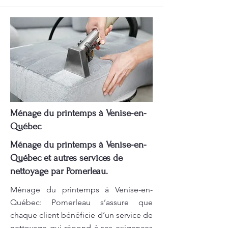
Ménage du printemps à Venise-en-
Québec
Ménage du printemps à Venise-en-
Québec et autres services de
nettoyage par Pomerleau.
Ménage du printemps à Venise-en-
Québec: Pomerleau s’assure que
chaque client bénéficie d’un service de
nettoyage qui répond à ses exigences