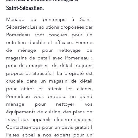
Saint-Sébastien.
Ménage du printemps à Saint-
Sébastien: Les solutions proposées par
Pomerleau sont conçues pour un
entretien durable et efficace. Femme
de ménage pour nettoyage de
magasins de détail avec Pomerleau :
pour des magasins de détail toujours
propres et attractifs ! La propreté est
cruciale dans un magasin de détail
pour attirer et retenir les clients.
Pomerleau vous propose un grand
ménage pour nettoyer vos
équipements de cuisine, des plans de
travail aux appareils électroménagers.
Contactez-nous pour un devis gratuit !
Faites appel à nos experts pour un