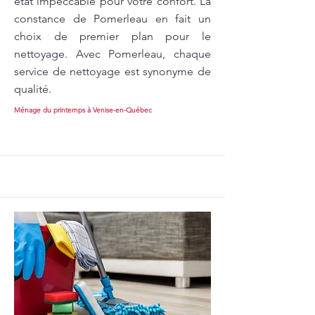
état impeccable pour votre confort. La
constance de Pomerleau en fait un
choix de premier plan pour le
nettoyage. Avec Pomerleau, chaque
service de nettoyage est synonyme de
qualité.
Ménage du printemps à Venise-en-Québec