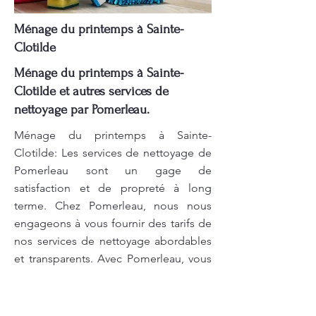
Ménage du printemps à Sainte-
Clotilde
Ménage du printemps à Sainte-
Clotilde et autres services de
nettoyage par Pomerleau.
Ménage du printemps à Sainte-
Clotilde: Les services de nettoyage de
Pomerleau sont un gage de
satisfaction et de propreté à long
terme. Chez Pomerleau, nous nous
engageons à vous fournir des tarifs de
nos services de nettoyage abordables
et transparents. Avec Pomerleau, vous
avez l’assurance d’un service de
nettoyage impeccable, réalisé par des
professionnels qualifiés. Contactez-