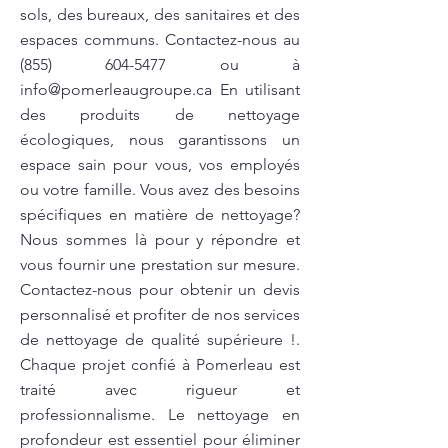
sols, des bureaux, des sanitaires et des
espaces communs. Contactez-nous au
(855) 604-5477
ou à
info@pomerleaugroupe.ca
En utilisant
des produits de nettoyage
écologiques, nous garantissons un
espace sain pour vous, vos employés
ou votre famille. Vous avez des besoins
spécifiques en matière de nettoyage?
Nous sommes là pour y répondre et
vous fournir une prestation sur mesure.
Contactez-nous pour obtenir un devis
personnalisé et profiter de nos services
de nettoyage de qualité supérieure !.
Chaque projet confié à Pomerleau est
traité avec rigueur et
professionnalisme. Le nettoyage en
profondeur est essentiel pour éliminer