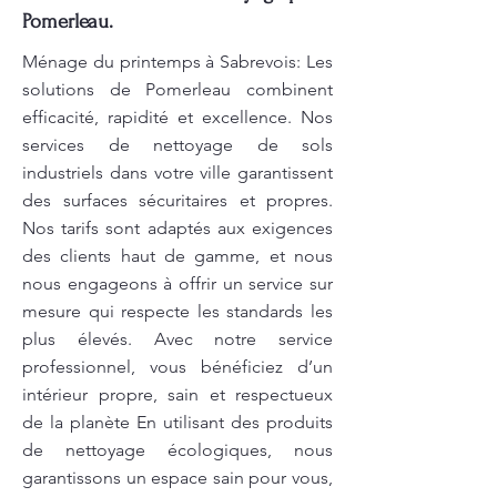
Pomerleau.
Ménage du printemps à Sabrevois: Les
solutions de Pomerleau combinent
efficacité, rapidité et excellence. Nos
services de nettoyage de sols
industriels dans votre ville garantissent
des surfaces sécuritaires et propres.
Nos tarifs sont adaptés aux exigences
des clients haut de gamme, et nous
nous engageons à offrir un service sur
mesure qui respecte les standards les
plus élevés. Avec notre service
professionnel, vous bénéficiez d’un
intérieur propre, sain et respectueux
de la planète En utilisant des produits
de nettoyage écologiques, nous
garantissons un espace sain pour vous,