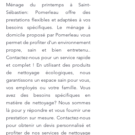
Ménage du printemps à Saint-
Sébastien: Pomerleau offre des
prestations flexibles et adaptées à vos
besoins spécifiques. Le ménage à
domicile proposé par Pomerleau vous
permet de profiter d’un environnement
propre, sain et bien entretenu..
Contactez-nous pour un service rapide
et complet ! En utilisant des produits
de nettoyage écologiques, nous
garantissons un espace sain pour vous,
vos employés ou votre famille. Vous
avez des besoins spécifiques en
matière de nettoyage? Nous sommes
là pour y répondre et vous fournir une
prestation sur mesure. Contactez-nous
pour obtenir un devis personnalisé et
profiter de nos services de nettoyage