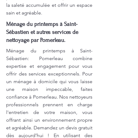
la saleté accumulée et offrir un espace
sain et agréable.
Ménage du printemps à Saint-
Sébastien et autres services de
nettoyage par Pomerleau.
Ménage du printemps à Saint-
Sébastien: Pomerleau combine
expertise et engagement pour vous
offrir des services exceptionnels. Pour
un ménage à domicile qui vous laisse
une maison impeccable, faites
confiance à Pomerleau. Nos nettoyeurs
professionnels prennent en charge
l'entretien de votre maison, vous
offrant ainsi un environnement propre
et agréable. Demandez un devis gratuit
dès aujourd’hui ! En utilisant des