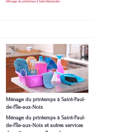
Ménage du printemps à Saint-Alexandre
Ménage du printemps à Saint-Paul-
de-l'Île-aux-Noix
Ménage du printemps à Saint-Paul-
de-l'Île-aux-Noix et autres services