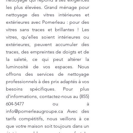
les plus élevées. Grand ménage pour
nettoyage des vitres intérieures et
extérieures avec Pomerleau : pour des
vitres sans traces et brillantes ! Les
vitres, qu'elles soient intérieures ou
extérieures, peuvent accumuler des
traces, des empreintes de doigts et de
la saleté, ce qui peut altérer la
luminosité de vos espaces. Nous
offrons des services de nettoyage
professionnels à des prix adaptés à vos
besoins spécifiques. Pour plus
d'informations, contactez-nous au
(855)
604-5477
ou à
info@pomerleaugroupe.ca
Avec des
tarifs compétitifs, nous veillons à ce
que votre maison soit toujours dans un