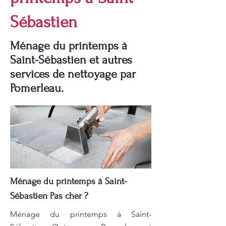
Sébastien
Ménage du printemps à
Saint-Sébastien et autres
services de nettoyage par
Pomerleau.
Ménage du printemps à Saint-
Sébastien Pas cher ?
Ménage du printemps à Saint-