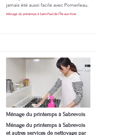
jamais été aussi facile avec Pomerleau.
Ménage du printemps à Saint-Paul-de-l'Île-aux-Noix
Ménage du printemps à Sabrevois
Ménage du printemps à Sabrevois
et autres services de nettoyage par