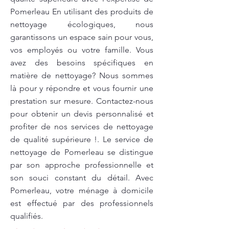
Pomerleau En utilisant des produits de
nettoyage écologiques, nous
garantissons un espace sain pour vous,
vos employés ou votre famille. Vous
avez des besoins spécifiques en
matière de nettoyage? Nous sommes
là pour y répondre et vous fournir une
prestation sur mesure. Contactez-nous
pour obtenir un devis personnalisé et
profiter de nos services de nettoyage
de qualité supérieure !. Le service de
nettoyage de Pomerleau se distingue
par son approche professionnelle et
son souci constant du détail. Avec
Pomerleau, votre ménage à domicile
est effectué par des professionnels
qualifiés.