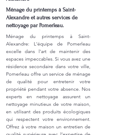
Ménage du printemps à Saint-
Alexandre et autres services de
nettoyage par Pomerleau.
Ménage du printemps à Saint-
Alexandre: L'équipe de Pomerleau
excelle dans l'art de maintenir des
espaces impeccables. Si vous avez une
résidence secondaire dans votre ville,
Pomerleau offre un service de ménage
de qualité pour entretenir votre
propriété pendant votre absence. Nos
experts en nettoyage assurent un
nettoyage minutieux de votre maison,
en utilisant des produits écologiques
qui respectent votre environnement.
Offrez à votre maison un entretien de
qualité supérieure avec l’expertise de