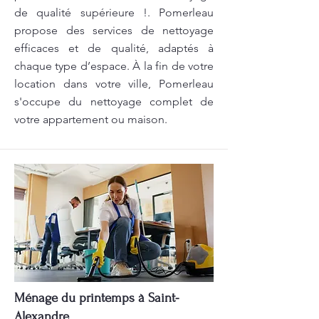
de qualité supérieure !. Pomerleau
propose des services de nettoyage
efficaces et de qualité, adaptés à
chaque type d’espace. À la fin de votre
location dans votre ville, Pomerleau
s'occupe du nettoyage complet de
votre appartement ou maison.
Ménage du printemps à Saint-
Alexandre