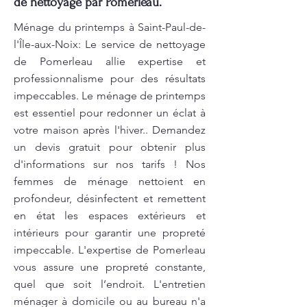
de nettoyage par Pomerleau.
Ménage du printemps à Saint-Paul-de-
l'Île-aux-Noix: Le service de nettoyage
de Pomerleau allie expertise et
professionnalisme pour des résultats
impeccables. Le ménage de printemps
est essentiel pour redonner un éclat à
votre maison après l'hiver.. Demandez
un devis gratuit pour obtenir plus
d'informations sur nos tarifs ! Nos
femmes de ménage nettoient en
profondeur, désinfectent et remettent
en état les espaces extérieurs et
intérieurs pour garantir une propreté
impeccable. L'expertise de Pomerleau
vous assure une propreté constante,
quel que soit l’endroit. L'entretien
ménager à domicile ou au bureau n'a