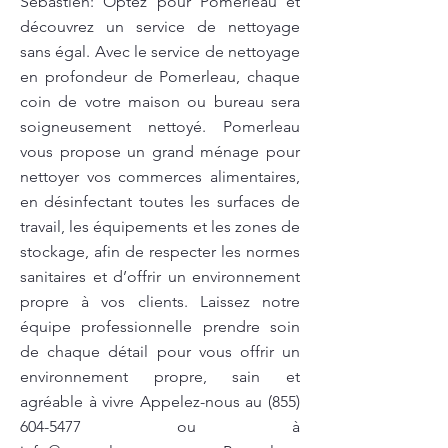
Sébastien: Optez pour Pomerleau et
découvrez un service de nettoyage
sans égal. Avec le service de nettoyage
en profondeur de Pomerleau, chaque
coin de votre maison ou bureau sera
soigneusement nettoyé. Pomerleau
vous propose un grand ménage pour
nettoyer vos commerces alimentaires,
en désinfectant toutes les surfaces de
travail, les équipements et les zones de
stockage, afin de respecter les normes
sanitaires et d’offrir un environnement
propre à vos clients. Laissez notre
équipe professionnelle prendre soin
de chaque détail pour vous offrir un
environnement propre, sain et
agréable à vivre Appelez-nous au
(855)
604-5477
ou à