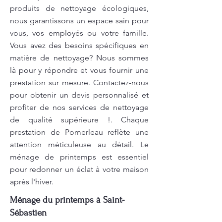
produits de nettoyage écologiques,
nous garantissons un espace sain pour
vous, vos employés ou votre famille.
Vous avez des besoins spécifiques en
matière de nettoyage? Nous sommes
là pour y répondre et vous fournir une
prestation sur mesure. Contactez-nous
pour obtenir un devis personnalisé et
profiter de nos services de nettoyage
de qualité supérieure !. Chaque
prestation de Pomerleau reflète une
attention méticuleuse au détail. Le
ménage de printemps est essentiel
pour redonner un éclat à votre maison
après l'hiver.
Ménage du printemps à Saint-
Sébastien