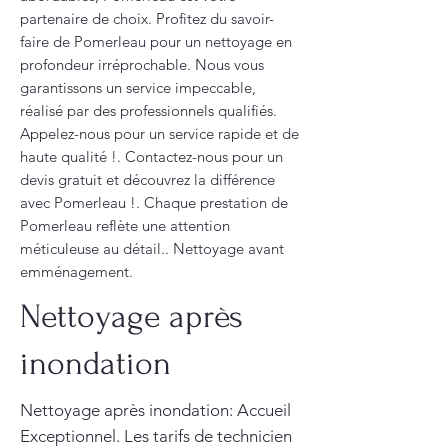
partenaire de choix. Profitez du savoir-
faire de Pomerleau pour un nettoyage en
profondeur irréprochable. Nous vous
garantissons un service impeccable,
réalisé par des professionnels qualifiés.
Appelez-nous pour un service rapide et de
haute qualité !. Contactez-nous pour un
devis gratuit et découvrez la différence
avec Pomerleau !. Chaque prestation de
Pomerleau reflète une attention
méticuleuse au détail.. Nettoyage avant
emménagement.
Nettoyage après
inondation
Nettoyage après inondation: Accueil
Exceptionnel. Les tarifs de technicien