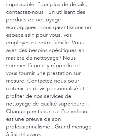
impeccable. Pour plus de détails,
contactez-nous . En utilisant des
produits de nettoyage
écologiques, nous garantissons un
espace sain pour vous, vos
employés ou votre famille. Vous
avez des besoins spécifiques en
matière de nettoyage? Nous
sommes là pour y répondre et
vous fournir une prestation sur
mesure. Contactez-nous pour
obtenir un devis personnalisé et
profiter de nos services de
nettoyage de qualité supérieure !.
Chaque prestation de Pomerleau
est une preuve de son
professionnalisme.. Grand ménage
à Saint-Lazare.