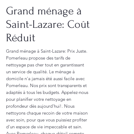
Grand ménage à
Saint-Lazare: Coût
Réduit
Grand ménage à Saint-Lazare: Prix Juste.
Pomerleau propose des tarifs de
nettoyage pas cher tout en garantissant
un service de qualité. Le ménage à
domicile n'a jamais été aussi facile avec
Pomerleau. Nos prix sont transparents et
adaptés à tous les budgets. Appelez-nous
pour planifier votre nettoyage en
profondeur dès aujourd'hui!. Nous
nettoyons chaque recoin de votre maison
avec soin, pour que vous puissiez profiter
d'un espace de vie impeccable et sain.
Avec Pomerleau, chaque détail compte