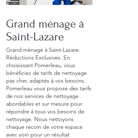
Grand ménage à
Saint-Lazare
Grand ménage à Saint-Lazare:
Réductions Exclusives. En
choisissant Pomerleau, vous
bénéficiez de tarifs de nettoyage
pas cher, adaptés à vos besoins.
Pomerleau vous propose des tarifs
de nos services de nettoyage
abordables et sur mesure pour
répondre à tous vos besoins de
nettoyage. Nous nettoyons
chaque recoin de votre espace
avec soin pour un résultat