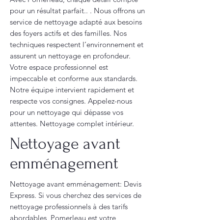
pour un résultat parfait.. . Nous offrons un
service de nettoyage adapté aux besoins
des foyers actifs et des familles. Nos
techniques respectent l’environnement et
assurent un nettoyage en profondeur.
Votre espace professionnel est
impeccable et conforme aux standards.
Notre équipe intervient rapidement et
respecte vos consignes. Appelez-nous
pour un nettoyage qui dépasse vos
attentes. Nettoyage complet intérieur.
Nettoyage avant
emménagement
Nettoyage avant emménagement: Devis
Express. Si vous cherchez des services de
nettoyage professionnels à des tarifs
abordables, Pomerleau est votre