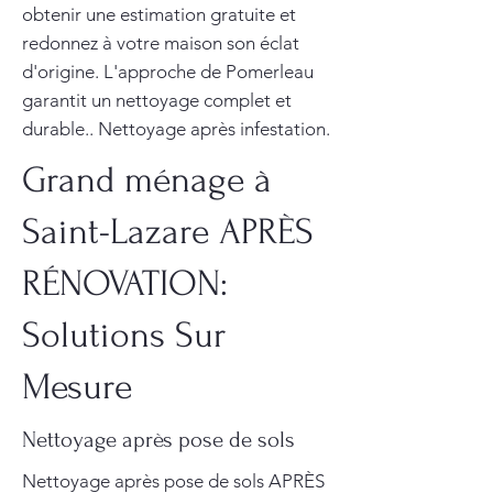
obtenir une estimation gratuite et
redonnez à votre maison son éclat
d'origine. L'approche de Pomerleau
garantit un nettoyage complet et
durable.. Nettoyage après infestation.
Grand ménage à
Saint-Lazare APRÈS
RÉNOVATION:
Solutions Sur
Mesure
Nettoyage après pose de sols
Nettoyage après pose de sols APRÈS