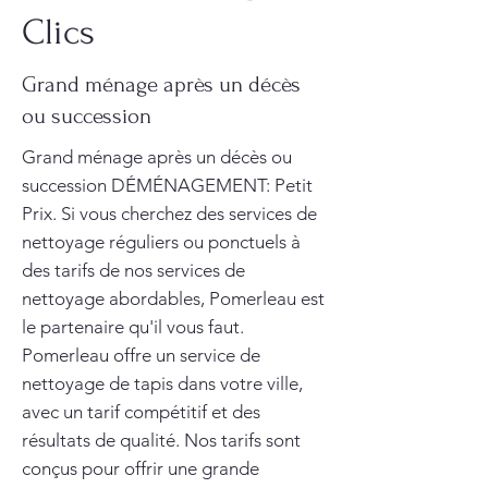
Clics
Grand ménage après un décès
ou succession
Grand ménage après un décès ou
succession DÉMÉNAGEMENT: Petit
Prix. Si vous cherchez des services de
nettoyage réguliers ou ponctuels à
des tarifs de nos services de
nettoyage abordables, Pomerleau est
le partenaire qu'il vous faut.
Pomerleau offre un service de
nettoyage de tapis dans votre ville,
avec un tarif compétitif et des
résultats de qualité. Nos tarifs sont
conçus pour offrir une grande