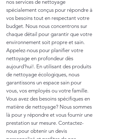
nos services de nettoyage
spécialement conçus pour répondre à
vos besoins tout en respectant votre
budget. Nous nous concentrons sur
chaque détail pour garantir que votre
environnement soit propre et sain.
Appelez-nous pour planifier votre
nettoyage en profondeur dès
aujourd'hui!. En utilisant des produits
de nettoyage écologiques, nous
garantissons un espace sain pour
vous, vos employés ou votre famille.
Vous avez des besoins spécifiques en
matière de nettoyage? Nous sommes
là pour y répondre et vous fournir une
prestation sur mesure. Contactez-
nous pour obtenir un devis