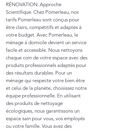
RÉNOVATION: Approche
Scientifique. Chez Pomerleau, nos
tarifs Pomerleau sont conçus pour
être clairs, compétitifs et adaptés à
votre budget. Avec Pomerleau, le
ménage à domicile devient un service
facile et accessible. Nous nettoyons
chaque coin de votre espace avec des
produits professionnels adaptés pour
des résultats durables. Pour un
ménage qui respecte votre bien-être
et celui de la planète, choisissez notre
équipe professionnelle. En utilisant
des produits de nettoyage
écologiques, nous garantissons un
espace sain pour vous, vos employés
ou votre famille. Vous avez des