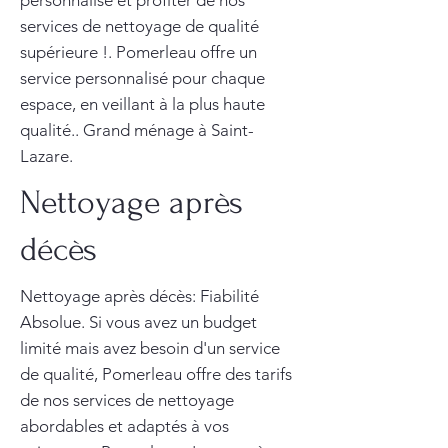
personnalisé et profiter de nos
services de nettoyage de qualité
supérieure !. Pomerleau offre un
service personnalisé pour chaque
espace, en veillant à la plus haute
qualité.. Grand ménage à Saint-
Lazare.
Nettoyage après
décès
Nettoyage après décès: Fiabilité
Absolue. Si vous avez un budget
limité mais avez besoin d'un service
de qualité, Pomerleau offre des tarifs
de nos services de nettoyage
abordables et adaptés à vos