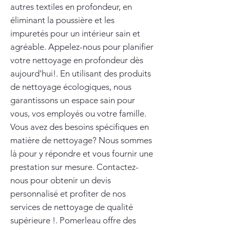
autres textiles en profondeur, en
éliminant la poussière et les
impuretés pour un intérieur sain et
agréable. Appelez-nous pour planifier
votre nettoyage en profondeur dès
aujourd'hui!. En utilisant des produits
de nettoyage écologiques, nous
garantissons un espace sain pour
vous, vos employés ou votre famille.
Vous avez des besoins spécifiques en
matière de nettoyage? Nous sommes
là pour y répondre et vous fournir une
prestation sur mesure. Contactez-
nous pour obtenir un devis
personnalisé et profiter de nos
services de nettoyage de qualité
supérieure !. Pomerleau offre des