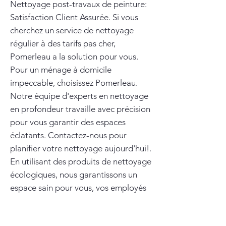
Nettoyage post-travaux de peinture:
Satisfaction Client Assurée. Si vous
cherchez un service de nettoyage
régulier à des tarifs pas cher,
Pomerleau a la solution pour vous.
Pour un ménage à domicile
impeccable, choisissez Pomerleau.
Notre équipe d'experts en nettoyage
en profondeur travaille avec précision
pour vous garantir des espaces
éclatants. Contactez-nous pour
planifier votre nettoyage aujourd'hui!.
En utilisant des produits de nettoyage
écologiques, nous garantissons un
espace sain pour vous, vos employés
ou votre famille. Vous avez des
besoins spécifiques en matière de