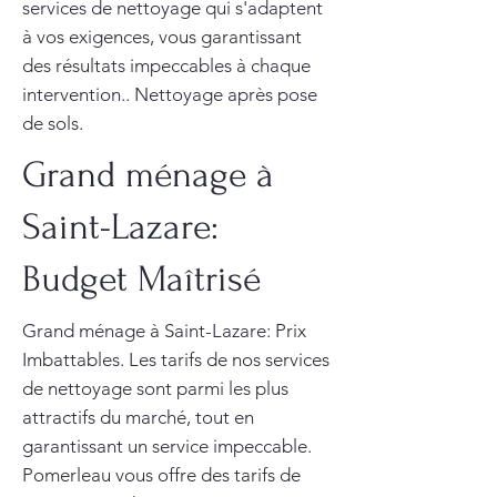
services de nettoyage qui s'adaptent
à vos exigences, vous garantissant
des résultats impeccables à chaque
intervention.. Nettoyage après pose
de sols.
Grand ménage à
Saint-Lazare:
Budget Maîtrisé
Grand ménage à Saint-Lazare: Prix
Imbattables. Les tarifs de nos services
de nettoyage sont parmi les plus
attractifs du marché, tout en
garantissant un service impeccable.
Pomerleau vous offre des tarifs de