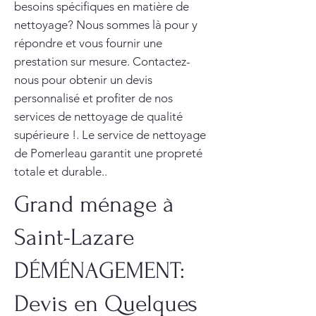
besoins spécifiques en matière de
nettoyage? Nous sommes là pour y
répondre et vous fournir une
prestation sur mesure. Contactez-
nous pour obtenir un devis
personnalisé et profiter de nos
services de nettoyage de qualité
supérieure !. Le service de nettoyage
de Pomerleau garantit une propreté
totale et durable..
Grand ménage à
Saint-Lazare
DÉMÉNAGEMENT:
Devis en Quelques