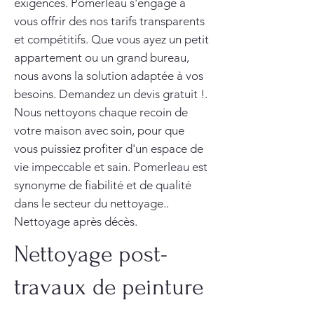
exigences. Pomerleau s'engage à
vous offrir des nos tarifs transparents
et compétitifs. Que vous ayez un petit
appartement ou un grand bureau,
nous avons la solution adaptée à vos
besoins. Demandez un devis gratuit !.
Nous nettoyons chaque recoin de
votre maison avec soin, pour que
vous puissiez profiter d'un espace de
vie impeccable et sain. Pomerleau est
synonyme de fiabilité et de qualité
dans le secteur du nettoyage..
Nettoyage après décès.
Nettoyage post-
travaux de peinture