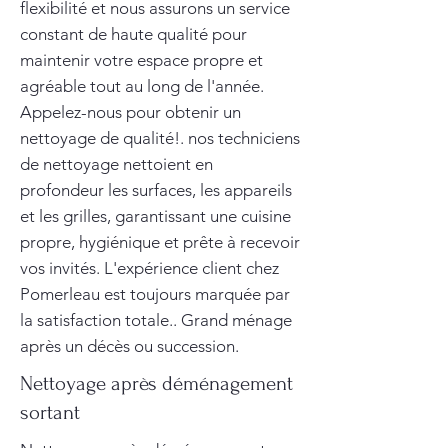
flexibilité et nous assurons un service
constant de haute qualité pour
maintenir votre espace propre et
agréable tout au long de l'année.
Appelez-nous pour obtenir un
nettoyage de qualité!. nos techniciens
de nettoyage nettoient en
profondeur les surfaces, les appareils
et les grilles, garantissant une cuisine
propre, hygiénique et prête à recevoir
vos invités. L'expérience client chez
Pomerleau est toujours marquée par
la satisfaction totale.. Grand ménage
après un décès ou succession.
Nettoyage après déménagement
sortant