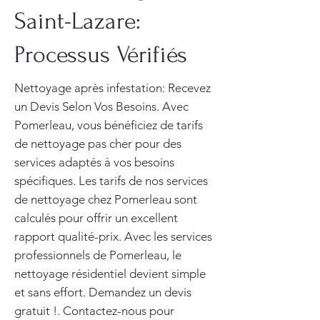
Saint-Lazare:
Processus Vérifiés
Nettoyage après infestation: Recevez
un Devis Selon Vos Besoins. Avec
Pomerleau, vous bénéficiez de tarifs
de nettoyage pas cher pour des
services adaptés à vos besoins
spécifiques. Les tarifs de nos services
de nettoyage chez Pomerleau sont
calculés pour offrir un excellent
rapport qualité-prix. Avec les services
professionnels de Pomerleau, le
nettoyage résidentiel devient simple
et sans effort. Demandez un devis
gratuit !. Contactez-nous pour