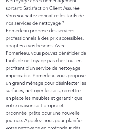
Nettoyage après déménagement
sortant: Satisfaction Client Assurée.
Vous souhaitez connaître les tarifs de
nos services de nettoyage ?
Pomerleau propose des services
professionnels à des prix accessibles,
adaptés à vos besoins. Avec
Pomerleau, vous pouvez bénéficier de
tarifs de nettoyage pas cher tout en
profitant d'un service de nettoyage
impeccable. Pomerleau vous propose
un grand ménage pour désinfecter les
surfaces, nettoyer les sols, remettre
en place les meubles et garantir que
votre maison soit propre et
ordonnée, prête pour une nouvelle
journée. Appelez-nous pour planifier
votre nettoyage en profondeur dès