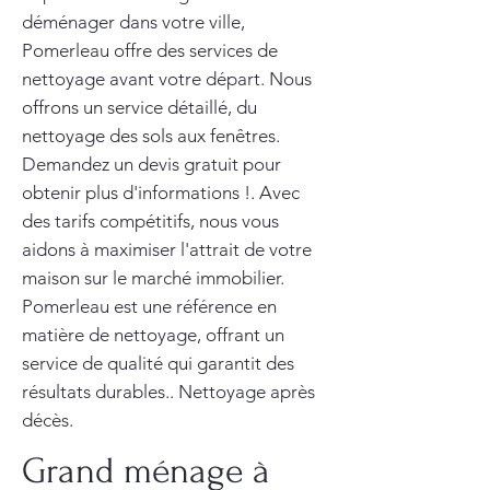
déménager dans votre ville,
Pomerleau offre des services de
nettoyage avant votre départ. Nous
offrons un service détaillé, du
nettoyage des sols aux fenêtres.
Demandez un devis gratuit pour
obtenir plus d'informations !. Avec
des tarifs compétitifs, nous vous
aidons à maximiser l'attrait de votre
maison sur le marché immobilier.
Pomerleau est une référence en
matière de nettoyage, offrant un
service de qualité qui garantit des
résultats durables.. Nettoyage après
décès.
Grand ménage à