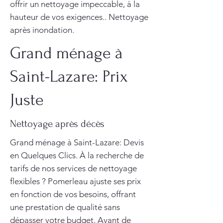
offrir un nettoyage impeccable, à la
hauteur de vos exigences.. Nettoyage
après inondation.
Grand ménage à
Saint-Lazare: Prix
Juste
Nettoyage après décès
Grand ménage à Saint-Lazare: Devis
en Quelques Clics. À la recherche de
tarifs de nos services de nettoyage
flexibles ? Pomerleau ajuste ses prix
en fonction de vos besoins, offrant
une prestation de qualité sans
dépasser votre budget. Avant de