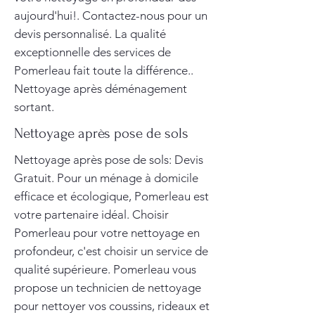
aujourd'hui!. Contactez-nous pour un
devis personnalisé. La qualité
exceptionnelle des services de
Pomerleau fait toute la différence..
Nettoyage après déménagement
sortant.
Nettoyage après pose de sols
Nettoyage après pose de sols: Devis
Gratuit. Pour un ménage à domicile
efficace et écologique, Pomerleau est
votre partenaire idéal. Choisir
Pomerleau pour votre nettoyage en
profondeur, c'est choisir un service de
qualité supérieure. Pomerleau vous
propose un technicien de nettoyage
pour nettoyer vos coussins, rideaux et