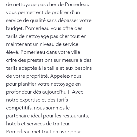
de nettoyage pas cher de Pomerleau
vous permettent de profiter d'un
service de qualité sans dépasser votre
budget. Pomerleau vous offre des
tarifs de nettoyage pas cher tout en
maintenant un niveau de service
élevé. Pomerleau dans votre ville
offre des prestations sur mesure à des
tarifs adaptés à la taille et aux besoins
de votre propriété. Appelez-nous
pour planifier votre nettoyage en
profondeur dès aujourd'hui!. Avec
notre expertise et des tarifs
compétitifs, nous sommes le
partenaire idéal pour les restaurants,
hôtels et services de traiteur.
Pomerleau met tout en uvre pour