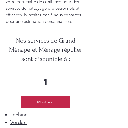
votre partenaire de confiance pour des
services de nettoyage professionnels et
efficaces. N’hésitez pas à nous contacter
pour une estimation personnalisée.
Nos services de Grand
Ménage et Ménage régulier
sont disponible à :
1
Montréal
Lachine
Verdun