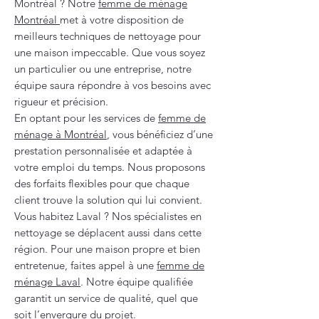
Montréal ? Notre
femme de ménage
Montréal
met à votre disposition de
meilleurs techniques de nettoyage pour
une maison impeccable. Que vous soyez
un particulier ou une entreprise, notre
équipe saura répondre à vos besoins avec
rigueur et précision.
En optant pour les services de
femme de
ménage à Montréal
, vous bénéficiez d’une
prestation personnalisée et adaptée à
votre emploi du temps. Nous proposons
des forfaits flexibles pour que chaque
client trouve la solution qui lui convient.
Vous habitez Laval ? Nos spécialistes en
nettoyage se déplacent aussi dans cette
région. Pour une maison propre et bien
entretenue, faites appel à une
femme de
ménage Laval
. Notre équipe qualifiée
garantit un service de qualité, quel que
soit l’envergure du projet.