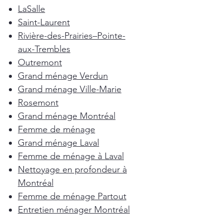
LaSalle
Saint-Laurent
Rivière-des-Prairies–Pointe-
aux-Trembles
Outremont
Grand ménage Verdun
Grand ménage Ville-Marie
Rosemont
Grand ménage Montréal
Femme de ménage
Grand ménage Laval
Femme de ménage à Laval
Nettoyage en profondeur à
Montréal
Femme de ménage Partout
Entretien ménager Montréal