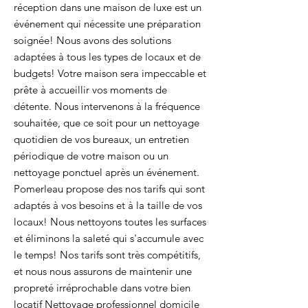
réception dans une maison de luxe est un
événement qui nécessite une préparation
soignée! Nous avons des solutions
adaptées à tous les types de locaux et de
budgets! Votre maison sera impeccable et
prête à accueillir vos moments de
détente. Nous intervenons à la fréquence
souhaitée, que ce soit pour un nettoyage
quotidien de vos bureaux, un entretien
périodique de votre maison ou un
nettoyage ponctuel après un événement.
Pomerleau propose des nos tarifs qui sont
adaptés à vos besoins et à la taille de vos
locaux! Nous nettoyons toutes les surfaces
et éliminons la saleté qui s'accumule avec
le temps! Nos tarifs sont très compétitifs,
et nous nous assurons de maintenir une
propreté irréprochable dans votre bien
locatif Nettoyage professionnel domicile