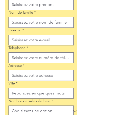
Nom de famille
*
Courriel
*
Téléphone
*
Adresse
*
Ville
*
Nombre de salles de bain
*