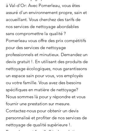
à Val-d'Or: Avec Pomerleau, vous êtes
assuré d'un environnement propre, sain et
accueillant. Vous cherchez des tarifs de
nos services de nettoyage abordables
sans compromettre la qualité ?
Pomerleau vous offre des prix compétitifs
pour des services de nettoyage
professionnels et minutieux. Demandez un
devis gratuit !. En utilisant des produits de
nettoyage écologiques, nous garantissons
un espace sain pour vous, vos employés
ou votre famille. Vous avez des besoins
spécifiques en matière de nettoyage?
Nous sommes là pour y répondre et vous
fournir une prestation sur mesure.
Contactez-nous pour obtenir un devis
personnalisé et profiter de nos services de
nettoyage de qualité supérieure !.