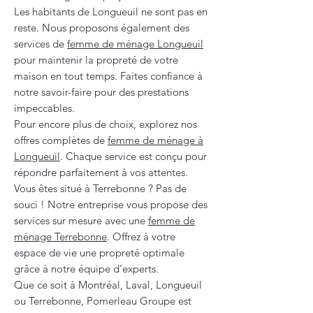
Les habitants de Longueuil ne sont pas en
reste. Nous proposons également des
services de
femme de ménage Longueuil
pour maintenir la propreté de votre
maison en tout temps. Faites confiance à
notre savoir-faire pour des prestations
impeccables.
Pour encore plus de choix, explorez nos
offres complètes de
femme de ménage à
Longueuil
. Chaque service est conçu pour
répondre parfaitement à vos attentes.
Vous êtes situé à Terrebonne ? Pas de
souci ! Notre entreprise vous propose des
services sur mesure avec une
femme de
ménage Terrebonne
. Offrez à votre
espace de vie une propreté optimale
grâce à notre équipe d’experts.
Que ce soit à Montréal, Laval, Longueuil
ou Terrebonne, Pomerleau Groupe est