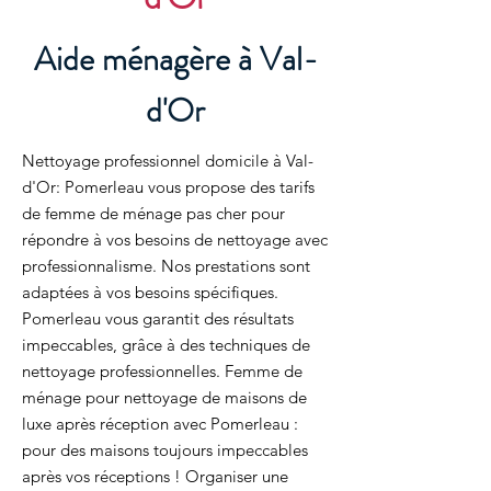
Aide ménagère à Val-
d'Or
Nettoyage professionnel domicile à Val-
d'Or: Pomerleau vous propose des tarifs
de femme de ménage pas cher pour
répondre à vos besoins de nettoyage avec
professionnalisme. Nos prestations sont
adaptées à vos besoins spécifiques.
Pomerleau vous garantit des résultats
impeccables, grâce à des techniques de
nettoyage professionnelles. Femme de
ménage pour nettoyage de maisons de
luxe après réception avec Pomerleau :
pour des maisons toujours impeccables
après vos réceptions ! Organiser une