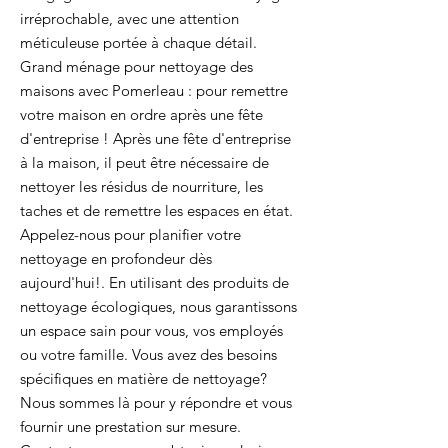
irréprochable, avec une attention
méticuleuse portée à chaque détail.
Grand ménage pour nettoyage des
maisons avec Pomerleau : pour remettre
votre maison en ordre après une fête
d'entreprise ! Après une fête d'entreprise
à la maison, il peut être nécessaire de
nettoyer les résidus de nourriture, les
taches et de remettre les espaces en état.
Appelez-nous pour planifier votre
nettoyage en profondeur dès
aujourd'hui!. En utilisant des produits de
nettoyage écologiques, nous garantissons
un espace sain pour vous, vos employés
ou votre famille. Vous avez des besoins
spécifiques en matière de nettoyage?
Nous sommes là pour y répondre et vous
fournir une prestation sur mesure.