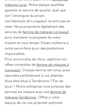
ménage Laval
. Notre équipe qualifiée
garantit un service de qualité, quel que
soit l’envergure du projet.
Les habitants de Longueuil ne sont pas en
reste. Nous proposons également des
services de
femme de ménage Longueuil
pour maintenir la propreté de votre
maison en tout temps. Faites confiance à
notre savoir-faire pour des prestations
impeccables.
Pour encore plus de choix, explorez nos
offres complètes de
femme de ménage à
Longueuil
. Chaque service est conçu pour
répondre parfaitement à vos attentes.
Vous êtes situé à Terrebonne ? Pas de
souci ! Notre entreprise vous propose des
services sur mesure avec une
femme de
ménage Terrebonne
. Offrez à votre
espace de vie une propreté optimale