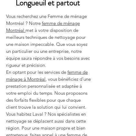
Longueuil et partout
Vous recherchez une Femme de ménage
Montréal ? Notre
femme de ménage
Montréal
met à votre disposition de
meilleurs techniques de nettoyage pour
une maison impeccable. Que vous soyez
un particulier ou une entreprise, notre
équipe saura répondre à vos besoins avec
rigueur et précision.
En optant pour les services de
femme de
ménage à Montréal
, vous bénéficiez d’une
prestation personnalisée et adaptée à
votre emploi du temps. Nous proposons
des forfaits flexibles pour que chaque
client trouve la solution qui lui convient.
Vous habitez Laval ? Nos spécialistes en
nettoyage se déplacent aussi dans cette
région. Pour une maison propre et bien
entretenue, faites appel à une
femme de