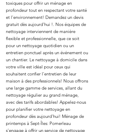
toxiques pour offrir un ménage en
profondeur tout en respectant votre santé
et l'environnement! Demandez un devis
gratuit dès aujourd'hui !. Nos équipes de
nettoyage interviennent de manière
flexible et professionnelle, que ce soit
pour un nettoyage quotidien ou un
entretien ponctuel après un événement ou
un chantier. Le nettoyage à domicile dans
votre ville est idéal pour ceux qui
souhaitent confier l'entretien de leur
maison à des professionnels! Nous offrons
une large gamme de services, allant du
nettoyage régulier au grand ménage,
avec des tarifs abordables! Appelez-nous
pour planifier votre nettoyage en
profondeur dès aujourd'hui! Ménage de
printemps à Sept-Îles: Pomerleau
s'engage à offrir un service de nettoyage