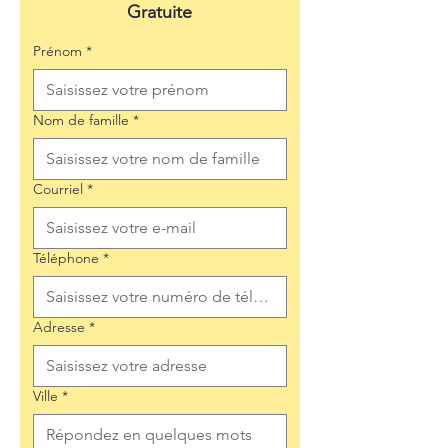
Gratuite
Prénom
*
Nom de famille
*
Courriel
*
Téléphone
*
Adresse
*
Ville
*