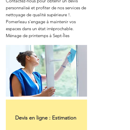
Contactez-nous pour obtenir un devis
personnalisé et profiter de nos services de
nettoyage de qualité supérieure !.
Pomerleau s'engage à maintenir vos
espaces dans un état irréprochable.
Ménage de printemps à Sept-Îles
Devis en ligne : Estimation 