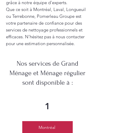
grâce à notre équipe d’experts.
Que ce soit à Montréal, Laval, Longueuil
ou Terrebonne, Pomerleau Groupe est
votre partenaire de confiance pour des
services de nettoyage professionnels et
efficaces. N’hésitez pas à nous contacter
pour une estimation personnalisée.
Nos services de Grand
Ménage et Ménage régulier
sont disponible à :
1
Montréal