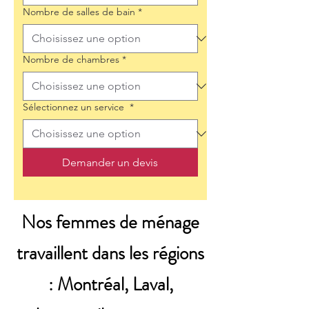
Nombre de salles de bain
*
Nombre de chambres
*
Sélectionnez un service
*
Demander un devis
Nos femmes de ménage
travaillent dans les régions
: Montréal, Laval,