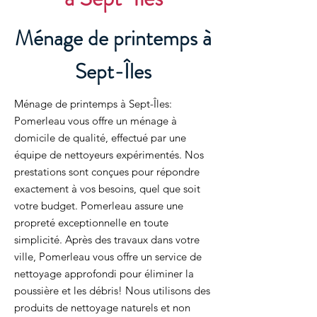
Ménage de printemps à
Sept-Îles
Ménage de printemps à Sept-Îles:
Pomerleau vous offre un ménage à
domicile de qualité, effectué par une
équipe de nettoyeurs expérimentés. Nos
prestations sont conçues pour répondre
exactement à vos besoins, quel que soit
votre budget. Pomerleau assure une
propreté exceptionnelle en toute
simplicité. Après des travaux dans votre
ville, Pomerleau vous offre un service de
nettoyage approfondi pour éliminer la
poussière et les débris! Nous utilisons des
produits de nettoyage naturels et non