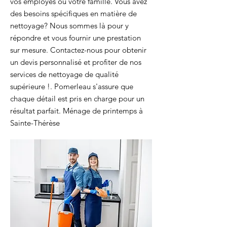
vos employés ou votre famille. Vous avez
des besoins spécifiques en matière de
nettoyage? Nous sommes là pour y
répondre et vous fournir une prestation
sur mesure. Contactez-nous pour obtenir
un devis personnalisé et profiter de nos
services de nettoyage de qualité
supérieure !. Pomerleau s'assure que
chaque détail est pris en charge pour un
résultat parfait. Ménage de printemps à
Sainte-Thérèse