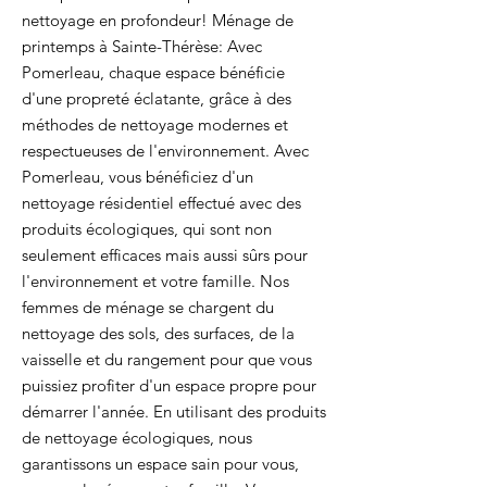
nettoyage en profondeur! Ménage de
printemps à Sainte-Thérèse: Avec
Pomerleau, chaque espace bénéficie
d'une propreté éclatante, grâce à des
méthodes de nettoyage modernes et
respectueuses de l'environnement. Avec
Pomerleau, vous bénéficiez d'un
nettoyage résidentiel effectué avec des
produits écologiques, qui sont non
seulement efficaces mais aussi sûrs pour
l'environnement et votre famille. Nos
femmes de ménage se chargent du
nettoyage des sols, des surfaces, de la
vaisselle et du rangement pour que vous
puissiez profiter d'un espace propre pour
démarrer l'année. En utilisant des produits
de nettoyage écologiques, nous
garantissons un espace sain pour vous,