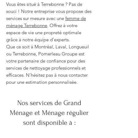
Vous êtes situé à Terrebonne ? Pas de
souci ! Notre entreprise vous propose des
services sur mesure avec une
femme de
ménage Terrebonne
. Offrez à votre
espace de vie une propreté optimale
grâce à notre équipe d’experts.
Que ce soit à Montréal, Laval, Longueuil
ou Terrebonne, Pomerleau Groupe est
votre partenaire de confiance pour des
services de nettoyage professionnels et
efficaces. N’hésitez pas à nous contacter
pour une estimation personnalisée.
Nos services de Grand
Ménage et Ménage régulier
sont disponible à :