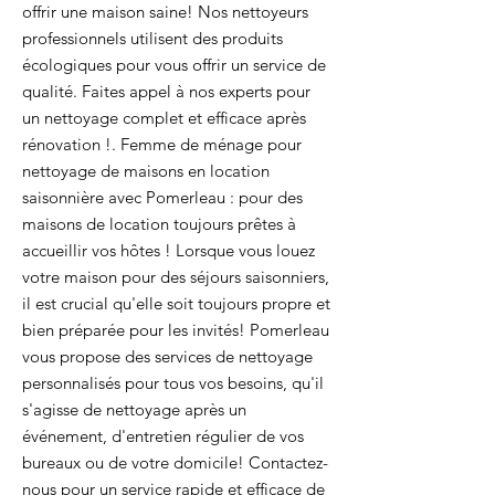
offrir une maison saine! Nos nettoyeurs
professionnels utilisent des produits
écologiques pour vous offrir un service de
qualité. Faites appel à nos experts pour
un nettoyage complet et efficace après
rénovation !. Femme de ménage pour
nettoyage de maisons en location
saisonnière avec Pomerleau : pour des
maisons de location toujours prêtes à
accueillir vos hôtes ! Lorsque vous louez
votre maison pour des séjours saisonniers,
il est crucial qu'elle soit toujours propre et
bien préparée pour les invités! Pomerleau
vous propose des services de nettoyage
personnalisés pour tous vos besoins, qu'il
s'agisse de nettoyage après un
événement, d'entretien régulier de vos
bureaux ou de votre domicile! Contactez-
nous pour un service rapide et efficace de