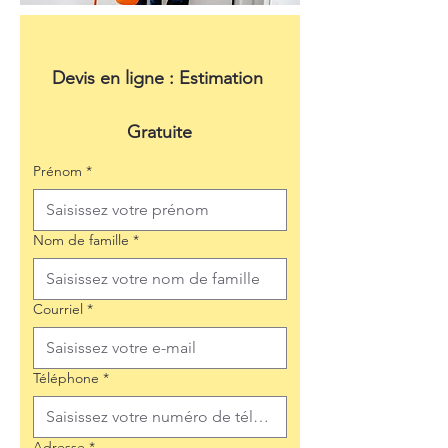
Devis en ligne : Estimation 
Gratuite
Prénom
*
Nom de famille
*
Courriel
*
Téléphone
*
Adresse
*