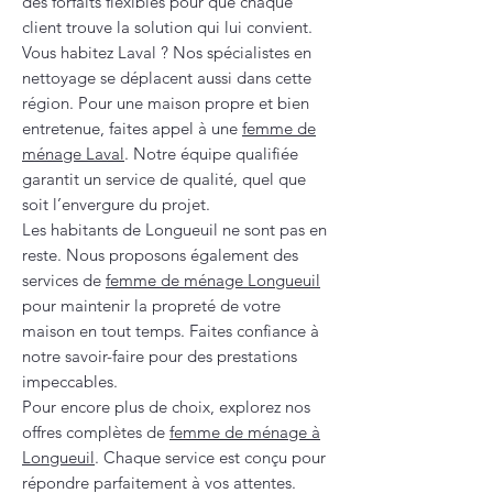
des forfaits flexibles pour que chaque
client trouve la solution qui lui convient.
Vous habitez Laval ? Nos spécialistes en
nettoyage se déplacent aussi dans cette
région. Pour une maison propre et bien
entretenue, faites appel à une
femme de
ménage Laval
. Notre équipe qualifiée
garantit un service de qualité, quel que
soit l’envergure du projet.
Les habitants de Longueuil ne sont pas en
reste. Nous proposons également des
services de
femme de ménage Longueuil
pour maintenir la propreté de votre
maison en tout temps. Faites confiance à
notre savoir-faire pour des prestations
impeccables.
Pour encore plus de choix, explorez nos
offres complètes de
femme de ménage à
Longueuil
. Chaque service est conçu pour
répondre parfaitement à vos attentes.