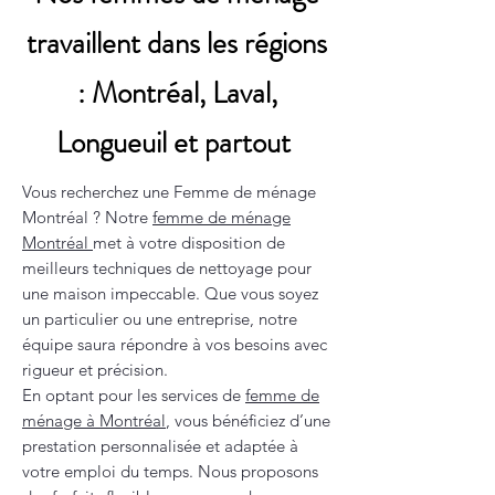
travaillent dans les régions
: Montréal, Laval,
Longueuil et partout
Vous recherchez une Femme de ménage
Montréal ? Notre
femme de ménage
Montréal
met à votre disposition de
meilleurs techniques de nettoyage pour
une maison impeccable. Que vous soyez
un particulier ou une entreprise, notre
équipe saura répondre à vos besoins avec
rigueur et précision.
En optant pour les services de
femme de
ménage à Montréal
, vous bénéficiez d’une
prestation personnalisée et adaptée à
votre emploi du temps. Nous proposons