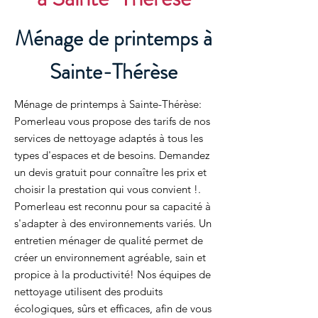
Ménage de printemps à
Sainte-Thérèse
Ménage de printemps à Sainte-Thérèse:
Pomerleau vous propose des tarifs de nos
services de nettoyage adaptés à tous les
types d'espaces et de besoins. Demandez
un devis gratuit pour connaître les prix et
choisir la prestation qui vous convient !.
Pomerleau est reconnu pour sa capacité à
s'adapter à des environnements variés. Un
entretien ménager de qualité permet de
créer un environnement agréable, sain et
propice à la productivité! Nos équipes de
nettoyage utilisent des produits
écologiques, sûrs et efficaces, afin de vous