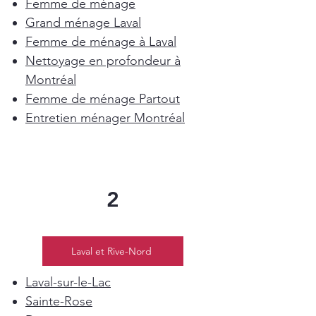
Femme de ménage
Grand ménage Laval
Femme de ménage à Laval
Nettoyage en profondeur à
Montréal
Femme de ménage Partout
Entretien ménager Montréal
2
Laval et Rive-Nord
Laval-sur-le-Lac
Sainte-Rose