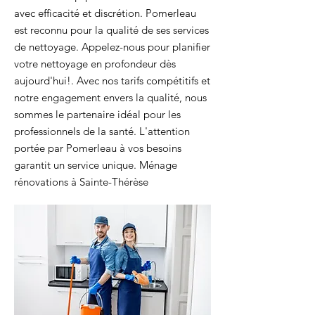
avec efficacité et discrétion. Pomerleau
est reconnu pour la qualité de ses services
de nettoyage. Appelez-nous pour planifier
votre nettoyage en profondeur dès
aujourd'hui!. Avec nos tarifs compétitifs et
notre engagement envers la qualité, nous
sommes le partenaire idéal pour les
professionnels de la santé. L'attention
portée par Pomerleau à vos besoins
garantit un service unique. Ménage
rénovations à Sainte-Thérèse