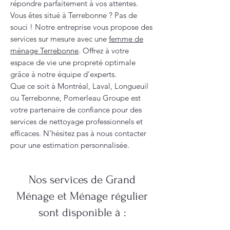
répondre parfaitement à vos attentes.
Vous êtes situé à Terrebonne ? Pas de
souci ! Notre entreprise vous propose des
services sur mesure avec une
femme de
ménage Terrebonne
. Offrez à votre
espace de vie une propreté optimale
grâce à notre équipe d’experts.
Que ce soit à Montréal, Laval, Longueuil
ou Terrebonne, Pomerleau Groupe est
votre partenaire de confiance pour des
services de nettoyage professionnels et
efficaces. N’hésitez pas à nous contacter
pour une estimation personnalisée.
Nos services de Grand
Ménage et Ménage régulier
sont disponible à :