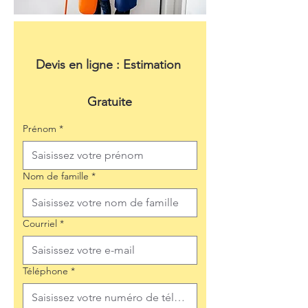
Devis en ligne : Estimation 
Gratuite
Prénom
*
Nom de famille
*
Courriel
*
Téléphone
*