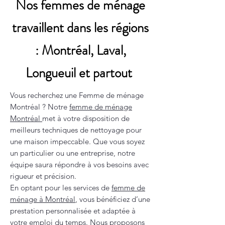
Nos femmes de ménage
travaillent dans les régions
: Montréal, Laval,
Longueuil et partout
Vous recherchez une Femme de ménage
Montréal ? Notre
femme de ménage
Montréal
met à votre disposition de
meilleurs techniques de nettoyage pour
une maison impeccable. Que vous soyez
un particulier ou une entreprise, notre
équipe saura répondre à vos besoins avec
rigueur et précision.
En optant pour les services de
femme de
ménage à Montréal
, vous bénéficiez d’une
prestation personnalisée et adaptée à
votre emploi du temps. Nous proposons