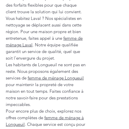
des forfaits flexibles pour que chaque
client trouve la solution qui lui convient.
Vous habitez Laval ? Nos spécialistes en
nettoyage se déplacent aussi dans cette
région. Pour une maison propre et bien
entretenue, faites appel à une
femme de
ménage Laval
. Notre équipe qualifiée
garantit un service de qualité, quel que
soit l’envergure du projet.
Les habitants de Longueuil ne sont pas en
reste. Nous proposons également des
services de
femme de ménage Longueuil
pour maintenir la propreté de votre
maison en tout temps. Faites confiance à
notre savoir-faire pour des prestations
impeccables.
Pour encore plus de choix, explorez nos
offres complètes de
femme de ménage à
Longueuil
. Chaque service est conçu pour