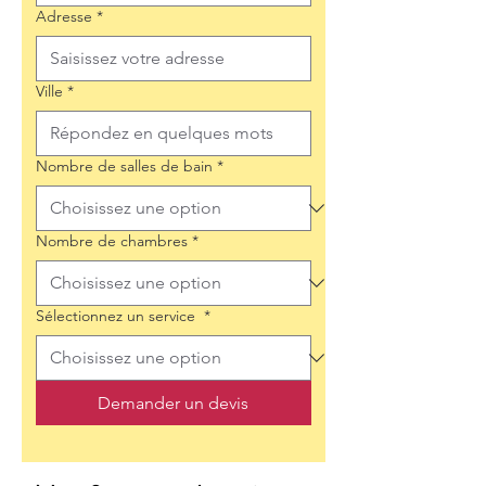
Adresse
*
Ville
*
Nombre de salles de bain
*
Nombre de chambres
*
Sélectionnez un service
*
Demander un devis