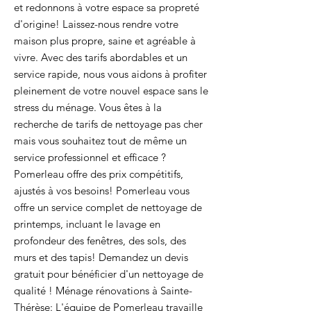
et redonnons à votre espace sa propreté
d'origine! Laissez-nous rendre votre
maison plus propre, saine et agréable à
vivre. Avec des tarifs abordables et un
service rapide, nous vous aidons à profiter
pleinement de votre nouvel espace sans le
stress du ménage. Vous êtes à la
recherche de tarifs de nettoyage pas cher
mais vous souhaitez tout de même un
service professionnel et efficace ?
Pomerleau offre des prix compétitifs,
ajustés à vos besoins! Pomerleau vous
offre un service complet de nettoyage de
printemps, incluant le lavage en
profondeur des fenêtres, des sols, des
murs et des tapis! Demandez un devis
gratuit pour bénéficier d'un nettoyage de
qualité ! Ménage rénovations à Sainte-
Thérèse: L'équipe de Pomerleau travaille