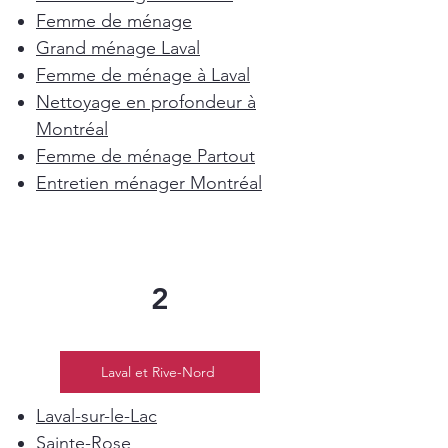
Femme de ménage
Grand ménage Laval
Femme de ménage à Laval
Nettoyage en profondeur à
Montréal
Femme de ménage Partout
Entretien ménager Montréal
2
Laval et Rive-Nord
Laval-sur-le-Lac
Sainte-Rose