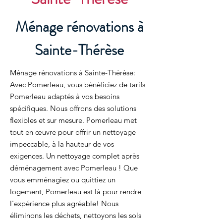
Ménage rénovations à
Sainte-Thérèse
Ménage rénovations à Sainte-Thérèse:
Avec Pomerleau, vous bénéficiez de tarifs
Pomerleau adaptés à vos besoins
spécifiques. Nous offrons des solutions
flexibles et sur mesure. Pomerleau met
tout en œuvre pour offrir un nettoyage
impeccable, à la hauteur de vos
exigences. Un nettoyage complet après
déménagement avec Pomerleau ! Que
vous emménagiez ou quittiez un
logement, Pomerleau est là pour rendre
l'expérience plus agréable! Nous
éliminons les déchets, nettoyons les sols