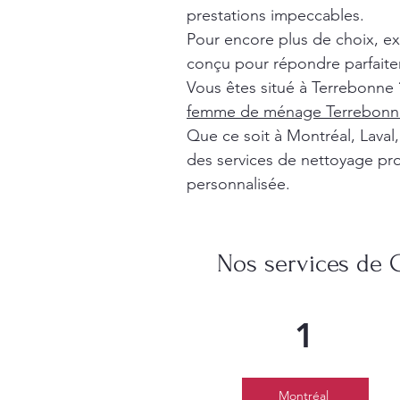
prestations impeccables.
Pour encore plus de choix, e
conçu pour répondre parfaite
Vous êtes situé à Terrebonne 
femme de ménage Terrebonn
Que ce soit à Montréal, Lava
des services de nettoyage pro
personnalisée.
Nos services de 
1
Montréal