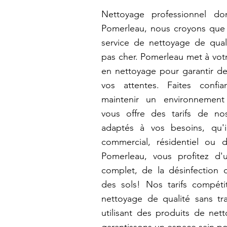
Nettoyage professionnel dom
Pomerleau, nous croyons que
service de nettoyage de quali
pas cher. Pomerleau met à votr
en nettoyage pour garantir de
vos attentes. Faites conf
maintenir un environnement
vous offre des tarifs de no
adaptés à vos besoins, qu'i
commercial, résidentiel ou
Pomerleau, vous profitez d'
complet, de la désinfection d
des sols! Nos tarifs compétit
nettoyage de qualité sans tr
utilisant des produits de net