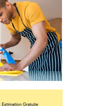
: Estimation Gratuite