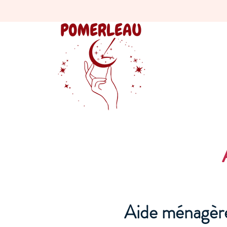
Aide ménagère