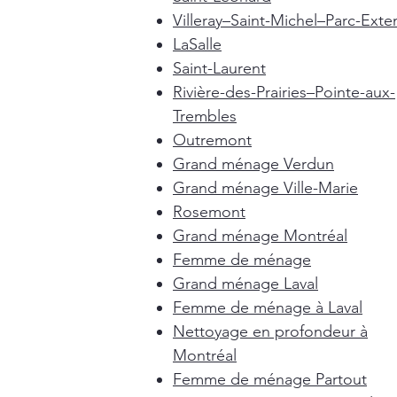
Villeray–Saint-Michel–Parc-Exte
LaSalle
Saint-Laurent
Rivière-des-Prairies–Pointe-aux-
Trembles
Outremont
Grand ménage Verdun
Grand ménage Ville-Marie
Rosemont
Grand ménage Montréal
Femme de ménage
Grand ménage Laval
Femme de ménage à Laval
Nettoyage en profondeur à
Montréal
Femme de ménage Partout