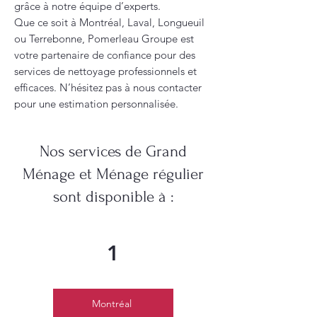
grâce à notre équipe d’experts.
Que ce soit à Montréal, Laval, Longueuil
ou Terrebonne, Pomerleau Groupe est
votre partenaire de confiance pour des
services de nettoyage professionnels et
efficaces. N’hésitez pas à nous contacter
pour une estimation personnalisée.
Nos services de Grand
Ménage et Ménage régulier
sont disponible à :
1
Montréal