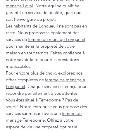
ménage Laval
. Notre équipe qualifiée
garantit un service de qualité, quel que
soit l’envergure du projet.
Les habitants de Longueuil ne sont pas en
reste. Nous proposons également des
services de
femme de ménage Longueuil
pour maintenir la propreté de votre
maison en tout temps. Faites confiance à
notre savoir-faire pour des prestations
impeccables.
Pour encore plus de choix, explorez nos
offres complètes de
femme de ménage à
Longueuil
. Chaque service est conçu pour
répondre parfaitement à vos attentes.
Vous êtes situé à Terrebonne ? Pas de
souci ! Notre entreprise vous propose des
services sur mesure avec une
femme de
ménage Terrebonne
. Offrez à votre
espace de vie une propreté optimale