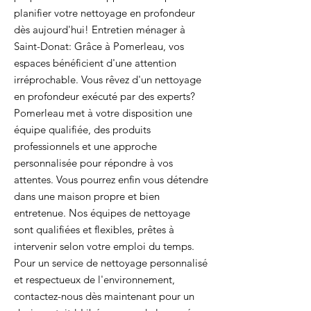
planifier votre nettoyage en profondeur
dès aujourd'hui! Entretien ménager à
Saint-Donat: Grâce à Pomerleau, vos
espaces bénéficient d'une attention
irréprochable. Vous rêvez d'un nettoyage
en profondeur exécuté par des experts?
Pomerleau met à votre disposition une
équipe qualifiée, des produits
professionnels et une approche
personnalisée pour répondre à vos
attentes. Vous pourrez enfin vous détendre
dans une maison propre et bien
entretenue. Nos équipes de nettoyage
sont qualifiées et flexibles, prêtes à
intervenir selon votre emploi du temps.
Pour un service de nettoyage personnalisé
et respectueux de l'environnement,
contactez-nous dès maintenant pour un