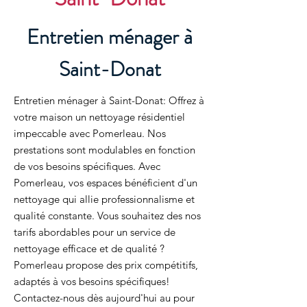
Entretien ménager à
Saint-Donat
Entretien ménager à Saint-Donat: Offrez à
votre maison un nettoyage résidentiel
impeccable avec Pomerleau. Nos
prestations sont modulables en fonction
de vos besoins spécifiques. Avec
Pomerleau, vos espaces bénéficient d'un
nettoyage qui allie professionnalisme et
qualité constante. Vous souhaitez des nos
tarifs abordables pour un service de
nettoyage efficace et de qualité ?
Pomerleau propose des prix compétitifs,
adaptés à vos besoins spécifiques!
Contactez-nous dès aujourd'hui au pour