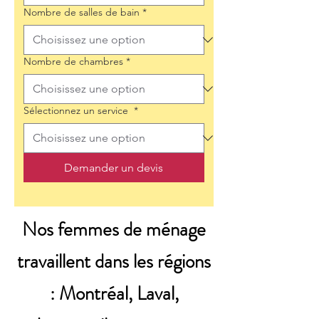
Nombre de salles de bain
*
Nombre de chambres
*
Sélectionnez un service
*
Demander un devis
Nos femmes de ménage
travaillent dans les régions
: Montréal, Laval,