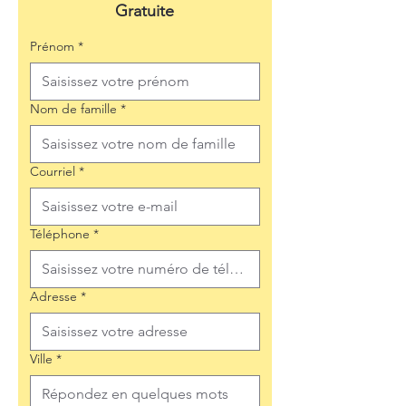
Gratuite
Prénom
*
Nom de famille
*
Courriel
*
Téléphone
*
Adresse
*
Ville
*