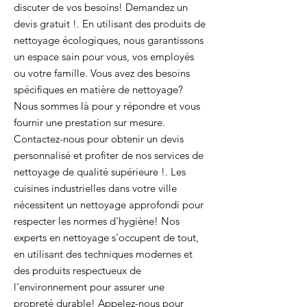
discuter de vos besoins! Demandez un
devis gratuit !. En utilisant des produits de
nettoyage écologiques, nous garantissons
un espace sain pour vous, vos employés
ou votre famille. Vous avez des besoins
spécifiques en matière de nettoyage?
Nous sommes là pour y répondre et vous
fournir une prestation sur mesure.
Contactez-nous pour obtenir un devis
personnalisé et profiter de nos services de
nettoyage de qualité supérieure !. Les
cuisines industrielles dans votre ville
nécessitent un nettoyage approfondi pour
respecter les normes d'hygiène! Nos
experts en nettoyage s'occupent de tout,
en utilisant des techniques modernes et
des produits respectueux de
l'environnement pour assurer une
propreté durable! Appelez-nous pour