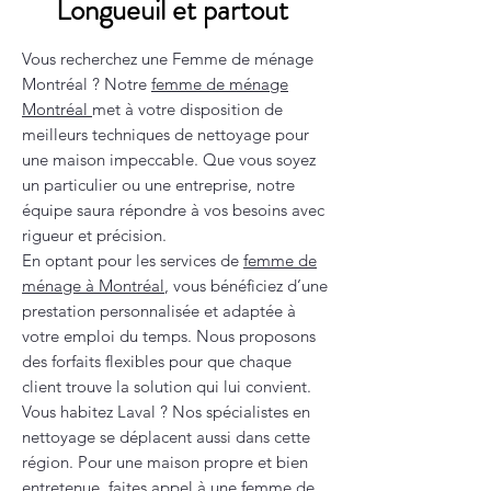
Longueuil et partout
Vous recherchez une Femme de ménage
Montréal ? Notre
femme de ménage
Montréal
met à votre disposition de
meilleurs techniques de nettoyage pour
une maison impeccable. Que vous soyez
un particulier ou une entreprise, notre
équipe saura répondre à vos besoins avec
rigueur et précision.
En optant pour les services de
femme de
ménage à Montréal
, vous bénéficiez d’une
prestation personnalisée et adaptée à
votre emploi du temps. Nous proposons
des forfaits flexibles pour que chaque
client trouve la solution qui lui convient.
Vous habitez Laval ? Nos spécialistes en
nettoyage se déplacent aussi dans cette
région. Pour une maison propre et bien
entretenue, faites appel à une
femme de