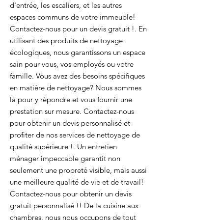
d'entrée, les escaliers, et les autres
espaces communs de votre immeuble!
Contactez-nous pour un devis gratuit !. En
utilisant des produits de nettoyage
écologiques, nous garantissons un espace
sain pour vous, vos employés ou votre
famille. Vous avez des besoins spécifiques
en matière de nettoyage? Nous sommes
là pour y répondre et vous fournir une
prestation sur mesure. Contactez-nous
pour obtenir un devis personnalisé et
profiter de nos services de nettoyage de
qualité supérieure !. Un entretien
ménager impeccable garantit non
seulement une propreté visible, mais aussi
une meilleure qualité de vie et de travail!
Contactez-nous pour obtenir un devis
gratuit personnalisé !! De la cuisine aux
chambres, nous nous occupons de tout