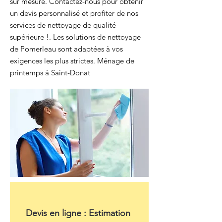
sur mesure. Contactez-nous pour obtenir
un devis personnalisé et profiter de nos
services de nettoyage de qualité
supérieure !. Les solutions de nettoyage
de Pomerleau sont adaptées à vos
exigences les plus strictes. Ménage de
printemps à Saint-Donat
Devis en ligne : Estimation 