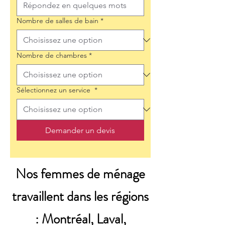
Nombre de salles de bain
*
Nombre de chambres
*
Sélectionnez un service
*
Demander un devis
Nos femmes de ménage
travaillent dans les régions
: Montréal, Laval,