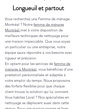
Longueuil et partout
Vous recherchez une Femme de ménage
Montréal ? Notre
femme de ménage
Montréal
met à votre disposition de
meilleurs techniques de nettoyage pour
une maison impeccable. Que vous soyez
un particulier ou une entreprise, notre
équipe saura répondre à vos besoins avec
rigueur et précision.
En optant pour les services de
femme de
ménage à Montréal
, vous bénéficiez d’une
prestation personnalisée et adaptée à
votre emploi du temps. Nous proposons
des forfaits flexibles pour que chaque
client trouve la solution qui lui convient.
Vous habitez Laval ? Nos spécialistes en
nettoyage se déplacent aussi dans cette
région. Pour une maison propre et bien