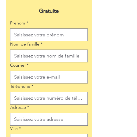
Gratuite
Prénom
*
Nom de famille
*
Courriel
*
Téléphone
*
Adresse
*
Ville
*