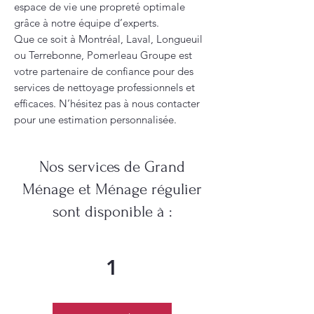
espace de vie une propreté optimale
grâce à notre équipe d’experts.
Que ce soit à Montréal, Laval, Longueuil
ou Terrebonne, Pomerleau Groupe est
votre partenaire de confiance pour des
services de nettoyage professionnels et
efficaces. N’hésitez pas à nous contacter
pour une estimation personnalisée.
Nos services de Grand
Ménage et Ménage régulier
sont disponible à :
1