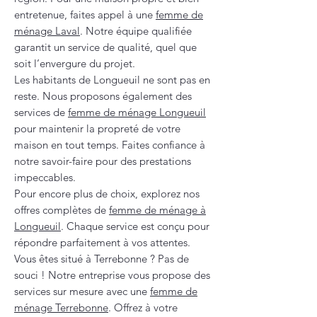
entretenue, faites appel à une
femme de
ménage Laval
. Notre équipe qualifiée
garantit un service de qualité, quel que
soit l’envergure du projet.
Les habitants de Longueuil ne sont pas en
reste. Nous proposons également des
services de
femme de ménage Longueuil
pour maintenir la propreté de votre
maison en tout temps. Faites confiance à
notre savoir-faire pour des prestations
impeccables.
Pour encore plus de choix, explorez nos
offres complètes de
femme de ménage à
Longueuil
. Chaque service est conçu pour
répondre parfaitement à vos attentes.
Vous êtes situé à Terrebonne ? Pas de
souci ! Notre entreprise vous propose des
services sur mesure avec une
femme de
ménage Terrebonne
. Offrez à votre