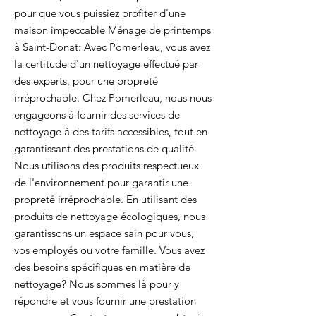
pour que vous puissiez profiter d'une
maison impeccable Ménage de printemps
à Saint-Donat: Avec Pomerleau, vous avez
la certitude d'un nettoyage effectué par
des experts, pour une propreté
irréprochable. Chez Pomerleau, nous nous
engageons à fournir des services de
nettoyage à des tarifs accessibles, tout en
garantissant des prestations de qualité.
Nous utilisons des produits respectueux
de l'environnement pour garantir une
propreté irréprochable. En utilisant des
produits de nettoyage écologiques, nous
garantissons un espace sain pour vous,
vos employés ou votre famille. Vous avez
des besoins spécifiques en matière de
nettoyage? Nous sommes là pour y
répondre et vous fournir une prestation