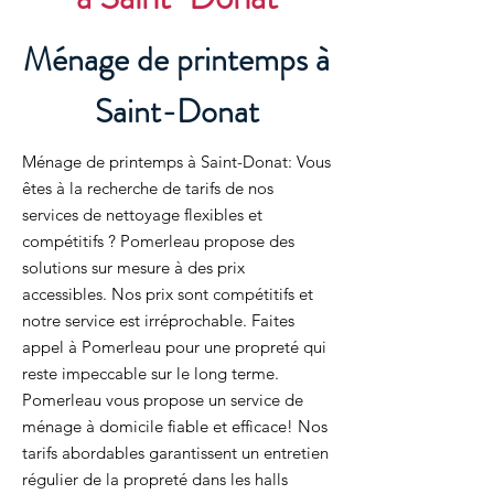
Ménage de printemps à
Saint-Donat
Ménage de printemps à Saint-Donat: Vous
êtes à la recherche de tarifs de nos
services de nettoyage flexibles et
compétitifs ? Pomerleau propose des
solutions sur mesure à des prix
accessibles. Nos prix sont compétitifs et
notre service est irréprochable. Faites
appel à Pomerleau pour une propreté qui
reste impeccable sur le long terme.
Pomerleau vous propose un service de
ménage à domicile fiable et efficace! Nos
tarifs abordables garantissent un entretien
régulier de la propreté dans les halls