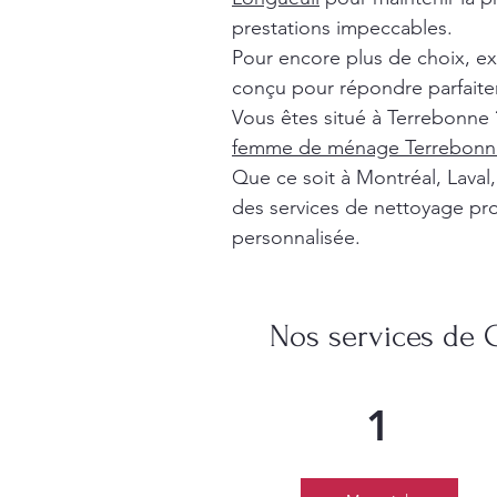
prestations impeccables.
Pour encore plus de choix, e
conçu pour répondre parfaite
Vous êtes situé à Terrebonne 
femme de ménage Terrebonn
Que ce soit à Montréal, Lava
des services de nettoyage pro
personnalisée.
Nos services de 
1