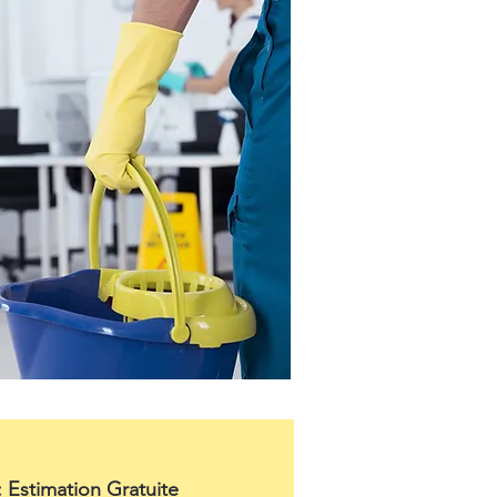
: Estimation Gratuite