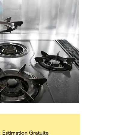
: Estimation Gratuite