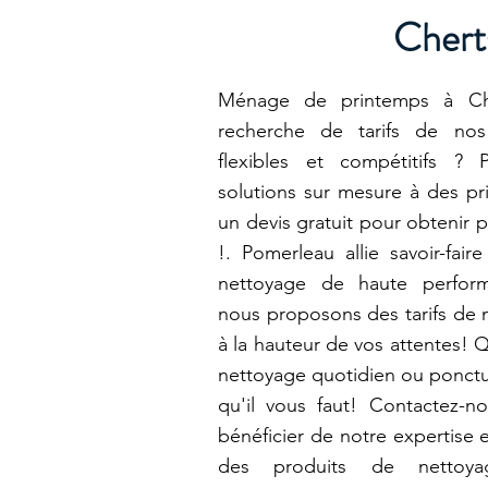
Chert
Ménage de printemps à Che
recherche de tarifs de nos
flexibles et compétitifs ?
solutions sur mesure à des pr
un devis gratuit pour obtenir p
!. Pomerleau allie savoir-fai
nettoyage de haute perfor
nous proposons des tarifs de 
à la hauteur de vos attentes! 
nettoyage quotidien ou ponctue
qu'il vous faut! Contactez-n
bénéficier de notre expertise e
des produits de nettoya