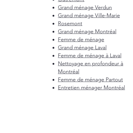
Grand ménage Verdun
Grand ménage Ville-Marie
Rosemont
Grand ménage Montréal
Femme de ménage
Grand ménage Laval
Femme de ménage à Laval
Nettoyage en profondeur à
Montréal
Femme de ménage Partout
Entretien ménager Montréal