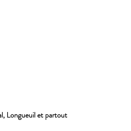
l, Longueuil et partout