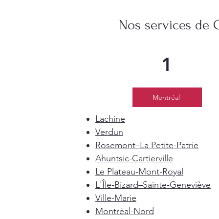
Nos services de 
1
Montréal
Lachine
Verdun
Rosemont–La Petite-Patrie
Ahuntsic-Cartierville
Le Plateau-Mont-Royal
L'Île-Bizard–Sainte-Geneviève
Ville-Marie
Montréal-Nord