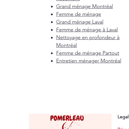
Grand ménage Montréal
Femme de ménage
Grand ménage Laval
Femme de ménage à Laval
Nettoyage en profondeur à
Montréal
Femme de ménage Partout
Entretien ménager Montréal
Legal