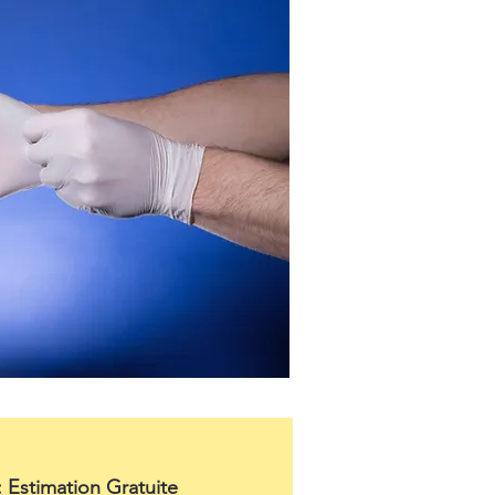
: Estimation Gratuite