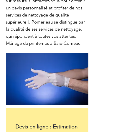
sur mesure. Contactez-nous pour obtenir
un devis personnalisé et profiter de nos
services de nettoyage de qualité
supérieure !. Pomerleau se distingue par
la qualité de ses services de nettoyage,
qui répondent à toutes vos attentes.
Ménage de printemps à Baie-Comeau
Devis en ligne : Estimation 