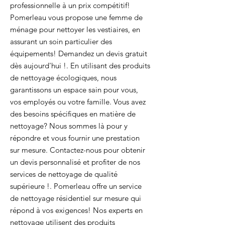
professionnelle à un prix compétitif!
Pomerleau vous propose une femme de
ménage pour nettoyer les vestiaires, en
assurant un soin particulier des
équipements! Demandez un devis gratuit
dès aujourd'hui !. En utilisant des produits
de nettoyage écologiques, nous
garantissons un espace sain pour vous,
vos employés ou votre famille. Vous avez
des besoins spécifiques en matière de
nettoyage? Nous sommes là pour y
répondre et vous fournir une prestation
sur mesure. Contactez-nous pour obtenir
un devis personnalisé et profiter de nos
services de nettoyage de qualité
supérieure !. Pomerleau offre un service
de nettoyage résidentiel sur mesure qui
répond à vos exigences! Nos experts en
nettoyage utilisent des produits