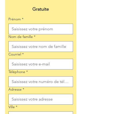
Gratuite
Prénom
*
Nom de famille
*
Courriel
*
Téléphone
*
Adresse
*
Ville
*