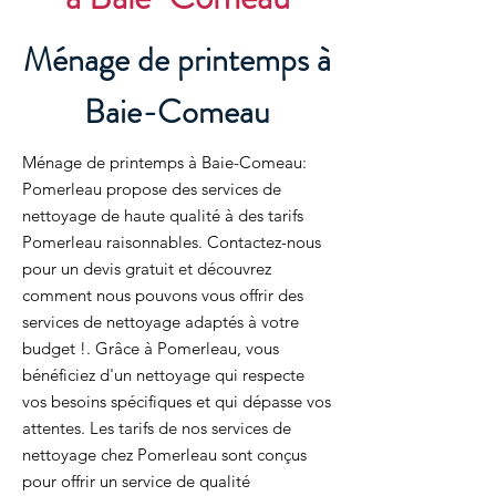
Ménage de printemps à
Baie-Comeau
Ménage de printemps à Baie-Comeau:
Pomerleau propose des services de
nettoyage de haute qualité à des tarifs
Pomerleau raisonnables. Contactez-nous
pour un devis gratuit et découvrez
comment nous pouvons vous offrir des
services de nettoyage adaptés à votre
budget !. Grâce à Pomerleau, vous
bénéficiez d'un nettoyage qui respecte
vos besoins spécifiques et qui dépasse vos
attentes. Les tarifs de nos services de
nettoyage chez Pomerleau sont conçus
pour offrir un service de qualité