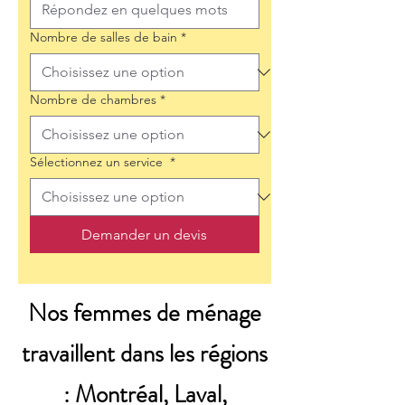
Nombre de salles de bain
*
Nombre de chambres
*
Sélectionnez un service
*
Demander un devis
Nos femmes de ménage
travaillent dans les régions
: Montréal, Laval,