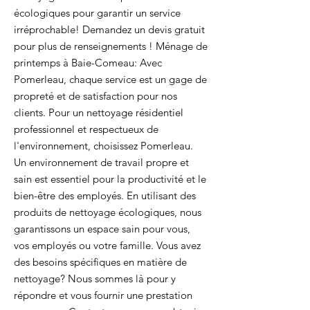
écologiques pour garantir un service
irréprochable! Demandez un devis gratuit
pour plus de renseignements ! Ménage de
printemps à Baie-Comeau: Avec
Pomerleau, chaque service est un gage de
propreté et de satisfaction pour nos
clients. Pour un nettoyage résidentiel
professionnel et respectueux de
l'environnement, choisissez Pomerleau.
Un environnement de travail propre et
sain est essentiel pour la productivité et le
bien-être des employés. En utilisant des
produits de nettoyage écologiques, nous
garantissons un espace sain pour vous,
vos employés ou votre famille. Vous avez
des besoins spécifiques en matière de
nettoyage? Nous sommes là pour y
répondre et vous fournir une prestation