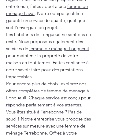
entretenue, faites appel à une
femme de
ménage Laval
. Notre équipe qualifiée
garantit un service de qualité, quel que
soit l’envergure du projet.
Les habitants de Longueuil ne sont pas en
reste. Nous proposons également des
services de
femme de ménage Longueuil
pour maintenir la propreté de votre
maison en tout temps. Faites confiance à
notre savoir-faire pour des prestations
impeccables.
Pour encore plus de choix, explorez nos
offres complètes de
femme de ménage à
Longueuil
. Chaque service est conçu pour
répondre parfaitement à vos attentes.
Vous êtes situé à Terrebonne ? Pas de
souci ! Notre entreprise vous propose des
services sur mesure avec une
femme de
ménage Terrebonne
. Offrez à votre