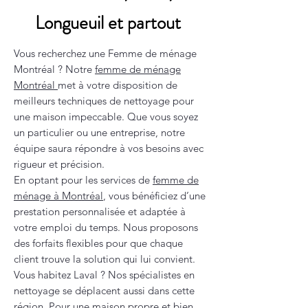
Longueuil et partout
Vous recherchez une Femme de ménage
Montréal ? Notre
femme de ménage
Montréal
met à votre disposition de
meilleurs techniques de nettoyage pour
une maison impeccable. Que vous soyez
un particulier ou une entreprise, notre
équipe saura répondre à vos besoins avec
rigueur et précision.
En optant pour les services de
femme de
ménage à Montréal
, vous bénéficiez d’une
prestation personnalisée et adaptée à
votre emploi du temps. Nous proposons
des forfaits flexibles pour que chaque
client trouve la solution qui lui convient.
Vous habitez Laval ? Nos spécialistes en
nettoyage se déplacent aussi dans cette
région. Pour une maison propre et bien