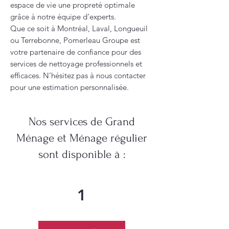
espace de vie une propreté optimale
grâce à notre équipe d’experts.
Que ce soit à Montréal, Laval, Longueuil
ou Terrebonne, Pomerleau Groupe est
votre partenaire de confiance pour des
services de nettoyage professionnels et
efficaces. N’hésitez pas à nous contacter
pour une estimation personnalisée.
Nos services de Grand
Ménage et Ménage régulier
sont disponible à :
1