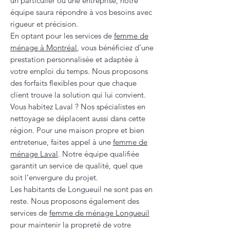
un particulier ou une entreprise, notre
équipe saura répondre à vos besoins avec
rigueur et précision.
En optant pour les services de
femme de
ménage à Montréal
, vous bénéficiez d’une
prestation personnalisée et adaptée à
votre emploi du temps. Nous proposons
des forfaits flexibles pour que chaque
client trouve la solution qui lui convient.
Vous habitez Laval ? Nos spécialistes en
nettoyage se déplacent aussi dans cette
région. Pour une maison propre et bien
entretenue, faites appel à une
femme de
ménage Laval
. Notre équipe qualifiée
garantit un service de qualité, quel que
soit l’envergure du projet.
Les habitants de Longueuil ne sont pas en
reste. Nous proposons également des
services de
femme de ménage Longueuil
pour maintenir la propreté de votre