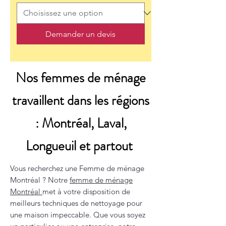
Demander un devis
Nos femmes de ménage
travaillent dans les régions
: Montréal, Laval,
Longueuil et partout
Vous recherchez une Femme de ménage
Montréal ? Notre
femme de ménage
Montréal
met à votre disposition de
meilleurs techniques de nettoyage pour
une maison impeccable. Que vous soyez