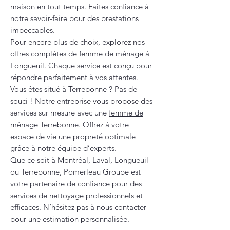
maison en tout temps. Faites confiance à
notre savoir-faire pour des prestations
impeccables.
Pour encore plus de choix, explorez nos
offres complètes de
femme de ménage à
Longueuil
. Chaque service est conçu pour
répondre parfaitement à vos attentes.
Vous êtes situé à Terrebonne ? Pas de
souci ! Notre entreprise vous propose des
services sur mesure avec une
femme de
ménage Terrebonne
. Offrez à votre
espace de vie une propreté optimale
grâce à notre équipe d’experts.
Que ce soit à Montréal, Laval, Longueuil
ou Terrebonne, Pomerleau Groupe est
votre partenaire de confiance pour des
services de nettoyage professionnels et
efficaces. N’hésitez pas à nous contacter
pour une estimation personnalisée.