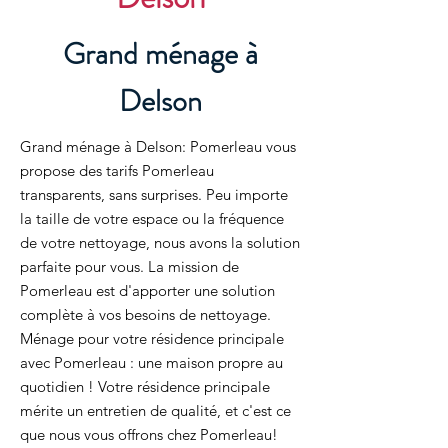
Grand ménage à
Delson
Grand ménage à Delson: Pomerleau vous
propose des tarifs Pomerleau
transparents, sans surprises. Peu importe
la taille de votre espace ou la fréquence
de votre nettoyage, nous avons la solution
parfaite pour vous. La mission de
Pomerleau est d'apporter une solution
complète à vos besoins de nettoyage.
Ménage pour votre résidence principale
avec Pomerleau : une maison propre au
quotidien ! Votre résidence principale
mérite un entretien de qualité, et c'est ce
que nous vous offrons chez Pomerleau!