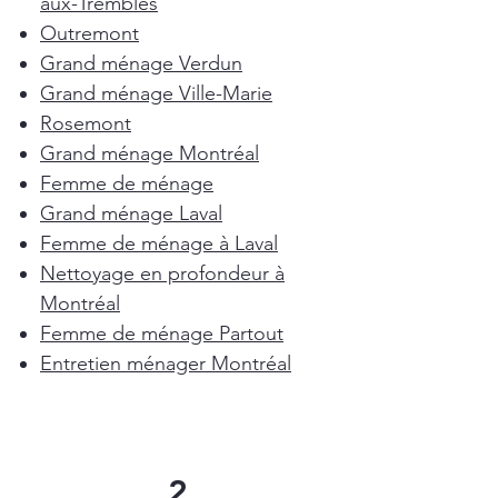
aux-Trembles
Outremont
Grand ménage Verdun
Grand ménage Ville-Marie
Rosemont
Grand ménage Montréal
Femme de ménage
Grand ménage Laval
Femme de ménage à Laval
Nettoyage en profondeur à
Montréal
Femme de ménage Partout
Entretien ménager Montréal
2