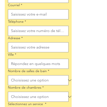
Courriel
*
Téléphone
*
Adresse
*
Ville
*
Nombre de salles de bain
*
Nombre de chambres
*
Sélectionnez un service
*