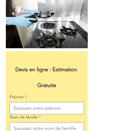
Devis en ligne : Estimation 
Gratuite
Prénom
*
Nom de famille
*