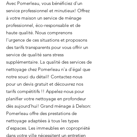
Avec Pomerleau, vous bénéficiez d'un
service professionnel et minutieux! Offrez
à votre maison un service de ménage
professionnel, éco-responsable et de
haute qualité. Nous comprenons
l'urgence de ces situations et proposons
des tarifs transparents pour vous offrir un
service de qualité sans stress
supplémentaire. La qualité des services de
nettoyage chez Pomerleau n'a d'égal que
notre souci du détail! Contactez-nous
pour un devis gratuit et découvrez nos
tarifs compétitifs !! Appelez-nous pour
planifier votre nettoyage en profondeur
dès aujourd'hui! Grand ménage à Delson:
Pomerleau offre des prestations de
nettoyage adaptées à tous les types
d'espaces. Les immeubles en copropriété
dans votre ville nécessitent un entretien