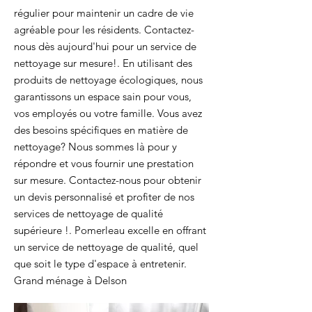
régulier pour maintenir un cadre de vie
agréable pour les résidents. Contactez-
nous dès aujourd'hui pour un service de
nettoyage sur mesure!. En utilisant des
produits de nettoyage écologiques, nous
garantissons un espace sain pour vous,
vos employés ou votre famille. Vous avez
des besoins spécifiques en matière de
nettoyage? Nous sommes là pour y
répondre et vous fournir une prestation
sur mesure. Contactez-nous pour obtenir
un devis personnalisé et profiter de nos
services de nettoyage de qualité
supérieure !. Pomerleau excelle en offrant
un service de nettoyage de qualité, quel
que soit le type d'espace à entretenir.
Grand ménage à Delson