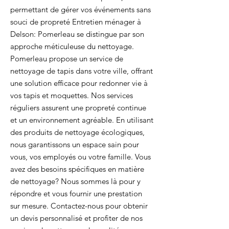
permettant de gérer vos événements sans
souci de propreté Entretien ménager à
Delson: Pomerleau se distingue par son
approche méticuleuse du nettoyage.
Pomerleau propose un service de
nettoyage de tapis dans votre ville, offrant
une solution efficace pour redonner vie à
vos tapis et moquettes. Nos services
réguliers assurent une propreté continue
et un environnement agréable. En utilisant
des produits de nettoyage écologiques,
nous garantissons un espace sain pour
vous, vos employés ou votre famille. Vous
avez des besoins spécifiques en matière
de nettoyage? Nous sommes là pour y
répondre et vous fournir une prestation
sur mesure. Contactez-nous pour obtenir
un devis personnalisé et profiter de nos