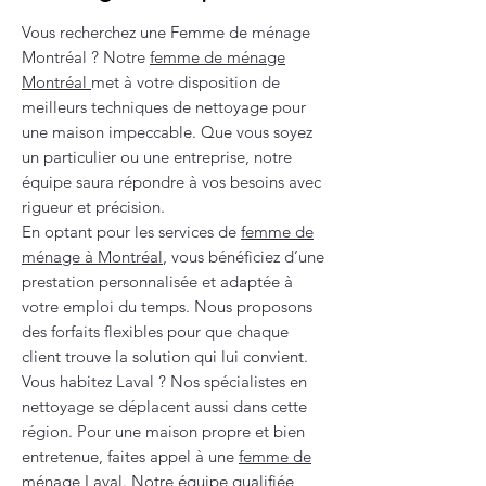
Vous recherchez une Femme de ménage
Montréal ? Notre
femme de ménage
Montréal
met à votre disposition de
meilleurs techniques de nettoyage pour
une maison impeccable. Que vous soyez
un particulier ou une entreprise, notre
équipe saura répondre à vos besoins avec
rigueur et précision.
En optant pour les services de
femme de
ménage à Montréal
, vous bénéficiez d’une
prestation personnalisée et adaptée à
votre emploi du temps. Nous proposons
des forfaits flexibles pour que chaque
client trouve la solution qui lui convient.
Vous habitez Laval ? Nos spécialistes en
nettoyage se déplacent aussi dans cette
région. Pour une maison propre et bien
entretenue, faites appel à une
femme de
ménage Laval
. Notre équipe qualifiée