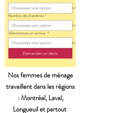
Nombre de chambres
*
Sélectionnez un service
*
Demander un devis
Nos femmes de ménage
travaillent dans les régions
: Montréal, Laval,
Longueuil et partout