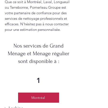
Que ce soit à Montréal, Laval, Longueuil
ou Terrebonne, Pomerleau Groupe est
votre partenaire de confiance pour des
services de nettoyage professionnels et
efficaces. N’hésitez pas à nous contacter
pour une estimation personnalisée.
Nos services de Grand
Ménage et Ménage régulier
sont disponible à :
1
Montréal