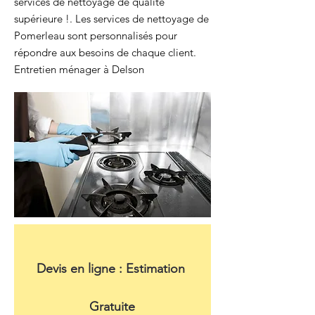
services de nettoyage de qualité
supérieure !. Les services de nettoyage de
Pomerleau sont personnalisés pour
répondre aux besoins de chaque client.
Entretien ménager à Delson
Devis en ligne : Estimation 
Gratuite