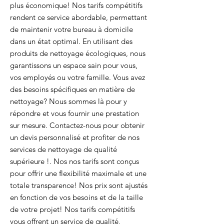
plus économique! Nos tarifs compétitifs
rendent ce service abordable, permettant
de maintenir votre bureau à domicile
dans un état optimal. En utilisant des
produits de nettoyage écologiques, nous
garantissons un espace sain pour vous,
vos employés ou votre famille. Vous avez
des besoins spécifiques en matière de
nettoyage? Nous sommes là pour y
répondre et vous fournir une prestation
sur mesure. Contactez-nous pour obtenir
un devis personnalisé et profiter de nos
services de nettoyage de qualité
supérieure !. Nos nos tarifs sont conçus
pour offrir une flexibilité maximale et une
totale transparence! Nos prix sont ajustés
en fonction de vos besoins et de la taille
de votre projet! Nos tarifs compétitifs
vous offrent un service de qualité,