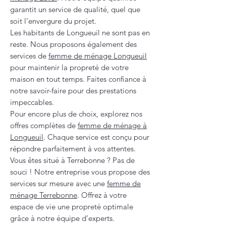
garantit un service de qualité, quel que
soit l’envergure du projet.
Les habitants de Longueuil ne sont pas en
reste. Nous proposons également des
services de
femme de ménage Longueuil
pour maintenir la propreté de votre
maison en tout temps. Faites confiance à
notre savoir-faire pour des prestations
impeccables.
Pour encore plus de choix, explorez nos
offres complètes de
femme de ménage à
Longueuil
. Chaque service est conçu pour
répondre parfaitement à vos attentes.
Vous êtes situé à Terrebonne ? Pas de
souci ! Notre entreprise vous propose des
services sur mesure avec une
femme de
ménage Terrebonne
. Offrez à votre
espace de vie une propreté optimale
grâce à notre équipe d’experts.