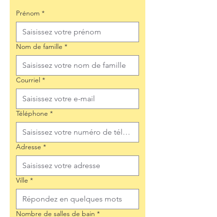
Prénom
*
Nom de famille
*
Courriel
*
Téléphone
*
Adresse
*
Ville
*
Nombre de salles de bain
*