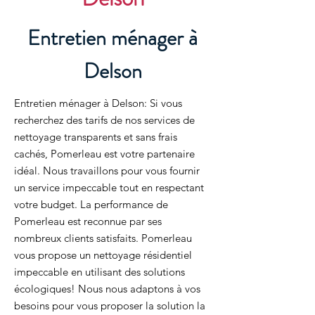
Entretien ménager à
Delson
Entretien ménager à Delson: Si vous
recherchez des tarifs de nos services de
nettoyage transparents et sans frais
cachés, Pomerleau est votre partenaire
idéal. Nous travaillons pour vous fournir
un service impeccable tout en respectant
votre budget. La performance de
Pomerleau est reconnue par ses
nombreux clients satisfaits. Pomerleau
vous propose un nettoyage résidentiel
impeccable en utilisant des solutions
écologiques! Nous nous adaptons à vos
besoins pour vous proposer la solution la