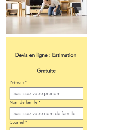
Devis en ligne : Estimation 
Gratuite
Prénom
*
Nom de famille
*
Courriel
*