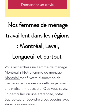
Demander un devis
Nos femmes de ménage
travaillent dans les régions
: Montréal, Laval,
Longueuil et partout
Vous recherchez une Femme de ménage
Montréal ? Notre
femme de ménage
Montréal
met à votre disposition de
meilleurs techniques de nettoyage pour
une maison impeccable. Que vous soyez
un particulier ou une entreprise, notre
équipe saura répondre à vos besoins avec
rigueur et précision.