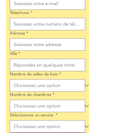
Téléphone
*
Adresse
*
Ville
*
Nombre de salles de bain
*
Nombre de chambres
*
Sélectionnez un service
*