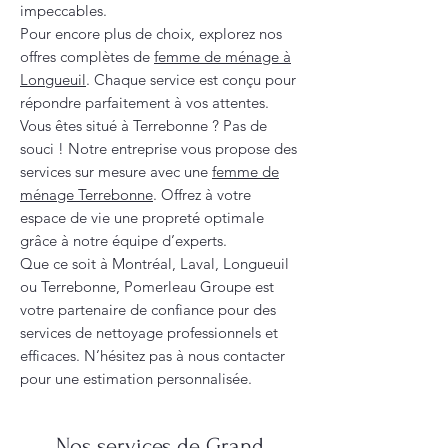
impeccables.
Pour encore plus de choix, explorez nos
offres complètes de
femme de ménage à
Longueuil
. Chaque service est conçu pour
répondre parfaitement à vos attentes.
Vous êtes situé à Terrebonne ? Pas de
souci ! Notre entreprise vous propose des
services sur mesure avec une
femme de
ménage Terrebonne
. Offrez à votre
espace de vie une propreté optimale
grâce à notre équipe d’experts.
Que ce soit à Montréal, Laval, Longueuil
ou Terrebonne, Pomerleau Groupe est
votre partenaire de confiance pour des
services de nettoyage professionnels et
efficaces. N’hésitez pas à nous contacter
pour une estimation personnalisée.
Nos services de Grand