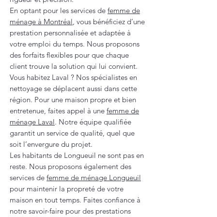
En optant pour les services de
femme de
ménage à Montréal
, vous bénéficiez d’une
prestation personnalisée et adaptée à
votre emploi du temps. Nous proposons
des forfaits flexibles pour que chaque
client trouve la solution qui lui convient.
Vous habitez Laval ? Nos spécialistes en
nettoyage se déplacent aussi dans cette
région. Pour une maison propre et bien
entretenue, faites appel à une
femme de
ménage Laval
. Notre équipe qualifiée
garantit un service de qualité, quel que
soit l’envergure du projet.
Les habitants de Longueuil ne sont pas en
reste. Nous proposons également des
services de
femme de ménage Longueuil
pour maintenir la propreté de votre
maison en tout temps. Faites confiance à
notre savoir-faire pour des prestations