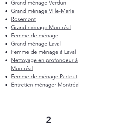
Grand ménage Verdun
Grand ménage Ville-Marie
Rosemont
Grand ménage Montréal
Femme de ménage
Grand ménage Laval
Femme de ménage à Laval
Nettoyage en profondeur à
Montréal
Femme de ménage Partout
Entretien ménager Montréal
2