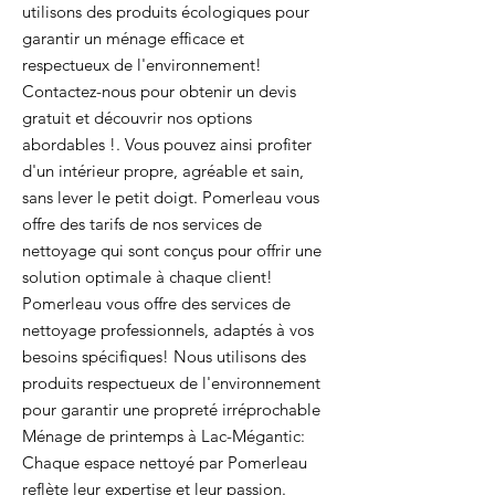
utilisons des produits écologiques pour
garantir un ménage efficace et
respectueux de l'environnement!
Contactez-nous pour obtenir un devis
gratuit et découvrir nos options
abordables !. Vous pouvez ainsi profiter
d'un intérieur propre, agréable et sain,
sans lever le petit doigt. Pomerleau vous
offre des tarifs de nos services de
nettoyage qui sont conçus pour offrir une
solution optimale à chaque client!
Pomerleau vous offre des services de
nettoyage professionnels, adaptés à vos
besoins spécifiques! Nous utilisons des
produits respectueux de l'environnement
pour garantir une propreté irréprochable
Ménage de printemps à Lac-Mégantic:
Chaque espace nettoyé par Pomerleau
reflète leur expertise et leur passion.