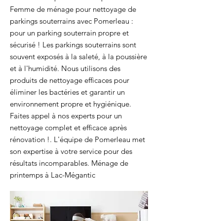
Femme de ménage pour nettoyage de
parkings souterrains avec Pomerleau :
pour un parking souterrain propre et
sécurisé ! Les parkings souterrains sont
souvent exposés à la saleté, à la poussière
et à l'humidité. Nous utilisons des
produits de nettoyage efficaces pour
éliminer les bactéries et garantir un
environnement propre et hygiénique.
Faites appel à nos experts pour un
nettoyage complet et efficace après
rénovation !. L'équipe de Pomerleau met
son expertise à votre service pour des
résultats incomparables. Ménage de
printemps à Lac-Mégantic