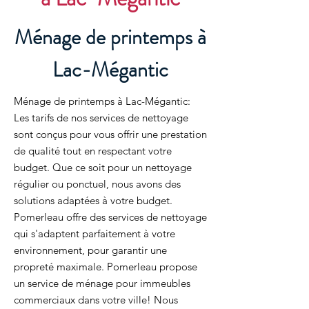
Ménage de printemps à
Lac-Mégantic
Ménage de printemps à Lac-Mégantic:
Les tarifs de nos services de nettoyage
sont conçus pour vous offrir une prestation
de qualité tout en respectant votre
budget. Que ce soit pour un nettoyage
régulier ou ponctuel, nous avons des
solutions adaptées à votre budget.
Pomerleau offre des services de nettoyage
qui s'adaptent parfaitement à votre
environnement, pour garantir une
propreté maximale. Pomerleau propose
un service de ménage pour immeubles
commerciaux dans votre ville! Nous