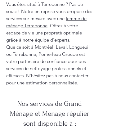
Vous êtes situé à Terrebonne ? Pas de
souci ! Notre entreprise vous propose des
services sur mesure avec une
femme de
ménage Terrebonne
. Offrez à votre
espace de vie une propreté optimale
grâce à notre équipe d’experts.
Que ce soit à Montréal, Laval, Longueuil
ou Terrebonne, Pomerleau Groupe est
votre partenaire de confiance pour des
services de nettoyage professionnels et
efficaces. N’hésitez pas à nous contacter
pour une estimation personnalisée.
Nos services de Grand
Ménage et Ménage régulier
sont disponible à :