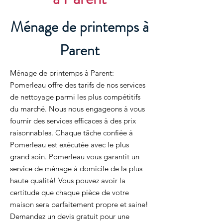
Ménage de printemps à
Parent
Ménage de printemps à Parent:
Pomerleau offre des tarifs de nos services
de nettoyage parmi les plus compétitifs
du marché. Nous nous engageons à vous
fournir des services efficaces à des prix
raisonnables. Chaque tâche confiée à
Pomerleau est exécutée avec le plus
grand soin. Pomerleau vous garantit un
service de ménage à domicile de la plus
haute qualité! Vous pouvez avoir la
certitude que chaque pièce de votre
maison sera parfaitement propre et saine!
Demandez un devis gratuit pour une