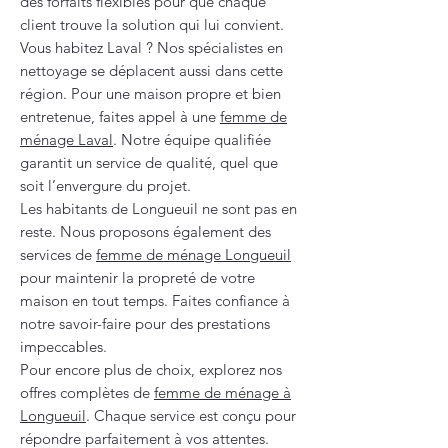
des forfaits flexibles pour que chaque
client trouve la solution qui lui convient.
Vous habitez Laval ? Nos spécialistes en
nettoyage se déplacent aussi dans cette
région. Pour une maison propre et bien
entretenue, faites appel à une
femme de
ménage Laval
. Notre équipe qualifiée
garantit un service de qualité, quel que
soit l’envergure du projet.
Les habitants de Longueuil ne sont pas en
reste. Nous proposons également des
services de
femme de ménage Longueuil
pour maintenir la propreté de votre
maison en tout temps. Faites confiance à
notre savoir-faire pour des prestations
impeccables.
Pour encore plus de choix, explorez nos
offres complètes de
femme de ménage à
Longueuil
. Chaque service est conçu pour
répondre parfaitement à vos attentes.