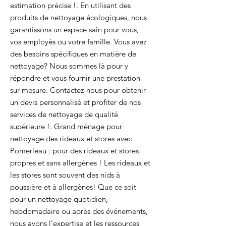
estimation précise !. En utilisant des
produits de nettoyage écologiques, nous
garantissons un espace sain pour vous,
vos employés ou votre famille. Vous avez
des besoins spécifiques en matière de
nettoyage? Nous sommes là pour y
répondre et vous fournir une prestation
sur mesure. Contactez-nous pour obtenir
un devis personnalisé et profiter de nos
services de nettoyage de qualité
supérieure !. Grand ménage pour
nettoyage des rideaux et stores avec
Pomerleau : pour des rideaux et stores
propres et sans allergènes ! Les rideaux et
les stores sont souvent des nids à
poussière et à allergènes! Que ce soit
pour un nettoyage quotidien,
hebdomadaire ou après des événements,
nous avons l'expertise et les ressources