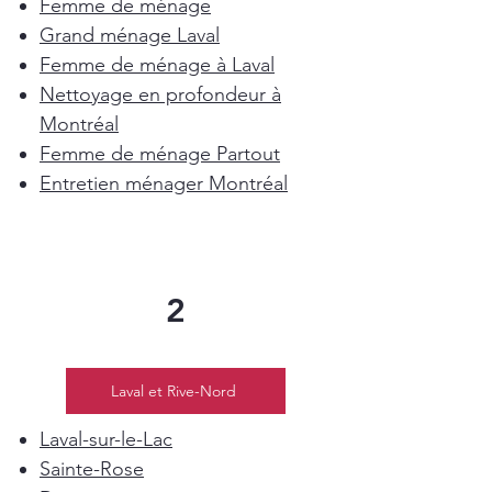
Femme de ménage
Grand ménage Laval
Femme de ménage à Laval
Nettoyage en profondeur à
Montréal
Femme de ménage Partout
Entretien ménager Montréal
2
Laval et Rive-Nord
Laval-sur-le-Lac
Sainte-Rose