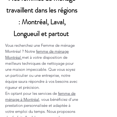
travaillent dans les régions
: Montréal, Laval,
Longueuil et partout
Vous recherchez une Femme de ménage
Montréal ? Notre
femme de ménage
Montréal
met à votre disposition de
meilleurs techniques de nettoyage pour
une maison impeccable. Que vous soyez
un particulier ou une entreprise, notre
équipe saura répondre à vos besoins avec
rigueur et précision.
En optant pour les services de
femme de
ménage à Montréal
, vous bénéficiez d’une
prestation personnalisée et adaptée à
votre emploi du temps. Nous proposons