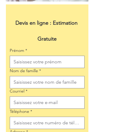
Devis en ligne : Estimation 
Gratuite
Prénom
*
Nom de famille
*
Courriel
*
Téléphone
*
Adresse
*