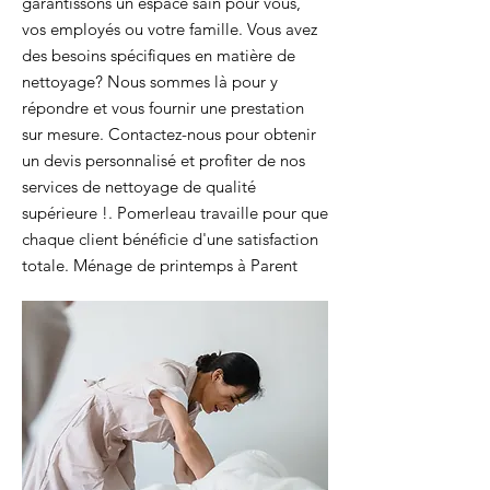
garantissons un espace sain pour vous,
vos employés ou votre famille. Vous avez
des besoins spécifiques en matière de
nettoyage? Nous sommes là pour y
répondre et vous fournir une prestation
sur mesure. Contactez-nous pour obtenir
un devis personnalisé et profiter de nos
services de nettoyage de qualité
supérieure !. Pomerleau travaille pour que
chaque client bénéficie d'une satisfaction
totale. Ménage de printemps à Parent