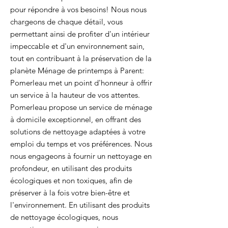
pour répondre à vos besoins! Nous nous
chargeons de chaque détail, vous
permettant ainsi de profiter d'un intérieur
impeccable et d'un environnement sain,
tout en contribuant à la préservation de la
planète Ménage de printemps à Parent:
Pomerleau met un point d'honneur à offrir
un service à la hauteur de vos attentes.
Pomerleau propose un service de ménage
à domicile exceptionnel, en offrant des
solutions de nettoyage adaptées à votre
emploi du temps et vos préférences. Nous
nous engageons à fournir un nettoyage en
profondeur, en utilisant des produits
écologiques et non toxiques, afin de
préserver à la fois votre bien-être et
l'environnement. En utilisant des produits
de nettoyage écologiques, nous