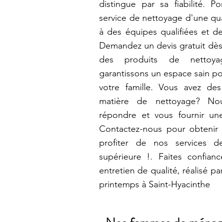
distingue par sa fiabilité. 
service de nettoyage d'une qua
à des équipes qualifiées et d
Demandez un devis gratuit dès a
des produits de nettoya
garantissons un espace sain p
votre famille. Vous avez de
matière de nettoyage? N
répondre et vous fournir un
Contactez-nous pour obtenir 
profiter de nos services d
supérieure !. Faites confia
entretien de qualité, réalisé 
printemps à Saint-Hyacinthe