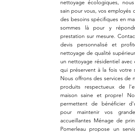
nettoyage écologiques, nous
sain pour vous, vos employés o
des besoins spécifiques en ma
sommes là pour y répondr
prestation sur mesure. Contac
devis personnalisé et prof
nettoyage de qualité supérieur
un nettoyage résidentiel avec
qui préservent à la fois votre
Nous offrons des services de n
produits respectueux de l'
maison saine et propre! Nos
permettent de bénéficier d'
pour maintenir vos grande
accueillantes Ménage de prin
Pomerleau propose un servi