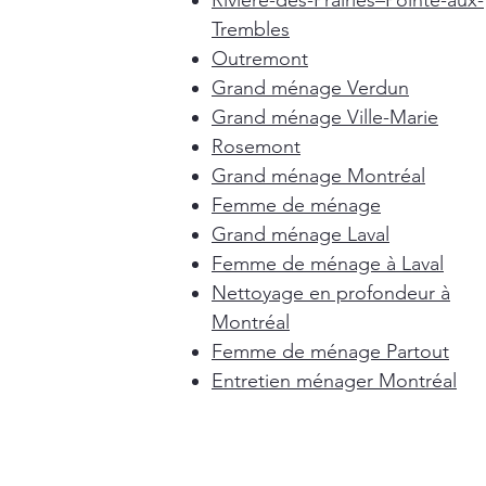
Rivière-des-Prairies–Pointe-aux-
Trembles
Outremont
Grand ménage Verdun
Grand ménage Ville-Marie
Rosemont
Grand ménage Montréal
Femme de ménage
Grand ménage Laval
Femme de ménage à Laval
Nettoyage en profondeur à
Montréal
Femme de ménage Partout
Entretien ménager Montréal