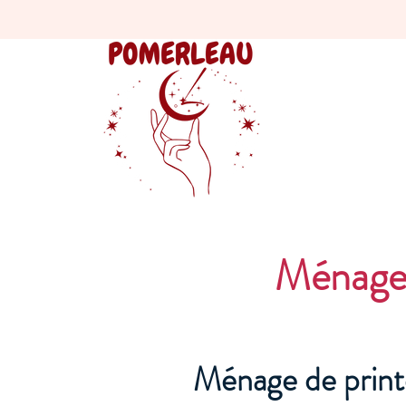
Ménage 
Ménage de print