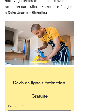
nettoyage professionnel réalisé avec une
attention particulière. Entretien ménager
à Saint-Jean-sur-Richelieu
Devis en ligne : Estimation 
Gratuite
Prénom
*