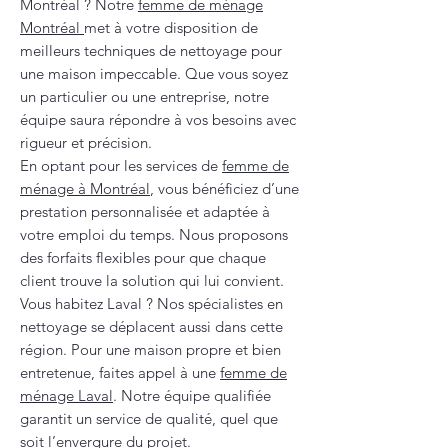
Montréal ? Notre
femme de ménage
Montréal
met à votre disposition de
meilleurs techniques de nettoyage pour
une maison impeccable. Que vous soyez
un particulier ou une entreprise, notre
équipe saura répondre à vos besoins avec
rigueur et précision.
En optant pour les services de
femme de
ménage à Montréal
, vous bénéficiez d’une
prestation personnalisée et adaptée à
votre emploi du temps. Nous proposons
des forfaits flexibles pour que chaque
client trouve la solution qui lui convient.
Vous habitez Laval ? Nos spécialistes en
nettoyage se déplacent aussi dans cette
région. Pour une maison propre et bien
entretenue, faites appel à une
femme de
ménage Laval
. Notre équipe qualifiée
garantit un service de qualité, quel que
soit l’envergure du projet.