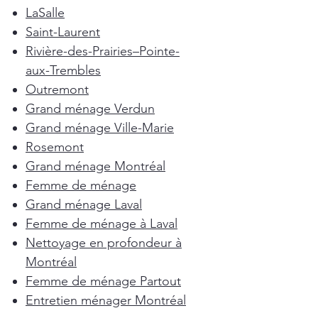
LaSalle
Saint-Laurent
Rivière-des-Prairies–Pointe-
aux-Trembles
Outremont
Grand ménage Verdun
Grand ménage Ville-Marie
Rosemont
Grand ménage Montréal
Femme de ménage
Grand ménage Laval
Femme de ménage à Laval
Nettoyage en profondeur à
Montréal
Femme de ménage Partout
Entretien ménager Montréal