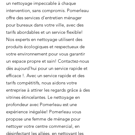
un nettoyage impeccable à chaque
intervention, sans compromis. Pomerleau
offre des services d'entretien ménager
pour bureaux dans votre ville, avec des
tarifs abordables et un service flexible!
Nos experts en nettoyage utilisent des
produits écologiques et respectueux de
votre environnement pour vous garantir
un espace propre et sain! Contactez-nous
dès aujourd'hui pour un service rapide et
efficace !. Avec un service rapide et des
tarifs compétitifs, nous aidons votre
entreprise à attirer les regards grâce à des
vitrines étincelantes. Le nettoyage en
profondeur avec Pomerleau est une
expérience inégalée! Pomerleau vous
propose une femme de ménage pour
nettoyer votre centre commercial, en
désinfectant les allées, en nettoyant les