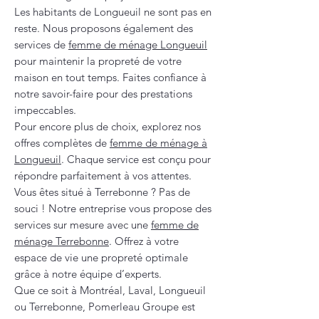
Les habitants de Longueuil ne sont pas en
reste. Nous proposons également des
services de
femme de ménage Longueuil
pour maintenir la propreté de votre
maison en tout temps. Faites confiance à
notre savoir-faire pour des prestations
impeccables.
Pour encore plus de choix, explorez nos
offres complètes de
femme de ménage à
Longueuil
. Chaque service est conçu pour
répondre parfaitement à vos attentes.
Vous êtes situé à Terrebonne ? Pas de
souci ! Notre entreprise vous propose des
services sur mesure avec une
femme de
ménage Terrebonne
. Offrez à votre
espace de vie une propreté optimale
grâce à notre équipe d’experts.
Que ce soit à Montréal, Laval, Longueuil
ou Terrebonne, Pomerleau Groupe est