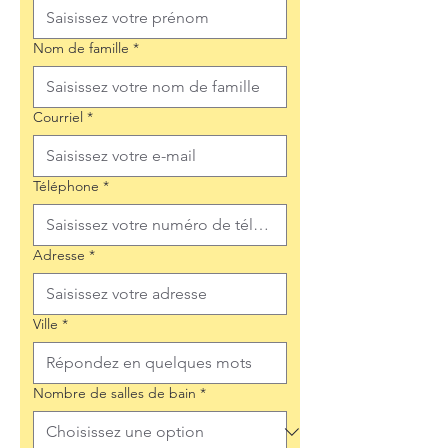
Nom de famille
*
Courriel
*
Téléphone
*
Adresse
*
Ville
*
Nombre de salles de bain
*