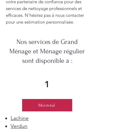
votre partenaire de confiance pour des
services de nettoyage professionnels et
efficaces. N’hésitez pas à nous contacter
pour une estimation personnalisée.
Nos services de Grand
Ménage et Ménage régulier
sont disponible à :
1
Montréal
Lachine
Verdun