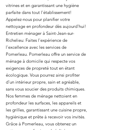
vitrines et en garantissant une hygiène
parfaite dans tout l'établissement!
Appelez-nous pour planifier votre
nettoyage en profondeur dès aujourd'hui!
Entretien ménager à Saint-Jean-sur-
Richelieu: Faites l'expérience de
l'excellence avec les services de
Pomerleau. Pomerleau offre un service de
ménage à domicile qui respecte vos
exigences de propreté tout en étant
écologique. Vous pourrez ainsi profiter
d'un intérieur propre, sain et agréable,
sans vous soucier des produits chimiques.
Nos femmes de ménage nettoient en
profondeur les surfaces, les appareils et
les grilles, garantissant une cuisine propre,
hygiénique et prête à recevoir vos invités.
Grâce à Pomerleau, vous obtenez un