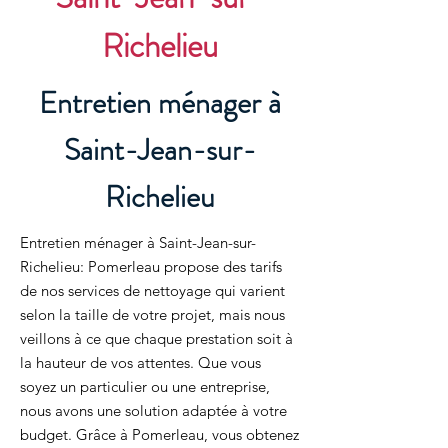
Richelieu
Entretien ménager à
Saint-Jean-sur-
Richelieu
Entretien ménager à Saint-Jean-sur-
Richelieu: Pomerleau propose des tarifs
de nos services de nettoyage qui varient
selon la taille de votre projet, mais nous
veillons à ce que chaque prestation soit à
la hauteur de vos attentes. Que vous
soyez un particulier ou une entreprise,
nous avons une solution adaptée à votre
budget. Grâce à Pomerleau, vous obtenez