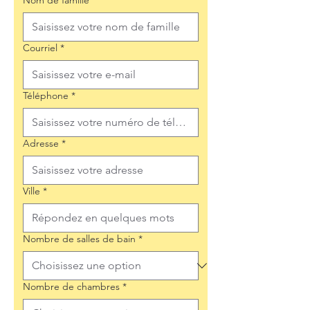
Nom de famille
*
Courriel
*
Téléphone
*
Adresse
*
Ville
*
Nombre de salles de bain
*
Nombre de chambres
*