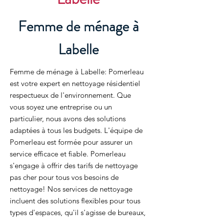
Femme de ménage à
Labelle
Femme de ménage à Labelle: Pomerleau
est votre expert en nettoyage résidentiel
respectueux de l'environnement. Que
vous soyez une entreprise ou un
particulier, nous avons des solutions
adaptées à tous les budgets. L'équipe de
Pomerleau est formée pour assurer un
service efficace et fiable. Pomerleau
s'engage à offrir des tarifs de nettoyage
pas cher pour tous vos besoins de
nettoyage! Nos services de nettoyage
incluent des solutions flexibles pour tous
types d'espaces, qu'il s'agisse de bureaux,