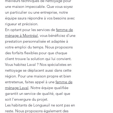
meilleurs techniques de nettoyage pour
une maison impeccable. Que vous soyez
un particulier ou une entreprise, notre
équipe saura répondre à vos besoins avec
rigueur et précision.
En optant pour les services de
femme de
ménage à Montréal
, vous bénéficiez d’une
prestation personnalisée et adaptée à
votre emploi du temps. Nous proposons
des forfaits flexibles pour que chaque
client trouve la solution qui lui convient.
Vous habitez Laval ? Nos spécialistes en
nettoyage se déplacent aussi dans cette
région. Pour une maison propre et bien
entretenue, faites appel à une
femme de
ménage Laval
. Notre équipe qualifiée
garantit un service de qualité, quel que
soit l’envergure du projet.
Les habitants de Longueuil ne sont pas en
reste. Nous proposons également des