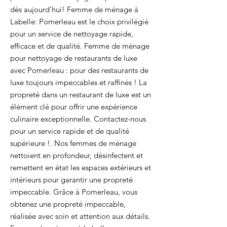
dès aujourd'hui! Femme de ménage à
Labelle: Pomerleau est le choix privilégié
pour un service de nettoyage rapide,
efficace et de qualité. Femme de ménage
pour nettoyage de restaurants de luxe
avec Pomerleau : pour des restaurants de
luxe toujours impeccables et raffinés ! La
propreté dans un restaurant de luxe est un
élément clé pour offrir une expérience
culinaire exceptionnelle. Contactez-nous
pour un service rapide et de qualité
supérieure !. Nos femmes de ménage
nettoient en profondeur, désinfectent et
remettent en état les espaces extérieurs et
intérieurs pour garantir une propreté
impeccable. Grâce à Pomerleau, vous
obtenez une propreté impeccable,
réalisée avec soin et attention aux détails.