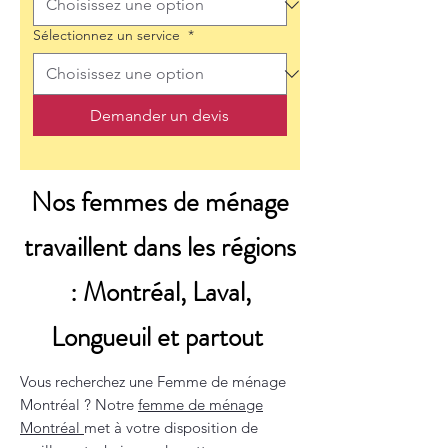
Sélectionnez un service
*
Demander un devis
Nos femmes de ménage
travaillent dans les régions
: Montréal, Laval,
Longueuil et partout
Vous recherchez une Femme de ménage
Montréal ? Notre
femme de ménage
Montréal
met à votre disposition de