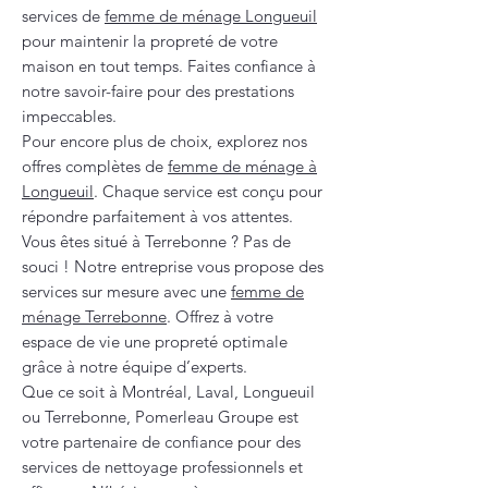
services de
femme de ménage Longueuil
pour maintenir la propreté de votre
maison en tout temps. Faites confiance à
notre savoir-faire pour des prestations
impeccables.
Pour encore plus de choix, explorez nos
offres complètes de
femme de ménage à
Longueuil
. Chaque service est conçu pour
répondre parfaitement à vos attentes.
Vous êtes situé à Terrebonne ? Pas de
souci ! Notre entreprise vous propose des
services sur mesure avec une
femme de
ménage Terrebonne
. Offrez à votre
espace de vie une propreté optimale
grâce à notre équipe d’experts.
Que ce soit à Montréal, Laval, Longueuil
ou Terrebonne, Pomerleau Groupe est
votre partenaire de confiance pour des
services de nettoyage professionnels et