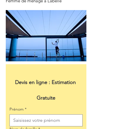
Femme de ménage à Labelle
Devis en ligne : Estimation 
Gratuite
Prénom
*