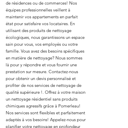
de résidences ou de commerces! Nos
équipes professionnelles veillent à
maintenir vos appartements en parfait
état pour satisfaire vos locataires. En
utilisant des produits de nettoyage
écologiques, nous garantissons un espace
sain pour vous, vos employés ou votre
famille. Vous avez des besoins spécifiques
en matière de nettoyage? Nous sommes
là pour y répondre et vous fournir une
prestation sur mesure. Contactez-nous
pour obtenir un devis personnalisé et
profiter de nos services de nettoyage de
qualité supérieure !. Offrez à votre maison
un nettoyage résidentiel sans produits
chimiques agressifs grâce à Pomerleau!
Nos services sont flexibles et parfaitement
adaptés à vos besoins! Appelez-nous pour
planifier votre nettoyage en profondeur