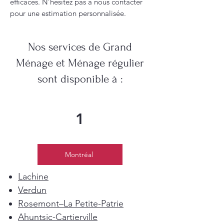
efficaces. N’hésitez pas à nous contacter
pour une estimation personnalisée.
Nos services de Grand
Ménage et Ménage régulier
sont disponible à :
1
Montréal
Lachine
Verdun
Rosemont–La Petite-Patrie
Ahuntsic-Cartierville