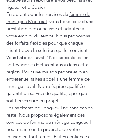
rigueur et précision.
En optant pour les services de
femme de
ménage à Montréal
, vous bénéficiez d’une
prestation personnalisée et adaptée à
votre emploi du temps. Nous proposons
des forfaits flexibles pour que chaque
client trouve la solution qui lui convient.
Vous habitez Laval ? Nos spécialistes en
nettoyage se déplacent aussi dans cette
région. Pour une maison propre et bien
entretenue, faites appel à une
femme de
ménage Laval
. Notre équipe qualifiée
garantit un service de qualité, quel que
soit l’envergure du projet.
Les habitants de Longueuil ne sont pas en
reste. Nous proposons également des
services de
femme de ménage Longueuil
pour maintenir la propreté de votre
maison en tout temps. Faites confiance à