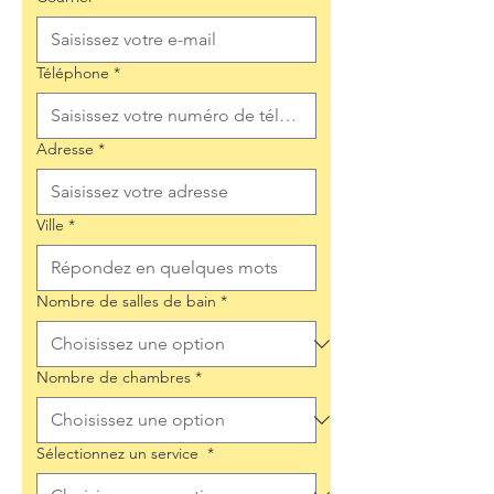
Téléphone
*
Adresse
*
Ville
*
Nombre de salles de bain
*
Nombre de chambres
*
Sélectionnez un service
*