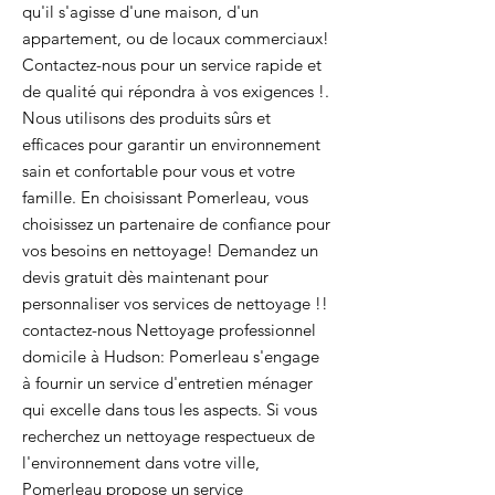
qu'il s'agisse d'une maison, d'un
appartement, ou de locaux commerciaux!
Contactez-nous pour un service rapide et
de qualité qui répondra à vos exigences !.
Nous utilisons des produits sûrs et
efficaces pour garantir un environnement
sain et confortable pour vous et votre
famille. En choisissant Pomerleau, vous
choisissez un partenaire de confiance pour
vos besoins en nettoyage! Demandez un
devis gratuit dès maintenant pour
personnaliser vos services de nettoyage !!
contactez-nous Nettoyage professionnel
domicile à Hudson: Pomerleau s'engage
à fournir un service d'entretien ménager
qui excelle dans tous les aspects. Si vous
recherchez un nettoyage respectueux de
l'environnement dans votre ville,
Pomerleau propose un service