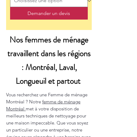
Demander un devis
Nos femmes de ménage
travaillent dans les régions
: Montréal, Laval,
Longueuil et partout
Vous recherchez une Femme de ménage
Montréal ? Notre
femme de ménage
Montréal
met à votre disposition de
meilleurs techniques de nettoyage pour
une maison impeccable. Que vous soyez
un particulier ou une entreprise, notre
équipe saura répondre à vos besoins avec