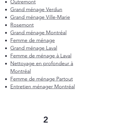
Outremont
Grand ménage Verdun
Grand ménage Ville-Marie
Rosemont
Grand ménage Montréal
Femme de ménage
Grand ménage Laval
Femme de ménage à Laval
Nettoyage en profondeur à
Montréal
Femme de ménage Partout
Entretien ménager Montréal
2