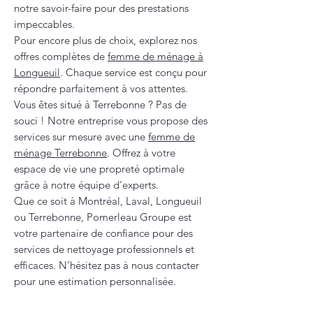
notre savoir-faire pour des prestations
impeccables.
Pour encore plus de choix, explorez nos
offres complètes de
femme de ménage à
Longueuil
. Chaque service est conçu pour
répondre parfaitement à vos attentes.
Vous êtes situé à Terrebonne ? Pas de
souci ! Notre entreprise vous propose des
services sur mesure avec une
femme de
ménage Terrebonne
. Offrez à votre
espace de vie une propreté optimale
grâce à notre équipe d’experts.
Que ce soit à Montréal, Laval, Longueuil
ou Terrebonne, Pomerleau Groupe est
votre partenaire de confiance pour des
services de nettoyage professionnels et
efficaces. N’hésitez pas à nous contacter
pour une estimation personnalisée.