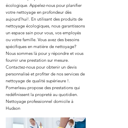
écologique. Appelez-nous pour planifier
votre nettoyage en profondeur dès
aujourd'hui!. En utilisant des produits de
nettoyage écologiques, nous garantissons
un espace sain pour vous, vos employés
ou votre famille. Vous avez des besoins
spécifiques en matière de nettoyage?
Nous sommes là pour y répondre et vous
fournir une prestation sur mesure.
Contactez-nous pour obtenir un devis
personnalisé et profiter de nos services de
nettoyage de qualité supérieure !.
Pomerleau propose des prestations qui
redéfinissent la propreté au quotidien.
Nettoyage professionnel domicile à
Hudson