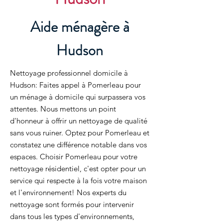
Aide ménagère à
Hudson
Nettoyage professionnel domicile à
Hudson: Faites appel à Pomerleau pour
un ménage à domicile qui surpassera vos
attentes. Nous mettons un point
d'honneur à offrir un nettoyage de qualité
sans vous ruiner. Optez pour Pomerleau et
constatez une différence notable dans vos
espaces. Choisir Pomerleau pour votre
nettoyage résidentiel, c'est opter pour un
service qui respecte à la fois votre maison
et l'environnement! Nos experts du
nettoyage sont formés pour intervenir
dans tous les types d'environnements,