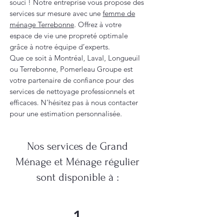
souci ! Notre entreprise vous propose des
services sur mesure avec une
femme de
ménage Terrebonne
. Offrez à votre
espace de vie une propreté optimale
grâce à notre équipe d’experts.
Que ce soit à Montréal, Laval, Longueuil
ou Terrebonne, Pomerleau Groupe est
votre partenaire de confiance pour des
services de nettoyage professionnels et
efficaces. N’hésitez pas à nous contacter
pour une estimation personnalisée.
Nos services de Grand
Ménage et Ménage régulier
sont disponible à :
1