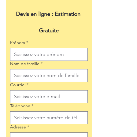
Devis en ligne : Estimation 
Gratuite
Prénom
*
Nom de famille
*
Courriel
*
Téléphone
*
Adresse
*