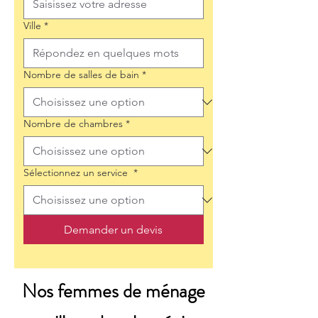
Ville
*
Nombre de salles de bain
*
Nombre de chambres
*
Sélectionnez un service
*
Demander un devis
Nos femmes de ménage