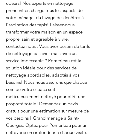
odeurs! Nos experts en nettoyage
prennent en charge tous les aspects de
votre ménage, du lavage des fenêtres à
l'aspiration des tapis! Laissez-nous
transformer votre maison en un espace
propre, sain et agréable à vivre.
contactez-nous . Vous avez besoin de tarifs
de nettoyage pas cher mais avec un
service impeccable ? Pomerleau est la
solution idéale pour des services de
nettoyage abordables, adaptés à vos
besoins! Nous nous assurons que chaque
coin de votre espace soit
méticuleusement nettoyé pour offrir une
propreté totale! Demandez un devis
gratuit pour une estimation sur mesure de
vos besoins ! Grand ménage à Saint-
Georges: Optez pour Pomerleau pour un
nettoyage en profondeur à chaque visite.