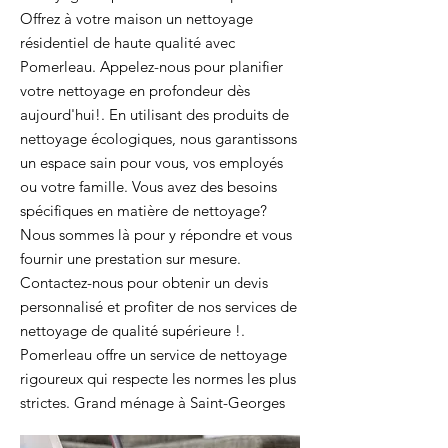
Offrez à votre maison un nettoyage
résidentiel de haute qualité avec
Pomerleau. Appelez-nous pour planifier
votre nettoyage en profondeur dès
aujourd'hui!. En utilisant des produits de
nettoyage écologiques, nous garantissons
un espace sain pour vous, vos employés
ou votre famille. Vous avez des besoins
spécifiques en matière de nettoyage?
Nous sommes là pour y répondre et vous
fournir une prestation sur mesure.
Contactez-nous pour obtenir un devis
personnalisé et profiter de nos services de
nettoyage de qualité supérieure !.
Pomerleau offre un service de nettoyage
rigoureux qui respecte les normes les plus
strictes. Grand ménage à Saint-Georges