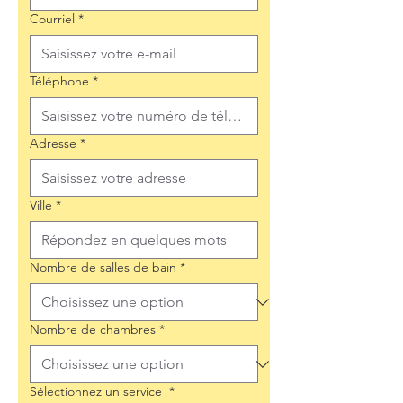
Courriel
*
Téléphone
*
Adresse
*
Ville
*
Nombre de salles de bain
*
Nombre de chambres
*
Sélectionnez un service
*