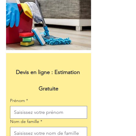
Devis en ligne : Estimation 
Gratuite
Prénom
*
Nom de famille
*