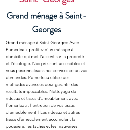
Grand ménage à Saint-
Georges
Grand ménage à Saint-Georges: Avec
Pomerleau, profitez d'un ménage à
domicile qui met l'accent sur la propreté
et l'écologie. Nos prix sont accessibles et
nous personnalisons nos services selon vos
demandes. Pomerleau utilise des
méthodes avancées pour garantir des
résultats impeccables. Nettoyage de
rideaux et tissus d'ameublement avec
Pomerleau : l'entretien de vos tissus
d'ameublement ! Les rideaux et autres
tissus d'ameublement accumulent la
poussière, les taches et les mauvaises