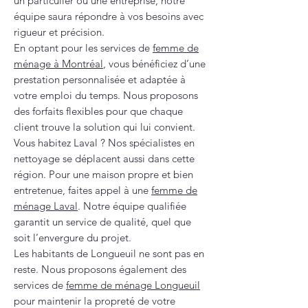
un particulier ou une entreprise, notre
équipe saura répondre à vos besoins avec
rigueur et précision.
En optant pour les services de
femme de
ménage à Montréal
, vous bénéficiez d’une
prestation personnalisée et adaptée à
votre emploi du temps. Nous proposons
des forfaits flexibles pour que chaque
client trouve la solution qui lui convient.
Vous habitez Laval ? Nos spécialistes en
nettoyage se déplacent aussi dans cette
région. Pour une maison propre et bien
entretenue, faites appel à une
femme de
ménage Laval
. Notre équipe qualifiée
garantit un service de qualité, quel que
soit l’envergure du projet.
Les habitants de Longueuil ne sont pas en
reste. Nous proposons également des
services de
femme de ménage Longueuil
pour maintenir la propreté de votre