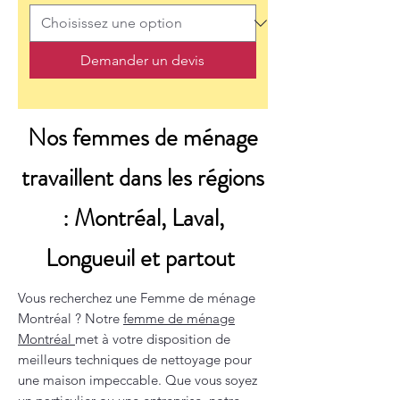
Demander un devis
Nos femmes de ménage
travaillent dans les régions
: Montréal, Laval,
Longueuil et partout
Vous recherchez une Femme de ménage
Montréal ? Notre
femme de ménage
Montréal
met à votre disposition de
meilleurs techniques de nettoyage pour
une maison impeccable. Que vous soyez