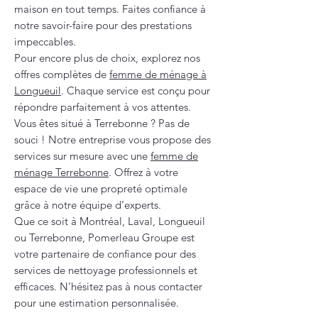
maison en tout temps. Faites confiance à
notre savoir-faire pour des prestations
impeccables.
Pour encore plus de choix, explorez nos
offres complètes de
femme de ménage à
Longueuil
. Chaque service est conçu pour
répondre parfaitement à vos attentes.
Vous êtes situé à Terrebonne ? Pas de
souci ! Notre entreprise vous propose des
services sur mesure avec une
femme de
ménage Terrebonne
. Offrez à votre
espace de vie une propreté optimale
grâce à notre équipe d’experts.
Que ce soit à Montréal, Laval, Longueuil
ou Terrebonne, Pomerleau Groupe est
votre partenaire de confiance pour des
services de nettoyage professionnels et
efficaces. N’hésitez pas à nous contacter
pour une estimation personnalisée.