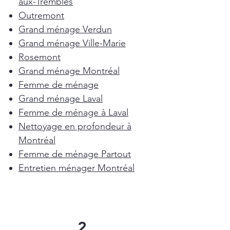
aux-Trembles
Outremont
Grand ménage Verdun
Grand ménage Ville-Marie
Rosemont
Grand ménage Montréal
Femme de ménage
Grand ménage Laval
Femme de ménage à Laval
Nettoyage en profondeur à
Montréal
Femme de ménage Partout
Entretien ménager Montréal
2