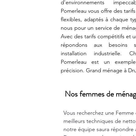
d'environnements impecca
Pomerleau vous offre des tarif
flexibles, adaptés à chaque ty
nous pour un service de ménag
Avec des tarifs compétitifs et u
répondons aux besoins s
installation industrielle.
Pomerleau est un exemple
précision. Grand ménage à Dr
Nos femmes de ménage t
Vous recherchez une Femme 
meilleurs techniques de nett
notre équipe saura répondre à