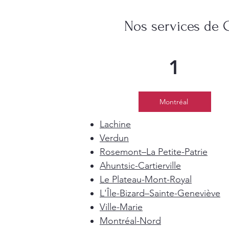
Nos services de 
1
Montréal
Lachine
Verdun
Rosemont–La Petite-Patrie
Ahuntsic-Cartierville
Le Plateau-Mont-Royal
L'Île-Bizard–Sainte-Geneviève
Ville-Marie
Montréal-Nord