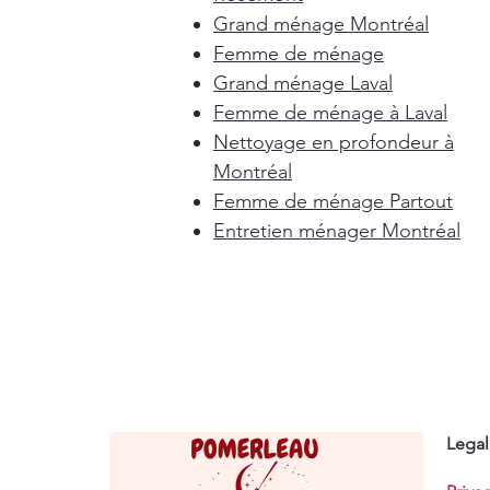
Grand ménage Montréal
Femme de ménage
Grand ménage Laval
Femme de ménage à Laval
Nettoyage en profondeur à
Montréal
Femme de ménage Partout
Entretien ménager Montréal
Legal