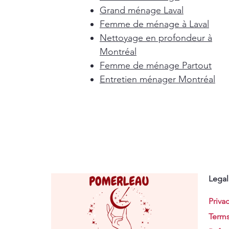
Grand ménage Laval
Femme de ménage à Laval
Nettoyage en profondeur à
Montréal
Femme de ménage Partout
Entretien ménager Montréal
Legal
Privac
Terms