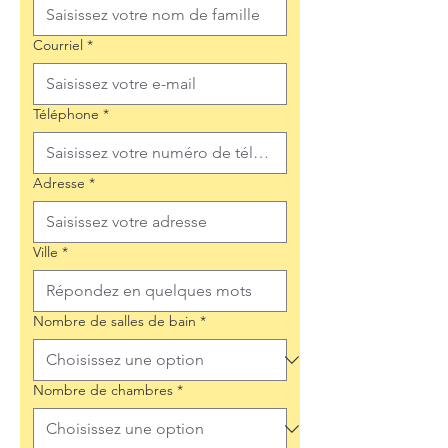
Courriel
*
Téléphone
*
Adresse
*
Ville
*
Nombre de salles de bain
*
Nombre de chambres
*