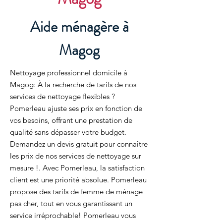
Aide ménagère à
Magog
Nettoyage professionnel domicile à
Magog: À la recherche de tarifs de nos
services de nettoyage flexibles ?
Pomerleau ajuste ses prix en fonction de
vos besoins, offrant une prestation de
qualité sans dépasser votre budget.
Demandez un devis gratuit pour connaître
les prix de nos services de nettoyage sur
mesure !. Avec Pomerleau, la satisfaction
client est une priorité absolue. Pomerleau
propose des tarifs de femme de ménage
pas cher, tout en vous garantissant un
service irréprochable! Pomerleau vous