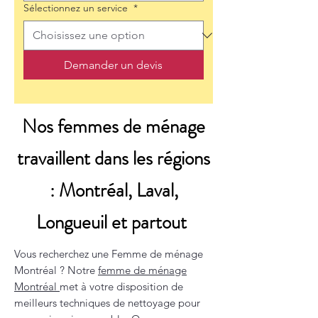
Sélectionnez un service
*
Demander un devis
Nos femmes de ménage
travaillent dans les régions
: Montréal, Laval,
Longueuil et partout
Vous recherchez une Femme de ménage
Montréal ? Notre
femme de ménage
Montréal
met à votre disposition de
meilleurs techniques de nettoyage pour