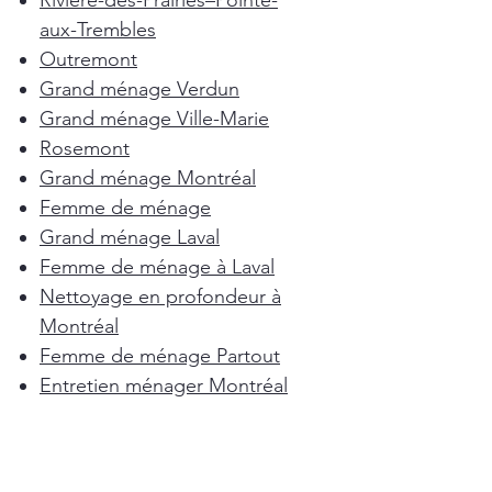
Rivière-des-Prairies–Pointe-
aux-Trembles
Outremont
Grand ménage Verdun
Grand ménage Ville-Marie
Rosemont
Grand ménage Montréal
Femme de ménage
Grand ménage Laval
Femme de ménage à Laval
Nettoyage en profondeur à
Montréal
Femme de ménage Partout
Entretien ménager Montréal