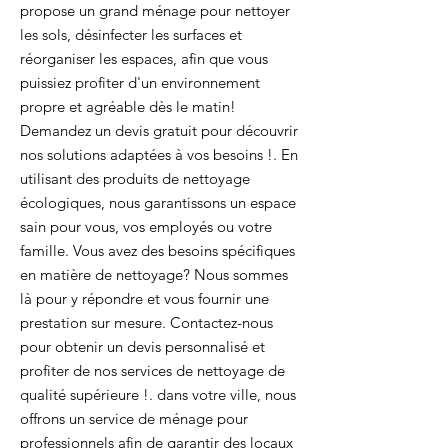
propose un grand ménage pour nettoyer
les sols, désinfecter les surfaces et
réorganiser les espaces, afin que vous
puissiez profiter d'un environnement
propre et agréable dès le matin!
Demandez un devis gratuit pour découvrir
nos solutions adaptées à vos besoins !. En
utilisant des produits de nettoyage
écologiques, nous garantissons un espace
sain pour vous, vos employés ou votre
famille. Vous avez des besoins spécifiques
en matière de nettoyage? Nous sommes
là pour y répondre et vous fournir une
prestation sur mesure. Contactez-nous
pour obtenir un devis personnalisé et
profiter de nos services de nettoyage de
qualité supérieure !. dans votre ville, nous
offrons un service de ménage pour
professionnels afin de garantir des locaux