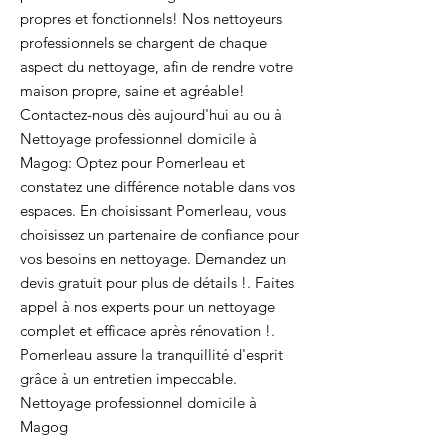
propres et fonctionnels! Nos nettoyeurs
professionnels se chargent de chaque
aspect du nettoyage, afin de rendre votre
maison propre, saine et agréable!
Contactez-nous dès aujourd'hui au ou à
Nettoyage professionnel domicile à
Magog: Optez pour Pomerleau et
constatez une différence notable dans vos
espaces. En choisissant Pomerleau, vous
choisissez un partenaire de confiance pour
vos besoins en nettoyage. Demandez un
devis gratuit pour plus de détails !. Faites
appel à nos experts pour un nettoyage
complet et efficace après rénovation !.
Pomerleau assure la tranquillité d'esprit
grâce à un entretien impeccable.
Nettoyage professionnel domicile à
Magog