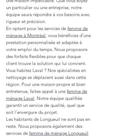
une maison impeccable. Que vous soyez
un particulier ou une entreprise, notre
équipe saura répondre à vos besoins avec
rigueur et précision.
En optant pour les services de
femme de
ménage à Montréal
, vous bénéficiez d’une
prestation personnalisée et adaptée à
votre emploi du temps. Nous proposons
des forfaits flexibles pour que chaque
client trouve la solution qui lui convient.
Vous habitez Laval ? Nos spécialistes en
nettoyage se déplacent aussi dans cette
région. Pour une maison propre et bien
entretenue, faites appel à une
femme de
ménage Laval
. Notre équipe qualifiée
garantit un service de qualité, quel que
soit l’envergure du projet.
Les habitants de Longueuil ne sont pas en
reste. Nous proposons également des
services de
femme de ménage Longueuil