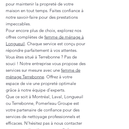
pour maintenir la propreté de votre
maison en tout temps. Faites confiance à
notre savoir-faire pour des prestations
impeccables.
Pour encore plus de choix, explorez nos
offres complètes de
femme de ménage à
Longueuil
. Chaque service est conçu pour
répondre parfaitement à vos attentes.
Vous êtes situé à Terrebonne ? Pas de
souci ! Notre entreprise vous propose des
services sur mesure avec une
femme de
ménage Terrebonne
. Offrez à votre
espace de vie une propreté optimale
grâce à notre équipe d’experts.
Que ce soit à Montréal, Laval, Longueuil
ou Terrebonne, Pomerleau Groupe est
votre partenaire de confiance pour des
services de nettoyage professionnels et
efficaces. N’hésitez pas à nous contacter