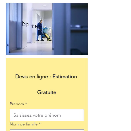
Devis en ligne : Estimation 
Gratuite
Prénom
*
Nom de famille
*