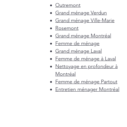
Outremont
Grand ménage Verdun
Grand ménage Ville-Marie
Rosemont
Grand ménage Montréal
Femme de ménage
Grand ménage Laval
Femme de ménage à Laval
Nettoyage en profondeur à
Montréal
Femme de ménage Partout
Entretien ménager Montréal