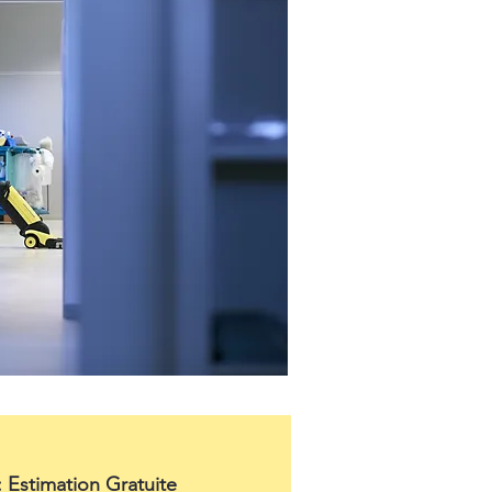
: Estimation Gratuite