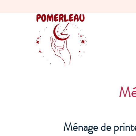
Mé
Ménage de prin