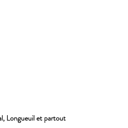
l, Longueuil et partout