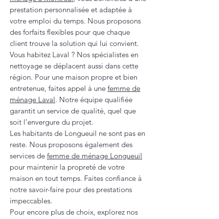
prestation personnalisée et adaptée à
votre emploi du temps. Nous proposons
des forfaits flexibles pour que chaque
client trouve la solution qui lui convient.
Vous habitez Laval ? Nos spécialistes en
nettoyage se déplacent aussi dans cette
région. Pour une maison propre et bien
entretenue, faites appel à une
femme de
ménage Laval
. Notre équipe qualifiée
garantit un service de qualité, quel que
soit l’envergure du projet.
Les habitants de Longueuil ne sont pas en
reste. Nous proposons également des
services de
femme de ménage Longueuil
pour maintenir la propreté de votre
maison en tout temps. Faites confiance à
notre savoir-faire pour des prestations
impeccables.
Pour encore plus de choix, explorez nos