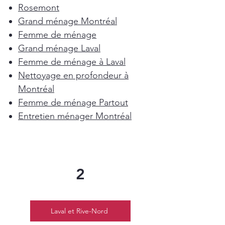
Rosemont
Grand ménage Montréal
Femme de ménage
Grand ménage Laval
Femme de ménage à Laval
Nettoyage en profondeur à
Montréal
Femme de ménage Partout
Entretien ménager Montréal
2
Laval et Rive-Nord