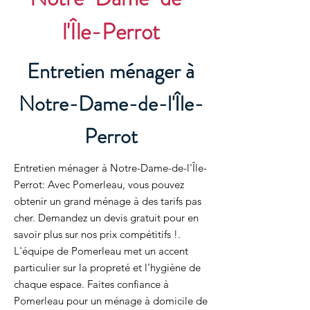
l'Île-Perrot
Entretien ménager à
Notre-Dame-de-l'Île-
Perrot
Entretien ménager à Notre-Dame-de-l'Île-
Perrot: Avec Pomerleau, vous pouvez
obtenir un grand ménage à des tarifs pas
cher. Demandez un devis gratuit pour en
savoir plus sur nos prix compétitifs !.
L'équipe de Pomerleau met un accent
particulier sur la propreté et l'hygiène de
chaque espace. Faites confiance à
Pomerleau pour un ménage à domicile de