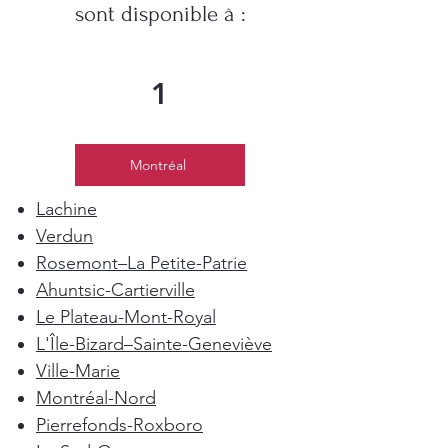
sont disponible à :
1
Montréal
Lachine
Verdun
Rosemont–La Petite-Patrie
Ahuntsic-Cartierville
Le Plateau-Mont-Royal
L'Île-Bizard–Sainte-Geneviève
Ville-Marie
Montréal-Nord
Pierrefonds-Roxboro