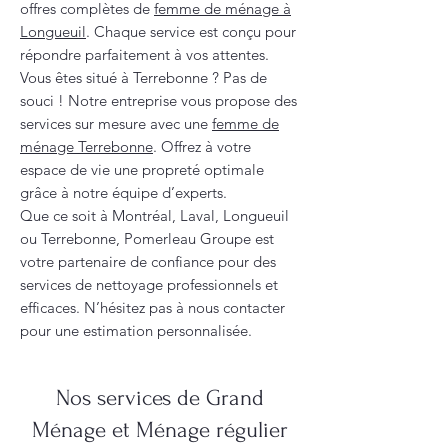
offres complètes de
femme de ménage à
Longueuil
. Chaque service est conçu pour
répondre parfaitement à vos attentes.
Vous êtes situé à Terrebonne ? Pas de
souci ! Notre entreprise vous propose des
services sur mesure avec une
femme de
ménage Terrebonne
. Offrez à votre
espace de vie une propreté optimale
grâce à notre équipe d’experts.
Que ce soit à Montréal, Laval, Longueuil
ou Terrebonne, Pomerleau Groupe est
votre partenaire de confiance pour des
services de nettoyage professionnels et
efficaces. N’hésitez pas à nous contacter
pour une estimation personnalisée.
Nos services de Grand
Ménage et Ménage régulier