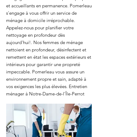
et accueillants en permanence. Pomerleau
s'engage à vous offrir un service de
ménage à domicile irréprochable.
Appelez-nous pour planifier votre
nettoyage en profondeur dès
aujourd'hui!. Nos femmes de ménage
nettoient en profondeur, désinfectent et
remettent en état les espaces extérieurs et
intérieurs pour garantir une propreté
impeccable. Pomerleau vous assure un
environnement propre et sain, adapté à
vos exigences les plus élevées. Entretien
ménager à Notre-Dame-de-l'Île-Perrot