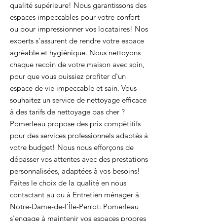
qualité supérieure! Nous garantissons des
espaces impeccables pour votre confort
ou pour impressionner vos locataires! Nos
experts s'assurent de rendre votre espace
agréable et hygiénique. Nous nettoyons
chaque recoin de votre maison avec soin,
pour que vous puissiez profiter d'un
espace de vie impeccable et sain. Vous
souhaitez un service de nettoyage efficace
à des tarifs de nettoyage pas cher ?
Pomerleau propose des prix compétitifs
pour des services professionnels adaptés à
votre budget! Nous nous efforçons de
dépasser vos attentes avec des prestations
personnalisées, adaptées à vos besoins!
Faites le choix de la qualité en nous
contactant au ou à Entretien ménager à
Notre-Dame-de-l'Île-Perrot: Pomerleau
s'engage à maintenir vos espaces propres