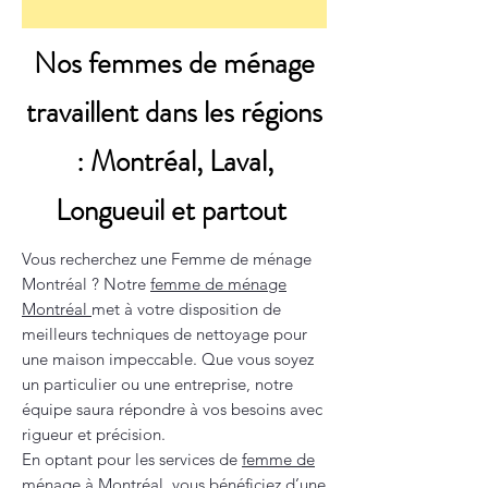
Nos femmes de ménage
travaillent dans les régions
: Montréal, Laval,
Longueuil et partout
Vous recherchez une Femme de ménage
Montréal ? Notre
femme de ménage
Montréal
met à votre disposition de
meilleurs techniques de nettoyage pour
une maison impeccable. Que vous soyez
un particulier ou une entreprise, notre
équipe saura répondre à vos besoins avec
rigueur et précision.
En optant pour les services de
femme de
ménage à Montréal
, vous bénéficiez d’une