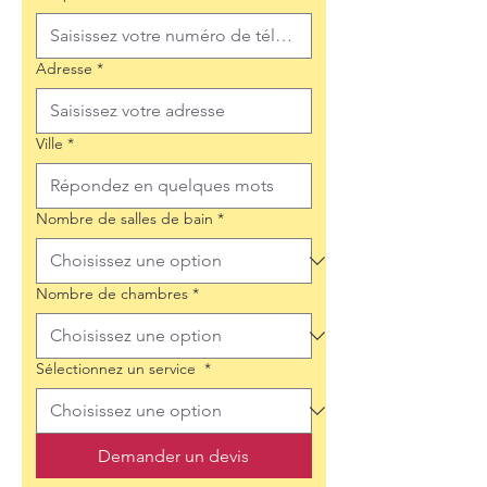
Adresse
*
Ville
*
Nombre de salles de bain
*
Nombre de chambres
*
Sélectionnez un service
*
Demander un devis