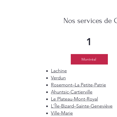
Nos services de 
1
Montréal
Lachine
Verdun
Rosemont–La Petite-Patrie
Ahuntsic-Cartierville
Le Plateau-Mont-Royal
L'Île-Bizard–Sainte-Geneviève
Ville-Marie