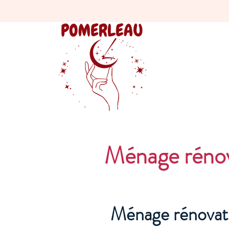
Ménage rénov
Ménage rénovat