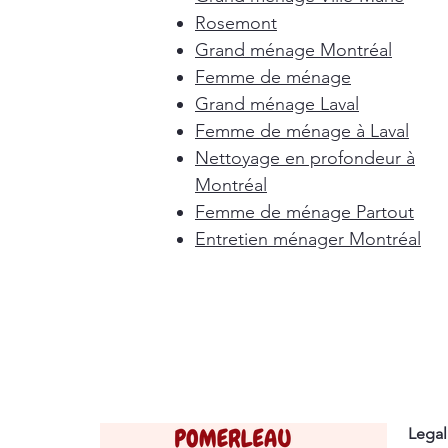
Rosemont
Grand ménage Montréal
Femme de ménage
Grand ménage Laval
Femme de ménage à Laval
Nettoyage en profondeur à
Montréal
Femme de ménage Partout
Entretien ménager Montréal
Legal