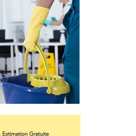
: Estimation Gratuite